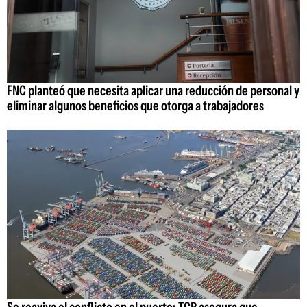
FNC planteó que necesita aplicar una reducción de personal y
eliminar algunos beneficios que otorga a trabajadores