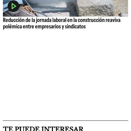
Reducción de la jornada laboral en la construcción reaviva
polémica entre empresarios y sindicatos
TE PUEDE INTERESAR