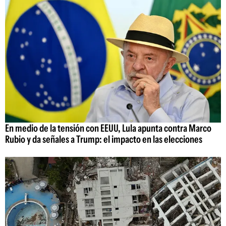
En medio de la tensión con EEUU, Lula apunta contra Marco
Rubio y da señales a Trump: el impacto en las elecciones