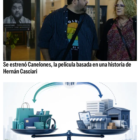
Se estrenó Canelones, la película basada en una historia de
Hernán Casciari