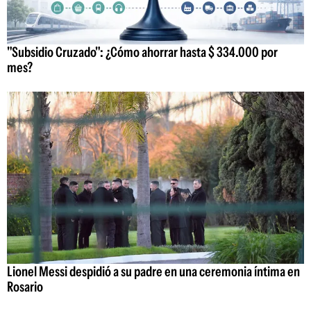
"Subsidio Cruzado": ¿Cómo ahorrar hasta $ 334.000 por
mes?
Lionel Messi despidió a su padre en una ceremonia íntima en
Rosario