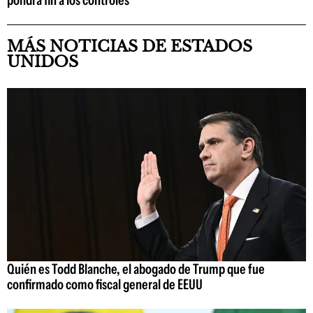
MÁS NOTICIAS DE ESTADOS
UNIDOS
Quién es Todd Blanche, el abogado de Trump que fue
confirmado como fiscal general de EEUU