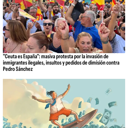
"Ceuta es España": masiva protesta por la invasión de
inmigrantes ilegales, insultos y pedidos de dimisión contra
Pedro Sánchez