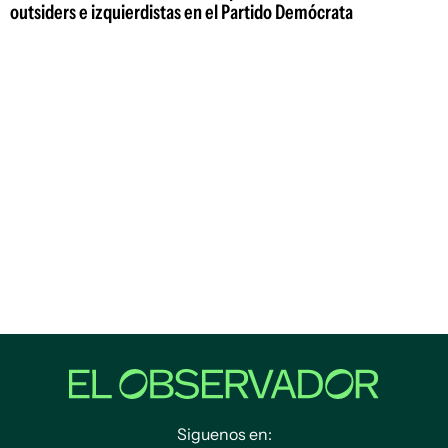
outsiders e izquierdistas en el Partido Demócrata
Siguenos en: