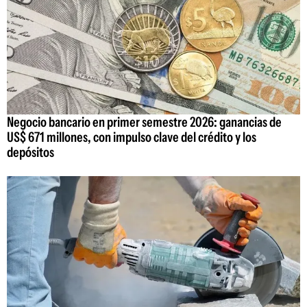
Negocio bancario en primer semestre 2026: ganancias de
US$ 671 millones, con impulso clave del crédito y los
depósitos