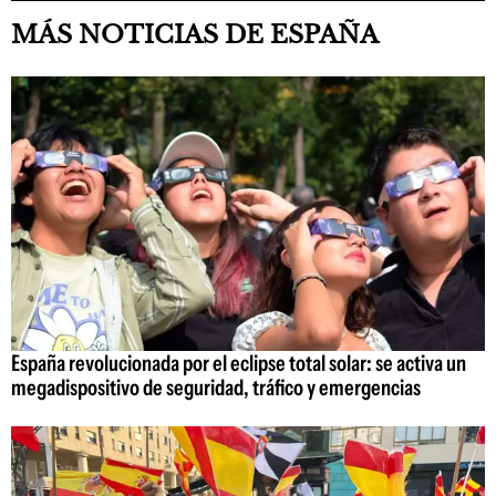
MÁS NOTICIAS DE ESPAÑA
España revolucionada por el eclipse total solar: se activa un
megadispositivo de seguridad, tráfico y emergencias