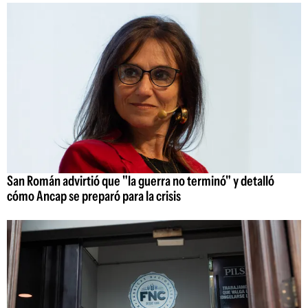
San Román advirtió que "la guerra no terminó" y detalló
cómo Ancap se preparó para la crisis