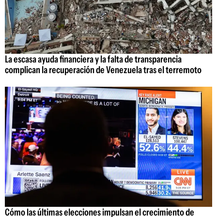
La escasa ayuda financiera y la falta de transparencia
complican la recuperación de Venezuela tras el terremoto
Cómo las últimas elecciones impulsan el crecimiento de