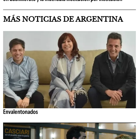
MÁS NOTICIAS DE ARGENTINA
Envalentonados