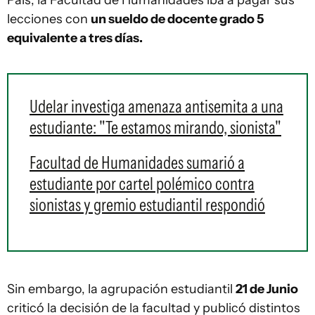
País, la Facultad de Humanidades iba a pagar sus
lecciones con
un sueldo de docente grado 5
equivalente a tres días.
Udelar investiga amenaza antisemita a una
estudiante: "Te estamos mirando, sionista"
Facultad de Humanidades sumarió a
estudiante por cartel polémico contra
sionistas y gremio estudiantil respondió
Sin embargo, la agrupación estudiantil
21 de Junio
criticó la decisión de la facultad y publicó distintos