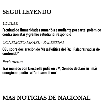
SEGUÍ LEYENDO
UDELAR
Facultad de Humanidades sumarió a estudiante por cartel polémico
contra sionistas y gremio estudiantil respondió
CONFLICTO ISRAEL - PALESTINA
OSU sobre declaración de Mesa Política del FA: "Palabras vacías de
contenido"
Parlamento
Tras muñeco con la estrella judía en 8M, Senado declaró su "más
enérgico repudio" al "antisemitismo"
MAS NOTICIAS DE NACIONAL