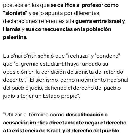
posteos en los que
se califica al profesor como
"sionista"
y se lo apunta por diferentes
declaraciones referentes a la
guerra entre Israel y
Hamás
y
sus consecuencias en la población
palestina.
La B'nai B'rith señaló que "rechaza" y "condena"
que "el gremio estudiantil haya fundado su
oposición en la condición de sionista del referido
docente". "El sionismo, como movimiento nacional
del pueblo judío, defiende el derecho del pueblo
judío a tener un Estado propio".
"Utilizar el término como
descalificación o
acusación implica directamente negar el derecho
a la existencia de Israel, y el derecho del pueblo