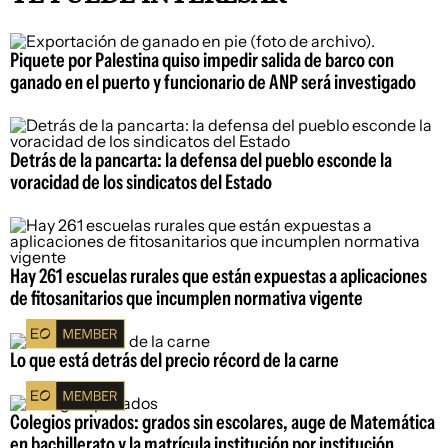
Piquete por Palestina quiso impedir salida de barco con
ganado en el puerto y funcionario de ANP será investigado
Detrás de la pancarta: la defensa del pueblo esconde la
voracidad de los sindicatos del Estado
Hay 261 escuelas rurales que están expuestas a aplicaciones
de fitosanitarios que incumplen normativa vigente
Lo que está detrás del precio récord de la carne
Colegios privados: grados sin escolares, auge de Matemática
en bachillerato y la matrícula institución por institución