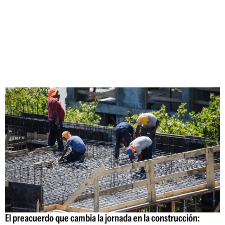
El preacuerdo que cambia la jornada en la construcción: