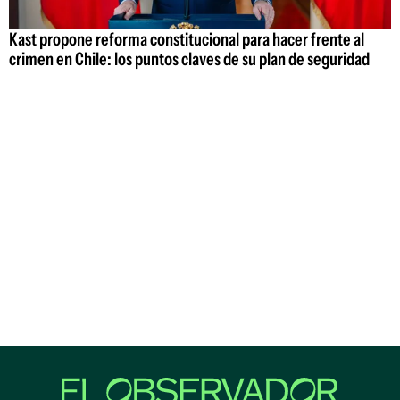
Kast propone reforma constitucional para hacer frente al
crimen en Chile: los puntos claves de su plan de seguridad