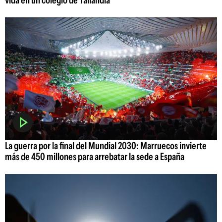
La guerra por la final del Mundial 2030: Marruecos invierte
más de 450 millones para arrebatar la sede a España