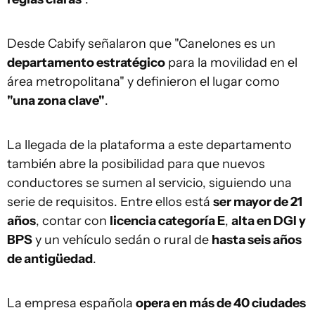
Desde Cabify señalaron que "Canelones es un
departamento estratégico
para la movilidad en el
área metropolitana" y definieron el lugar como
"una zona clave"
.
La llegada de la plataforma a este departamento
también abre la posibilidad para que nuevos
conductores se sumen al servicio, siguiendo una
serie de requisitos. Entre ellos está
ser mayor de 21
años
, contar con
licencia categoría E
,
alta en DGI y
BPS
y un vehículo sedán o rural de
hasta seis años
de antigüedad
.
La empresa española
opera en más de 40 ciudades