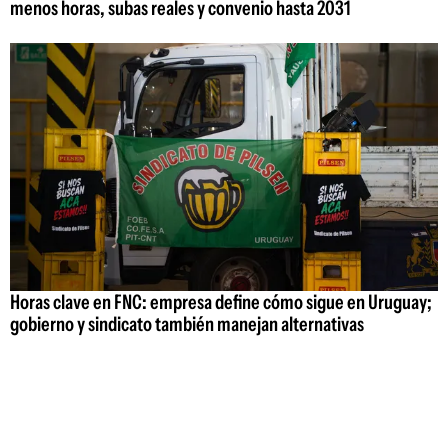
menos horas, subas reales y convenio hasta 2031
Horas clave en FNC: empresa define cómo sigue en Uruguay;
gobierno y sindicato también manejan alternativas