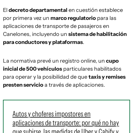
El
decreto departamental
en cuestión establece
por primera vez un
marco regulatorio
para las
aplicaciones de transporte de pasajeros en
Canelones, incluyendo un
sistema de habilitación
para conductores y plataformas
.
La normativa prevé un registro online, un
cupo
inicial de 500 vehículos
particulares habilitados
para operar y la posibilidad de que
taxis y remises
presten servicio
a través de aplicaciones.
Autos y choferes impostores en
aplicaciones de transporte: por qué no hay
que subirse, las medidas de Uber y Cabify y