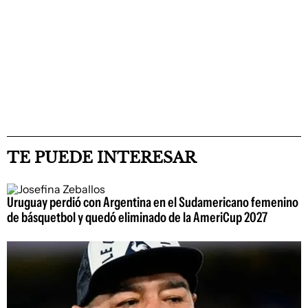
TE PUEDE INTERESAR
Uruguay perdió con Argentina en el Sudamericano femenino
de básquetbol y quedó eliminado de la AmeriCup 2027