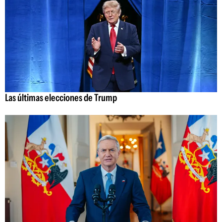
Las últimas elecciones de Trump