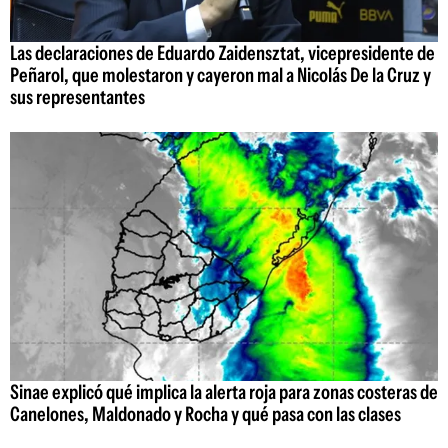
Las declaraciones de Eduardo Zaidensztat, vicepresidente de
Peñarol, que molestaron y cayeron mal a Nicolás De la Cruz y
sus representantes
Sinae explicó qué implica la alerta roja para zonas costeras de
Canelones, Maldonado y Rocha y qué pasa con las clases