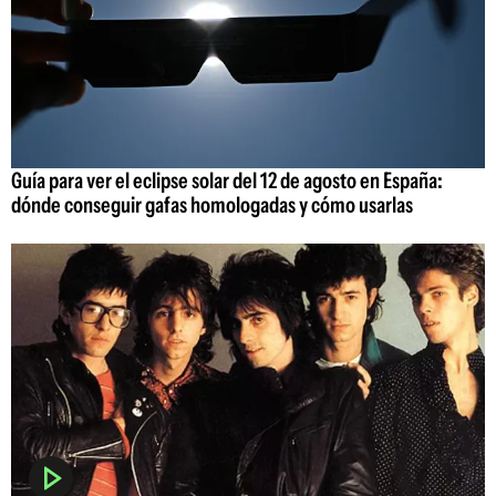
Guía para ver el eclipse solar del 12 de agosto en España:
dónde conseguir gafas homologadas y cómo usarlas