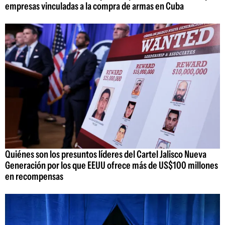
empresas vinculadas a la compra de armas en Cuba
Quiénes son los presuntos líderes del Cartel Jalisco Nueva
Generación por los que EEUU ofrece más de US$100 millones
en recompensas