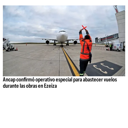
Ancap confirmó operativo especial para abastecer vuelos
durante las obras en Ezeiza