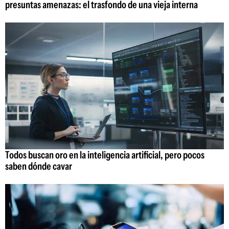
presuntas amenazas: el trasfondo de una vieja interna
Todos buscan oro en la inteligencia artificial, pero pocos
saben dónde cavar