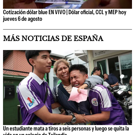
Cotización dólar blue EN VIVO | Dólar oficial, CCL y MEP hoy
jueves 6 de agosto
MÁS NOTICIAS DE ESPAÑA
Un estudiante mata a tiros a seis personas y luego se quita la
vida en un colegio de Tailandia