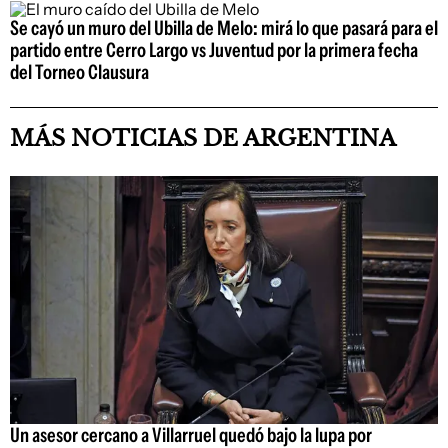
Se cayó un muro del Ubilla de Melo: mirá lo que pasará para el
partido entre Cerro Largo vs Juventud por la primera fecha
del Torneo Clausura
MÁS NOTICIAS DE ARGENTINA
Un asesor cercano a Villarruel quedó bajo la lupa por