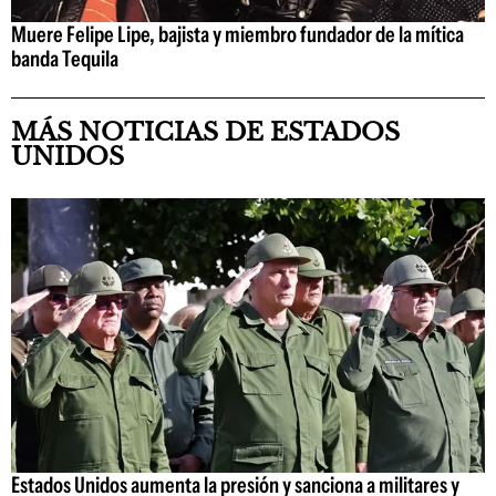
Muere Felipe Lipe, bajista y miembro fundador de la mítica
banda Tequila
MÁS NOTICIAS DE ESTADOS
UNIDOS
Estados Unidos aumenta la presión y sanciona a militares y