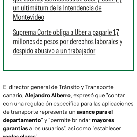
un ultimátum de la Intendencia de
Montevideo
Suprema Corte obliga a Uber a pagarle 1,7
millones de pesos por derechos laborales y
despido abusivo a un trabajador
El director general de Tránsito y Transporte
canario,
Alejandro Alberro
, expresó que "contar
con una regulación específica para las aplicaciones
de transporte representa un
avance para el
departamento
" y "permite brindar
mayores
garantías
a los usuarios", así como "establecer
reglas claras
".