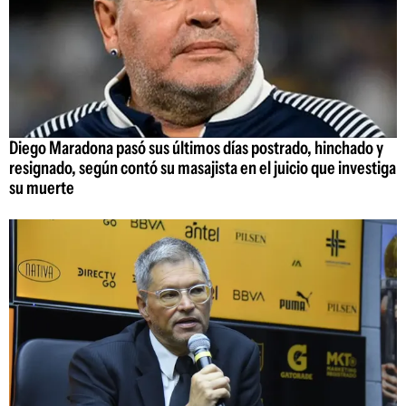
Diego Maradona pasó sus últimos días postrado, hinchado y
resignado, según contó su masajista en el juicio que investiga
su muerte