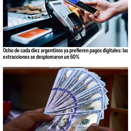
Ocho de cada diez argentinos ya prefieren pagos digitales: las
extracciones se desplomaron un 60%