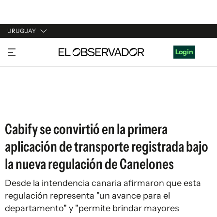
URUGUAY
URUGUAY
Login
ARGENTINA
ESPAÑA
ESTADOS UNIDOS
Cabify se convirtió en la primera
aplicación de transporte registrada bajo
la nueva regulación de Canelones
Desde la intendencia canaria afirmaron que esta
regulación representa "un avance para el
departamento" y "permite brindar mayores