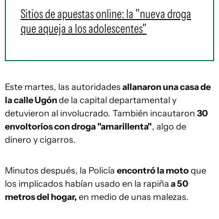
Sitios de apuestas online: la "nueva droga
que aqueja a los adolescentes"
Este martes, las autoridades
allanaron una casa de
la calle Ugón
de la capital departamental y
detuvieron al involucrado. También incautaron
30
envoltorios con droga "amarillenta"
, algo de
dinero y cigarros.
Minutos después, la Policía
encontró la moto
que
los implicados habían usado en la rapiña
a 50
metros del hogar,
en medio de unas malezas.