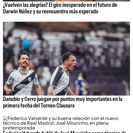
¿Vuelven las alegrías? El giro inesperado en el futuro de
Darwin Núñez y su reencuentro más esperado
Danubio y Cerro juegan por puntos muy importantes en la
primera fecha del Torneo Clausura