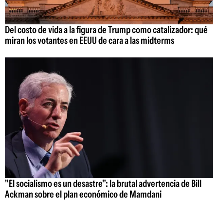
Del costo de vida a la figura de Trump como catalizador: qué
miran los votantes en EEUU de cara a las midterms
"El socialismo es un desastre": la brutal advertencia de Bill
Ackman sobre el plan económico de Mamdani