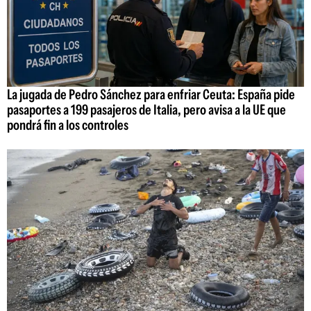
La jugada de Pedro Sánchez para enfriar Ceuta: España pide
pasaportes a 199 pasajeros de Italia, pero avisa a la UE que
pondrá fin a los controles