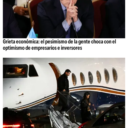
Grieta económica: el pesimismo de la gente choca con el
optimismo de empresarios e inversores