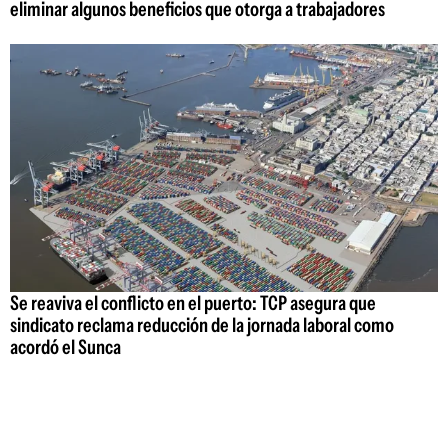
eliminar algunos beneficios que otorga a trabajadores
Se reaviva el conflicto en el puerto: TCP asegura que
sindicato reclama reducción de la jornada laboral como
acordó el Sunca