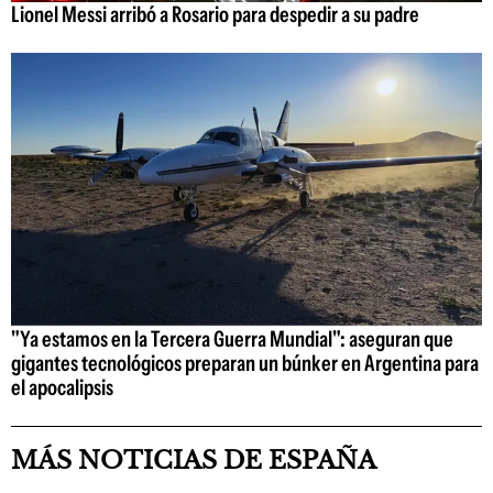
Lionel Messi arribó a Rosario para despedir a su padre
"Ya estamos en la Tercera Guerra Mundial": aseguran que
gigantes tecnológicos preparan un búnker en Argentina para
el apocalipsis
MÁS NOTICIAS DE ESPAÑA