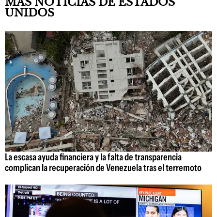
MÁS NOTICIAS DE ESTADOS
UNIDOS
La escasa ayuda financiera y la falta de transparencia
complican la recuperación de Venezuela tras el terremoto