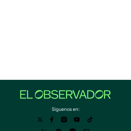
Siguenos en: