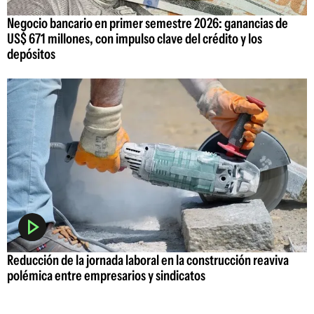
Negocio bancario en primer semestre 2026: ganancias de
US$ 671 millones, con impulso clave del crédito y los
depósitos
Reducción de la jornada laboral en la construcción reaviva
polémica entre empresarios y sindicatos