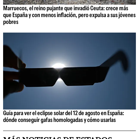
Marruecos, el reino pujante que invadió Ceuta: crece más
que España y con menos inflación, pero expulsa a sus jóvenes
pobres
Guía para ver el eclipse solar del 12 de agosto en España:
dónde conseguir gafas homologadas y cómo usarlas