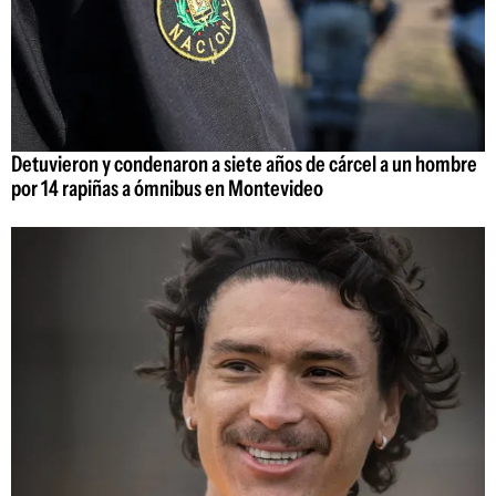
Detuvieron y condenaron a siete años de cárcel a un hombre
por 14 rapiñas a ómnibus en Montevideo