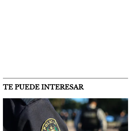
TE PUEDE INTERESAR