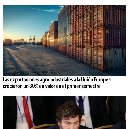
Las exportaciones agroindustriales a la Unión Europea
crecieron un 30% en valor en el primer semestre