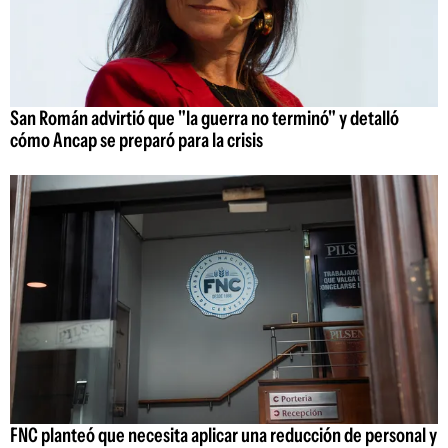
San Román advirtió que "la guerra no terminó" y detalló
cómo Ancap se preparó para la crisis
FNC planteó que necesita aplicar una reducción de personal y