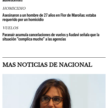
adolescentes"
HOMICIDIO
Asesinaron a un hombre de 27 años en Flor de Maroñas: estaba
requerido por un homicidio
VUELOS
Paranair acumula cancelaciones de vuelos y Audavi señala que la
situación "complica mucho" a las agencias
MAS NOTICIAS DE NACIONAL