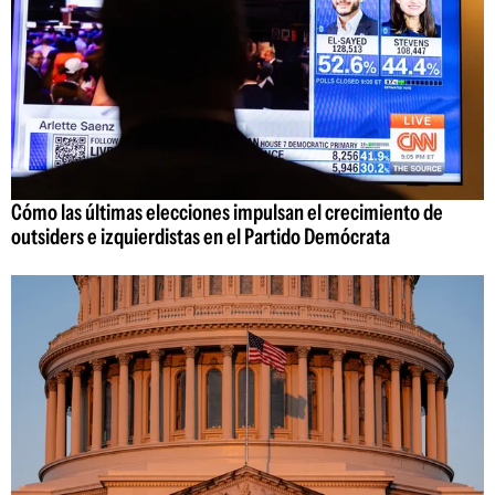
Cómo las últimas elecciones impulsan el crecimiento de
outsiders e izquierdistas en el Partido Demócrata