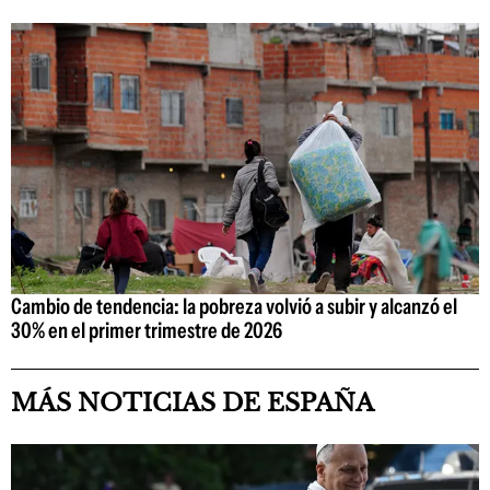
Cambio de tendencia: la pobreza volvió a subir y alcanzó el
30% en el primer trimestre de 2026
MÁS NOTICIAS DE ESPAÑA