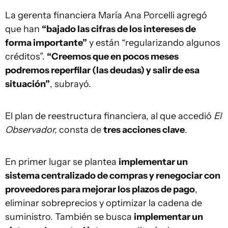
La gerenta financiera María Ana Porcelli agregó
que han
“bajado las cifras de los intereses de
forma importante”
y están “regularizando algunos
créditos”.
“Creemos que en pocos meses
podremos reperfilar (las deudas) y salir de esa
situación”
, subrayó.
El plan de reestructura financiera, al que accedió
El
Observador,
consta de
tres acciones clave
.
En primer lugar se plantea
implementar un
sistema centralizado de compras y renegociar con
proveedores para mejorar los plazos de pago
,
eliminar sobreprecios y optimizar la cadena de
suministro. También se busca
implementar un