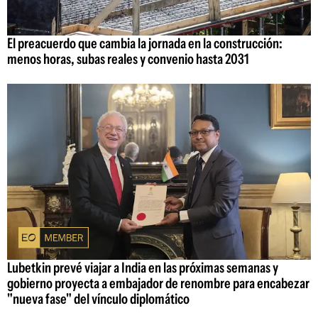
El preacuerdo que cambia la jornada en la construcción:
menos horas, subas reales y convenio hasta 2031
Lubetkin prevé viajar a India en las próximas semanas y
gobierno proyecta a embajador de renombre para encabezar
"nueva fase" del vínculo diplomático