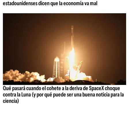
estadounidenses dicen que la economía va mal
Qué pasará cuando el cohete a la deriva de SpaceX choque
contra la Luna (y por qué puede ser una buena noticia para la
ciencia)