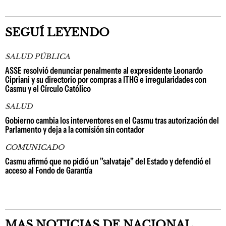
SEGUÍ LEYENDO
SALUD PÚBLICA
ASSE resolvió denunciar penalmente al expresidente Leonardo
Cipriani y su directorio por compras a ITHG e irregularidades con
Casmu y el Círculo Católico
SALUD
Gobierno cambia los interventores en el Casmu tras autorización del
Parlamento y deja a la comisión sin contador
COMUNICADO
Casmu afirmó que no pidió un "salvataje" del Estado y defendió el
acceso al Fondo de Garantía
MAS NOTICIAS DE NACIONAL