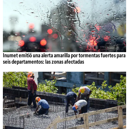
Inumet emitió una alerta amarilla por tormentas fuertes para
seis departamentos: las zonas afectadas