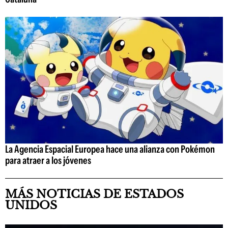
La Agencia Espacial Europea hace una alianza con Pokémon
para atraer a los jóvenes
MÁS NOTICIAS DE ESTADOS
UNIDOS