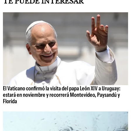
TE PUEDE INTERESAR
El Vaticano confirmó la visita del papa León XIV a Uruguay:
estará en noviembre y recorrerá Montevideo, Paysandú y
Florida