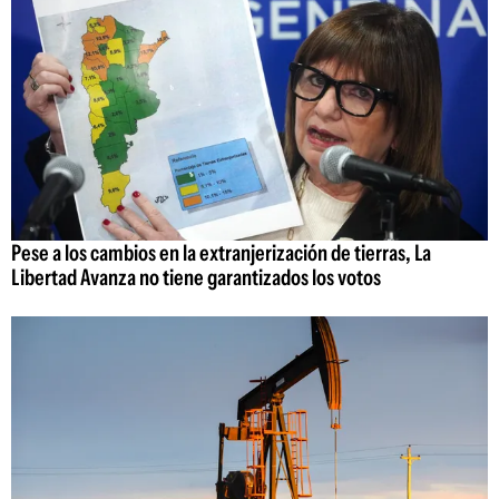
Pese a los cambios en la extranjerización de tierras, La
Libertad Avanza no tiene garantizados los votos