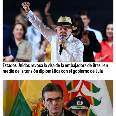
Estados Unidos revoca la visa de la embajadora de Brasil en
medio de la tensión diplomática con el gobierno de Lula