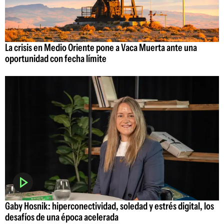
La crisis en Medio Oriente pone a Vaca Muerta ante una
oportunidad con fecha límite
Gaby Hosnik: hiperconectividad, soledad y estrés digital, los
desafíos de una época acelerada