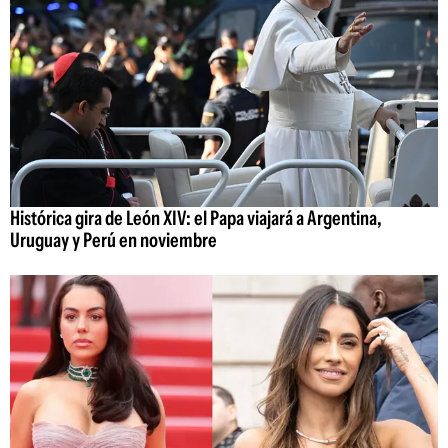
Histórica gira de León XIV: el Papa viajará a Argentina,
Uruguay y Perú en noviembre