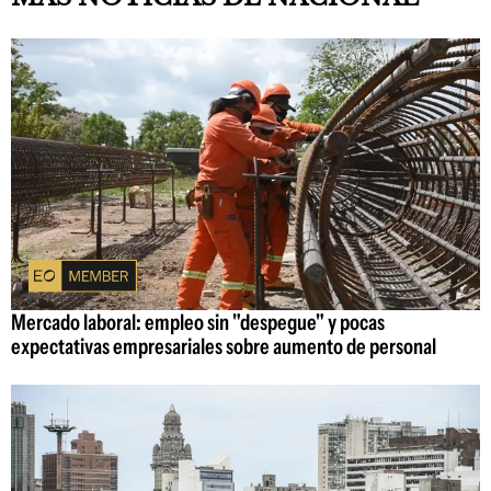
Mercado laboral: empleo sin "despegue" y pocas
expectativas empresariales sobre aumento de personal