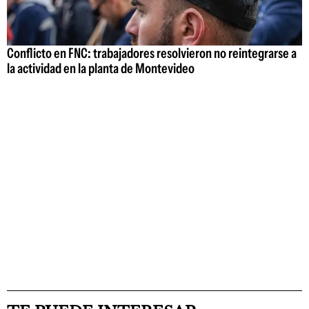
Conflicto en FNC: trabajadores resolvieron no reintegrarse a
la actividad en la planta de Montevideo