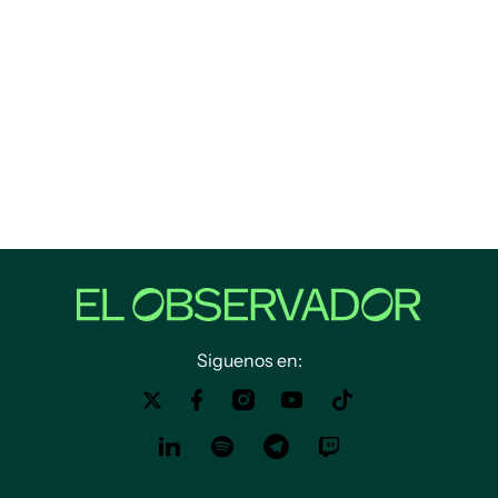
Siguenos en: