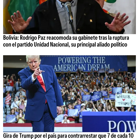
Bolivia: Rodrigo Paz reacomoda su gabinete tras la ruptura
con el partido Unidad Nacional, su principal aliado político
Gira de Trump por el país para contrarrestar que 7 de cada 10