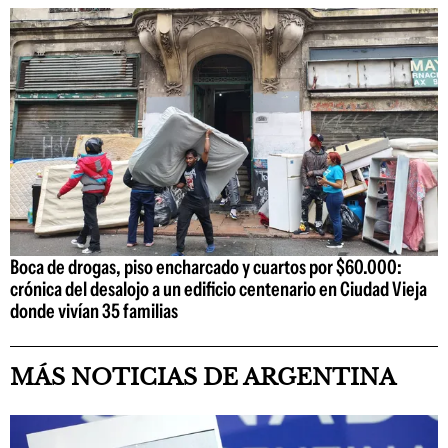
Boca de drogas, piso encharcado y cuartos por $60.000:
crónica del desalojo a un edificio centenario en Ciudad Vieja
donde vivían 35 familias
MÁS NOTICIAS DE ARGENTINA