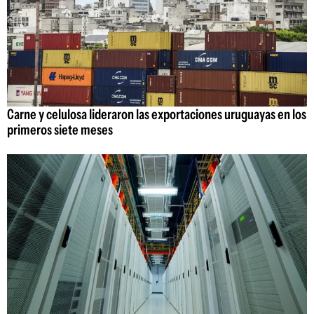
Carne y celulosa lideraron las exportaciones uruguayas en los
primeros siete meses