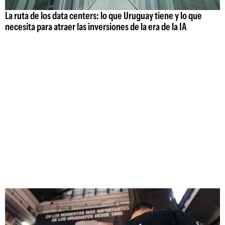
La ruta de los data centers: lo que Uruguay tiene y lo que
necesita para atraer las inversiones de la era de la IA