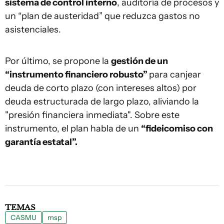
sistema de control interno
, auditoría de procesos y
un “plan de austeridad” que reduzca gastos no
asistenciales.
Por último, se propone la
gestión de un
“instrumento financiero robusto”
para canjear
deuda de corto plazo (con intereses altos) por
deuda estructurada de largo plazo, aliviando la
"presión financiera inmediata". Sobre este
instrumento, el plan habla de un
“fideicomiso con
garantía estatal”.
TEMAS
CASMU
msp