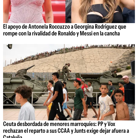
El apoyo de Antonela Roccuzzo a Georgina Rodriguez que
rompe con la rivalidad de Ronaldo y Messi en la cancha
Ceuta desbordada de menores marroquíes: PP y Vox
rechazan el reparto a sus CCAA y Junts exige dejar afuera a
Cataluña