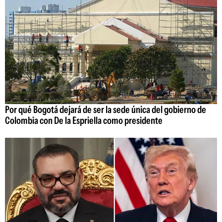
Por qué Bogotá dejará de ser la sede única del gobierno de
Colombia con De la Espriella como presidente