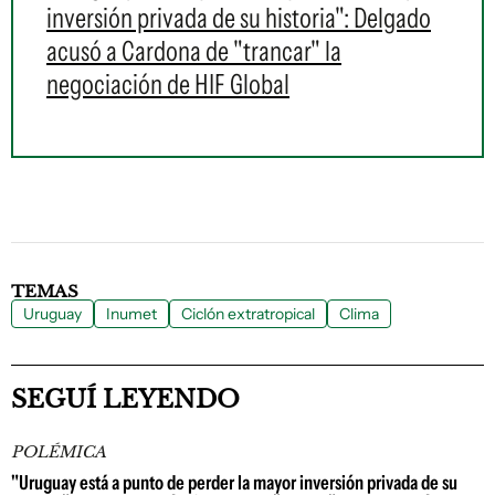
inversión privada de su historia": Delgado
acusó a Cardona de "trancar" la
negociación de HIF Global
TEMAS
Uruguay
Inumet
Ciclón extratropical
Clima
SEGUÍ LEYENDO
POLÉMICA
"Uruguay está a punto de perder la mayor inversión privada de su