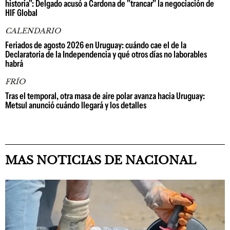
historia": Delgado acusó a Cardona de "trancar" la negociación de
HIF Global
CALENDARIO
Feriados de agosto 2026 en Uruguay: cuándo cae el de la
Declaratoria de la Independencia y qué otros días no laborables
habrá
FRÍO
Tras el temporal, otra masa de aire polar avanza hacia Uruguay:
Metsul anunció cuándo llegará y los detalles
MAS NOTICIAS DE NACIONAL