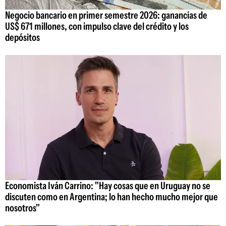
Negocio bancario en primer semestre 2026: ganancias de
US$ 671 millones, con impulso clave del crédito y los
depósitos
Economista Iván Carrino: "Hay cosas que en Uruguay no se
discuten como en Argentina; lo han hecho mucho mejor que
nosotros"