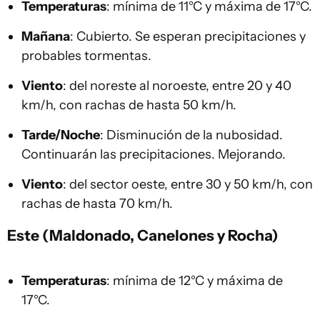
Temperaturas
: mínima de 11°C y máxima de 17°C.
Mañana
: Cubierto. Se esperan precipitaciones y
probables tormentas.
Viento
: del noreste al noroeste, entre 20 y 40
km/h, con rachas de hasta 50 km/h.
Tarde/Noche
: Disminución de la nubosidad.
Continuarán las precipitaciones. Mejorando.
Viento
: del sector oeste, entre 30 y 50 km/h, con
rachas de hasta 70 km/h.
Este (Maldonado, Canelones y Rocha)
Temperaturas
: mínima de 12°C y máxima de
17°C.