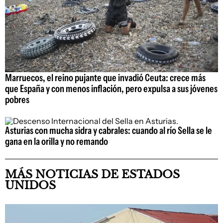
Marruecos, el reino pujante que invadió Ceuta: crece más
que España y con menos inflación, pero expulsa a sus jóvenes
pobres
Asturias con mucha sidra y cabrales: cuando al río Sella se le
gana en la orilla y no remando
MÁS NOTICIAS DE ESTADOS
UNIDOS