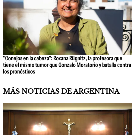
"Conejos en la cabeza": Roxana Rügnitz, la profesora que
tiene el mismo tumor que Gonzalo Moratorio y batalla contra
los pronósticos
MÁS NOTICIAS DE ARGENTINA