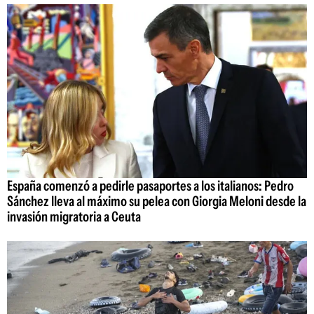
España comenzó a pedirle pasaportes a los italianos: Pedro
Sánchez lleva al máximo su pelea con Giorgia Meloni desde la
invasión migratoria a Ceuta