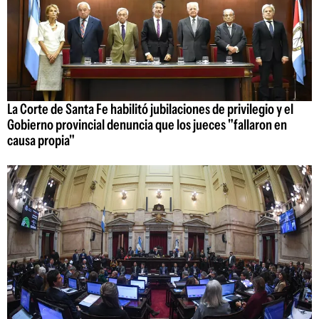
La Corte de Santa Fe habilitó jubilaciones de privilegio y el
Gobierno provincial denuncia que los jueces "fallaron en
causa propia"