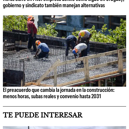
gobierno y sindicato también manejan alternativas
El preacuerdo que cambia la jornada en la construcción:
menos horas, subas reales y convenio hasta 2031
TE PUEDE INTERESAR