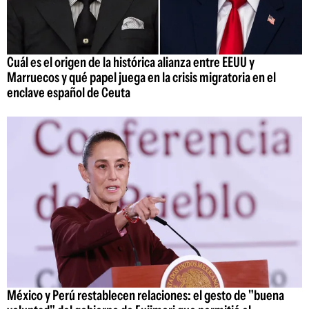
Cuál es el origen de la histórica alianza entre EEUU y
Marruecos y qué papel juega en la crisis migratoria en el
enclave español de Ceuta
México y Perú restablecen relaciones: el gesto de "buena