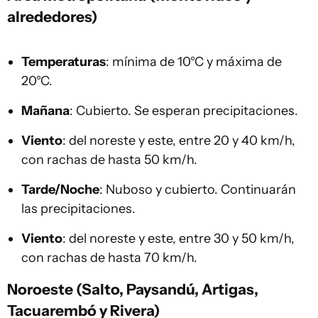
alrededores)
Temperaturas
: mínima de 10°C y máxima de
20°C.
Mañana
: Cubierto. Se esperan precipitaciones.
Viento
: del noreste y este, entre 20 y 40 km/h,
con rachas de hasta 50 km/h.
Tarde/Noche
: Nuboso y cubierto. Continuarán
las precipitaciones.
Viento
: del noreste y este, entre 30 y 50 km/h,
con rachas de hasta 70 km/h.
Noroeste (Salto, Paysandú, Artigas,
Tacuarembó y Rivera)