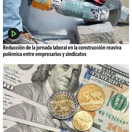
Reducción de la jornada laboral en la construcción reaviva
polémica entre empresarios y sindicatos