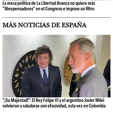
La mesa política de La Libertad Avanza no quiere más
"librepensadores" en el Congreso e impone un filtro
MÁS NOTICIAS DE ESPAÑA
"¡Su Majestad!": El Rey Felipe VI y el argentino Javier Milei
volvieron a saludarse con efusividad, esta vez en Colombia