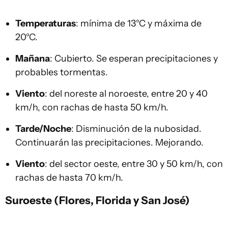
Temperaturas
: mínima de 13°C y máxima de
20°C.
Mañana
: Cubierto. Se esperan precipitaciones y
probables tormentas.
Viento
: del noreste al noroeste, entre 20 y 40
km/h, con rachas de hasta 50 km/h.
Tarde/Noche
: Disminución de la nubosidad.
Continuarán las precipitaciones. Mejorando.
Viento
: del sector oeste, entre 30 y 50 km/h, con
rachas de hasta 70 km/h.
Suroeste (Flores, Florida y San José)