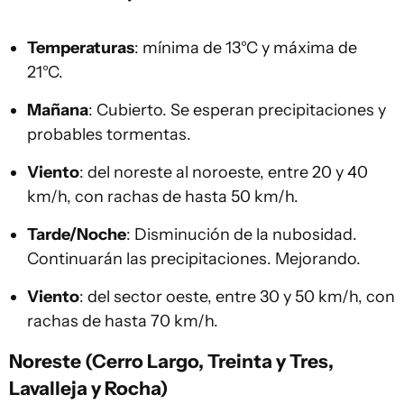
Temperaturas
: mínima de 13°C y máxima de
21°C.
Mañana
: Cubierto. Se esperan precipitaciones y
probables tormentas.
Viento
: del noreste al noroeste, entre 20 y 40
km/h, con rachas de hasta 50 km/h.
Tarde/Noche
: Disminución de la nubosidad.
Continuarán las precipitaciones. Mejorando.
Viento
: del sector oeste, entre 30 y 50 km/h, con
rachas de hasta 70 km/h.
Noreste (Cerro Largo, Treinta y Tres,
Lavalleja y Rocha)