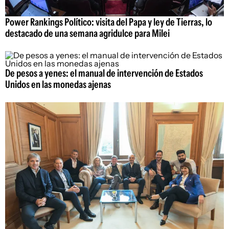
Power Rankings Político: visita del Papa y ley de Tierras, lo
destacado de una semana agridulce para Milei
De pesos a yenes: el manual de intervención de Estados
Unidos en las monedas ajenas