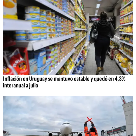
Inflación en Uruguay se mantuvo estable y quedó en 4,3%
interanual a julio