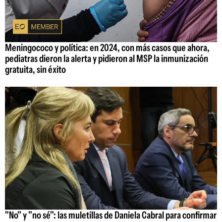
Meningococo y política: en 2024, con más casos que ahora,
pediatras dieron la alerta y pidieron al MSP la inmunización
gratuita, sin éxito
"No" y "no sé": las muletillas de Daniela Cabral para confirmar