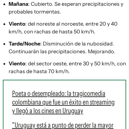
Mañana
: Cubierto. Se esperan precipitaciones y
probables tormentas.
Viento
: del noreste al noroeste, entre 20 y 40
km/h, con rachas de hasta 50 km/h.
Tarde/Noche
: Disminución de la nubosidad.
Continuarán las precipitaciones. Mejorando.
Viento
: del sector oeste, entre 30 y 50 km/h, con
rachas de hasta 70 km/h.
Poeta o desempleado: la tragicomedia
colombiana que fue un éxito en streaming
y llegó a los cines en Uruguay
"Uruguay está a punto de perder la mayor