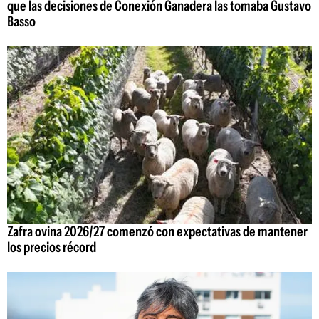
que las decisiones de Conexión Ganadera las tomaba Gustavo
Basso
Zafra ovina 2026/27 comenzó con expectativas de mantener
los precios récord