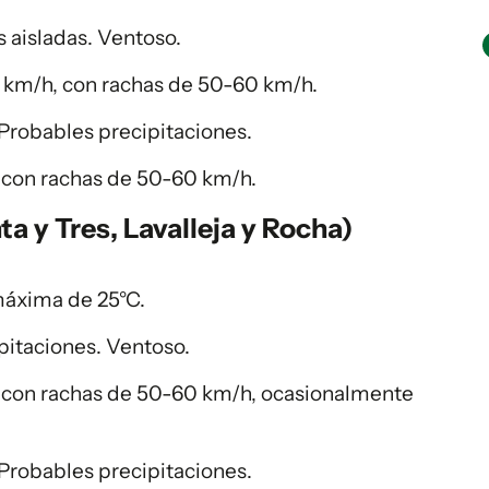
 aisladas. Ventoso.
0 km/h, con rachas de 50-60 km/h.
Probables precipitaciones.
, con rachas de 50-60 km/h.
ta y Tres, Lavalleja y Rocha)
máxima de 25°C.
pitaciones. Ventoso.
, con rachas de 50-60 km/h, ocasionalmente
Probables precipitaciones.