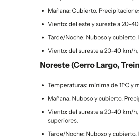
Mañana: Cubierto. Precipitaciones
Viento: del este y sureste a 20-4
Tarde/Noche: Nuboso y cubierto. 
Viento: del sureste a 20-40 km/h
Noreste (Cerro Largo, Trein
Temperaturas: mínima de 11°C y 
Mañana: Nuboso y cubierto. Preci
Viento: del sureste a 20-40 km/h
superiores.
Tarde/Noche: Nuboso y cubierto. 