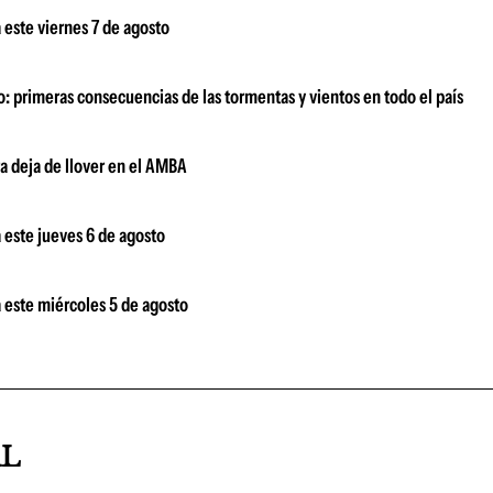
 este viernes 7 de agosto
o: primeras consecuencias de las tormentas y vientos en todo el país
ra deja de llover en el AMBA
 este jueves 6 de agosto
 este miércoles 5 de agosto
AL