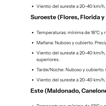
Viento: del sureste a 20-40 km/h
Suroeste (Flores, Florida y
Temperaturas: mínima de 16°C y 
Mañana: Nuboso y cubierto. Preci
Viento: del sureste a 20-40 km/h
superiores.
Tarde/Noche: Nuboso y cubierto. 
Viento: del sureste a 20-40 km/h
Este (Maldonado, Canelon