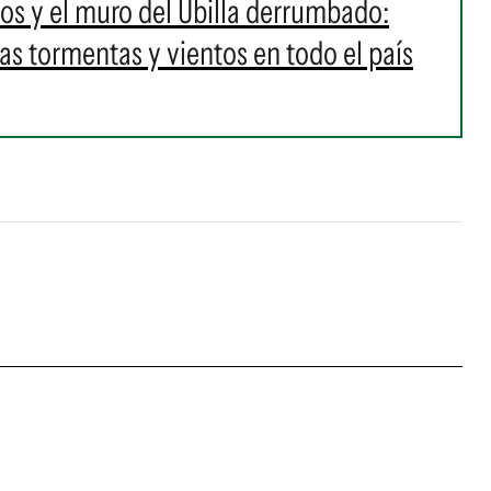
os y el muro del Ubilla derrumbado:
as tormentas y vientos en todo el país