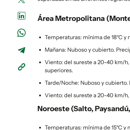
Área Metropolitana (Monte
Temperaturas: mínima de 18°C y 
Mañana: Nuboso y cubierto. Preci
Viento: del sureste a 20-40 km/h
superiores.
Tarde/Noche: Nuboso y cubierto. 
Viento: del sureste a 20-40 km/h
Noroeste (Salto, Paysandú,
Temperaturas: mínima de 15°C y 