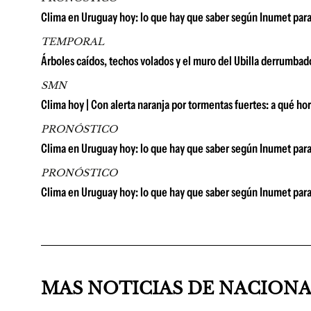
Clima en Uruguay hoy: lo que hay que saber según Inumet para
TEMPORAL
Árboles caídos, techos volados y el muro del Ubilla derrumbad
SMN
Clima hoy | Con alerta naranja por tormentas fuertes: a qué ho
PRONÓSTICO
Clima en Uruguay hoy: lo que hay que saber según Inumet para
PRONÓSTICO
Clima en Uruguay hoy: lo que hay que saber según Inumet para
MAS NOTICIAS DE NACION