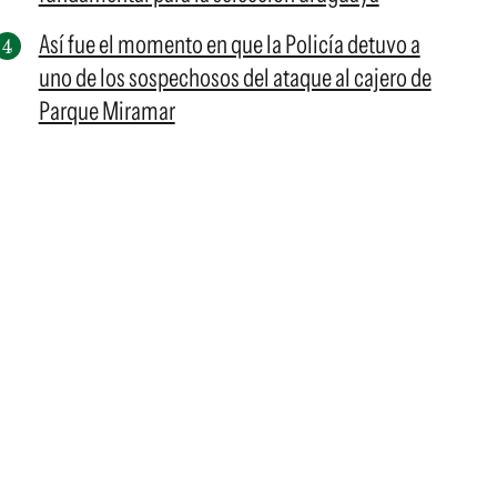
Así fue el momento en que la Policía detuvo a
uno de los sospechosos del ataque al cajero de
Parque Miramar