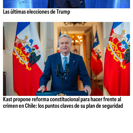
Las últimas elecciones de Trump
Kast propone reforma constitucional para hacer frente al
crimen en Chile: los puntos claves de su plan de seguridad