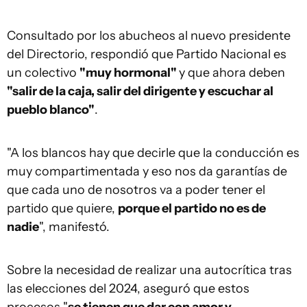
Consultado por los abucheos al nuevo presidente
del Directorio, respondió que Partido Nacional es
un colectivo
"muy hormonal"
y que ahora deben
"salir de la caja, salir del dirigente y escuchar al
pueblo blanco"
.
"A los blancos hay que decirle que la conducción es
muy compartimentada y eso nos da garantías de
que cada uno de nosotros va a poder tener el
partido que quiere,
porque el partido no es de
nadie
", manifestó.
Sobre la necesidad de realizar una autocrítica tras
las elecciones del 2024, aseguró que estos