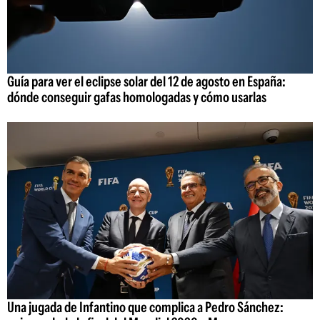
Guía para ver el eclipse solar del 12 de agosto en España:
dónde conseguir gafas homologadas y cómo usarlas
Una jugada de Infantino que complica a Pedro Sánchez: