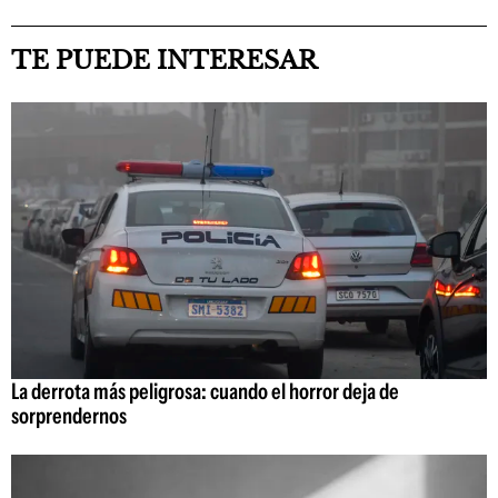
TE PUEDE INTERESAR
La derrota más peligrosa: cuando el horror deja de
sorprendernos