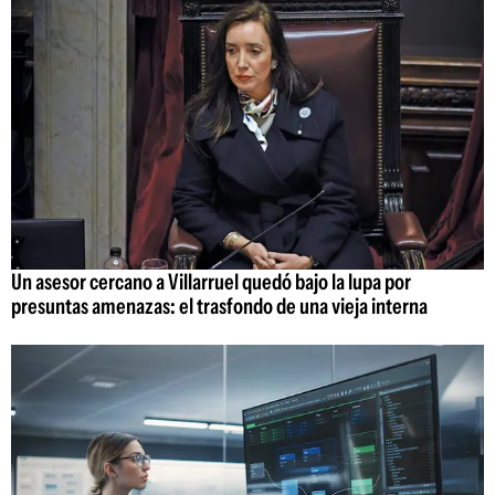
Un asesor cercano a Villarruel quedó bajo la lupa por
presuntas amenazas: el trasfondo de una vieja interna