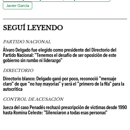
Javier García
SEGUÍ LEYENDO
PARTIDO NACIONAL
Álvaro Delgado fue elegido como presidente del Directorio del
Partido Nacional: "Tenemos el desafío de ser oposición de este
gobierno sin rumbo ni liderazgo"
DIRECTORIO
Directorio blanco: Delgado ganó por poco, reconoció "mensaje
claro" de que "no hay mayorías" y será el "primero de la fila" para la
autocrítica
CONTROL DE ACUSACIÓN
Jueza del caso Penadés rechazó prescripción de víctimas desde 1990
hasta Romina Celeste: "Silenciaron a todas esas personas"