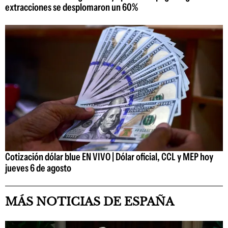
extracciones se desplomaron un 60%
Cotización dólar blue EN VIVO | Dólar oficial, CCL y MEP hoy
jueves 6 de agosto
MÁS NOTICIAS DE ESPAÑA