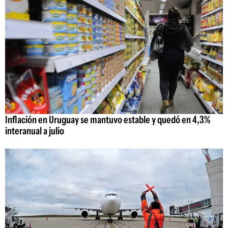
Inflación en Uruguay se mantuvo estable y quedó en 4,3%
interanual a julio