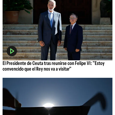
El Presidente de Ceuta tras reunirse con Felipe VI: "Estoy
convencido que el Rey nos va a visitar"