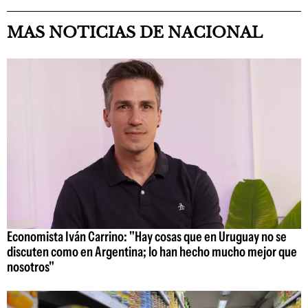
MAS NOTICIAS DE NACIONAL
Economista Iván Carrino: "Hay cosas que en Uruguay no se
discuten como en Argentina; lo han hecho mucho mejor que
nosotros"