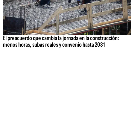
El preacuerdo que cambia la jornada en la construcción:
menos horas, subas reales y convenio hasta 2031