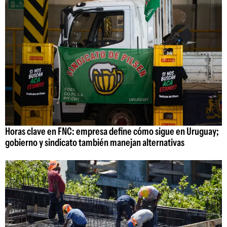
Horas clave en FNC: empresa define cómo sigue en Uruguay;
gobierno y sindicato también manejan alternativas