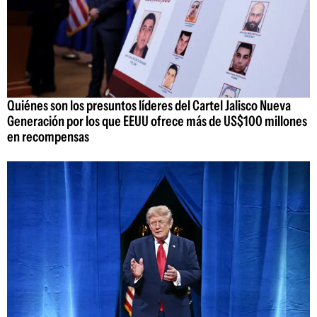
Quiénes son los presuntos líderes del Cartel Jalisco Nueva
Generación por los que EEUU ofrece más de US$100 millones
en recompensas