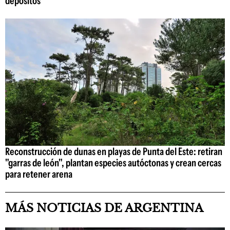
depósitos
Reconstrucción de dunas en playas de Punta del Este: retiran
"garras de león", plantan especies autóctonas y crean cercas
para retener arena
MÁS NOTICIAS DE ARGENTINA