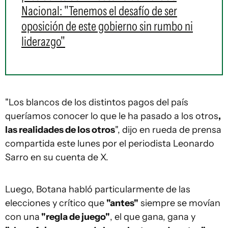
Nacional: "Tenemos el desafío de ser
oposición de este gobierno sin rumbo ni
liderazgo"
"Los blancos de los distintos pagos del país
queríamos conocer lo que le ha pasado a los otros
,
las realidades de los otros
", dijo en rueda de prensa
compartida este lunes por el periodista Leonardo
Sarro en su cuenta de X.
Luego, Botana habló particularmente de las
elecciones y crítico que
"antes"
siempre se movían
con una
"regla de juego"
, el que gana, gana y