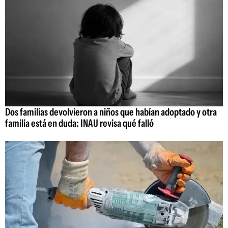
Dos familias devolvieron a niños que habían adoptado y otra
familia está en duda: INAU revisa qué falló