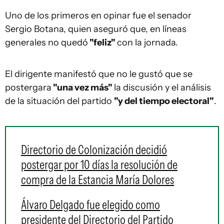
Uno de los primeros en opinar fue el senador
Sergio Botana, quien aseguró que, en líneas
generales no quedó
"feliz"
con la jornada.
El dirigente manifestó que no le gustó que se
postergara
"una vez más"
la discusión y el análisis
de la situación del partido
"y del tiempo electoral"
.
Directorio de Colonización decidió
postergar por 10 días la resolución de
compra de la Estancia María Dolores
Álvaro Delgado fue elegido como
presidente del Directorio del Partido