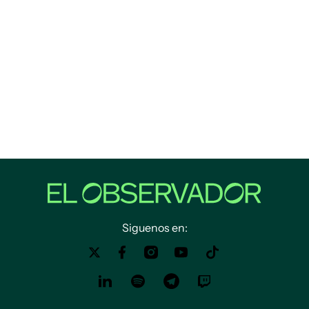
Siguenos en: