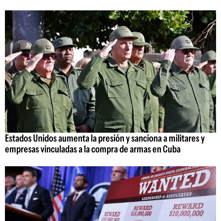
Estados Unidos aumenta la presión y sanciona a militares y
empresas vinculadas a la compra de armas en Cuba