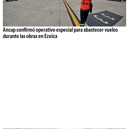
Ancap confirmó operativo especial para abastecer vuelos
durante las obras en Ezeiza