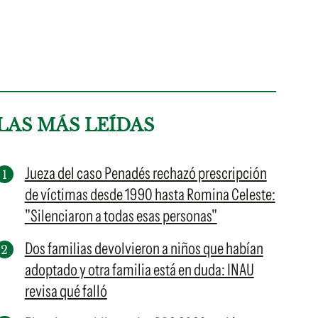
LAS MÁS LEÍDAS
Jueza del caso Penadés rechazó prescripción
de víctimas desde 1990 hasta Romina Celeste:
"Silenciaron a todas esas personas"
Dos familias devolvieron a niños que habían
adoptado y otra familia está en duda: INAU
revisa qué falló