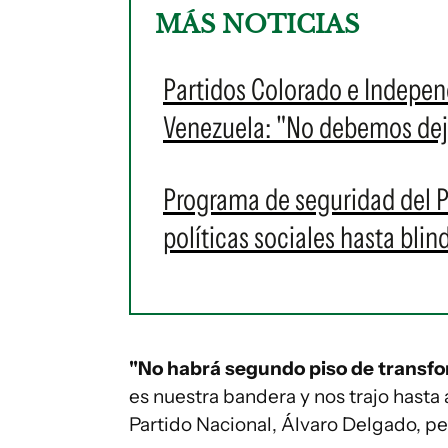
MÁS NOTICIAS
Partidos Colorado e Indepen
Venezuela: "No debemos deja
Programa de seguridad del P
políticas sociales hasta blin
"No habrá segundo piso de transfo
es nuestra bandera y nos trajo hasta 
Partido Nacional, Álvaro Delgado, pe