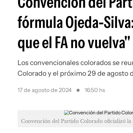
Convención del Parti
fórmula Ojeda-Silva
que el FA no vuelva"
Los convencionales colorados se reun
Colorado y el próximo 29 de agosto 
17 de agosto de 2024
16:50 hs
Convención del Partido Colorado oficializó la