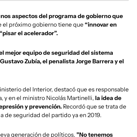
unos aspectos del programa de gobierno que
e el próximo gobierno tiene que
“innovar en
“pisar el acelerador”.
el mejor equipo de seguridad del sistema
s Gustavo Zubía, el penalista Jorge Barrera y el
inisterio del Interior, destacó que es responsable
, y en el ministro Nicolás Martinelli,
la idea de
represión y prevención.
Recordó que se trata de
a de seguridad del partido ya en 2019.
eva generación de políticos.
"No tenemos