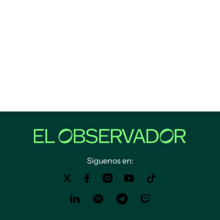
Siguenos en: