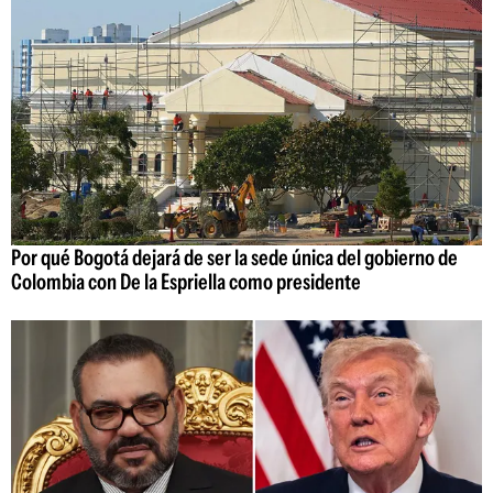
Por qué Bogotá dejará de ser la sede única del gobierno de
Colombia con De la Espriella como presidente