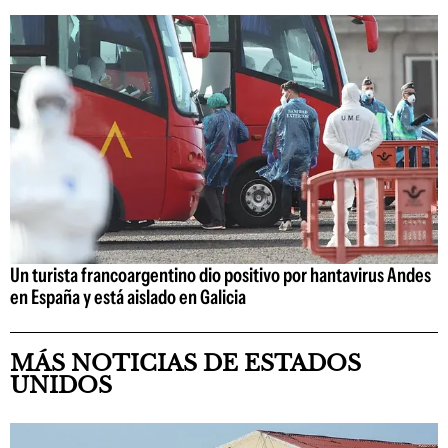
Un turista francoargentino dio positivo por hantavirus Andes
en España y está aislado en Galicia
MÁS NOTICIAS DE ESTADOS
UNIDOS