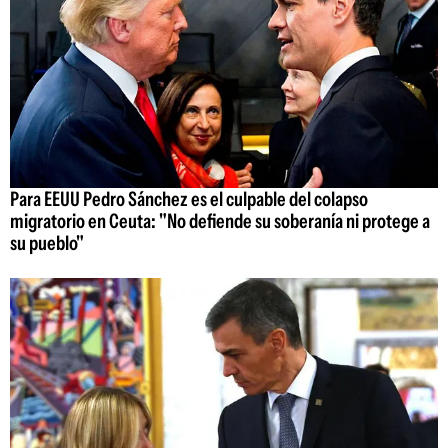
Para EEUU Pedro Sánchez es el culpable del colapso
migratorio en Ceuta: "No defiende su soberanía ni protege a
su pueblo"