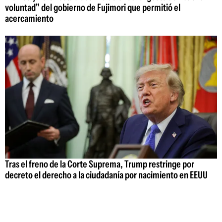
voluntad" del gobierno de Fujimori que permitió el
acercamiento
Tras el freno de la Corte Suprema, Trump restringe por
decreto el derecho a la ciudadanía por nacimiento en EEUU