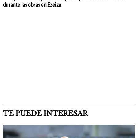
durante las obras en Ezeiza
TE PUEDE INTERESAR