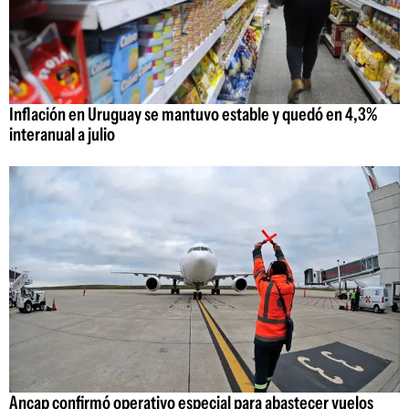
Inflación en Uruguay se mantuvo estable y quedó en 4,3%
interanual a julio
Ancap confirmó operativo especial para abastecer vuelos