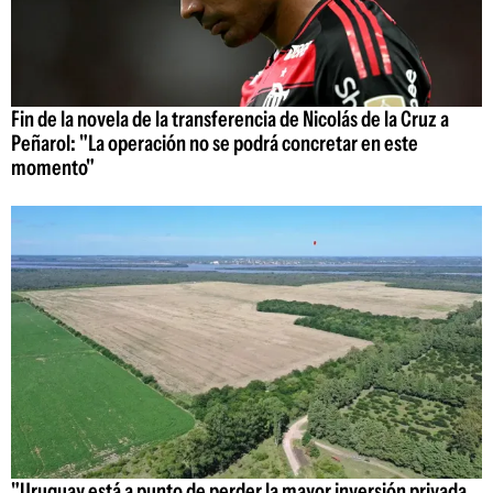
Fin de la novela de la transferencia de Nicolás de la Cruz a
Peñarol: "La operación no se podrá concretar en este
momento"
"Uruguay está a punto de perder la mayor inversión privada