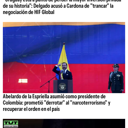
de su historia": Delgado acusó a Cardona de "trancar" la
negociación de HIF Global
Abelardo de la Espriella asumió como presidente de
Colombia: prometió "derrotar" al "narcoterrorismo" y
recuperar el orden en el país