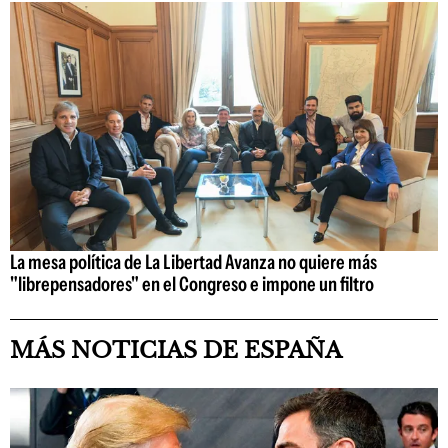
La mesa política de La Libertad Avanza no quiere más
"librepensadores" en el Congreso e impone un filtro
MÁS NOTICIAS DE ESPAÑA