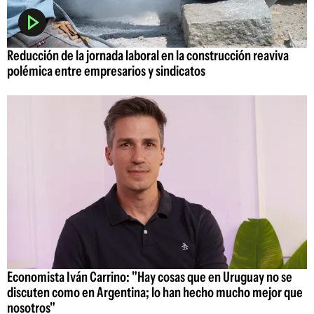
Reducción de la jornada laboral en la construcción reaviva
polémica entre empresarios y sindicatos
Economista Iván Carrino: "Hay cosas que en Uruguay no se
discuten como en Argentina; lo han hecho mucho mejor que
nosotros"