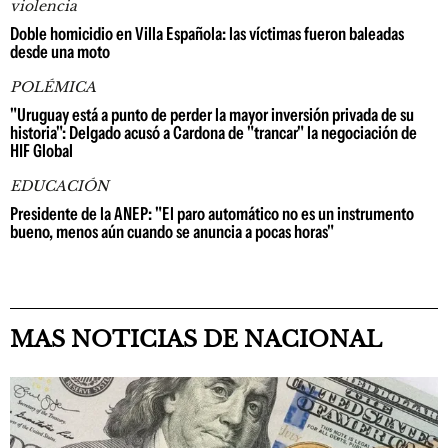
violencia
Doble homicidio en Villa Española: las víctimas fueron baleadas
desde una moto
POLÉMICA
"Uruguay está a punto de perder la mayor inversión privada de su
historia": Delgado acusó a Cardona de "trancar" la negociación de
HIF Global
EDUCACIÓN
Presidente de la ANEP: "El paro automático no es un instrumento
bueno, menos aún cuando se anuncia a pocas horas"
MAS NOTICIAS DE NACIONAL