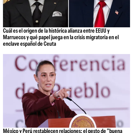
Cuál es el origen de la histórica alianza entre EEUU y
Marruecos y qué papel juega en la crisis migratoria en el
enclave español de Ceuta
México y Perú restablecen relaciones: el gesto de "buena