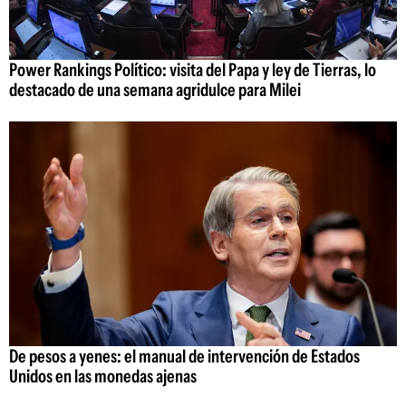
Power Rankings Político: visita del Papa y ley de Tierras, lo
destacado de una semana agridulce para Milei
De pesos a yenes: el manual de intervención de Estados
Unidos en las monedas ajenas