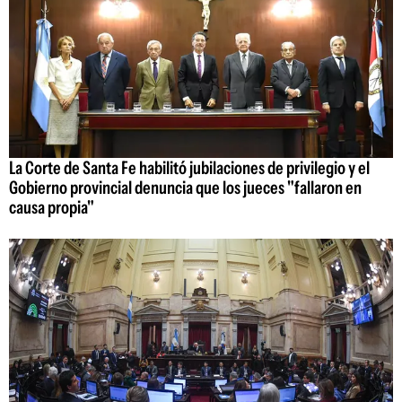
La Corte de Santa Fe habilitó jubilaciones de privilegio y el
Gobierno provincial denuncia que los jueces "fallaron en
causa propia"