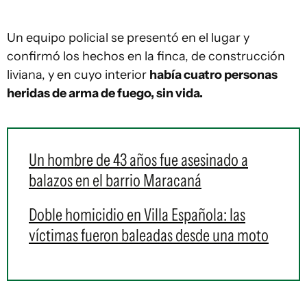
Un equipo policial se presentó en el lugar y
confirmó los hechos en la finca, de construcción
liviana, y en cuyo interior
había cuatro personas
heridas de arma de fuego, sin vida.
Un hombre de 43 años fue asesinado a
balazos en el barrio Maracaná
Doble homicidio en Villa Española: las
víctimas fueron baleadas desde una moto