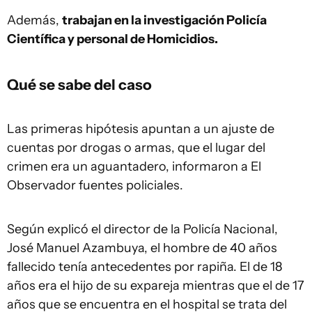
Además,
trabajan en la investigación Policía
Científica y personal de Homicidios.
Qué se sabe del caso
Las primeras hipótesis apuntan a un ajuste de
cuentas por drogas o armas, que el lugar del
crimen era un aguantadero, informaron a El
Observador fuentes policiales.
Según explicó el director de la Policía Nacional,
José Manuel Azambuya, el hombre de 40 años
fallecido tenía antecedentes por rapiña. El de 18
años era el hijo de su expareja mientras que el de 17
años que se encuentra en el hospital se trata del