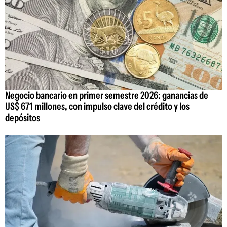
Negocio bancario en primer semestre 2026: ganancias de
US$ 671 millones, con impulso clave del crédito y los
depósitos