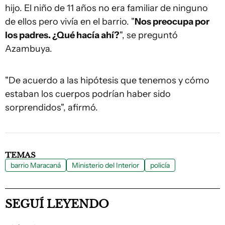
hijo. El niño de 11 años no era familiar de ninguno
de ellos pero vivía en el barrio. "
Nos preocupa por
los padres. ¿Qué hacía ahí?
", se preguntó
Azambuya.
"De acuerdo a las hipótesis que tenemos y cómo
estaban los cuerpos podrían haber sido
sorprendidos", afirmó.
TEMAS
barrio Maracaná
Ministerio del Interior
policía
SEGUÍ LEYENDO