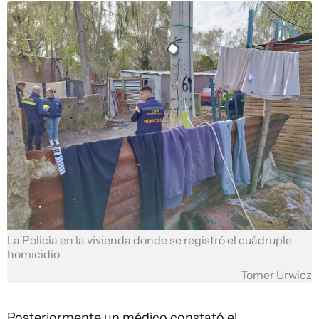
La Policía en la vivienda donde se registró el cuádruple
homicidio
Tomer Urwicz
Posteriormente un médico constató el