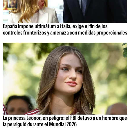
España impone ultimátum a Italia, exige el fin de los
controles fronterizos y amenaza con medidas proporcionales
La princesa Leonor, en peligro: el FBI detuvo a un hombre que
la persiguió durante el Mundial 2026