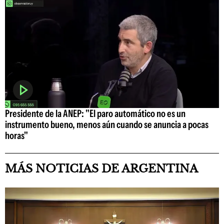
Presidente de la ANEP: "El paro automático no es un
instrumento bueno, menos aún cuando se anuncia a pocas
horas"
MÁS NOTICIAS DE ARGENTINA