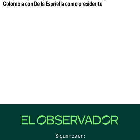
Colombia con De la Espriella como presidente
Siguenos en: