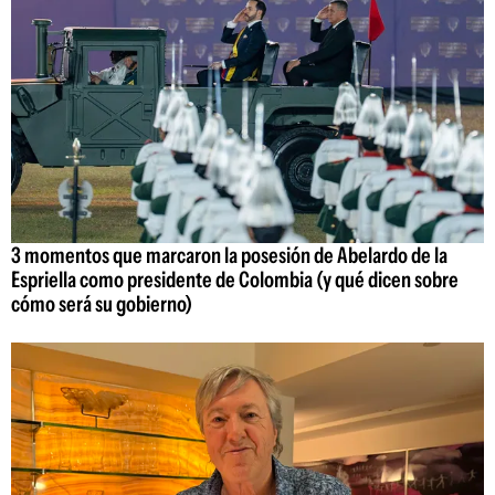
3 momentos que marcaron la posesión de Abelardo de la
Espriella como presidente de Colombia (y qué dicen sobre
cómo será su gobierno)