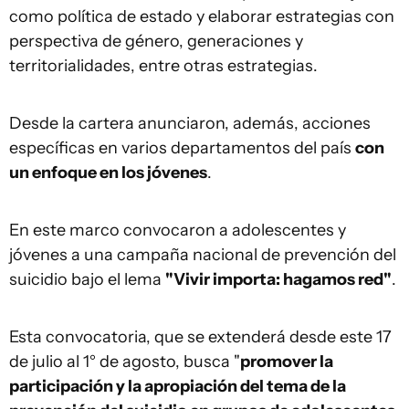
como política de estado y elaborar estrategias con
perspectiva de género, generaciones y
territorialidades, entre otras estrategias.
Desde la cartera anunciaron, además, acciones
específicas en varios departamentos del país
con
un enfoque en los jóvenes
.
En este marco convocaron a adolescentes y
jóvenes a una campaña nacional de prevención del
suicidio bajo el lema
"Vivir importa: hagamos red"
.
Esta convocatoria, que se extenderá desde este 17
de julio al 1° de agosto, busca "
promover la
participación y la apropiación del tema de la