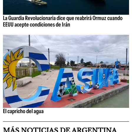
La Guardia Revolucionaria dice que reabrirá Ormuz cuando
EEUU acepte condiciones de Irán
El capricho del agua
MÁS NOTICIAS DE ARGENTINA