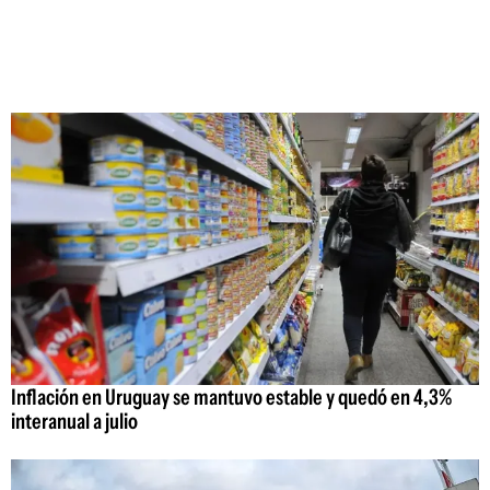
Inflación en Uruguay se mantuvo estable y quedó en 4,3%
interanual a julio