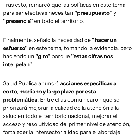
Tras esto, remarcó que las políticas en este tema
para ser efectivas necesitan
"presupuesto"
y
"presencia"
en todo el territorio.
Finalmente, señaló la necesidad de
"hacer un
esfuerzo"
en este tema, tomando la evidencia, pero
haciendo un
"giro"
porque
"estas cifras nos
interpelan"
.
Salud Pública anunció
acciones específicas a
corto, mediano y largo plazo por esta
problemática
. Entre ellas comunicaron que se
priorizará mejorar la calidad de la atención a la
salud en todo el territorio nacional, mejorar el
acceso y resolutividad del primer nivel de atención,
fortalecer la intersectorialidad para el abordaje