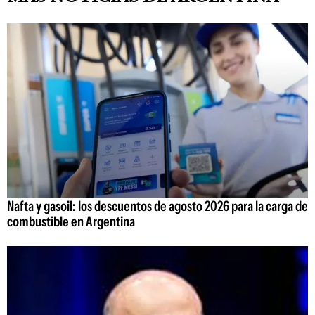
Nafta y gasoil: los descuentos de agosto 2026 para la carga de
combustible en Argentina