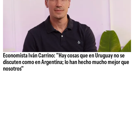
Economista Iván Carrino: "Hay cosas que en Uruguay no se
discuten como en Argentina; lo han hecho mucho mejor que
nosotros"