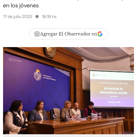
en los jóvenes
17 de julio 2025
16:19 hs
Agregar El Observador en