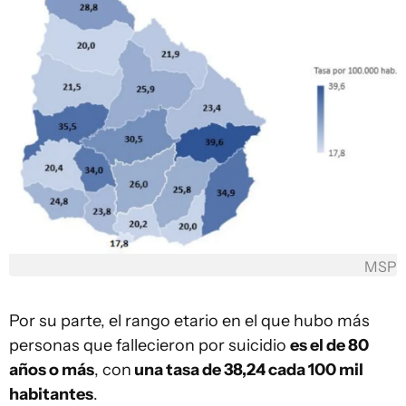
MSP
Por su parte, el rango etario en el que hubo más
personas que fallecieron por suicidio
es el de 80
años o más
, con
una tasa de 38,24 cada 100 mil
habitantes
.