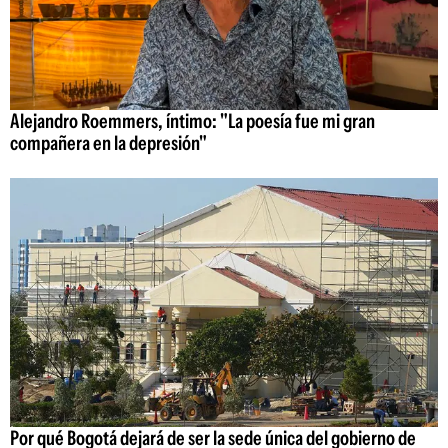
Alejandro Roemmers, íntimo: "La poesía fue mi gran
compañera en la depresión"
Por qué Bogotá dejará de ser la sede única del gobierno de