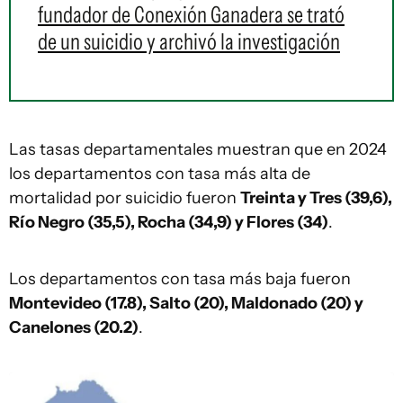
fundador de Conexión Ganadera se trató
de un suicidio y archivó la investigación
Las tasas departamentales muestran que en 2024
los departamentos con tasa más alta de
mortalidad por suicidio fueron
Treinta y Tres (39,6),
Río Negro (35,5), Rocha (34,9) y Flores (34)
.
Los departamentos con tasa más baja fueron
Montevideo (17.8), Salto (20), Maldonado (20) y
Canelones (20.2)
.