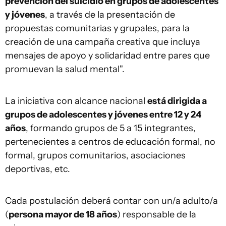
prevención del suicidio en grupos de adolescentes
y jóvenes
, a través de la presentación de
propuestas comunitarias y grupales, para la
creación de una campaña creativa que incluya
mensajes de apoyo y solidaridad entre pares que
promuevan la salud mental".
La iniciativa con alcance nacional
está dirigida a
grupos de adolescentes y jóvenes entre 12 y 24
años
, formando grupos de 5 a 15 integrantes,
pertenecientes a centros de educación formal, no
formal, grupos comunitarios, asociaciones
deportivas, etc.
Cada postulación deberá contar con un/a adulto/a
(
persona mayor de 18 años
) responsable de la