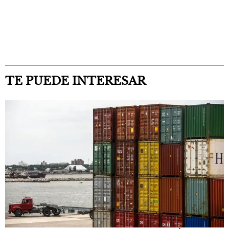
TE PUEDE INTERESAR