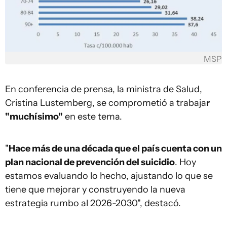
MSP
En conferencia de prensa, la ministra de Salud,
Cristina Lustemberg, se comprometió a trabaja
r
"muchísimo"
en este tema.
"
Hace más de una década que el país cuenta con un
plan nacional de prevención del suicidio
. Hoy
estamos evaluando lo hecho, ajustando lo que se
tiene que mejorar y construyendo la nueva
estrategia rumbo al 2026-2030", destacó.