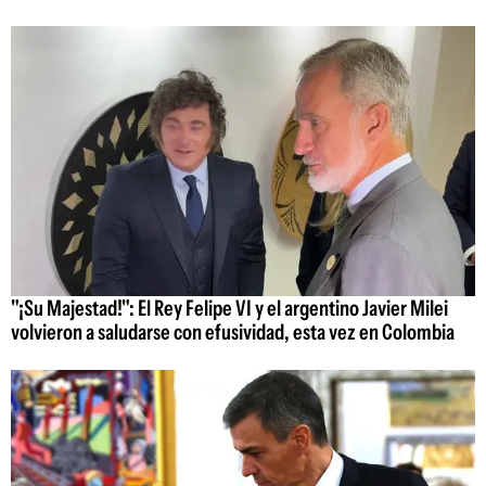
"¡Su Majestad!": El Rey Felipe VI y el argentino Javier Milei
volvieron a saludarse con efusividad, esta vez en Colombia