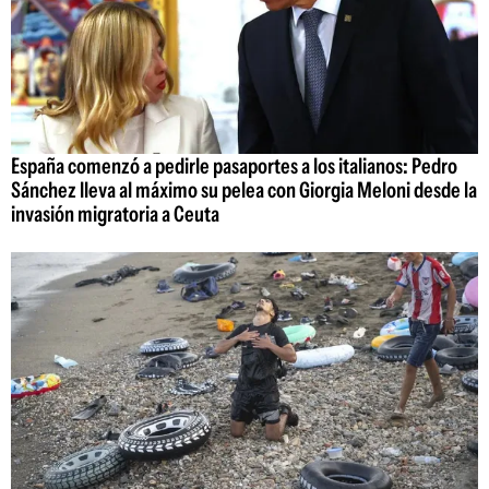
España comenzó a pedirle pasaportes a los italianos: Pedro
Sánchez lleva al máximo su pelea con Giorgia Meloni desde la
invasión migratoria a Ceuta