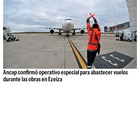
Ancap confirmó operativo especial para abastecer vuelos
durante las obras en Ezeiza