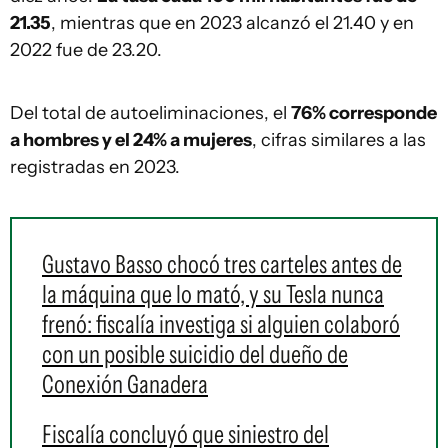
21.35
, mientras que en 2023 alcanzó el 21.40 y en
2022 fue de 23.20.
Del total de autoeliminaciones, el
76% corresponde
a hombres y el 24% a mujeres
, cifras similares a las
registradas en 2023.
Gustavo Basso chocó tres carteles antes de
la máquina que lo mató, y su Tesla nunca
frenó: fiscalía investiga si alguien colaboró
con un posible suicidio del dueño de
Conexión Ganadera
Fiscalía concluyó que siniestro del