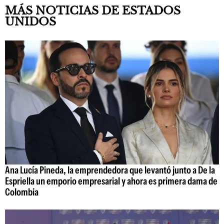
MÁS NOTICIAS DE ESTADOS
UNIDOS
Ana Lucía Pineda, la emprendedora que levantó junto a De la
Espriella un emporio empresarial y ahora es primera dama de
Colombia