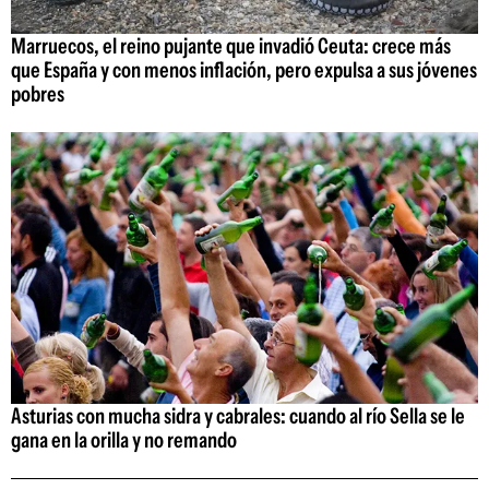
Marruecos, el reino pujante que invadió Ceuta: crece más
que España y con menos inflación, pero expulsa a sus jóvenes
pobres
Asturias con mucha sidra y cabrales: cuando al río Sella se le
gana en la orilla y no remando