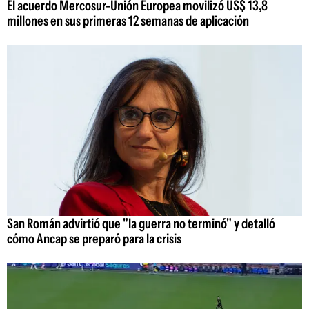
El acuerdo Mercosur-Unión Europea movilizó US$ 13,8
millones en sus primeras 12 semanas de aplicación
San Román advirtió que "la guerra no terminó" y detalló
cómo Ancap se preparó para la crisis