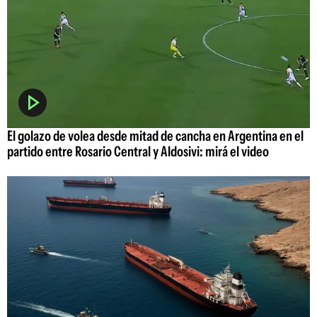
El golazo de volea desde mitad de cancha en Argentina en el
partido entre Rosario Central y Aldosivi: mirá el video