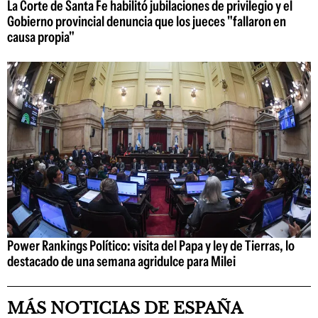
La Corte de Santa Fe habilitó jubilaciones de privilegio y el
Gobierno provincial denuncia que los jueces "fallaron en
causa propia"
Power Rankings Político: visita del Papa y ley de Tierras, lo
destacado de una semana agridulce para Milei
MÁS NOTICIAS DE ESPAÑA