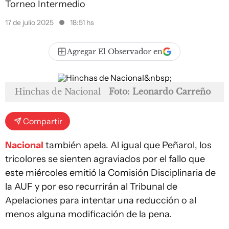
Torneo Intermedio
17 de julio 2025
18:51 hs
Agregar El Observador en
Hinchas de Nacional
Foto: Leonardo Carreño
Compartir
Nacional
también apela. Al igual que Peñarol, los
tricolores se sienten agraviados por el fallo que
este miércoles emitió la Comisión Disciplinaria de
la AUF y por eso recurrirán al Tribunal de
Apelaciones para intentar una reducción o al
menos alguna modificación de la pena.