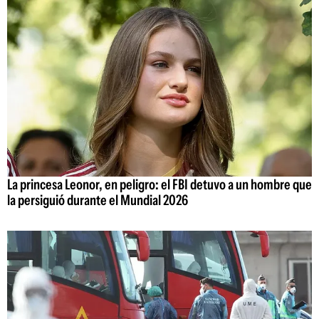
La princesa Leonor, en peligro: el FBI detuvo a un hombre que
la persiguió durante el Mundial 2026