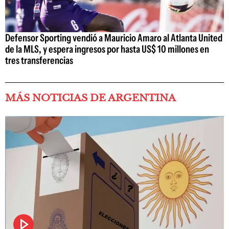
Defensor Sporting vendió a Mauricio Amaro al Atlanta United
de la MLS, y espera ingresos por hasta US$ 10 millones en
tres transferencias
MÁS NOTICIAS DE ARGENTINA