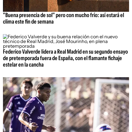
"Buena presencia de sol" pero con mucho frío: así estará el
clima este fin de semana
Federico Valverde lidera a Real Madrid en su segundo ensayo
de pretemporada fuera de España, con el flamante fichaje
estelar en la cancha