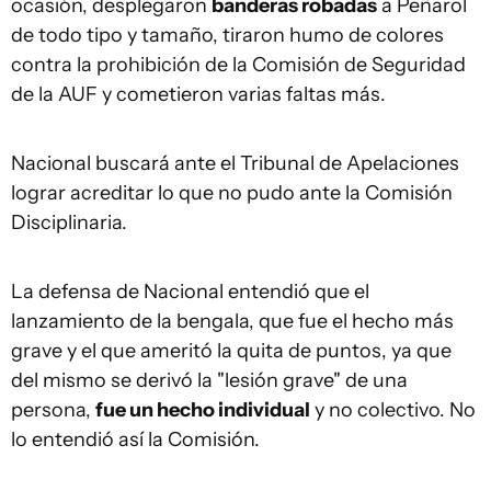
ocasión, desplegaron
banderas robadas
a Peñarol
de todo tipo y tamaño, tiraron humo de colores
contra la prohibición de la Comisión de Seguridad
de la AUF y cometieron varias faltas más.
Nacional buscará ante el Tribunal de Apelaciones
lograr acreditar lo que no pudo ante la Comisión
Disciplinaria.
La defensa de Nacional entendió que el
lanzamiento de la bengala, que fue el hecho más
grave y el que ameritó la quita de puntos, ya que
del mismo se derivó la "lesión grave" de una
persona,
fue un hecho individual
y no colectivo. No
lo entendió así la Comisión.