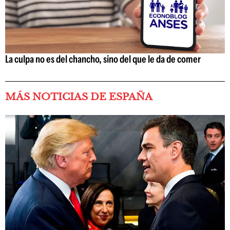
La culpa no es del chancho, sino del que le da de comer
MÁS NOTICIAS DE ESPAÑA