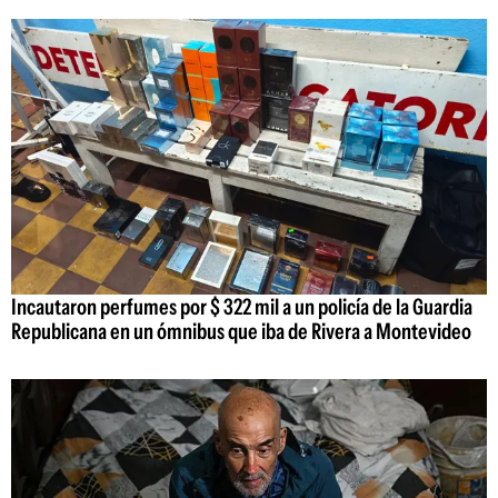
Incautaron perfumes por $ 322 mil a un policía de la Guardia
Republicana en un ómnibus que iba de Rivera a Montevideo