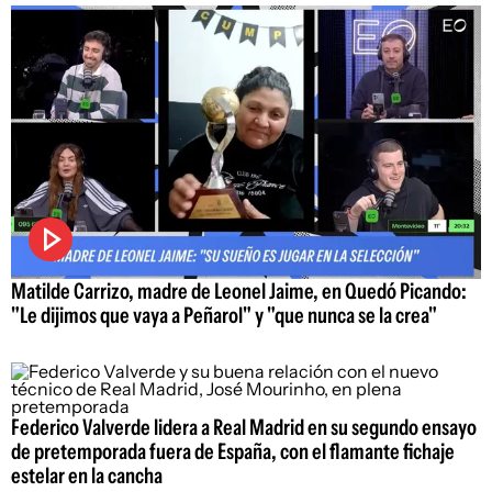
Matilde Carrizo, madre de Leonel Jaime, en Quedó Picando:
"Le dijimos que vaya a Peñarol" y "que nunca se la crea"
Federico Valverde lidera a Real Madrid en su segundo ensayo
de pretemporada fuera de España, con el flamante fichaje
estelar en la cancha