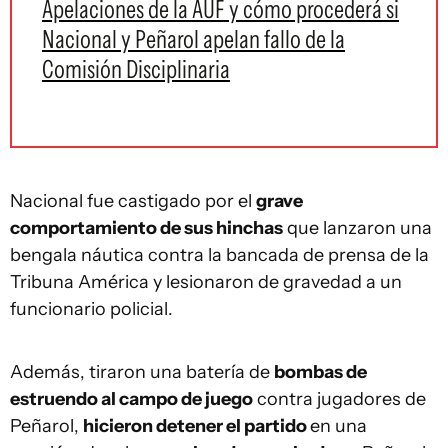
Apelaciones de la AUF y cómo procederá si
Nacional y Peñarol apelan fallo de la
Comisión Disciplinaria
Nacional fue castigado por el
grave
comportamiento de sus hinchas
que lanzaron una
bengala náutica contra la bancada de prensa de la
Tribuna América y lesionaron de gravedad a un
funcionario policial.
Además, tiraron una batería de
bombas de
estruendo al campo de juego
contra jugadores de
Peñarol,
hicieron detener el partido
en una