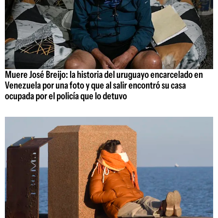
Muere José Breijo: la historia del uruguayo encarcelado en
Venezuela por una foto y que al salir encontró su casa
ocupada por el policía que lo detuvo