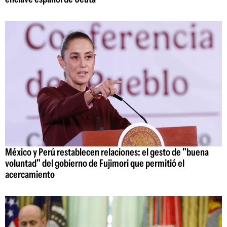
México y Perú restablecen relaciones: el gesto de "buena
voluntad" del gobierno de Fujimori que permitió el
acercamiento