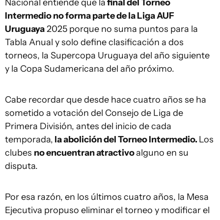
Nacional entiende que la
final del Torneo
Intermedio no forma parte de la Liga AUF
Uruguaya
2025 porque no suma puntos para la
Tabla Anual y solo define clasificación a dos
torneos, la Supercopa Uruguaya del año siguiente
y la Copa Sudamericana del año próximo.
Cabe recordar que desde hace cuatro años se ha
sometido a votación del Consejo de Liga de
Primera División, antes del inicio de cada
temporada,
la abolición del Torneo Intermedio.
Los
clubes
no encuentran atractivo
alguno en su
disputa.
Por esa razón, en los últimos cuatro años, la Mesa
Ejecutiva propuso eliminar el torneo y modificar el