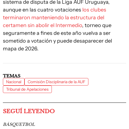
sistema de disputa de la Liga AUF Uruguaya,
aunque en las cuatro votaciones
los clubes
terminaron manteniendo la estructura del
certamen sin abolir el Intermedio
, torneo que
seguramente a fines de este año vuelva a ser
sometido a votación y puede desaparecer del
mapa de 2026.
TEMAS
Nacional
Comisión Disciplinaria de la AUF
Tribunal de Apelaciones
SEGUÍ LEYENDO
BÁSQUETBOL