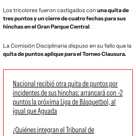
Los tricolores fueron castigados con
una quita de
tres puntos y un cierre de cuatro fechas para sus
hinchas en el Gran Parque Central
.
La Comisión Disciplinaria dispuso en su fallo que la
quita de puntos aplique para el Torneo Clausura.
Nacional recibió otra quita de puntos por
incidentes de sus hinchas: arrancará con -2
puntos la próxima Liga de Básquetbol, al
igual que Aguada
¿Quiénes integran el Tribunal de