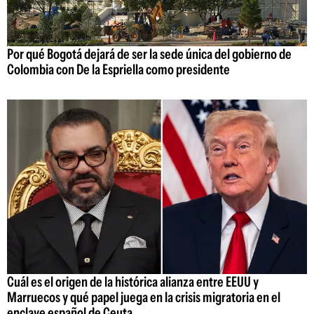
Por qué Bogotá dejará de ser la sede única del gobierno de
Colombia con De la Espriella como presidente
Cuál es el origen de la histórica alianza entre EEUU y
Marruecos y qué papel juega en la crisis migratoria en el
enclave español de Ceuta