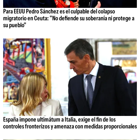
Para EEUU Pedro Sánchez es el culpable del colapso
migratorio en Ceuta: "No defiende su soberanía ni protege a
su pueblo"
España impone ultimátum a Italia, exige el fin de los
controles fronterizos y amenaza con medidas proporcionales