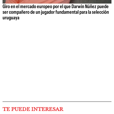
Giro en el mercado europeo por el que Darwin Núñez puede
ser compañero de un jugador fundamental para la selección
uruguaya
TE PUEDE INTERESAR