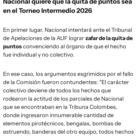
Nacional quiere que la quita de puntos sea
en el Torneo Intermedio 2026
En primer lugar, Nacional intentará ante el Tribunal
de Apelaciones de la AUF lograr
zafar de la quita de
puntos
convenciendo al órgano de que el hecho
fue individual y no colectivo.
En ese caso, los argumentos esgrimidos por el fallo
de la Comisión fueron contundentes: "El carácter
colectivo deviene de todos los hechos que
rodearon la actitud de los parciales de Nacional
que se encontraban en la Tribuna Colombes,
donde ingresaron innumerable cantidad de
elementos pirotécnicos, bengalas, bombas de
estruendo, banderas del otro equipo, todos hechos