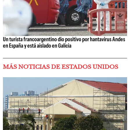
Un turista francoargentino dio positivo por hantavirus Andes
en España y está aislado en Galicia
MÁS NOTICIAS DE ESTADOS UNIDOS