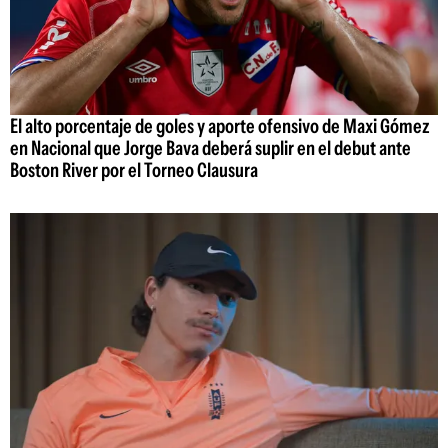
El alto porcentaje de goles y aporte ofensivo de Maxi Gómez
en Nacional que Jorge Bava deberá suplir en el debut ante
Boston River por el Torneo Clausura