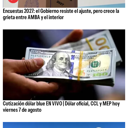
Encuestas 2027: el Gobierno resiste el ajuste, pero crece la
grieta entre AMBA y el interior
Cotización dólar blue EN VIVO | Dólar oficial, CCL y MEP hoy
viernes 7 de agosto