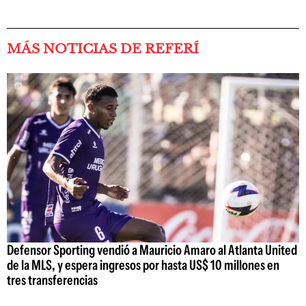
MÁS NOTICIAS DE REFERÍ
Defensor Sporting vendió a Mauricio Amaro al Atlanta United
de la MLS, y espera ingresos por hasta US$ 10 millones en
tres transferencias