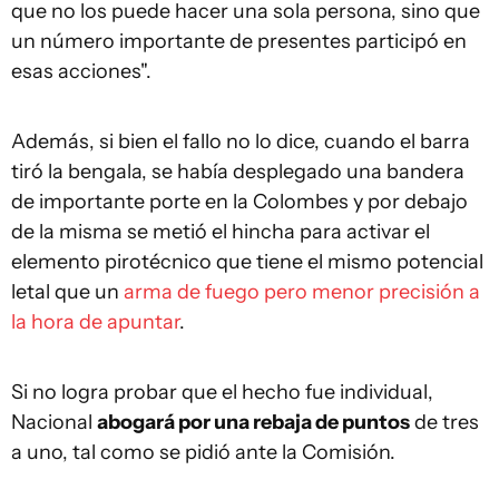
que no los puede hacer una sola persona, sino que
un número importante de presentes participó en
esas acciones".
Además, si bien el fallo no lo dice, cuando el barra
tiró la bengala, se había desplegado una bandera
de importante porte en la Colombes y por debajo
de la misma se metió el hincha para activar el
elemento pirotécnico que tiene el mismo potencial
letal que un
arma de fuego pero menor precisión a
la hora de apuntar
.
Si no logra probar que el hecho fue individual,
Nacional
abogará por una rebaja de puntos
de tres
a uno, tal como se pidió ante la Comisión.