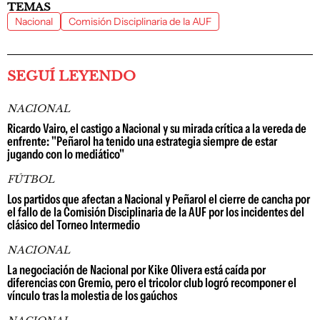
TEMAS
Nacional
Comisión Disciplinaria de la AUF
SEGUÍ LEYENDO
NACIONAL
Ricardo Vairo, el castigo a Nacional y su mirada crítica a la vereda de
enfrente: "Peñarol ha tenido una estrategia siempre de estar
jugando con lo mediático"
FÚTBOL
Los partidos que afectan a Nacional y Peñarol el cierre de cancha por
el fallo de la Comisión Disciplinaria de la AUF por los incidentes del
clásico del Torneo Intermedio
NACIONAL
La negociación de Nacional por Kike Olivera está caída por
diferencias con Gremio, pero el tricolor club logró recomponer el
vínculo tras la molestia de los gaúchos