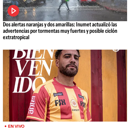
Dos alertas naranjas y dos amarillas: Inumet actualizó las
advertencias por tormentas muy fuertes y posible ciclón
extratropical
EN VIVO