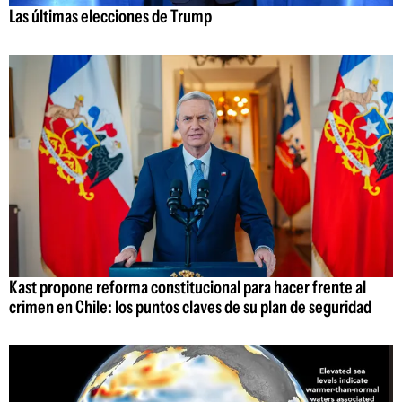
Las últimas elecciones de Trump
Kast propone reforma constitucional para hacer frente al
crimen en Chile: los puntos claves de su plan de seguridad