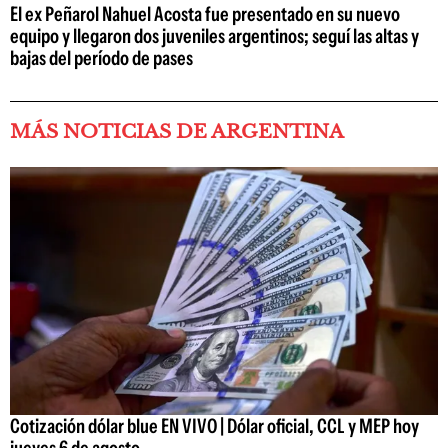
El ex Peñarol Nahuel Acosta fue presentado en su nuevo
equipo y llegaron dos juveniles argentinos; seguí las altas y
bajas del período de pases
MÁS NOTICIAS DE ARGENTINA
Cotización dólar blue EN VIVO | Dólar oficial, CCL y MEP hoy