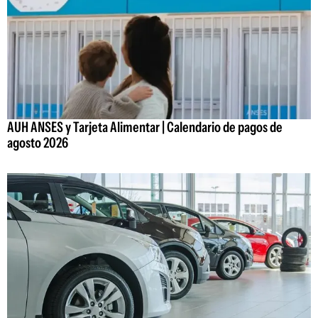
AUH ANSES y Tarjeta Alimentar | Calendario de pagos de
agosto 2026