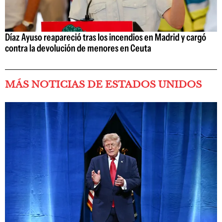
Díaz Ayuso reapareció tras los incendios en Madrid y cargó
contra la devolución de menores en Ceuta
MÁS NOTICIAS DE ESTADOS UNIDOS