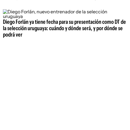
Diego Forlán ya tiene fecha para su presentación como DT de
la selección uruguaya: cuándo y dónde será, y por dónde se
podrá ver