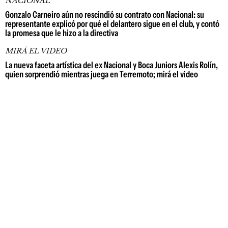
NACIONAL
Gonzalo Carneiro aún no rescindió su contrato con Nacional: su
representante explicó por qué el delantero sigue en el club, y contó
la promesa que le hizo a la directiva
MIRÁ EL VIDEO
La nueva faceta artística del ex Nacional y Boca Juniors Alexis Rolín,
quien sorprendió mientras juega en Terremoto; mirá el video