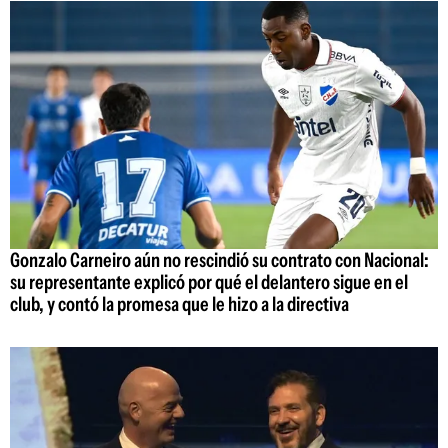
Gonzalo Carneiro aún no rescindió su contrato con Nacional:
su representante explicó por qué el delantero sigue en el
club, y contó la promesa que le hizo a la directiva