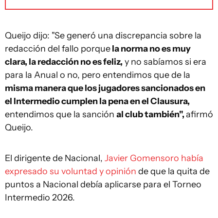
Queijo dijo: "Se generó una discrepancia sobre la
redacción del fallo porque
la norma no es muy
clara, la redacción no es feliz,
y no sabíamos si era
para la Anual o no, pero entendimos que de la
misma manera que los jugadores sancionados en
el Intermedio cumplen la pena en el Clausura,
entendimos que la sanción
al club también",
afirmó
Queijo.
El dirigente de Nacional,
Javier Gomensoro había
expresado su voluntad y opinión
de que la quita de
puntos a Nacional debía aplicarse para el Torneo
Intermedio 2026.