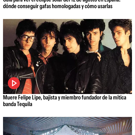
dónde conseguir gafas homologadas y cómo usarlas
Muere Felipe Lipe, bajista y miembro fundador de la mítica
banda Tequila