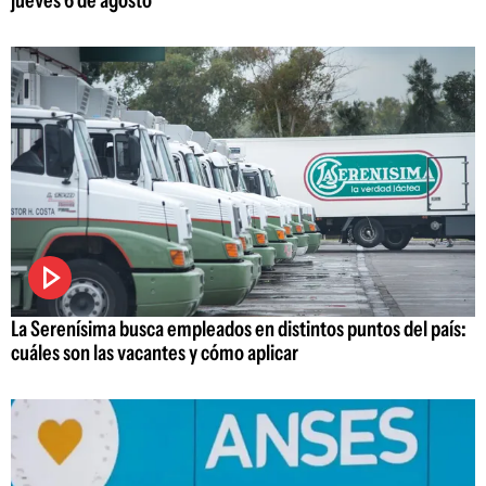
jueves 6 de agosto
La Serenísima busca empleados en distintos puntos del país:
cuáles son las vacantes y cómo aplicar