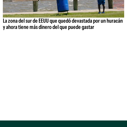
La zona del sur de EEUU que quedó devastada por un huracán
y ahora tiene más dinero del que puede gastar