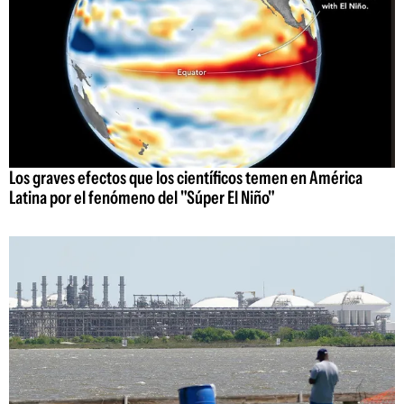
Los graves efectos que los científicos temen en América
Latina por el fenómeno del "Súper El Niño"