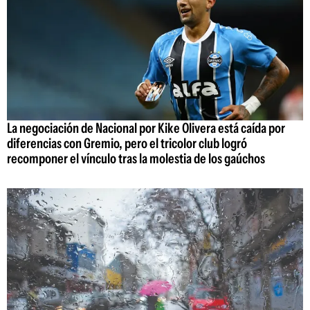
La negociación de Nacional por Kike Olivera está caída por
diferencias con Gremio, pero el tricolor club logró
recomponer el vínculo tras la molestia de los gaúchos