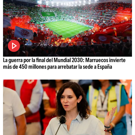
La guerra por la final del Mundial 2030: Marruecos invierte
más de 450 millones para arrebatar la sede a España