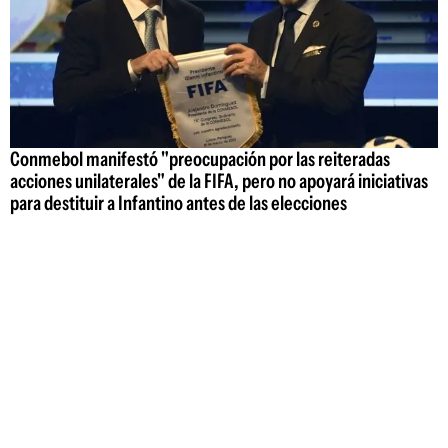
Conmebol manifestó "preocupación por las reiteradas
acciones unilaterales" de la FIFA, pero no apoyará iniciativas
para destituir a Infantino antes de las elecciones