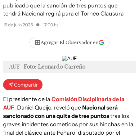
publicado que la sanción de tres puntos que
tendrá Nacional regirá para el Torneo Clausura
16 de julio 2025
17:00 hs
Agregar El Observador en
AUF
Foto: Leonardo Carreño
Compartir
El presidente de la
Comisión Disciplinaria de la
AUF
, Daniel Queijo, reveló que
Nacional será
sancionado con una quita de tres puntos
tras los
graves incidentes cometidos por sus hinchas en la
final del clásico ante Peñarol disputado por el