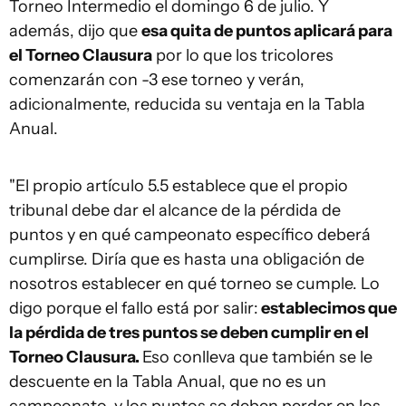
Torneo Intermedio el domingo 6 de julio. Y
además, dijo que
esa quita de puntos aplicará para
el Torneo Clausura
por lo que los tricolores
comenzarán con -3 ese torneo y verán,
adicionalmente, reducida su ventaja en la Tabla
Anual.
"El propio artículo 5.5 establece que el propio
tribunal debe dar el alcance de la pérdida de
puntos y en qué campeonato específico deberá
cumplirse. Diría que es hasta una obligación de
nosotros establecer en qué torneo se cumple. Lo
digo porque el fallo está por salir:
establecimos que
la pérdida de tres puntos se deben cumplir en el
Torneo Clausura.
Eso conlleva que también se le
descuente en la Tabla Anual, que no es un