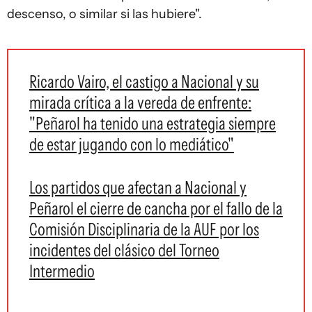
descenso, o similar si las hubiere".
Ricardo Vairo, el castigo a Nacional y su
mirada crítica a la vereda de enfrente:
"Peñarol ha tenido una estrategia siempre
de estar jugando con lo mediático"
Los partidos que afectan a Nacional y
Peñarol el cierre de cancha por el fallo de la
Comisión Disciplinaria de la AUF por los
incidentes del clásico del Torneo
Intermedio