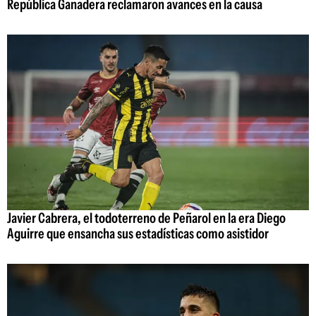
República Ganadera reclamaron avances en la causa
Javier Cabrera, el todoterreno de Peñarol en la era Diego
Aguirre que ensancha sus estadísticas como asistidor