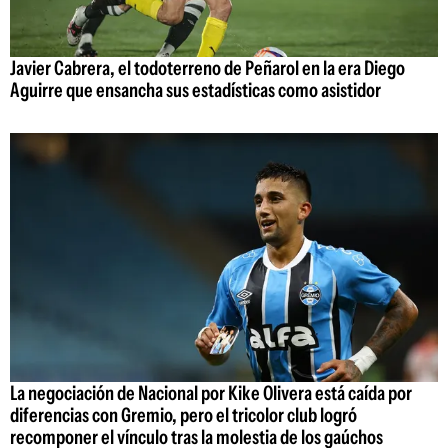
Javier Cabrera, el todoterreno de Peñarol en la era Diego
Aguirre que ensancha sus estadísticas como asistidor
La negociación de Nacional por Kike Olivera está caída por
diferencias con Gremio, pero el tricolor club logró
recomponer el vínculo tras la molestia de los gaúchos