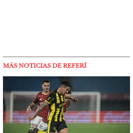
MÁS NOTICIAS DE REFERÍ