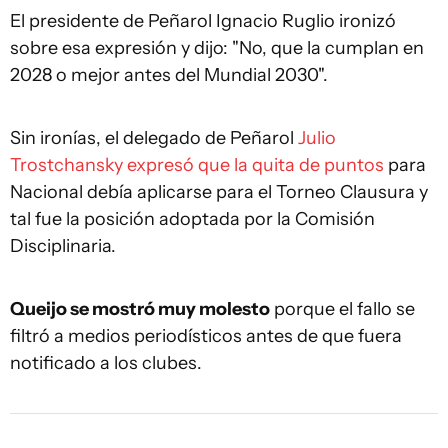
El presidente de Peñarol Ignacio Ruglio ironizó
sobre esa expresión y dijo: "No, que la cumplan en
2028 o mejor antes del Mundial 2030".
Sin ironías, el delegado de Peñarol
Julio
Trostchansky expresó que la quita de puntos
para
Nacional debía aplicarse para el Torneo Clausura y
tal fue la posición adoptada por la Comisión
Disciplinaria.
Queijo se mostró muy molesto
porque el fallo se
filtró a medios periodísticos antes de que fuera
notificado a los clubes.