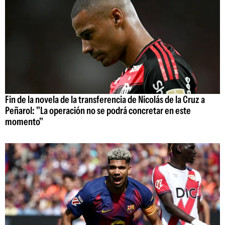
Fin de la novela de la transferencia de Nicolás de la Cruz a
Peñarol: "La operación no se podrá concretar en este
momento"