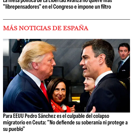
"librepensadores" en el Congreso e impone un filtro
MÁS NOTICIAS DE ESPAÑA
Para EEUU Pedro Sánchez es el culpable del colapso
migratorio en Ceuta: "No defiende su soberanía ni protege a
su pueblo"