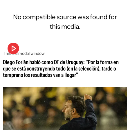
No compatible source was found for
this media.
This is a modal window.
Diego Forlán habló como DT de Uruguay: "Por la forma en
que se está construyendo todo (en la selección), tarde o
temprano los resultados van a llegar"