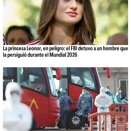
La princesa Leonor, en peligro: el FBI detuvo a un hombre que
la persiguió durante el Mundial 2026