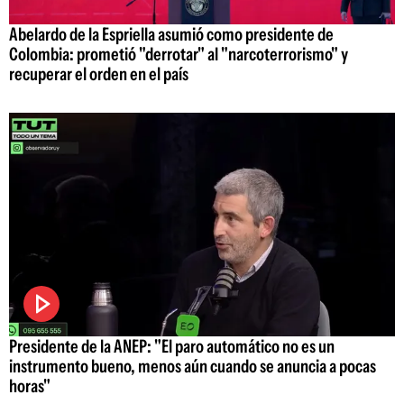
Abelardo de la Espriella asumió como presidente de
Colombia: prometió "derrotar" al "narcoterrorismo" y
recuperar el orden en el país
Presidente de la ANEP: "El paro automático no es un
instrumento bueno, menos aún cuando se anuncia a pocas
horas"