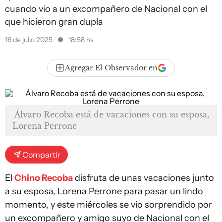
cuando vio a un excompañero de Nacional con el
que hicieron gran dupla
16 de julio 2025
18:58 hs
Agregar El Observador en
Álvaro Recoba está de vacaciones con su esposa,
Lorena Perrone
Compartir
El
Chino Recoba
disfruta de unas vacaciones junto
a su esposa, Lorena Perrone para pasar un lindo
momento, y este miércoles se vio sorprendido por
un excompañero y amigo suyo de Nacional con el