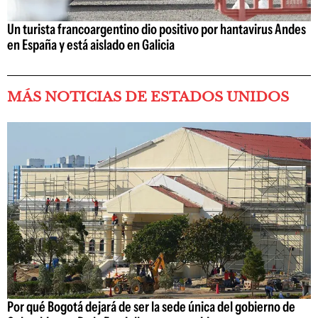
Un turista francoargentino dio positivo por hantavirus Andes
en España y está aislado en Galicia
MÁS NOTICIAS DE ESTADOS UNIDOS
Por qué Bogotá dejará de ser la sede única del gobierno de