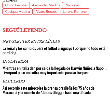
TEMAS
Chino Recoba
Alexander Medina
Nacional
Cacique Medina
Álvaro Recoba
Lorena Perrone
SEGUÍ LEYENDO
NEWSLETTER ENTRE LÍNEAS
La señal y los cambios para el fútbol uruguayo (porque no todo está
perdido)
INGLATERRA
Mientras en Italia dan por caída la llegada de Darwin Núñez a Napoli,
Liverpool puso una cifra muy importante para su traspaso
RECUERDO
Así recordó este miércoles la prensa brasileña los 75 años de
Maracaná y la muerte de Alcides Ghiggia hace una década