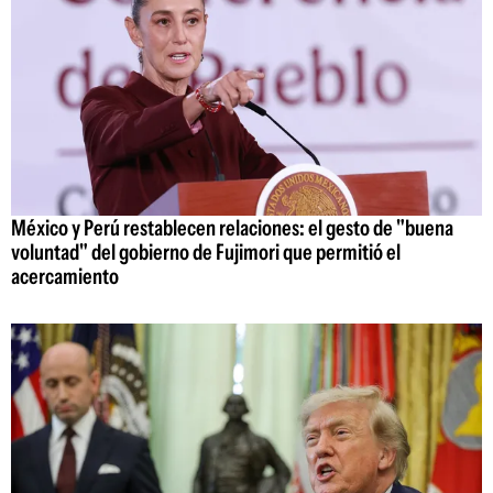
México y Perú restablecen relaciones: el gesto de "buena
voluntad" del gobierno de Fujimori que permitió el
acercamiento