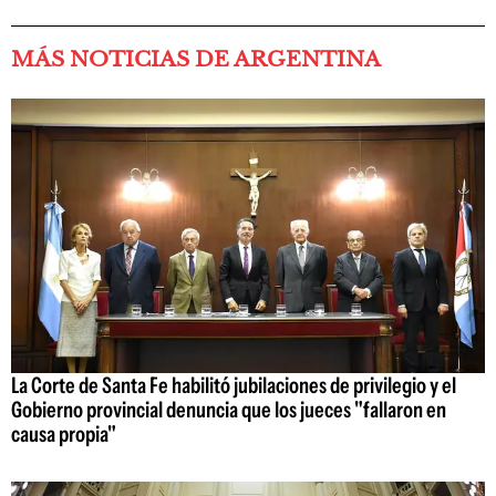
MÁS NOTICIAS DE ARGENTINA
La Corte de Santa Fe habilitó jubilaciones de privilegio y el
Gobierno provincial denuncia que los jueces "fallaron en
causa propia"