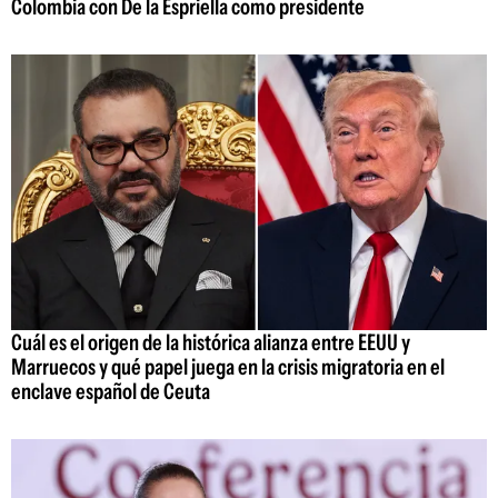
Colombia con De la Espriella como presidente
Cuál es el origen de la histórica alianza entre EEUU y
Marruecos y qué papel juega en la crisis migratoria en el
enclave español de Ceuta