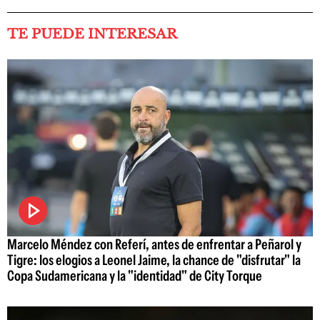
TE PUEDE INTERESAR
Marcelo Méndez con Referí, antes de enfrentar a Peñarol y
Tigre: los elogios a Leonel Jaime, la chance de "disfrutar" la
Copa Sudamericana y la "identidad" de City Torque