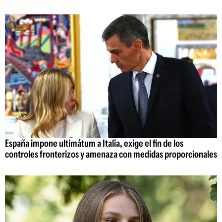
España impone ultimátum a Italia, exige el fin de los
controles fronterizos y amenaza con medidas proporcionales