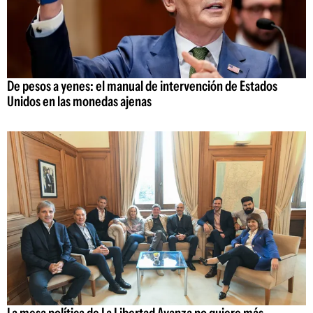
De pesos a yenes: el manual de intervención de Estados
Unidos en las monedas ajenas
La mesa política de La Libertad Avanza no quiere más