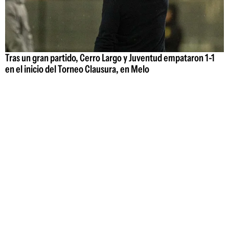
Tras un gran partido, Cerro Largo y Juventud empataron 1-1
en el inicio del Torneo Clausura, en Melo