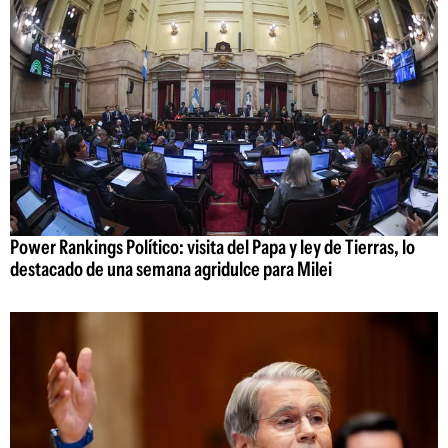
Power Rankings Político: visita del Papa y ley de Tierras, lo
destacado de una semana agridulce para Milei