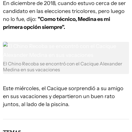
En diciembre de 2018, cuando estuvo cerca de ser
candidato en las elecciones tricolores, pero luego
no lo fue, dijo:
"Como técnico, Medina es mi
primera opción siempre".
El Chino Recoba se encontró con el Cacique Alexander
Medina en sus vacaciones
Este miércoles, el Cacique sorprendió a su amigo
en sus vacaciones y departieron un buen rato
juntos, al lado de la piscina.