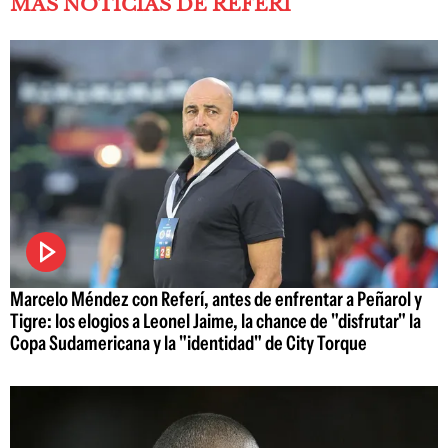
MÁS NOTICIAS DE REFERÍ
Marcelo Méndez con Referí, antes de enfrentar a Peñarol y
Tigre: los elogios a Leonel Jaime, la chance de "disfrutar" la
Copa Sudamericana y la "identidad" de City Torque