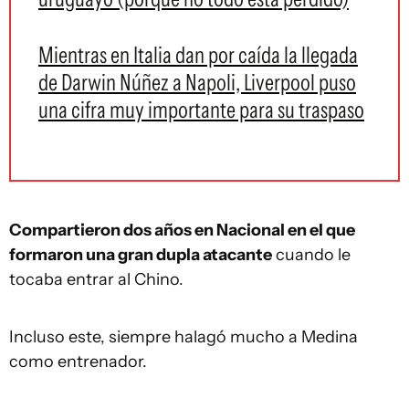
Mientras en Italia dan por caída la llegada
de Darwin Núñez a Napoli, Liverpool puso
una cifra muy importante para su traspaso
Compartieron dos años en Nacional en el que
formaron una gran dupla atacante
cuando le
tocaba entrar al Chino.
Incluso este, siempre halagó mucho a Medina
como entrenador.