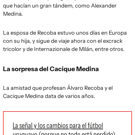
que hacían un gran tándem, como Alexander
Medina.
La esposa de Recoba estuvo unos días en Europa
con su hija, y sigue de viaje ahora con el excrack
tricolor y de Internazionale de Milán, entre otros.
La sorpresa del Cacique Medina
La amistad que profesan Álvaro Recoba y el
Cacique Medina data de varios años.
La señal y los cambios para el fútbol
uruguayo (porque no todo está perdido)