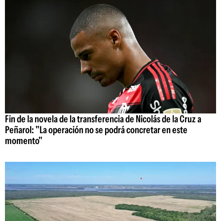
Fin de la novela de la transferencia de Nicolás de la Cruz a
Peñarol: "La operación no se podrá concretar en este
momento"