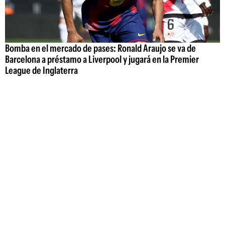
Bomba en el mercado de pases: Ronald Araujo se va de
Barcelona a préstamo a Liverpool y jugará en la Premier
League de Inglaterra