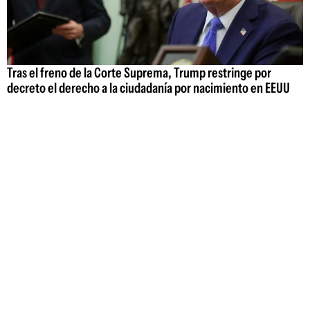
Tras el freno de la Corte Suprema, Trump restringe por
decreto el derecho a la ciudadanía por nacimiento en EEUU