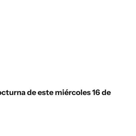
cturna de este miércoles 16 de