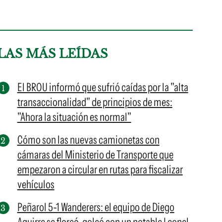
LAS MÁS LEÍDAS
El BROU informó que sufrió caídas por la "alta
transaccionalidad" de principios de mes:
"Ahora la situación es normal"
Cómo son las nuevas camionetas con
cámaras del Ministerio de Transporte que
empezaron a circular en rutas para fiscalizar
vehículos
Peñarol 5-1 Wanderers: el equipo de Diego