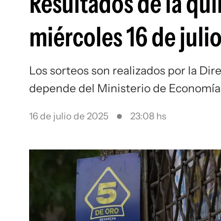
Resultados de la qui
miércoles 16 de juli
Los sorteos son realizados por la Dir
depende del Ministerio de Economía
16 de julio de 2025
23:08 hs