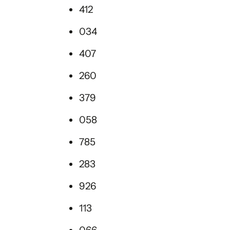
412
034
407
260
379
058
785
283
926
113