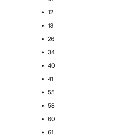
12
13
26
34
40
41
55
58
60
61