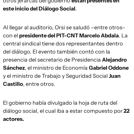
otros jerarcas del gobierno
están presentes en
este inicio del Diálogo Social
.
Al llegar al auditorio, Orsi se saludó –entre otros–
con el
presidente del PIT-CNT Marcelo Abdala
. La
central sindical tiene dos representantes dentro
del diálogo. El evento también contó con la
presencia del secretario de Presidencia
Alejandro
Sánchez
, el ministro de Economía
Gabriel Oddone
y el ministro de Trabajo y Seguridad Social
Juan
Castillo
, entre otros.
El gobierno había divulgado la hoja de ruta del
diálogo social, el cual iba a estar compuesto por
22
actores.