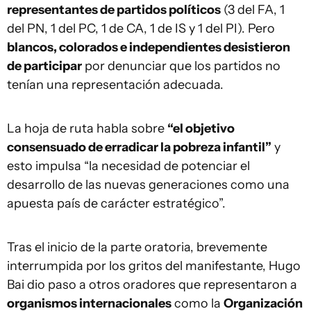
representantes de partidos políticos
(3 del FA, 1
del PN, 1 del PC, 1 de CA, 1 de IS y 1 del PI). Pero
blancos, colorados e independientes desistieron
de participar
por denunciar que los partidos no
tenían una representación adecuada.
La hoja de ruta habla sobre
“el objetivo
consensuado de erradicar la pobreza infantil”
y
esto impulsa “la necesidad de potenciar el
desarrollo de las nuevas generaciones como una
apuesta país de carácter estratégico”.
Tras el inicio de la parte oratoria, brevemente
interrumpida por los gritos del manifestante, Hugo
Bai dio paso a otros oradores que representaron a
organismos internacionales
como la
Organización