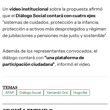
Un
video institucional
sobre la propuesta afirmó
que el
Diálogo Social contará con cuatro ejes
:
"sistemas de cuidados, protección a la infancia,
protección a activos más desprotegidos y régimen
de jubilaciones y pensiones más justo y sostenible".
Además de los representantes convocados, el
diálogo contará con
"una plataforma de
participación ciudadana"
, informó el video.
TEMAS
AFAP
Diálogo Social
Yamandú Orsi
Hugo Bai