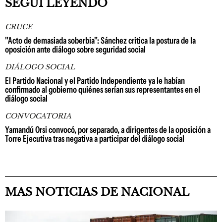
SEGUÍ LEYENDO
CRUCE
"Acto de demasiada soberbia": Sánchez critica la postura de la
oposición ante diálogo sobre seguridad social
DIÁLOGO SOCIAL
El Partido Nacional y el Partido Independiente ya le habían
confirmado al gobierno quiénes serían sus representantes en el
diálogo social
CONVOCATORIA
Yamandú Orsi convocó, por separado, a dirigentes de la oposición a
Torre Ejecutiva tras negativa a participar del diálogo social
MAS NOTICIAS DE NACIONAL