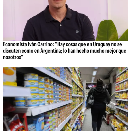
Economista Iván Carrino: "Hay cosas que en Uruguay no se
discuten como en Argentina; lo han hecho mucho mejor que
nosotros"