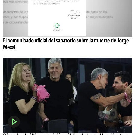
El comunicado oficial del sanatorio sobre la muerte de Jorge
Messi