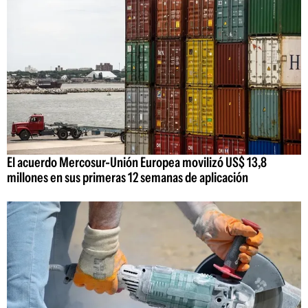
El acuerdo Mercosur-Unión Europea movilizó US$ 13,8
millones en sus primeras 12 semanas de aplicación