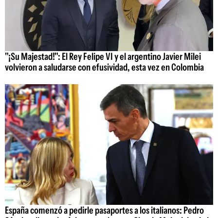
"¡Su Majestad!": El Rey Felipe VI y el argentino Javier Milei
volvieron a saludarse con efusividad, esta vez en Colombia
España comenzó a pedirle pasaportes a los italianos: Pedro