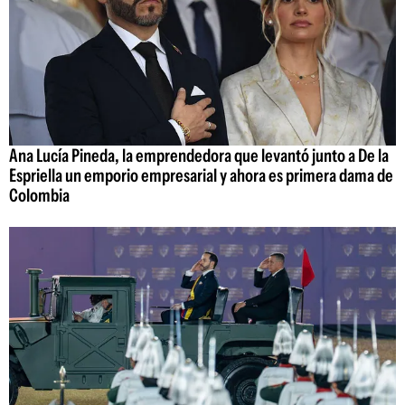
Ana Lucía Pineda, la emprendedora que levantó junto a De la
Espriella un emporio empresarial y ahora es primera dama de
Colombia