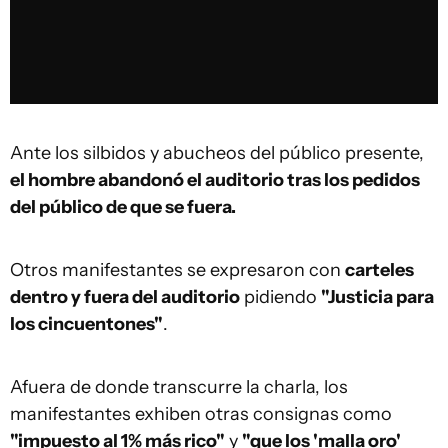
Ante los silbidos y abucheos del público presente,
el hombre abandonó el auditorio tras los pedidos
del público de que se fuera.
Otros manifestantes se expresaron con
carteles
dentro y fuera del auditorio
pidiendo
"Justicia para
los cincuentones"
.
Afuera de donde transcurre la charla, los
manifestantes exhiben otras consignas como
"impuesto al 1% más rico"
y
"que los 'malla oro'