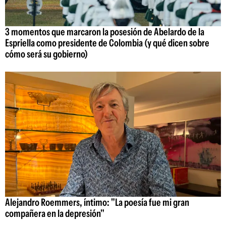
3 momentos que marcaron la posesión de Abelardo de la
Espriella como presidente de Colombia (y qué dicen sobre
cómo será su gobierno)
Alejandro Roemmers, íntimo: "La poesía fue mi gran
compañera en la depresión"