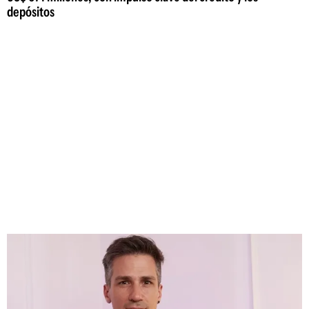
depósitos