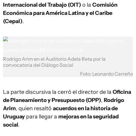
Internacional del Trabajo (OIT)
o la
Comisión
Económica para América Latina y el Caribe
(Cepal)
.
Rodrigo Arim en el Auditorio Adela Reta por la
convocatoria del Diálogo Social
Foto: Leonardo Carreño
La parte discursiva la cerró el director de la
Oficina
de Planeamiento y Presupuesto (OPP)
,
Rodrigo
Arim
, quien resaltó
acuerdos en la historia de
Uruguay
para llegar a
mejoras en la seguridad
social
.