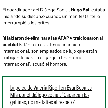
El coordinador del Diálogo Social,
Hugo Bai
, estaba
iniciando su discurso cuando un manifestante lo
interrumpió a los gritos.
"¡
Hablaron de eliminar a las AFAP y traicionaron al
pueblo!
Están con el sistema financiero
internacional, son empleados de lujo que están
trabajando para la oligarquía financiera
internacional", acusó el hombre.
La pelea de Valeria Ripoll en Esta Boca es
Mía por el diálogo social: "Cacarean las
gallinas, no me faltes el respeto"