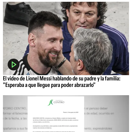
El video de Lionel Messi hablando de su padre y la familia:
"Esperaba a que llegue para poder abrazarlo"