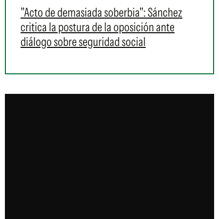
"Acto de demasiada soberbia": Sánchez
critica la postura de la oposición ante
diálogo sobre seguridad social