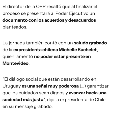
El director de la OPP resaltó que al finalizar el
proceso se presentará al Poder Ejecutivo un
documento con los acuerdos y desacuerdos
planteados.
La jornada también contó con un
saludo grabado
de la
expresidenta chilena Michelle Bachelet
,
quien lamentó
no poder estar presente en
Montevideo
.
"El diálogo social que están desarrollando en
Uruguay
es una señal muy poderosa
(...) garantizar
que los cuidados sean dignos y
avanzar hacia una
sociedad más justa
", dijo la expresidenta de Chile
en su mensaje grabado.