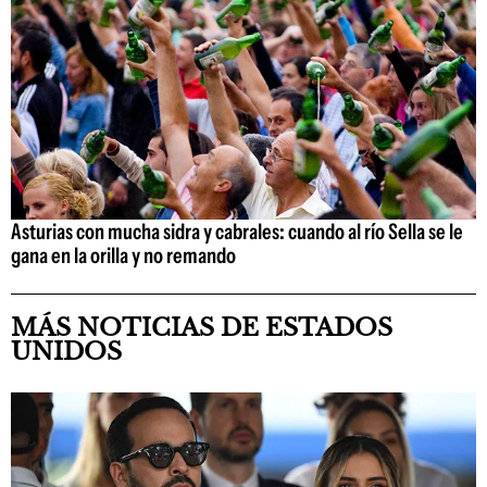
Asturias con mucha sidra y cabrales: cuando al río Sella se le
gana en la orilla y no remando
MÁS NOTICIAS DE ESTADOS
UNIDOS