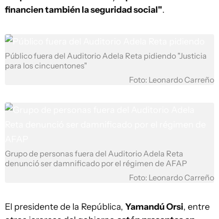
financien también la seguridad social"
.
Público fuera del Auditorio Adela Reta pidiendo "Justicia
para los cincuentones"
Foto: Leonardo Carreño
Grupo de personas fuera del Auditorio Adela Reta
denunció ser damnificado por el régimen de AFAP
Foto: Leonardo Carreño
El presidente de la República,
Yamandú Orsi
, entre