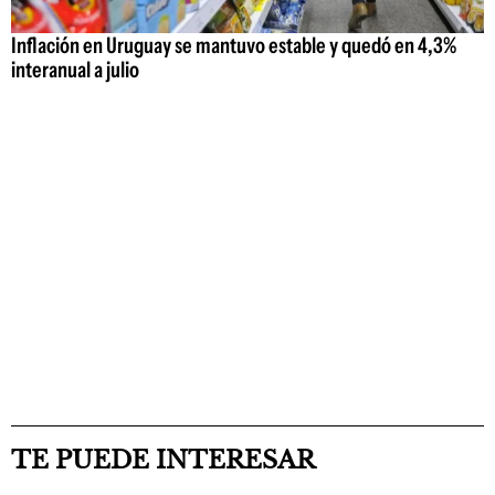
Inflación en Uruguay se mantuvo estable y quedó en 4,3%
interanual a julio
TE PUEDE INTERESAR