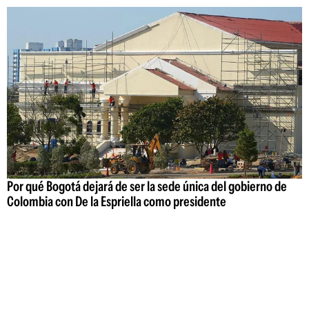
Por qué Bogotá dejará de ser la sede única del gobierno de
Colombia con De la Espriella como presidente