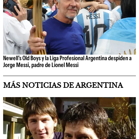
Newell's Old Boys y la Liga Profesional Argentina despiden a
Jorge Messi, padre de Lionel Messi
MÁS NOTICIAS DE ARGENTINA