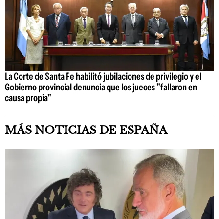
La Corte de Santa Fe habilitó jubilaciones de privilegio y el
Gobierno provincial denuncia que los jueces "fallaron en
causa propia"
MÁS NOTICIAS DE ESPAÑA