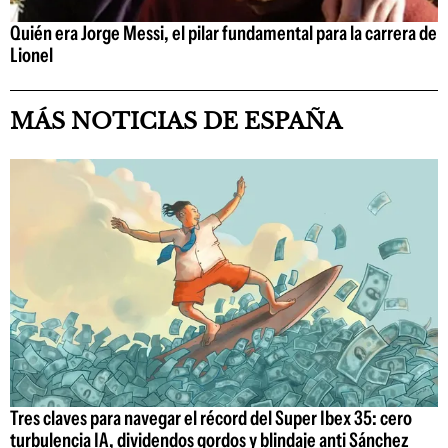
Quién era Jorge Messi, el pilar fundamental para la carrera de
Lionel
MÁS NOTICIAS DE ESPAÑA
Tres claves para navegar el récord del Super Ibex 35: cero
turbulencia IA, dividendos gordos y blindaje anti Sánchez