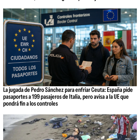
La jugada de Pedro Sánchez para enfriar Ceuta: España pide
pasaportes a 199 pasajeros de Italia, pero avisa a la UE que
pondrá fin a los controles