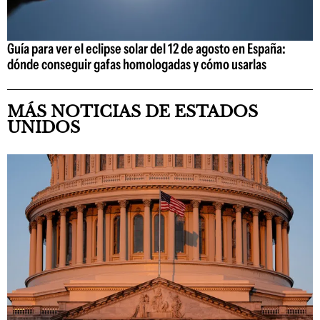
Guía para ver el eclipse solar del 12 de agosto en España:
dónde conseguir gafas homologadas y cómo usarlas
MÁS NOTICIAS DE ESTADOS
UNIDOS