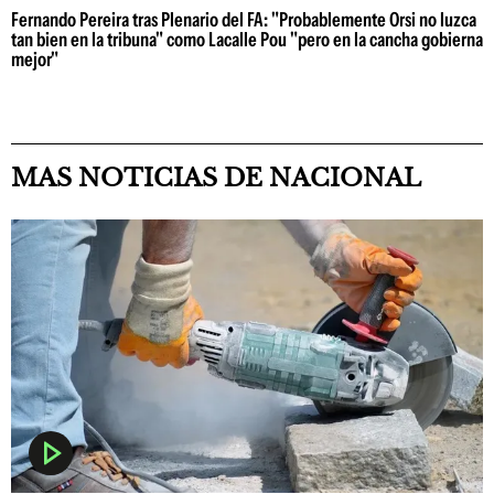
Fernando Pereira tras Plenario del FA: "Probablemente Orsi no luzca
tan bien en la tribuna" como Lacalle Pou "pero en la cancha gobierna
mejor"
MAS NOTICIAS DE NACIONAL