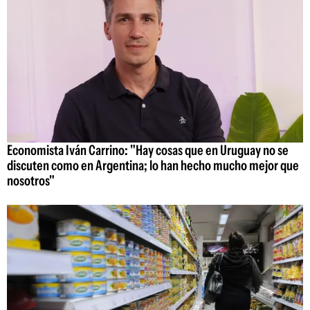
Economista Iván Carrino: "Hay cosas que en Uruguay no se
discuten como en Argentina; lo han hecho mucho mejor que
nosotros"