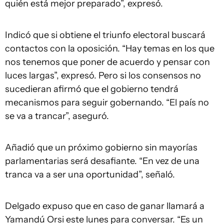
quién está mejor preparado”, expresó.
Indicó que si obtiene el triunfo electoral buscará
contactos con la oposición. “Hay temas en los que
nos tenemos que poner de acuerdo y pensar con
luces largas”, expresó. Pero si los consensos no
sucedieran afirmó que el gobierno tendrá
mecanismos para seguir gobernando. “El país no
se va a trancar”, aseguró.
Añadió que un próximo gobierno sin mayorías
parlamentarias será desafiante. “En vez de una
tranca va a ser una oportunidad”, señaló.
Delgado expuso que en caso de ganar llamará a
Yamandú Orsi este lunes para conversar. “Es un