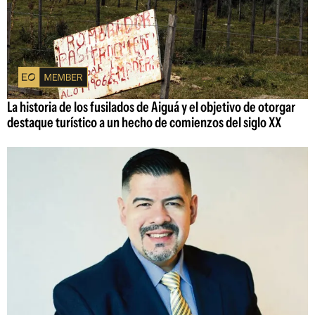
La historia de los fusilados de Aiguá y el objetivo de otorgar
destaque turístico a un hecho de comienzos del siglo XX