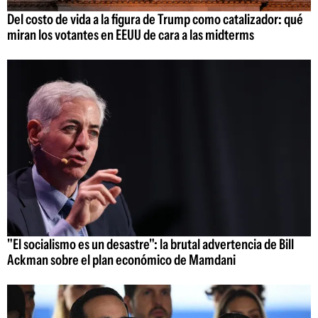
Del costo de vida a la figura de Trump como catalizador: qué
miran los votantes en EEUU de cara a las midterms
"El socialismo es un desastre": la brutal advertencia de Bill
Ackman sobre el plan económico de Mamdani