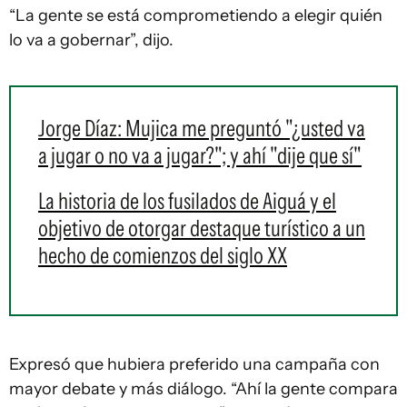
“La gente se está comprometiendo a elegir quién
lo va a gobernar”, dijo.
Jorge Díaz: Mujica me preguntó "¿usted va
a jugar o no va a jugar?"; y ahí "dije que sí"
La historia de los fusilados de Aiguá y el
objetivo de otorgar destaque turístico a un
hecho de comienzos del siglo XX
Expresó que hubiera preferido una campaña con
mayor debate y más diálogo. “Ahí la gente compara