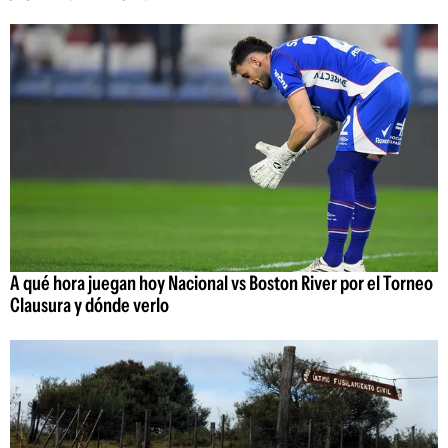
A qué hora juegan hoy Nacional vs Boston River por el Torneo
Clausura y dónde verlo