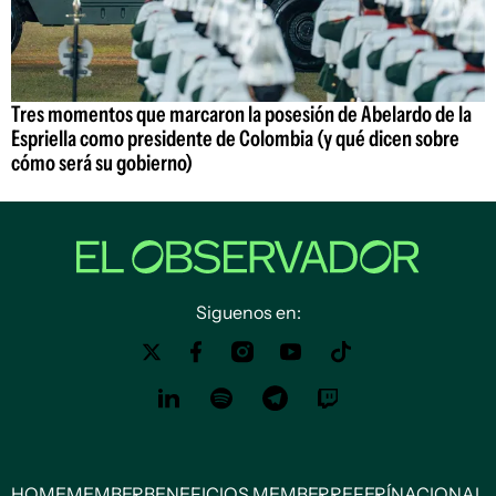
Tres momentos que marcaron la posesión de Abelardo de la
Espriella como presidente de Colombia (y qué dicen sobre
cómo será su gobierno)
Siguenos en:
HOME
MEMBER
BENEFICIOS MEMBER
REFERÍ
NACIONAL