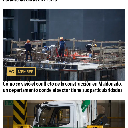
Cómo se vivió el conflicto de la construcción en Maldonado,
un departamento donde el sector tiene sus particularidades