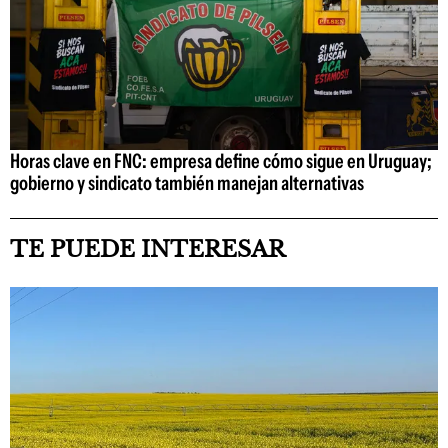
Horas clave en FNC: empresa define cómo sigue en Uruguay;
gobierno y sindicato también manejan alternativas
TE PUEDE INTERESAR