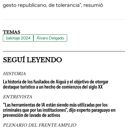
gesto republicano, de tolerancia”, resumió
TEMAS
balotaje 2024
Álvaro Delgado
SEGUÍ LEYENDO
HISTORIA
La historia de los fusilados de Aiguá y el objetivo de otorgar
destaque turístico a un hecho de comienzos del siglo XX
ENTREVISTA
"Las herramientas de IA están siendo más utilizadas por los
criminales que por las instituciones", dijo experto paraguayo en
prevención de lavado de activos
PLENARIO DEL FRENTE AMPLIO