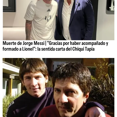
Muerte de Jorge Messi | "Gracias por haber acompañado y
formado a Lionel": la sentida carta del Chiqui Tapia