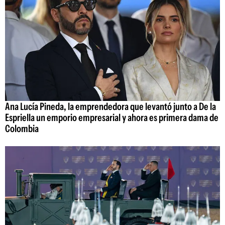
Ana Lucía Pineda, la emprendedora que levantó junto a De la
Espriella un emporio empresarial y ahora es primera dama de
Colombia