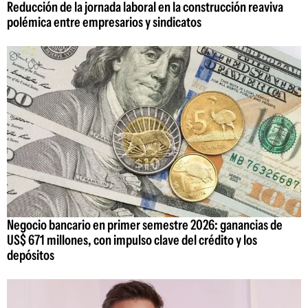
Reducción de la jornada laboral en la construcción reaviva
polémica entre empresarios y sindicatos
Negocio bancario en primer semestre 2026: ganancias de
US$ 671 millones, con impulso clave del crédito y los
depósitos