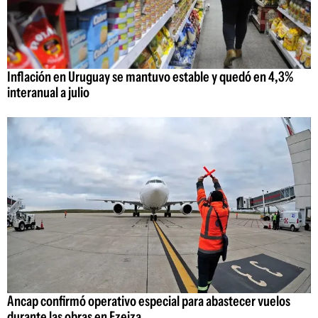
Inflación en Uruguay se mantuvo estable y quedó en 4,3%
interanual a julio
Ancap confirmó operativo especial para abastecer vuelos
durante las obras en Ezeiza