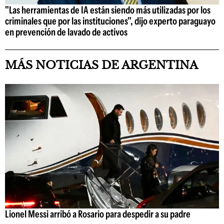
"Las herramientas de IA están siendo más utilizadas por los
criminales que por las instituciones", dijo experto paraguayo
en prevención de lavado de activos
MÁS NOTICIAS DE ARGENTINA
Lionel Messi arribó a Rosario para despedir a su padre