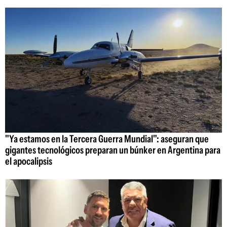
"Ya estamos en la Tercera Guerra Mundial": aseguran que
gigantes tecnológicos preparan un búnker en Argentina para
el apocalipsis