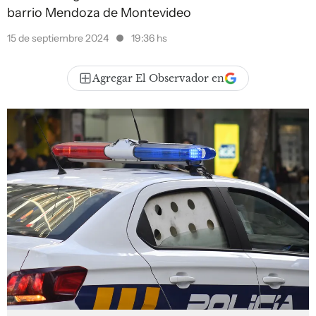
barrio Mendoza de Montevideo
15 de septiembre 2024
19:36 hs
Agregar El Observador en