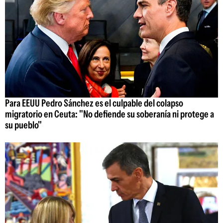
Para EEUU Pedro Sánchez es el culpable del colapso
migratorio en Ceuta: "No defiende su soberanía ni protege a
su pueblo"