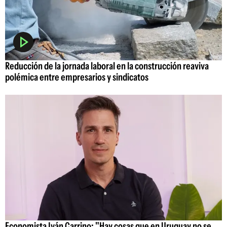
Reducción de la jornada laboral en la construcción reaviva
polémica entre empresarios y sindicatos
Economista Iván Carrino: "Hay cosas que en Uruguay no se