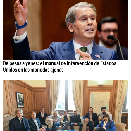
De pesos a yenes: el manual de intervención de Estados
Unidos en las monedas ajenas