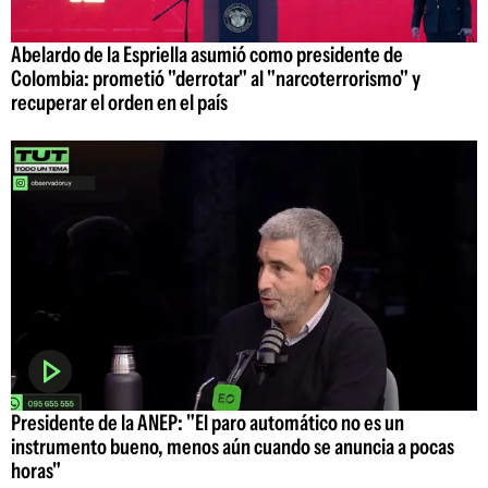
Abelardo de la Espriella asumió como presidente de
Colombia: prometió "derrotar" al "narcoterrorismo" y
recuperar el orden en el país
Presidente de la ANEP: "El paro automático no es un
instrumento bueno, menos aún cuando se anuncia a pocas
horas"