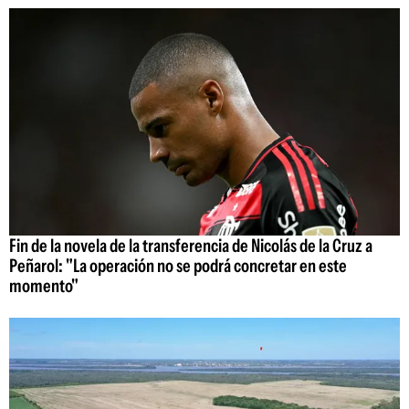
Fin de la novela de la transferencia de Nicolás de la Cruz a
Peñarol: "La operación no se podrá concretar en este
momento"