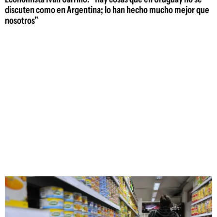
discuten como en Argentina; lo han hecho mucho mejor que
nosotros"