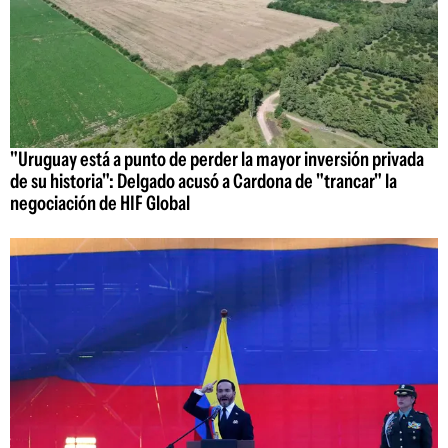
"Uruguay está a punto de perder la mayor inversión privada
de su historia": Delgado acusó a Cardona de "trancar" la
negociación de HIF Global