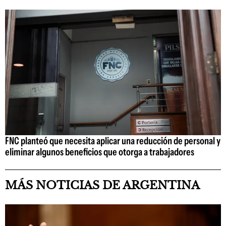
FNC planteó que necesita aplicar una reducción de personal y
eliminar algunos beneficios que otorga a trabajadores
MÁS NOTICIAS DE ARGENTINA