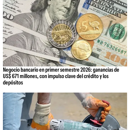
Negocio bancario en primer semestre 2026: ganancias de
US$ 671 millones, con impulso clave del crédito y los
depósitos