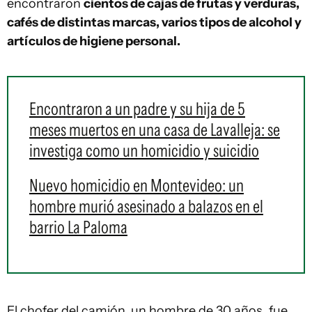
encontraron
cientos de cajas de frutas y verduras,
cafés de distintas marcas, varios tipos de alcohol y
artículos de higiene personal.
Encontraron a un padre y su hija de 5
meses muertos en una casa de Lavalleja: se
investiga como un homicidio y suicidio
Nuevo homicidio en Montevideo: un
hombre murió asesinado a balazos en el
barrio La Paloma
El chofer del camión, un hombre de 30 años, fue