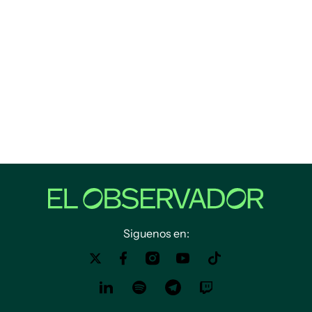
Siguenos en: