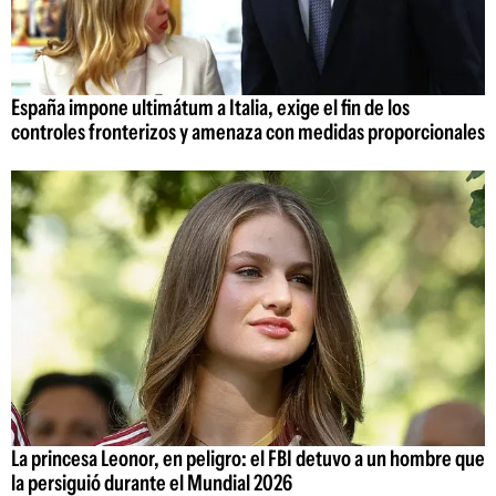
España impone ultimátum a Italia, exige el fin de los
controles fronterizos y amenaza con medidas proporcionales
La princesa Leonor, en peligro: el FBI detuvo a un hombre que
la persiguió durante el Mundial 2026