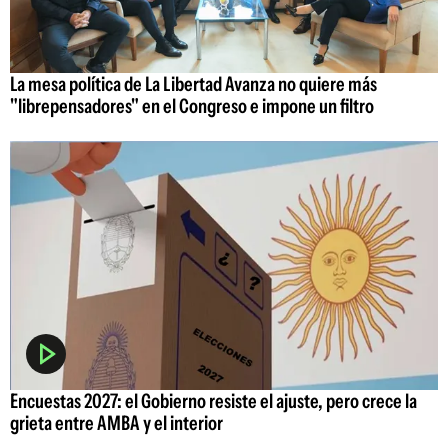
La mesa política de La Libertad Avanza no quiere más
"librepensadores" en el Congreso e impone un filtro
Encuestas 2027: el Gobierno resiste el ajuste, pero crece la
grieta entre AMBA y el interior