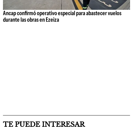
Ancap confirmó operativo especial para abastecer vuelos
durante las obras en Ezeiza
TE PUEDE INTERESAR