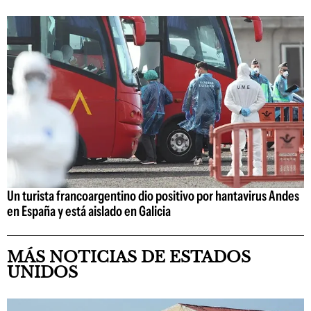
Un turista francoargentino dio positivo por hantavirus Andes
en España y está aislado en Galicia
MÁS NOTICIAS DE ESTADOS
UNIDOS