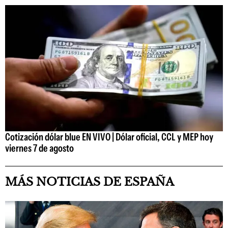
Cotización dólar blue EN VIVO | Dólar oficial, CCL y MEP hoy
viernes 7 de agosto
MÁS NOTICIAS DE ESPAÑA