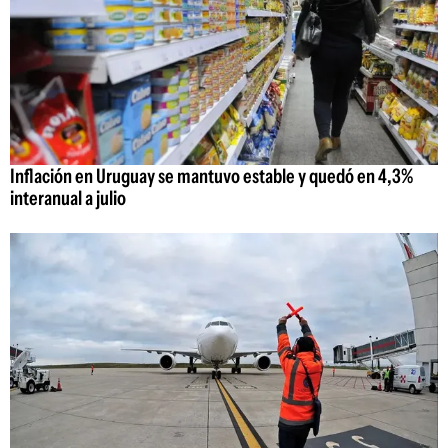
Inflación en Uruguay se mantuvo estable y quedó en 4,3%
interanual a julio