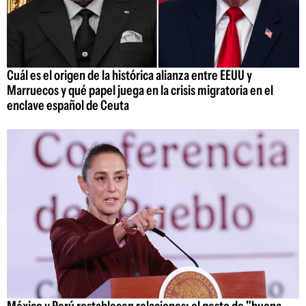
Cuál es el origen de la histórica alianza entre EEUU y
Marruecos y qué papel juega en la crisis migratoria en el
enclave español de Ceuta