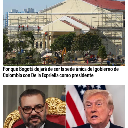
Por qué Bogotá dejará de ser la sede única del gobierno de
Colombia con De la Espriella como presidente