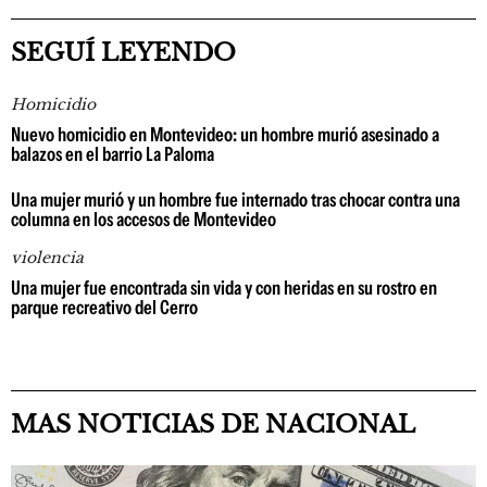
SEGUÍ LEYENDO
Homicidio
Nuevo homicidio en Montevideo: un hombre murió asesinado a
balazos en el barrio La Paloma
Una mujer murió y un hombre fue internado tras chocar contra una
columna en los accesos de Montevideo
violencia
Una mujer fue encontrada sin vida y con heridas en su rostro en
parque recreativo del Cerro
MAS NOTICIAS DE NACIONAL