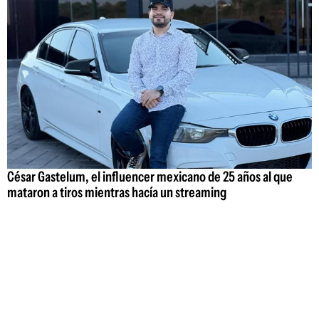
César Gastelum, el influencer mexicano de 25 años al que
mataron a tiros mientras hacía un streaming