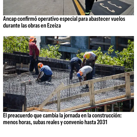
Ancap confirmó operativo especial para abastecer vuelos
durante las obras en Ezeiza
El preacuerdo que cambia la jornada en la construcción:
menos horas, subas reales y convenio hasta 2031