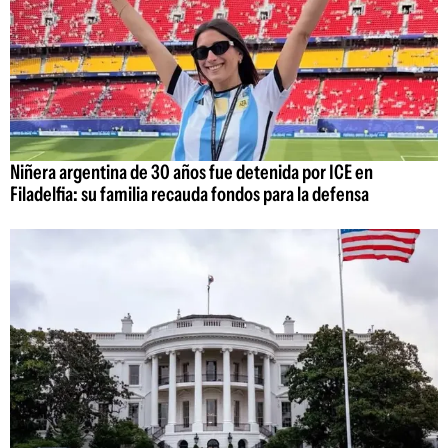
Niñera argentina de 30 años fue detenida por ICE en
Filadelfia: su familia recauda fondos para la defensa