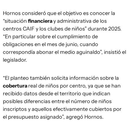
Hornos consideró que el objetivo es conocer la
“situación
financiera
y administrativa de los
centros CAIF y los clubes de niños” durante 2025.
“En particular sobre el cumplimiento de
obligaciones en el mes de junio, cuando
correspondía abonar el medio aguinaldo”, insistió el
legislador.
“El planteo también solicita información sobre la
cobertura
real de niños por centro, ya que se han
recibido datos desde el territorio que indican
posibles diferencias entre el número de niños
inscriptos y aquellos efectivamente cubiertos por
el presupuesto asignado”, agregó Hornos.