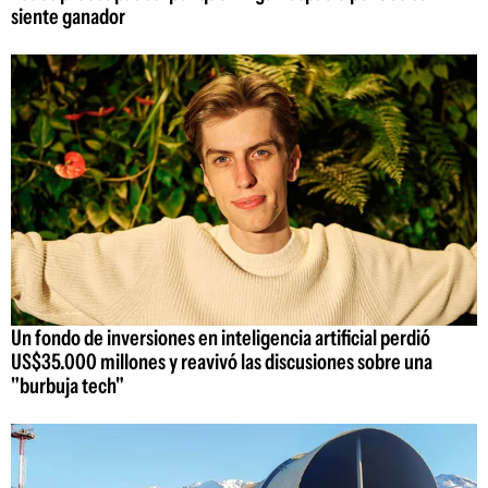
siente ganador
Un fondo de inversiones en inteligencia artificial perdió
US$35.000 millones y reavivó las discusiones sobre una
"burbuja tech"