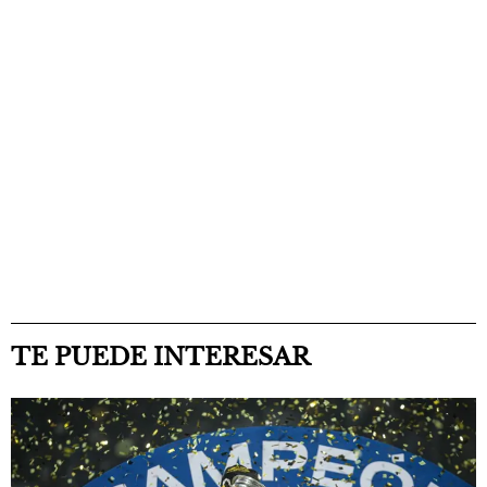
TE PUEDE INTERESAR