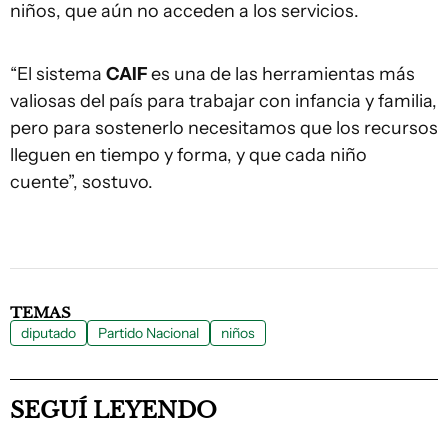
niños, que aún no acceden a los servicios.
“El sistema
CAIF
es una de las herramientas más
valiosas del país para trabajar con infancia y familia,
pero para sostenerlo necesitamos que los recursos
lleguen en tiempo y forma, y que cada niño
cuente”, sostuvo.
TEMAS
diputado
Partido Nacional
niños
SEGUÍ LEYENDO