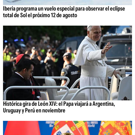
Iberia programa un vuelo especial para observar el eclipse
total de Sol el próximo 12 de agosto
Histórica gira de León XIV: el Papa viajará a Argentina,
Uruguay y Perú en noviembre