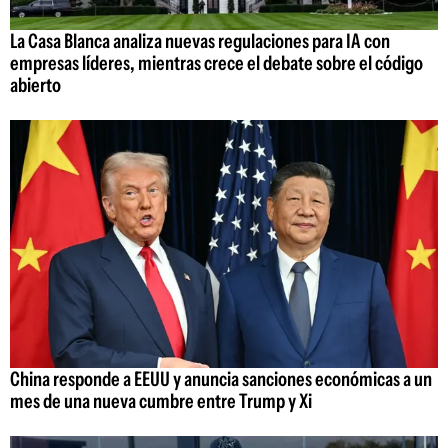
La Casa Blanca analiza nuevas regulaciones para IA con
empresas líderes, mientras crece el debate sobre el código
abierto
China responde a EEUU y anuncia sanciones económicas a un
mes de una nueva cumbre entre Trump y Xi