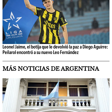
Leonel Jaime, el botija que le devolvió la paz a Diego Aguirre:
Peñarol encontró a su nuevo Leo Fernández
MÁS NOTICIAS DE ARGENTINA