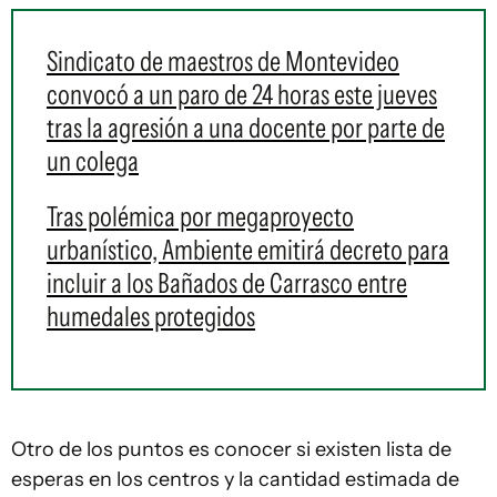
Sindicato de maestros de Montevideo
convocó a un paro de 24 horas este jueves
tras la agresión a una docente por parte de
un colega
Tras polémica por megaproyecto
urbanístico, Ambiente emitirá decreto para
incluir a los Bañados de Carrasco entre
humedales protegidos
Otro de los puntos es conocer si existen lista de
esperas en los centros y la cantidad estimada de