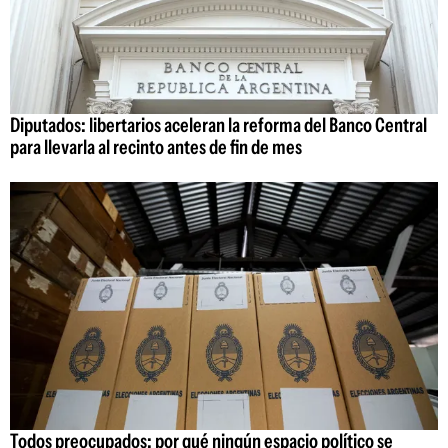
Diputados: libertarios aceleran la reforma del Banco Central
para llevarla al recinto antes de fin de mes
Todos preocupados: por qué ningún espacio político se