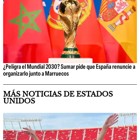
¿Peligra el Mundial 2030? Sumar pide que España renuncie a
organizarlo junto a Marruecos
MÁS NOTICIAS DE ESTADOS
UNIDOS