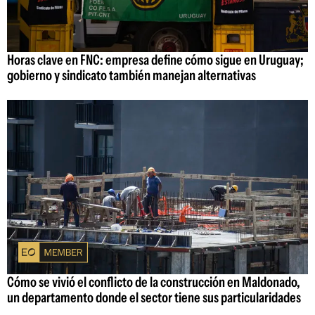
Horas clave en FNC: empresa define cómo sigue en Uruguay;
gobierno y sindicato también manejan alternativas
Cómo se vivió el conflicto de la construcción en Maldonado,
un departamento donde el sector tiene sus particularidades