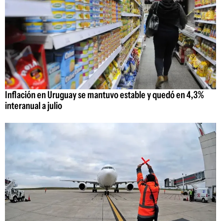
Inflación en Uruguay se mantuvo estable y quedó en 4,3%
interanual a julio