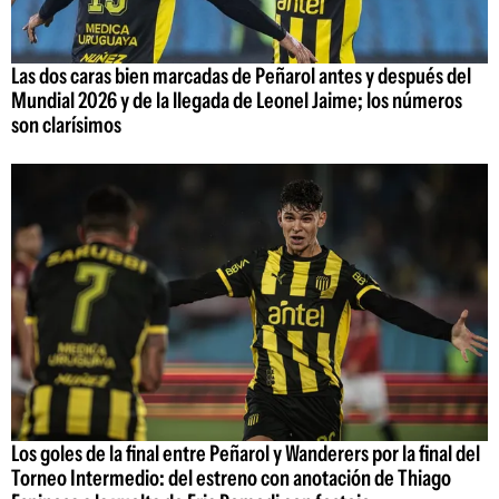
Las dos caras bien marcadas de Peñarol antes y después del
Mundial 2026 y de la llegada de Leonel Jaime; los números
son clarísimos
Los goles de la final entre Peñarol y Wanderers por la final del
Torneo Intermedio: del estreno con anotación de Thiago