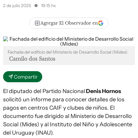
2 de julio 2025
19:15 hs
Agregar El Observador en
Fachada del edificio del Ministerio de Desarrollo Social (Mides)
Camilo dos Santos
Compartir
El diputado del Partido Nacional
Denis Hornos
solicitó un informe para conocer detalles de los
pagos en centros CAIF y clubes de niños. El
documento fue dirigido al Ministerio de Desarrollo
Social (Mides) y al Instituto del Niño y Adolescente
del Uruguay (INAU).