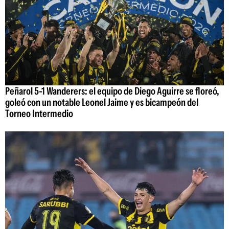
Peñarol 5-1 Wanderers: el equipo de Diego Aguirre se floreó,
goleó con un notable Leonel Jaime y es bicampeón del
Torneo Intermedio