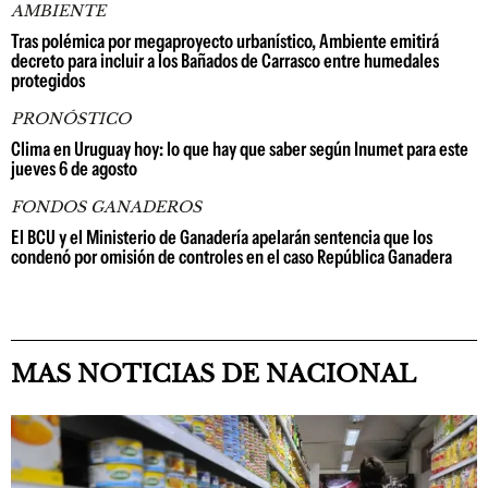
AMBIENTE
Tras polémica por megaproyecto urbanístico, Ambiente emitirá
decreto para incluir a los Bañados de Carrasco entre humedales
protegidos
PRONÓSTICO
Clima en Uruguay hoy: lo que hay que saber según Inumet para este
jueves 6 de agosto
FONDOS GANADEROS
El BCU y el Ministerio de Ganadería apelarán sentencia que los
condenó por omisión de controles en el caso República Ganadera
MAS NOTICIAS DE NACIONAL