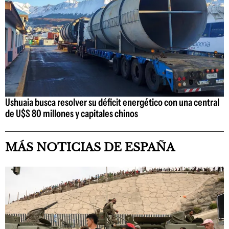
Ushuaia busca resolver su déficit energético con una central
de U$S 80 millones y capitales chinos
MÁS NOTICIAS DE ESPAÑA