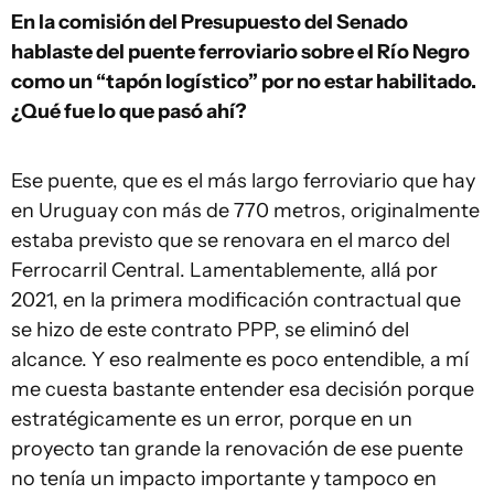
En la comisión del Presupuesto del Senado
hablaste del puente ferroviario sobre el Río Negro
como un “tapón logístico” por no estar habilitado.
¿Qué fue lo que pasó ahí?
Ese puente, que es el más largo ferroviario que hay
en Uruguay con más de 770 metros, originalmente
estaba previsto que se renovara en el marco del
Ferrocarril Central. Lamentablemente, allá por
2021, en la primera modificación contractual que
se hizo de este contrato PPP, se eliminó del
alcance. Y eso realmente es poco entendible, a mí
me cuesta bastante entender esa decisión porque
estratégicamente es un error, porque en un
proyecto tan grande la renovación de ese puente
no tenía un impacto importante y tampoco en