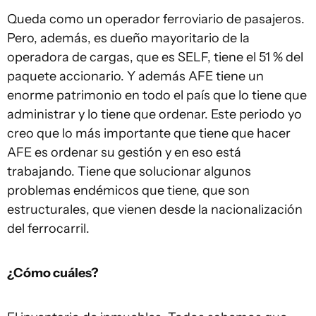
Queda como un operador ferroviario de pasajeros.
Pero, además, es dueño mayoritario de la
operadora de cargas, que es SELF, tiene el 51 % del
paquete accionario. Y además AFE tiene un
enorme patrimonio en todo el país que lo tiene que
administrar y lo tiene que ordenar. Este periodo yo
creo que lo más importante que tiene que hacer
AFE es ordenar su gestión y en eso está
trabajando. Tiene que solucionar algunos
problemas endémicos que tiene, que son
estructurales, que vienen desde la nacionalización
del ferrocarril.
¿Cómo cuáles?