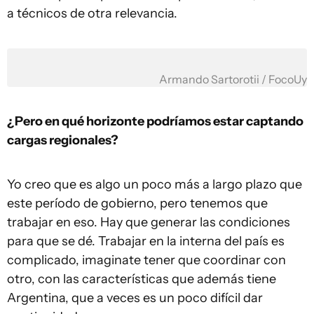
a técnicos de otra relevancia.
Armando Sartorotii / FocoUy
¿Pero en qué horizonte podríamos estar captando
cargas regionales?
Yo creo que es algo un poco más a largo plazo que
este período de gobierno, pero tenemos que
trabajar en eso. Hay que generar las condiciones
para que se dé. Trabajar en la interna del país es
complicado, imaginate tener que coordinar con
otro, con las características que además tiene
Argentina, que a veces es un poco difícil dar