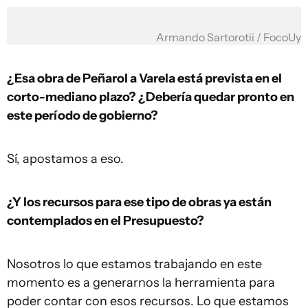
Armando Sartorotii / FocoUy
¿Esa obra de Peñarol a Varela está prevista en el
corto-mediano plazo? ¿Debería quedar pronto en
este período de gobierno?
Sí, apostamos a eso.
¿Y los recursos para ese tipo de obras ya están
contemplados en el Presupuesto?
Nosotros lo que estamos trabajando en este
momento es a generarnos la herramienta para
poder contar con esos recursos. Lo que estamos