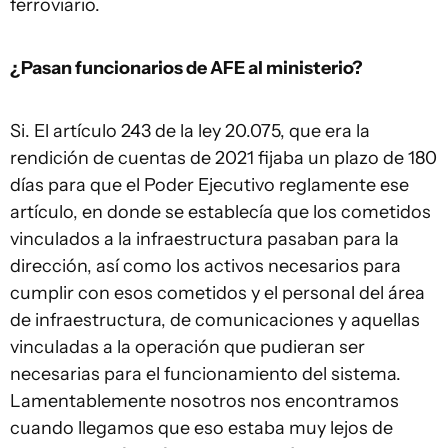
ferroviario.
¿Pasan funcionarios de AFE al ministerio?
Si. El artículo 243 de la ley 20.075, que era la
rendición de cuentas de 2021 fijaba un plazo de 180
días para que el Poder Ejecutivo reglamente ese
artículo, en donde se establecía que los cometidos
vinculados a la infraestructura pasaban para la
dirección, así como los activos necesarios para
cumplir con esos cometidos y el personal del área
de infraestructura, de comunicaciones y aquellas
vinculadas a la operación que pudieran ser
necesarias para el funcionamiento del sistema.
Lamentablemente nosotros nos encontramos
cuando llegamos que eso estaba muy lejos de