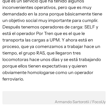
que es un servicio que ha tenido algunos
inconvenientes operativos, pero que es muy
demandado en la zona porque básicamente tiene
un objetivo social muy importante para cumplir.
Después tenemos operadores de carga: SELF y
está el operador Por Tren que es el que le
transporta las cargas a UPM. Y ahora está en
proceso, que ya comenzamos a trabajar hace un
tiempo, el grupo RAS, que llegaron tres
locomotoras hace unos días y se está trabajando
porque ellos tienen expectativas y quieren
obviamente homologarse como un operador
ferroviario.
Armando Sartorotii / FocoUy