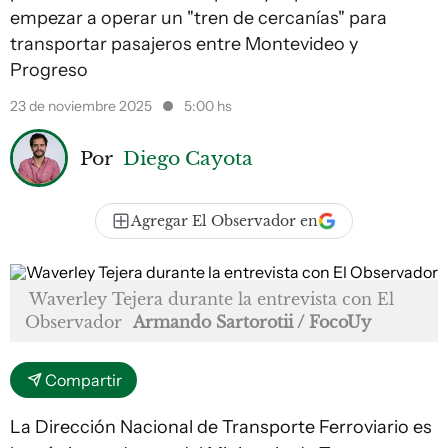
empezar a operar un "tren de cercanías" para
transportar pasajeros entre Montevideo y
Progreso
23 de noviembre 2025
5:00 hs
Por
Diego Cayota
Agregar El Observador en
Waverley Tejera durante la entrevista con El
Observador
Armando Sartorotii / FocoUy
Compartir
La Dirección Nacional de Transporte Ferroviario es