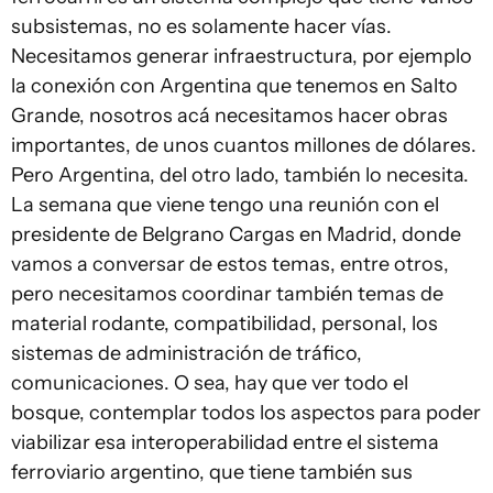
subsistemas, no es solamente hacer vías.
Necesitamos generar infraestructura, por ejemplo
la conexión con Argentina que tenemos en Salto
Grande, nosotros acá necesitamos hacer obras
importantes, de unos cuantos millones de dólares.
Pero Argentina, del otro lado, también lo necesita.
La semana que viene tengo una reunión con el
presidente de Belgrano Cargas en Madrid, donde
vamos a conversar de estos temas, entre otros,
pero necesitamos coordinar también temas de
material rodante, compatibilidad, personal, los
sistemas de administración de tráfico,
comunicaciones. O sea, hay que ver todo el
bosque, contemplar todos los aspectos para poder
viabilizar esa interoperabilidad entre el sistema
ferroviario argentino, que tiene también sus