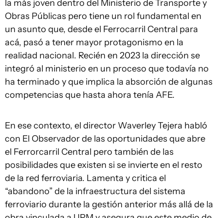
la más joven dentro del Ministerio de Transporte y
Obras Públicas pero tiene un rol fundamental en
un asunto que, desde el Ferrocarril Central para
acá, pasó a tener mayor protagonismo en la
realidad nacional. Recién en 2023 la dirección se
integró al ministerio en un proceso que todavía no
ha terminado y que implica la absorción de algunas
competencias que hasta ahora tenía AFE.
En ese contexto, el director Waverley Tejera habló
con El Observador de las oportunidades que abre
el Ferrorcarril Central pero también de las
posibilidades que existen si se invierte en el resto
de la red ferroviaria. Lamenta y critica el
“abandono” de la infraestructura del sistema
ferroviario durante la gestión anterior más allá de la
obra vinculada a UPM y asegura que este medio de