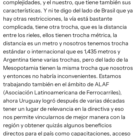
complejidades, y el nuestro, que tiene también sus
características. Y ni te digo del lado de Brasil que ya
hay otras restricciones, la vía está bastante
complicada, tiene otra trocha, que es la distancia
entre los rieles, ellos tienen trocha métrica, la
distancia es un metro y nosotros tenemos trocha
estándar o internacional que es 1,435 metros y
Argentina tiene varias trochas, pero del lado de la
Mesopotamia tienen la misma trocha que nosotros
y entonces no habría inconvenientes. Estamos
trabajando también en el ámbito de ALAF
(Asociación Latinoamericana de Ferrocarriles),
ahora Uruguay logró después de varias décadas
tener un lugar de relevancia en la directiva y eso
nos permite vincularnos de mejor manera con la
región y obtener quizás algunos beneficios
directos para el país como capacitaciones, acceso