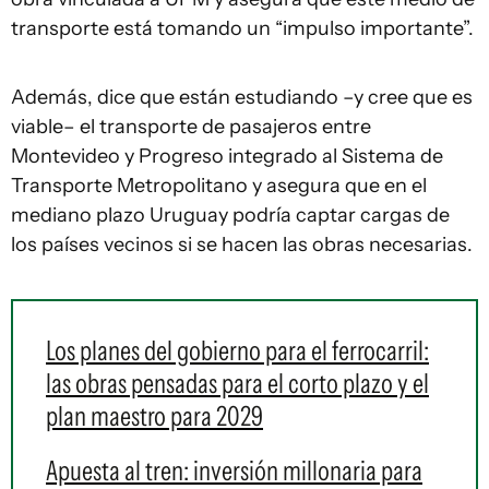
transporte está tomando un “impulso importante”.
Además, dice que están estudiando –y cree que es
viable– el transporte de pasajeros entre
Montevideo y Progreso integrado al Sistema de
Transporte Metropolitano y asegura que en el
mediano plazo Uruguay podría captar cargas de
los países vecinos si se hacen las obras necesarias.
Los planes del gobierno para el ferrocarril:
las obras pensadas para el corto plazo y el
plan maestro para 2029
Apuesta al tren: inversión millonaria para