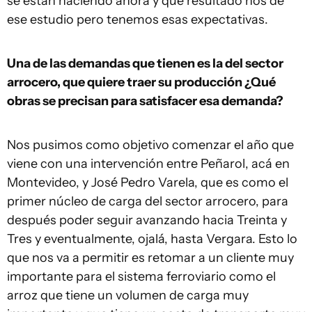
se están haciendo ahora y qué resultado nos de
ese estudio pero tenemos esas expectativas.
Una de las demandas que tienen es la del sector
arrocero, que quiere traer su producción ¿Qué
obras se precisan para satisfacer esa demanda?
Nos pusimos como objetivo comenzar el año que
viene con una intervención entre Peñarol, acá en
Montevideo, y José Pedro Varela, que es como el
primer núcleo de carga del sector arrocero, para
después poder seguir avanzando hacia Treinta y
Tres y eventualmente, ojalá, hasta Vergara. Esto lo
que nos va a permitir es retomar a un cliente muy
importante para el sistema ferroviario como el
arroz que tiene un volumen de carga muy