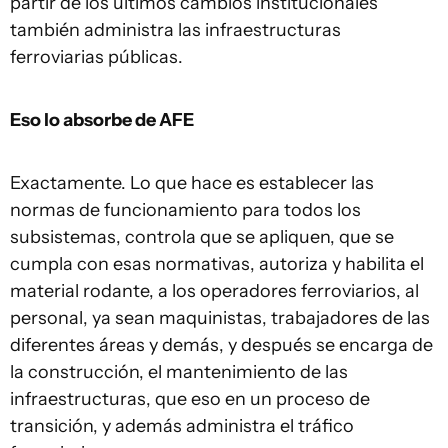
partir de los últimos cambios institucionales
también administra las infraestructuras
ferroviarias públicas.
Eso lo absorbe de AFE
Exactamente. Lo que hace es establecer las
normas de funcionamiento para todos los
subsistemas, controla que se apliquen, que se
cumpla con esas normativas, autoriza y habilita el
material rodante, a los operadores ferroviarios, al
personal, ya sean maquinistas, trabajadores de las
diferentes áreas y demás, y después se encarga de
la construcción, el mantenimiento de las
infraestructuras, que eso en un proceso de
transición, y además administra el tráfico