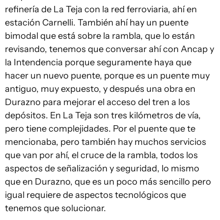
refinería de La Teja con la red ferroviaria, ahí en
estación Carnelli. También ahí hay un puente
bimodal que está sobre la rambla, que lo están
revisando, tenemos que conversar ahí con Ancap y
la Intendencia porque seguramente haya que
hacer un nuevo puente, porque es un puente muy
antiguo, muy expuesto, y después una obra en
Durazno para mejorar el acceso del tren a los
depósitos. En La Teja son tres kilómetros de vía,
pero tiene complejidades. Por el puente que te
mencionaba, pero también hay muchos servicios
que van por ahí, el cruce de la rambla, todos los
aspectos de señalización y seguridad, lo mismo
que en Durazno, que es un poco más sencillo pero
igual requiere de aspectos tecnológicos que
tenemos que solucionar.