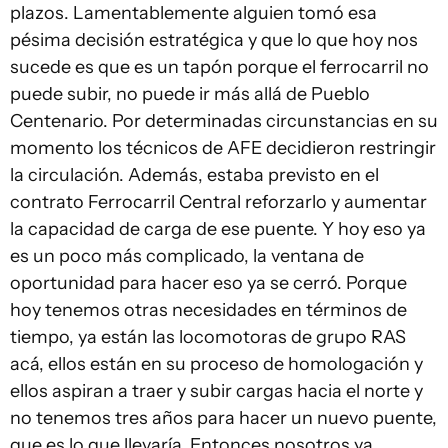
plazos. Lamentablemente alguien tomó esa
pésima decisión estratégica y que lo que hoy nos
sucede es que es un tapón porque el ferrocarril no
puede subir, no puede ir más allá de Pueblo
Centenario. Por determinadas circunstancias en su
momento los técnicos de AFE decidieron restringir
la circulación. Además, estaba previsto en el
contrato Ferrocarril Central reforzarlo y aumentar
la capacidad de carga de ese puente. Y hoy eso ya
es un poco más complicado, la ventana de
oportunidad para hacer eso ya se cerró. Porque
hoy tenemos otras necesidades en términos de
tiempo, ya están las locomotoras de grupo RAS
acá, ellos están en su proceso de homologación y
ellos aspiran a traer y subir cargas hacia el norte y
no tenemos tres años para hacer un nuevo puente,
que es lo que llevaría. Entonces nosotros ya