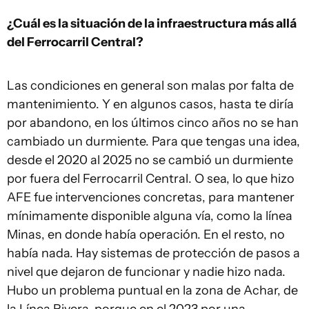
¿Cuál es la situación de la infraestructura más allá
del Ferrocarril Central?
Las condiciones en general son malas por falta de
mantenimiento. Y en algunos casos, hasta te diría
por abandono, en los últimos cinco años no se han
cambiado un durmiente. Para que tengas una idea,
desde el 2020 al 2025 no se cambió un durmiente
por fuera del Ferrocarril Central. O sea, lo que hizo
AFE fue intervenciones concretas, para mantener
mínimamente disponible alguna vía, como la línea
Minas, en donde había operación. En el resto, no
había nada. Hay sistemas de protección de pasos a
nivel que dejaron de funcionar y nadie hizo nada.
Hubo un problema puntual en la zona de Achar, de