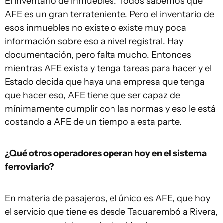
El inventario de inmuebles. Todos sabemos que
AFE es un gran terrateniente. Pero el inventario de
esos inmuebles no existe o existe muy poca
información sobre eso a nivel registral. Hay
documentación, pero falta mucho. Entonces
mientras AFE exista y tenga tareas para hacer y el
Estado decida que haya una empresa que tenga
que hacer eso, AFE tiene que ser capaz de
mínimamente cumplir con las normas y eso le está
costando a AFE de un tiempo a esta parte.
¿Qué otros operadores operan hoy en el sistema
ferroviario?
En materia de pasajeros, el único es AFE, que hoy
el servicio que tiene es desde Tacuarembó a Rivera,