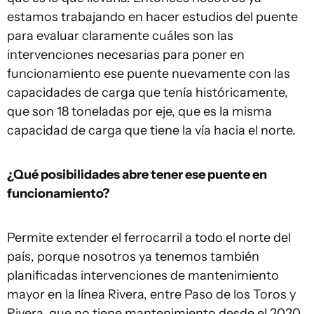
estamos trabajando en hacer estudios del puente
para evaluar claramente cuáles son las
intervenciones necesarias para poner en
funcionamiento ese puente nuevamente con las
capacidades de carga que tenía históricamente,
que son 18 toneladas por eje, que es la misma
capacidad de carga que tiene la vía hacia el norte.
¿Qué posibilidades abre tener ese puente en
funcionamiento?
Permite extender el ferrocarril a todo el norte del
país, porque nosotros ya tenemos también
planificadas intervenciones de mantenimiento
mayor en la línea Rivera, entre Paso de los Toros y
Rivera, que no tiene mantenimiento desde el 2020.