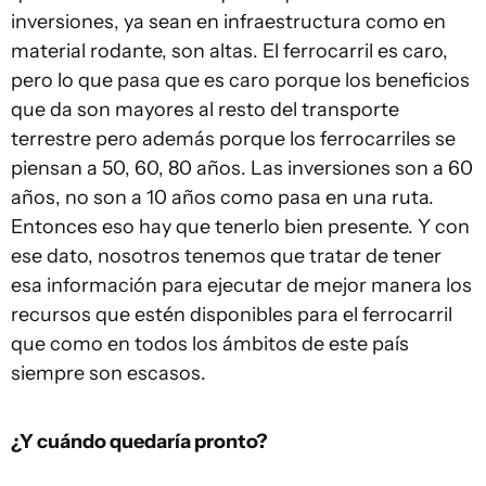
inversiones, ya sean en infraestructura como en
material rodante, son altas. El ferrocarril es caro,
pero lo que pasa que es caro porque los beneficios
que da son mayores al resto del transporte
terrestre pero además porque los ferrocarriles se
piensan a 50, 60, 80 años. Las inversiones son a 60
años, no son a 10 años como pasa en una ruta.
Entonces eso hay que tenerlo bien presente. Y con
ese dato, nosotros tenemos que tratar de tener
esa información para ejecutar de mejor manera los
recursos que estén disponibles para el ferrocarril
que como en todos los ámbitos de este país
siempre son escasos.
¿Y cuándo quedaría pronto?