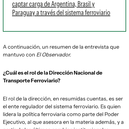
captar carga de Argentina, Brasil y
Paraguay a través del sistema ferroviario
A continuación, un resumen de la entrevista que
mantuvo con
El Observador.
¿Cuál es el rol de la Dirección Nacional de
Transporte Ferroviario?
El rol de la dirección, en resumidas cuentas, es ser
el ente regulador del sistema ferroviario. Es quien
lidera la política ferroviaria como parte del Poder
Ejecutivo, al que asesora en la materia además, y a