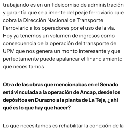
trabajando es en un fideicomiso de administración
y garantía que se alimente del peaje ferroviario que
cobra la Dirección Nacional de Transporte
Ferroviario a los operadores por el uso de la vía.
Hoy ya tenemos un volumen de ingresos como
consecuencia de la operación del transporte de
UPM que nos genera un monto interesante y que
perfectamente puede apalancar el financiamiento
que necesitamos.
Otra de las obras que mencionabas en el Senado
está vinculada a la operación de Ancap, desde los
depósitos en Durazno a la planta de La Teja, ¿ahí
qué es lo que hay que hacer?
Lo que necesitamos es rehabilitar la conexión de la