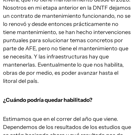
Nosotros en mi etapa anterior en la DNTF dejamos
un contrato de mantenimiento funcionando, no se
lo renovó y desde entonces prácticamente no
tiene mantenimiento, se han hecho intervenciones
puntuales para solucionar temas concretos por
parte de AFE, pero no tiene el mantenimiento que
se necesita. Y las infraestructuras hay que
mantenerlas. Eventualmente lo que nos habilita,
obras de por medio, es poder avanzar hasta el
litoral del país.
¿Cuándo podría quedar habilitado?
Estimamos que en el correr del año que viene.
Dependemos de los resultados de los estudios que