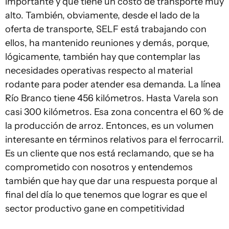
importante y que tiene un costo de transporte muy
alto. También, obviamente, desde el lado de la
oferta de transporte, SELF está trabajando con
ellos, ha mantenido reuniones y demás, porque,
lógicamente, también hay que contemplar las
necesidades operativas respecto al material
rodante para poder atender esa demanda. La línea
Río Branco tiene 456 kilómetros. Hasta Varela son
casi 300 kilómetros. Esa zona concentra el 60 % de
la producción de arroz. Entonces, es un volumen
interesante en términos relativos para el ferrocarril.
Es un cliente que nos está reclamando, que se ha
comprometido con nosotros y entendemos
también que hay que dar una respuesta porque al
final del día lo que tenemos que lograr es que el
sector productivo gane en competitividad