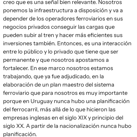
creo que es una señal bien relevante. Nosotros
ponemos la infraestructura a disposición y va a
depender de los operadores ferroviarios en sus
negocios privados conseguir las cargas que
pueden subir al tren y hacer más eficientes sus
inversiones también. Entonces, es una interacción
entre lo público y lo privado que tiene que ser
permanente y que nosotros apostamos a
fortalecer. En ese marco nosotros estamos
trabajando, que ya fue adjudicado, en la
elaboración de un plan maestro del sistema
ferroviario que para nosotros es muy importante
porque en Uruguay nunca hubo una planificación
del ferrocarril, más allá de lo que hicieron las
empresas inglesas en el siglo XIX y principio del
siglo XX. A partir de la nacionalización nunca hubo
planificación.