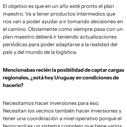
El objetivo es que en un año esté pronto el plan
maestro. Va a tener productos intermedios que
nos van a poder ayudar a ir tomando decisiones en
el camino. Obviamente como siempre pasa con un
plan maestro deberá ir teniendo actualizaciones
periódicas para poder adaptarse a la realidad del
país y del mundo de la logística.
Mencionabas recién la posibilidad de captar cargas
regionales, ¿está hoy Uruguay en condiciones de
hacerlo?
Necesitamos hacer inversiones para eso.
Necesitan los vecinos también hacer inversiones y
tener una coordinación a nivel operativo porque el
ferrocarril es un sistema complejo que tiene varios