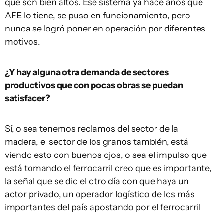
que son bien altos. Ese sistema ya hace años que
AFE lo tiene, se puso en funcionamiento, pero
nunca se logró poner en operación por diferentes
motivos.
¿Y hay alguna otra demanda de sectores
productivos que con pocas obras se puedan
satisfacer?
Sí, o sea tenemos reclamos del sector de la
madera, el sector de los granos también, está
viendo esto con buenos ojos, o sea el impulso que
está tomando el ferrocarril creo que es importante,
la señal que se dio el otro día con que haya un
actor privado, un operador logístico de los más
importantes del país apostando por el ferrocarril