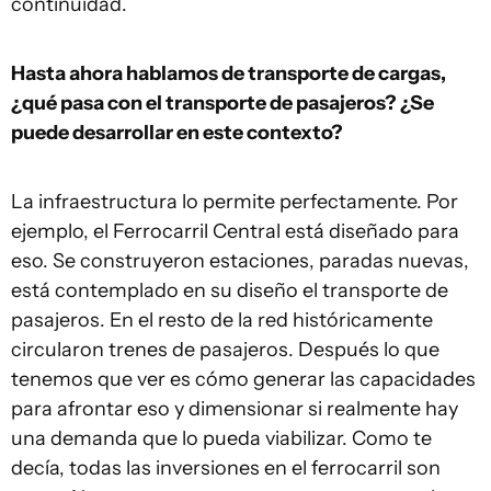
continuidad.
Hasta ahora hablamos de transporte de cargas,
¿qué pasa con el transporte de pasajeros? ¿Se
puede desarrollar en este contexto?
La infraestructura lo permite perfectamente. Por
ejemplo, el Ferrocarril Central está diseñado para
eso. Se construyeron estaciones, paradas nuevas,
está contemplado en su diseño el transporte de
pasajeros. En el resto de la red históricamente
circularon trenes de pasajeros. Después lo que
tenemos que ver es cómo generar las capacidades
para afrontar eso y dimensionar si realmente hay
una demanda que lo pueda viabilizar. Como te
decía, todas las inversiones en el ferrocarril son