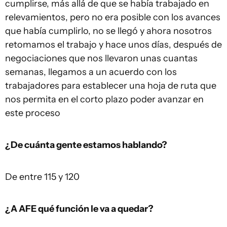
cumplirse, más allá de que se había trabajado en
relevamientos, pero no era posible con los avances
que había cumplirlo, no se llegó y ahora nosotros
retomamos el trabajo y hace unos días, después de
negociaciones que nos llevaron unas cuantas
semanas, llegamos a un acuerdo con los
trabajadores para establecer una hoja de ruta que
nos permita en el corto plazo poder avanzar en
este proceso
¿De cuánta gente estamos hablando?
De entre 115 y 120
¿A AFE qué función le va a quedar?