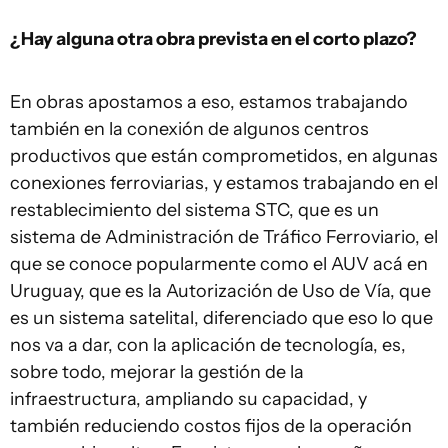
¿Hay alguna otra obra prevista en el corto plazo?
En obras apostamos a eso, estamos trabajando
también en la conexión de algunos centros
productivos que están comprometidos, en algunas
conexiones ferroviarias, y estamos trabajando en el
restablecimiento del sistema STC, que es un
sistema de Administración de Tráfico Ferroviario, el
que se conoce popularmente como el AUV acá en
Uruguay, que es la Autorización de Uso de Vía, que
es un sistema satelital, diferenciado que eso lo que
nos va a dar, con la aplicación de tecnología, es,
sobre todo, mejorar la gestión de la
infraestructura, ampliando su capacidad, y
también reduciendo costos fijos de la operación