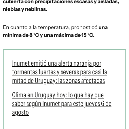
cubierta con precipitaciones escasas y aisladas,
nieblas y neblinas.
En cuanto a la temperatura, pronosticó
una
mínima de 8 °C y una máxima de 15 °C.
Inumet emitió una alerta naranja por
tormentas fuertes y severas para casi la
mitad de Uruguay: las zonas afectadas
Clima en Uruguay hoy: lo que hay que
saber según Inumet para este jueves 6 de
agosto