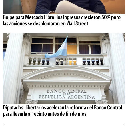
Golpe para Mercado Libre: los ingresos crecieron 50% pero
las acciones se desplomaron en Wall Street
Diputados: libertarios aceleran la reforma del Banco Central
para llevarla al recinto antes de fin de mes