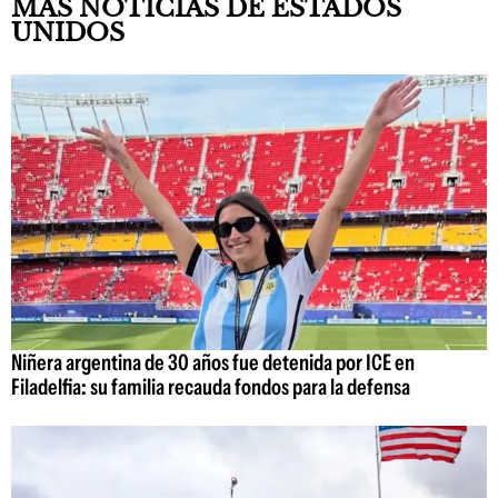
MÁS NOTICIAS DE ESTADOS
UNIDOS
Niñera argentina de 30 años fue detenida por ICE en
Filadelfia: su familia recauda fondos para la defensa