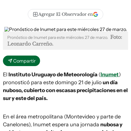
Agregar El Observador en
Foto:
Pronóstico de Inumet para este miércoles 27 de marzo.
Leonardo Carreño.
Compartir
El
Instituto Uruguayo de Meteorología
(
Inumet
)
pronosticó para este domingo 21 de julio
un día
nuboso, cubierto con escasas precipitaciones en el
sur y este del país.
En el área metropolitana (Montevideo y parte de
Canelones), Inumet espera una jornada
nubosa y