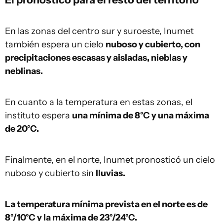
En las zonas del centro sur y suroeste, Inumet
también espera un cielo
nuboso y cubierto, con
precipitaciones escasas y aisladas, nieblas y
neblinas.
En cuanto a la temperatura en estas zonas, el
instituto espera
una mínima de 8°C y una máxima
de 20°C.
Finalmente, en el norte, Inumet pronosticó un cielo
nuboso y cubierto sin
lluvias.
La temperatura mínima prevista en el norte es de
8°/10°C y la máxima de 23°/24°C.