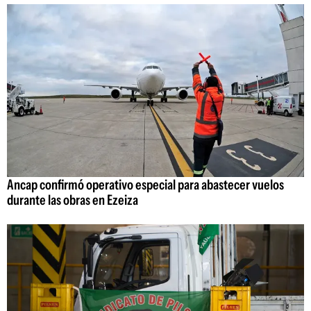
Ancap confirmó operativo especial para abastecer vuelos
durante las obras en Ezeiza