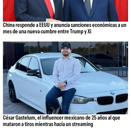
China responde a EEUU y anuncia sanciones económicas a un
mes de una nueva cumbre entre Trump y Xi
César Gastelum, el influencer mexicano de 25 años al que
mataron a tiros mientras hacía un streaming