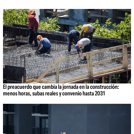
El preacuerdo que cambia la jornada en la construcción:
menos horas, subas reales y convenio hasta 2031