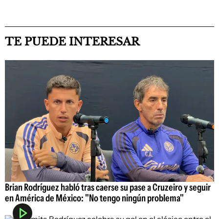
TE PUEDE INTERESAR
Brian Rodríguez habló tras caerse su pase a Cruzeiro y seguir
en América de México: "No tengo ningún problema"