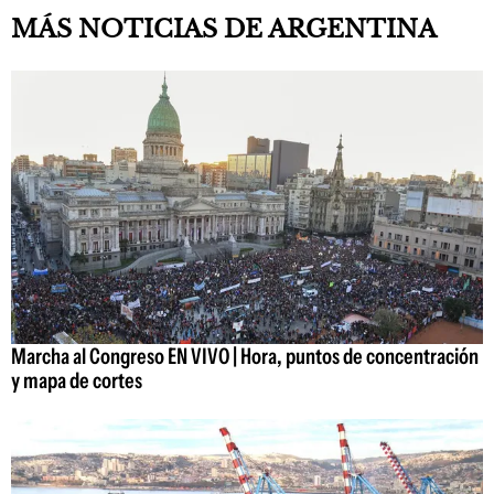
MÁS NOTICIAS DE ARGENTINA
Marcha al Congreso EN VIVO | Hora, puntos de concentración
y mapa de cortes