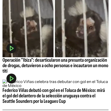
Operación "Ibiza": desarticularon una presunta organización
de drogas, detuvieron a ocho personas e incautaron un mono
tití
Federico Viñas debutó con gol en el Toluca de México: mirá
el gol del delantero de la selección uruguaya contra el
Seattle Sounders por la Leagues Cup