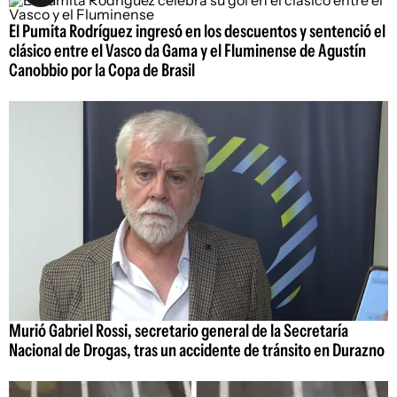
El Pumita Rodríguez ingresó en los descuentos y sentenció el
clásico entre el Vasco da Gama y el Fluminense de Agustín
Canobbio por la Copa de Brasil
Murió Gabriel Rossi, secretario general de la Secretaría
Nacional de Drogas, tras un accidente de tránsito en Durazno