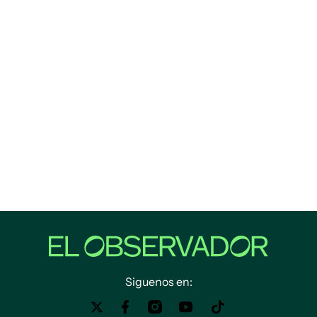
Siguenos en: