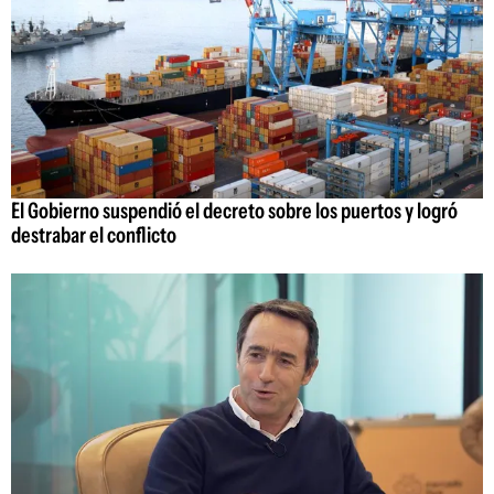
El Gobierno suspendió el decreto sobre los puertos y logró
destrabar el conflicto