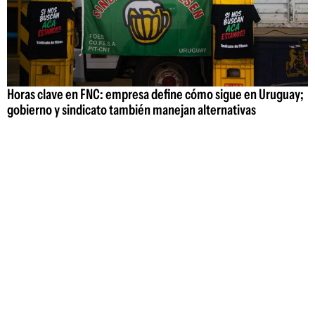
Horas clave en FNC: empresa define cómo sigue en Uruguay;
gobierno y sindicato también manejan alternativas