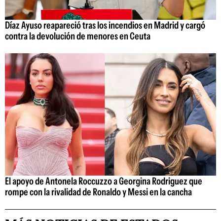
Díaz Ayuso reapareció tras los incendios en Madrid y cargó
contra la devolución de menores en Ceuta
El apoyo de Antonela Roccuzzo a Georgina Rodriguez que
rompe con la rivalidad de Ronaldo y Messi en la cancha