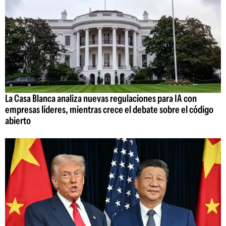
La Casa Blanca analiza nuevas regulaciones para IA con
empresas líderes, mientras crece el debate sobre el código
abierto