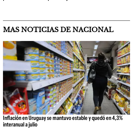
MAS NOTICIAS DE NACIONAL
Inflación en Uruguay se mantuvo estable y quedó en 4,3%
interanual a julio