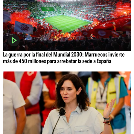
La guerra por la final del Mundial 2030: Marruecos invierte
más de 450 millones para arrebatar la sede a España