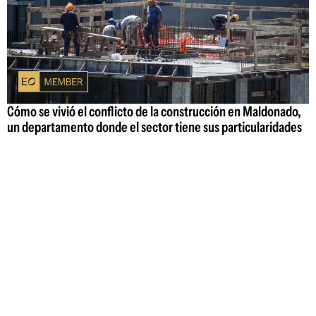
Cómo se vivió el conflicto de la construcción en Maldonado,
un departamento donde el sector tiene sus particularidades