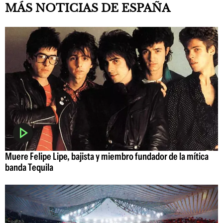
MÁS NOTICIAS DE ESPAÑA
Muere Felipe Lipe, bajista y miembro fundador de la mítica
banda Tequila