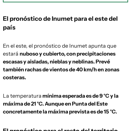
El pronóstico de Inumet para el este del
país
En el este, el pronóstico de Inumet apunta que
estará
nuboso y cubierto, con precipitaciones
escasas y aisladas, nieblas y neblinas. Prevé
también rachas de vientos de 40 km/h en zonas
costeras.
La temperatura
mínima esperada es de 9 °C y la
máxima de 21 °C. Aunque en Punta del Este
concretamente la máxima prevista es de 15 °C.
El pronóstico para el resto del territorio