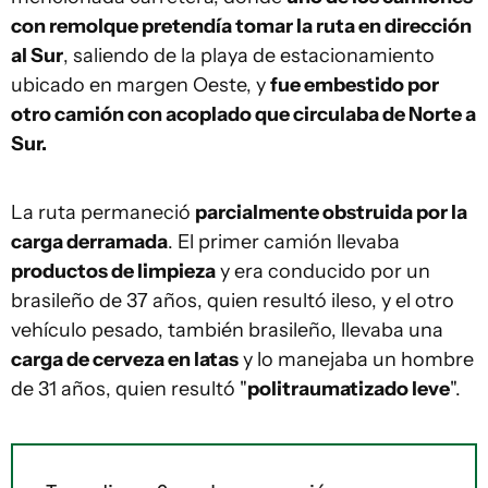
con remolque pretendía tomar la ruta en dirección
al Sur
, saliendo de la playa de estacionamiento
ubicado en margen Oeste, y
fue embestido por
otro camión con acoplado que circulaba de Norte a
Sur.
La ruta permaneció
parcialmente obstruida por la
carga derramada
. El primer camión llevaba
productos de limpieza
y era conducido por un
brasileño de 37 años, quien resultó ileso, y el otro
vehículo pesado, también brasileño, llevaba una
carga de cerveza en latas
y lo manejaba un hombre
de 31 años, quien resultó "
politraumatizado leve
".