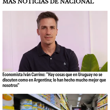
MAS NOTICIAS DE NACIONAL
Economista Iván Carrino: "Hay cosas que en Uruguay no se
discuten como en Argentina; lo han hecho mucho mejor que
nosotros"