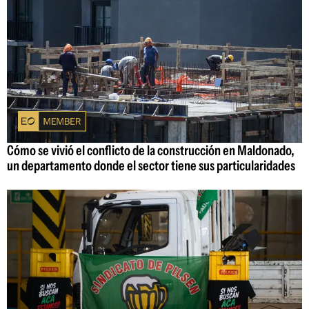
Cómo se vivió el conflicto de la construcción en Maldonado,
un departamento donde el sector tiene sus particularidades