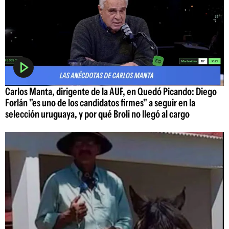
Carlos Manta, dirigente de la AUF, en Quedó Picando: Diego
Forlán "es uno de los candidatos firmes" a seguir en la
selección uruguaya, y por qué Broli no llegó al cargo