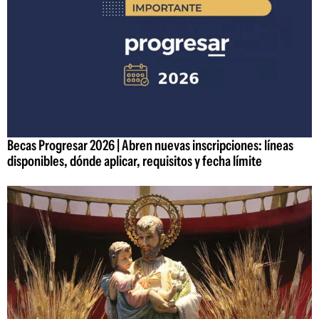
Becas Progresar 2026 | Abren nuevas inscripciones: líneas
disponibles, dónde aplicar, requisitos y fecha límite