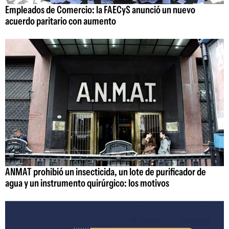
Empleados de Comercio: la FAECyS anunció un nuevo
acuerdo paritario con aumento
ANMAT prohibió un insecticida, un lote de purificador de
agua y un instrumento quirúrgico: los motivos