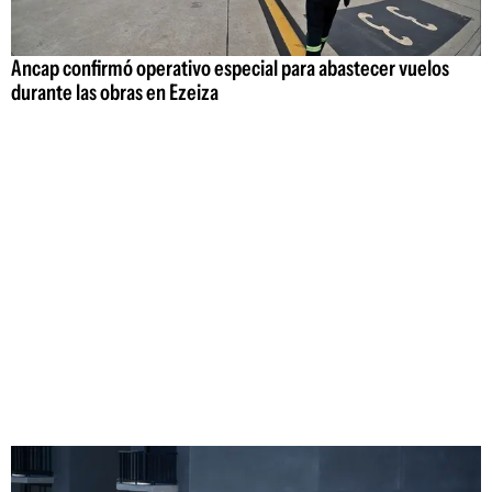
Ancap confirmó operativo especial para abastecer vuelos
durante las obras en Ezeiza