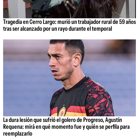
Tragedia en Cerro Largo: murió un trabajador rural de 59 años
tras ser alcanzado por un rayo durante el temporal
La dura lesión que sufrió el golero de Progreso, Agustín
Requena: mirá en qué momento fue y quién se perfila para
reemplazarlo