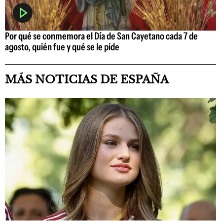
Por qué se conmemora el Día de San Cayetano cada 7 de
agosto, quién fue y qué se le pide
MÁS NOTICIAS DE ESPAÑA