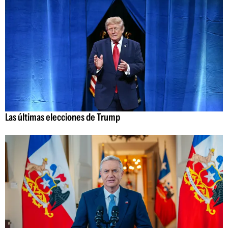
Las últimas elecciones de Trump