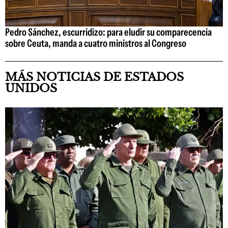
Pedro Sánchez, escurridizo: para eludir su comparecencia
sobre Ceuta, manda a cuatro ministros al Congreso
MÁS NOTICIAS DE ESTADOS
UNIDOS