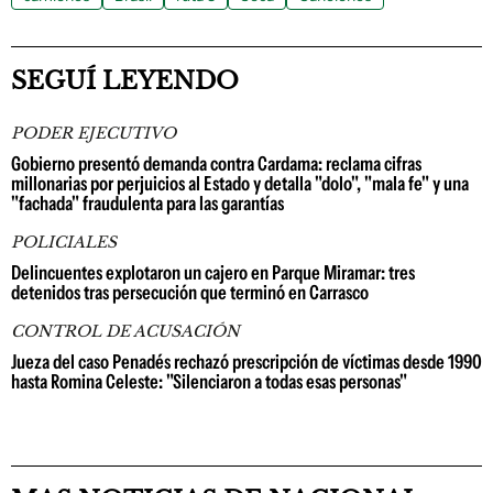
SEGUÍ LEYENDO
PODER EJECUTIVO
Gobierno presentó demanda contra Cardama: reclama cifras
millonarias por perjuicios al Estado y detalla "dolo", "mala fe" y una
"fachada" fraudulenta para las garantías
POLICIALES
Delincuentes explotaron un cajero en Parque Miramar: tres
detenidos tras persecución que terminó en Carrasco
CONTROL DE ACUSACIÓN
Jueza del caso Penadés rechazó prescripción de víctimas desde 1990
hasta Romina Celeste: "Silenciaron a todas esas personas"