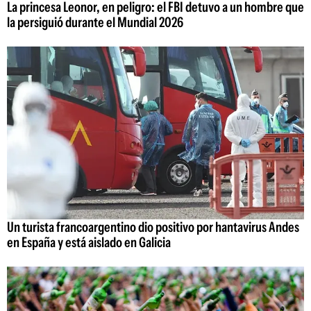
La princesa Leonor, en peligro: el FBI detuvo a un hombre que
la persiguió durante el Mundial 2026
Un turista francoargentino dio positivo por hantavirus Andes
en España y está aislado en Galicia