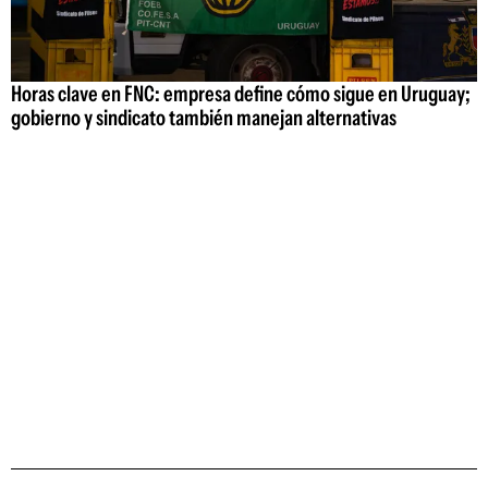
Horas clave en FNC: empresa define cómo sigue en Uruguay;
gobierno y sindicato también manejan alternativas