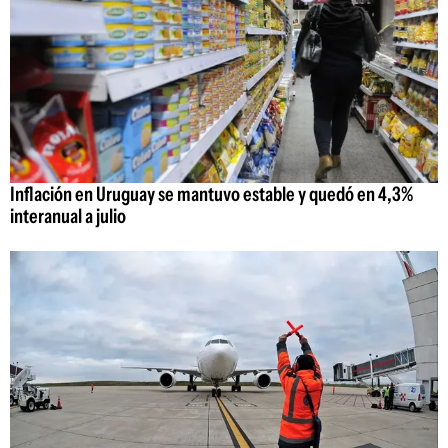
Inflación en Uruguay se mantuvo estable y quedó en 4,3%
interanual a julio