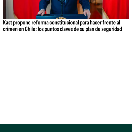
Kast propone reforma constitucional para hacer frente al
crimen en Chile: los puntos claves de su plan de seguridad