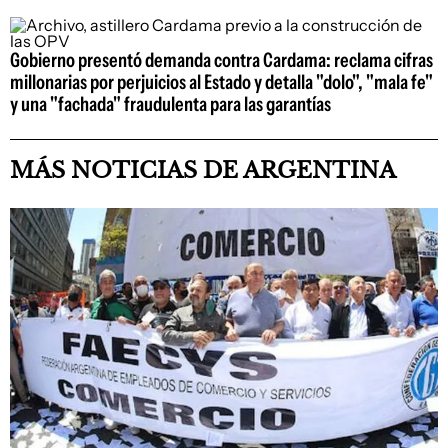
Gobierno presentó demanda contra Cardama: reclama cifras
millonarias por perjuicios al Estado y detalla "dolo", "mala fe"
y una "fachada" fraudulenta para las garantías
MÁS NOTICIAS DE ARGENTINA