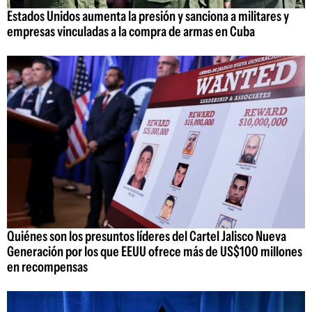
Estados Unidos aumenta la presión y sanciona a militares y
empresas vinculadas a la compra de armas en Cuba
Quiénes son los presuntos líderes del Cartel Jalisco Nueva
Generación por los que EEUU ofrece más de US$100 millones
en recompensas