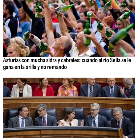
Asturias con mucha sidra y cabrales: cuando al río Sella se le
gana en la orilla y no remando