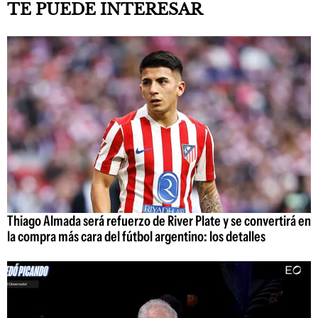
TE PUEDE INTERESAR
Thiago Almada será refuerzo de River Plate y se convertirá en
la compra más cara del fútbol argentino: los detalles