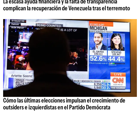
La escasa ayuda financiera y la falta de transparencia
complican la recuperación de Venezuela tras el terremoto
Cómo las últimas elecciones impulsan el crecimiento de
outsiders e izquierdistas en el Partido Demócrata