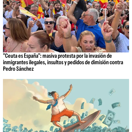
"Ceuta es España": masiva protesta por la invasión de
inmigrantes ilegales, insultos y pedidos de dimisión contra
Pedro Sánchez