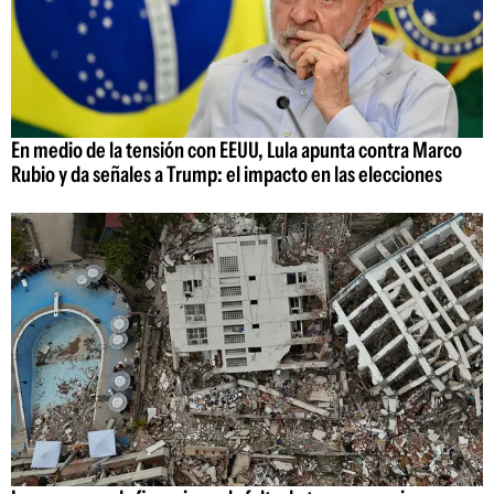
En medio de la tensión con EEUU, Lula apunta contra Marco
Rubio y da señales a Trump: el impacto en las elecciones