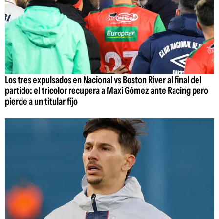
Los tres expulsados en Nacional vs Boston River al final del
partido: el tricolor recupera a Maxi Gómez ante Racing pero
pierde a un titular fijo