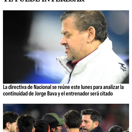
La directiva de Nacional se reúne este lunes para analizar la
continuidad de Jorge Bava y el entrenador será citado