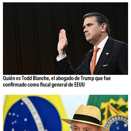
Quién es Todd Blanche, el abogado de Trump que fue
confirmado como fiscal general de EEUU