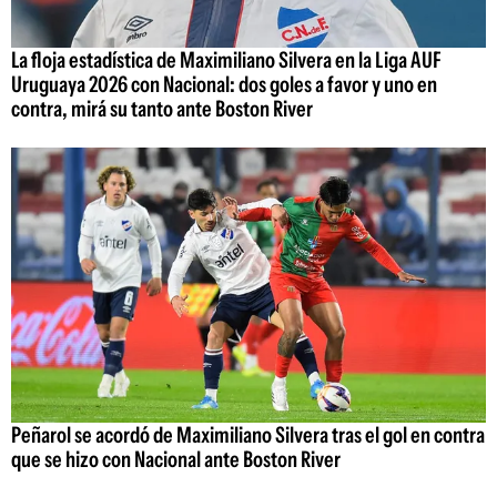
La floja estadística de Maximiliano Silvera en la Liga AUF
Uruguaya 2026 con Nacional: dos goles a favor y uno en
contra, mirá su tanto ante Boston River
Peñarol se acordó de Maximiliano Silvera tras el gol en contra
que se hizo con Nacional ante Boston River