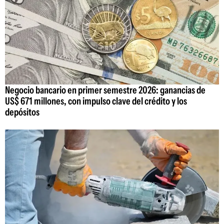
Negocio bancario en primer semestre 2026: ganancias de
US$ 671 millones, con impulso clave del crédito y los
depósitos