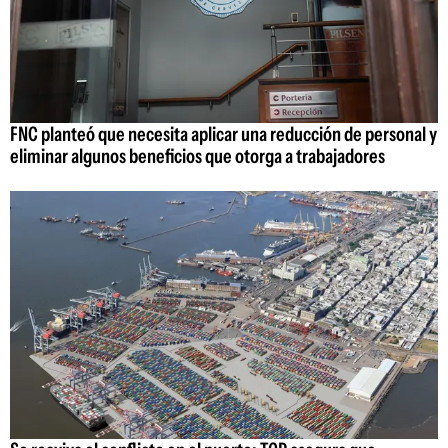
FNC planteó que necesita aplicar una reducción de personal y
eliminar algunos beneficios que otorga a trabajadores