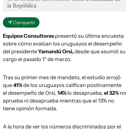
la República
Compartir
Equipos Consultores
presentó su última encuesta
sobre cómo evalúan los uruguayos el desempeño
del presidente
Yamandú Orsi,
desde que asumió su
cargo el pasado 1° de marzo.
Tras su primer mes de mandato, el estudio arrojó
que
41%
de los uruguayos califican positivamente
el desempeño de Orsi,
14%
lo desaprueba,
el 32%
no
aprueba ni desaprueba mientras que el 13% no
tiene opinión formada.
A la hora de ver los números discriminados por el