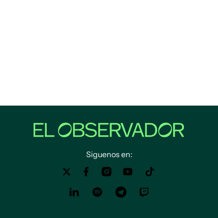
Siguenos en: