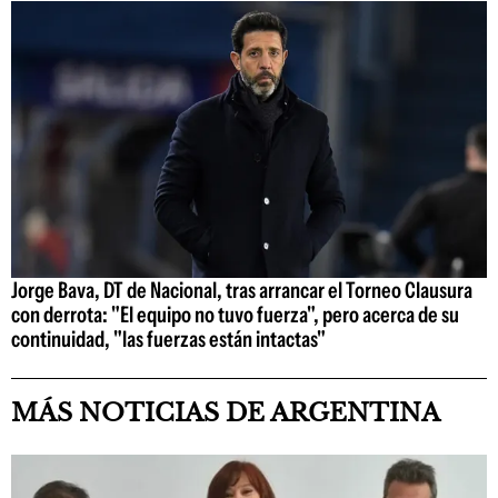
Jorge Bava, DT de Nacional, tras arrancar el Torneo Clausura
con derrota: "El equipo no tuvo fuerza", pero acerca de su
continuidad, "las fuerzas están intactas"
MÁS NOTICIAS DE ARGENTINA