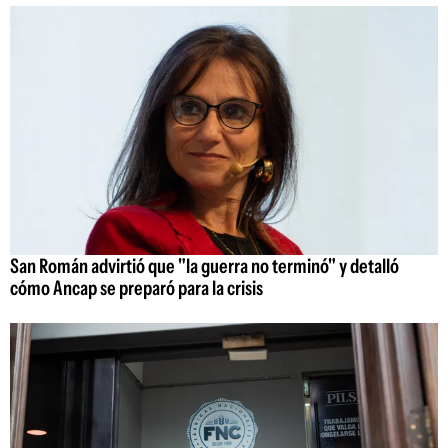
San Román advirtió que "la guerra no terminó" y detalló
cómo Ancap se preparó para la crisis