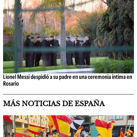
Lionel Messi despidió a su padre en una ceremonia íntima en
Rosario
MÁS NOTICIAS DE ESPAÑA