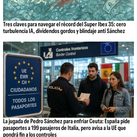
Tres claves para navegar el récord del Super Ibex 35: cero
turbulencia IA, dividendos gordos y blindaje anti Sánchez
La jugada de Pedro Sánchez para enfriar Ceuta: España pide
pasaportes a 199 pasajeros de Italia, pero avisa a la UE que
pondrá fin a los controles