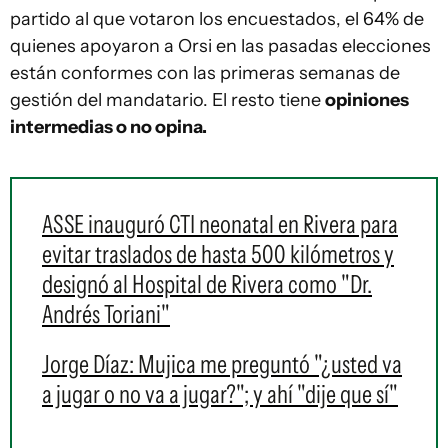
partido al que votaron los encuestados, el 64% de
quienes apoyaron a Orsi en las pasadas elecciones
están conformes con las primeras semanas de
gestión del mandatario. El resto tiene
opiniones
intermedias o no opina.
ASSE inauguró CTI neonatal en Rivera para
evitar traslados de hasta 500 kilómetros y
designó al Hospital de Rivera como "Dr.
Andrés Toriani"
Jorge Díaz: Mujica me preguntó "¿usted va
a jugar o no va a jugar?"; y ahí "dije que sí"