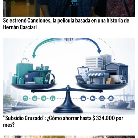
Se estrenó Canelones, la película basada en una historia de
Hernán Casciari
"Subsidio Cruzado": ¿Cómo ahorrar hasta $ 334.000 por
mes?