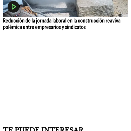
Reducción de la jornada laboral en la construcción reaviva
polémica entre empresarios y sindicatos
TE PUEDE INTERESAR