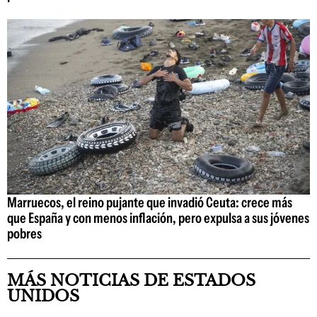
Marruecos, el reino pujante que invadió Ceuta: crece más
que España y con menos inflación, pero expulsa a sus jóvenes
pobres
MÁS NOTICIAS DE ESTADOS
UNIDOS