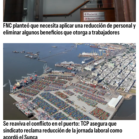
FNC planteó que necesita aplicar una reducción de personal y
eliminar algunos beneficios que otorga a trabajadores
Se reaviva el conflicto en el puerto: TCP asegura que
sindicato reclama reducción de la jornada laboral como
acordó el Sunca