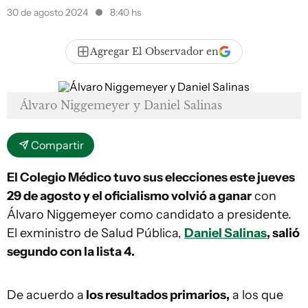
30 de agosto 2024
8:40 hs
Agregar El Observador en
Álvaro Niggemeyer y Daniel Salinas
Compartir
El Colegio Médico tuvo sus elecciones este jueves
29 de agosto y el oficialismo volvió a ganar
con
Álvaro Niggemeyer como candidato a presidente.
El exministro de Salud Pública,
Daniel Salinas
, salió
segundo con la lista 4.
De acuerdo a
los resultados primarios,
a los que