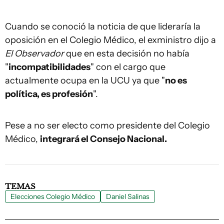
Cuando se conoció la noticia de que lideraría la
oposición en el Colegio Médico, el exministro dijo a
El Observador
que en esta decisión no había
"
incompatibilidades
" con el cargo que
actualmente ocupa en la UCU ya que "
no es
política, es profesión
".
Pese a no ser electo como presidente del Colegio
Médico,
integrará el Consejo Nacional.
TEMAS
Elecciones Colegio Médico
Daniel Salinas