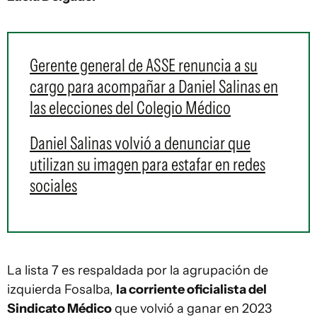
Gerente general de ASSE renuncia a su
cargo para acompañar a Daniel Salinas en
las elecciones del Colegio Médico
Daniel Salinas volvió a denunciar que
utilizan su imagen para estafar en redes
sociales
La lista 7 es respaldada por la agrupación de
izquierda Fosalba,
la corriente oficialista del
Sindicato Médico
que volvió a ganar en 2023