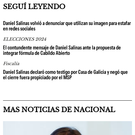
SEGUÍ LEYENDO
Daniel Salinas volvió a denunciar que utilizan su imagen para estafar
en redes sociales
ELECCIONES 2024
El contundente mensaje de Daniel Salinas ante la propuesta de
integrar fórmula de Cabildo Abierto
Fiscalía
Daniel Salinas declaró como testigo por Casa de Galicia y negó que
el cierre fuera propiciado por el MSP
MAS NOTICIAS DE NACIONAL