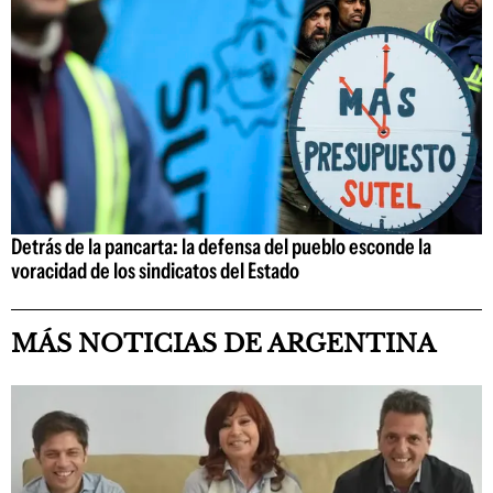
Detrás de la pancarta: la defensa del pueblo esconde la
voracidad de los sindicatos del Estado
MÁS NOTICIAS DE ARGENTINA