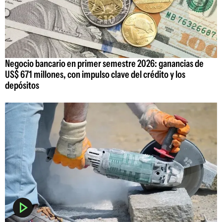
Negocio bancario en primer semestre 2026: ganancias de
US$ 671 millones, con impulso clave del crédito y los
depósitos