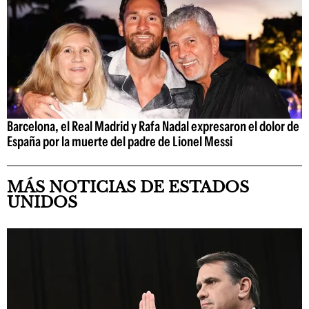
Barcelona, el Real Madrid y Rafa Nadal expresaron el dolor de
España por la muerte del padre de Lionel Messi
MÁS NOTICIAS DE ESTADOS
UNIDOS