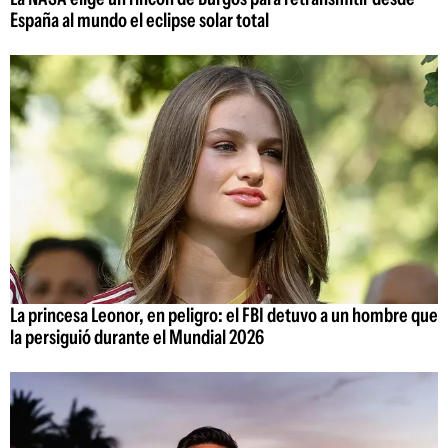
España al mundo el eclipse solar total
La princesa Leonor, en peligro: el FBI detuvo a un hombre que
la persiguió durante el Mundial 2026