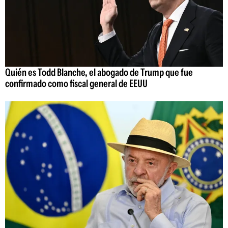
Quién es Todd Blanche, el abogado de Trump que fue
confirmado como fiscal general de EEUU