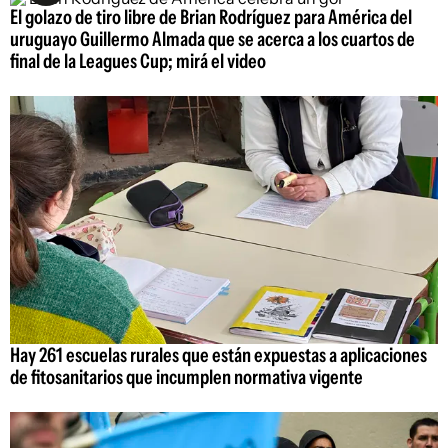
El golazo de tiro libre de Brian Rodríguez para América del
uruguayo Guillermo Almada que se acerca a los cuartos de
final de la Leagues Cup; mirá el video
Hay 261 escuelas rurales que están expuestas a aplicaciones
de fitosanitarios que incumplen normativa vigente