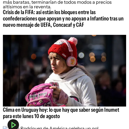
Crisis de la FIFA: así están los bloques entre las
confederaciones que apoyan y no apoyan a Infantino tras un
nuevo mensaje de UEFA, Concacaf y CAF
Clima en Uruguay hoy: lo que hay que saber según Inumet
para este lunes 10 de agosto