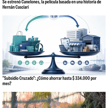
Se estrenó Canelones, la película basada en una historia de
Hernán Casciari
"Subsidio Cruzado": ¿Cómo ahorrar hasta $ 334.000 por
mes?