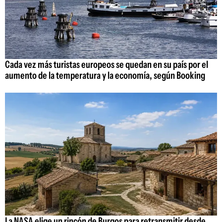
Cada vez más turistas europeos se quedan en su país por el
aumento de la temperatura y la economía, según Booking
La NASA elige un rincón de Burgos para retransmitir desde