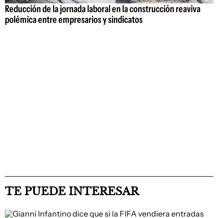
Reducción de la jornada laboral en la construcción reaviva
polémica entre empresarios y sindicatos
TE PUEDE INTERESAR