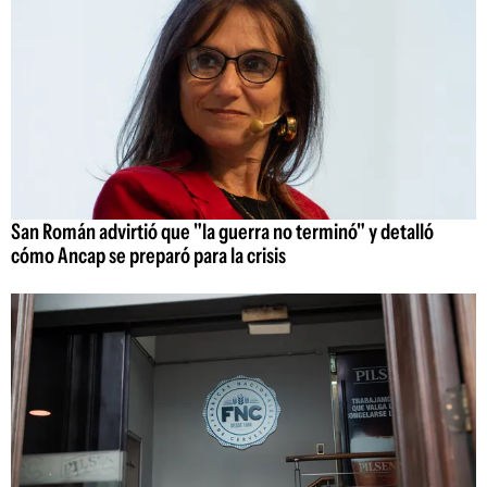
San Román advirtió que "la guerra no terminó" y detalló
cómo Ancap se preparó para la crisis