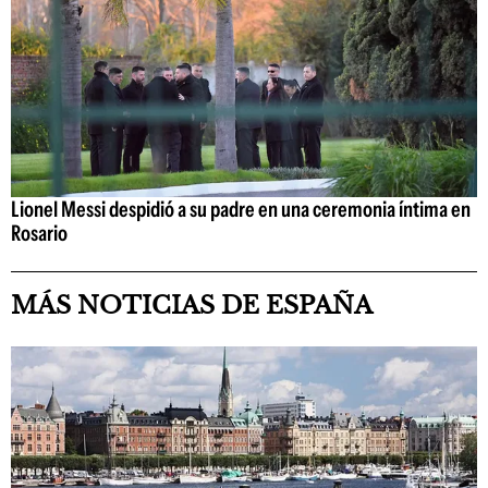
Lionel Messi despidió a su padre en una ceremonia íntima en
Rosario
MÁS NOTICIAS DE ESPAÑA