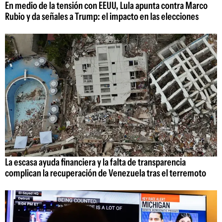
En medio de la tensión con EEUU, Lula apunta contra Marco
Rubio y da señales a Trump: el impacto en las elecciones
La escasa ayuda financiera y la falta de transparencia
complican la recuperación de Venezuela tras el terremoto