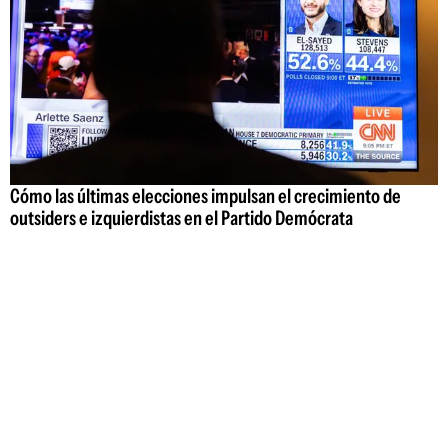
Cómo las últimas elecciones impulsan el crecimiento de
outsiders e izquierdistas en el Partido Demócrata