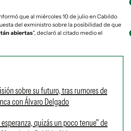
nformó que al miércoles 10 de julio en Cabildo
esta del exministro sobre la posibilidad de que
tán abiertas
", declaró al citado medio el
sión sobre su futuro, tras rumores de
lanca con Álvaro Delgado
 esperanza, quizás un poco tenue" de