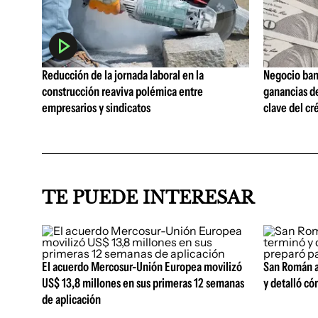
Reducción de la jornada laboral en la
Negocio ban
construcción reaviva polémica entre
ganancias d
empresarios y sindicatos
clave del cr
TE PUEDE INTERESAR
El acuerdo Mercosur-Unión Europea movilizó
San Román ad
US$ 13,8 millones en sus primeras 12 semanas
y detalló có
de aplicación