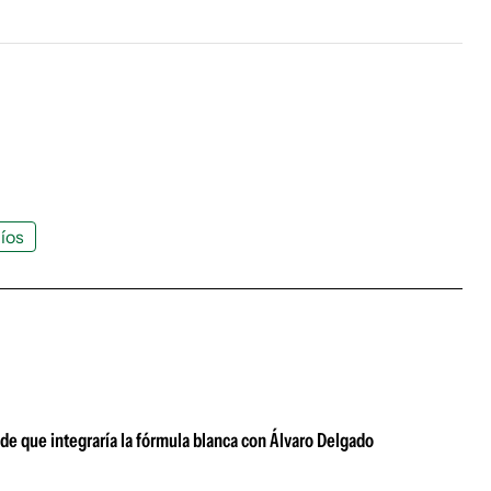
íos
 de que integraría la fórmula blanca con Álvaro Delgado