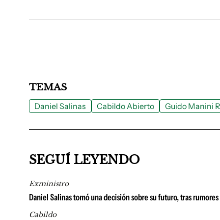
TEMAS
Daniel Salinas
Cabildo Abierto
Guido Manini R
SEGUÍ LEYENDO
Exministro
Daniel Salinas tomó una decisión sobre su futuro, tras rumores
Cabildo