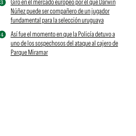
Giro en el mercado europeo por el que Darwin
Núñez puede ser compañero de un jugador
fundamental para la selección uruguaya
Así fue el momento en que la Policía detuvo a
uno de los sospechosos del ataque al cajero de
Parque Miramar