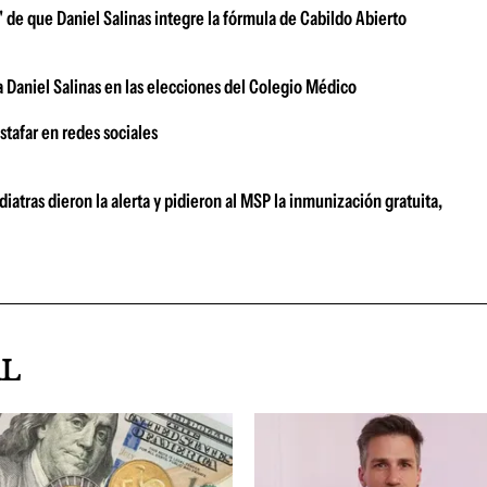
de que Daniel Salinas integre la fórmula de Cabildo Abierto
 Daniel Salinas en las elecciones del Colegio Médico
stafar en redes sociales
atras dieron la alerta y pidieron al MSP la inmunización gratuita,
AL