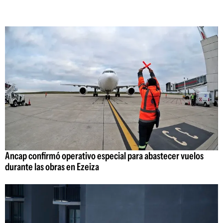
Ancap confirmó operativo especial para abastecer vuelos
durante las obras en Ezeiza