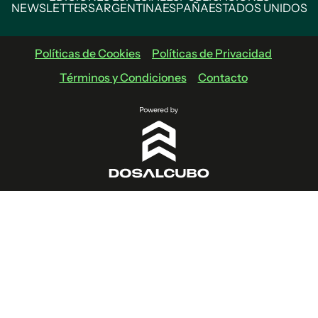
NEWSLETTERS
ARGENTINA
ESPAÑA
ESTADOS UNIDOS
Políticas de Cookies
Políticas de Privacidad
Términos y Condiciones
Contacto