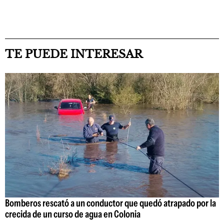
TE PUEDE INTERESAR
Bomberos rescató a un conductor que quedó atrapado por la
crecida de un curso de agua en Colonia