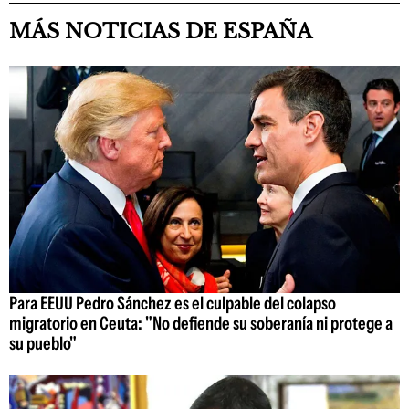
MÁS NOTICIAS DE ESPAÑA
Para EEUU Pedro Sánchez es el culpable del colapso
migratorio en Ceuta: "No defiende su soberanía ni protege a
su pueblo"