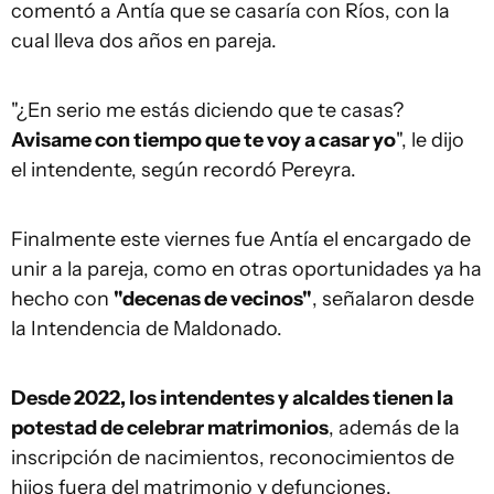
comentó a Antía que se casaría con Ríos, con la
cual lleva dos años en pareja.
"¿En serio me estás diciendo que te casas?
Avisame con tiempo que te voy a casar yo
", le dijo
el intendente, según recordó Pereyra.
Finalmente este viernes fue Antía el encargado de
unir a la pareja, como en otras oportunidades ya ha
hecho con
"decenas de vecinos"
, señalaron desde
la Intendencia de Maldonado.
Desde 2022, los intendentes y alcaldes tienen la
potestad de celebrar matrimonios
, además de la
inscripción de nacimientos, reconocimientos de
hijos fuera del matrimonio y defunciones.