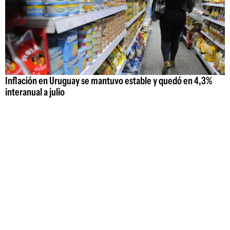
Inflación en Uruguay se mantuvo estable y quedó en 4,3%
interanual a julio