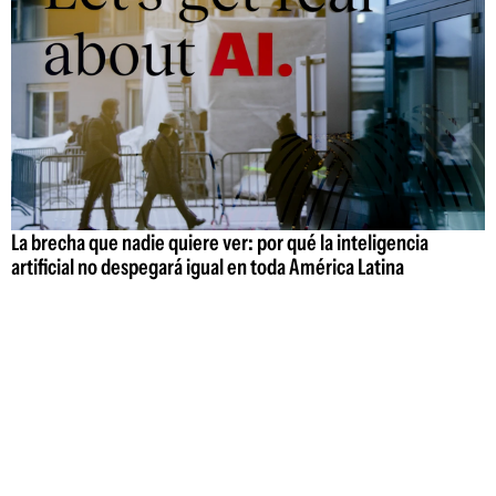
La brecha que nadie quiere ver: por qué la inteligencia
artificial no despegará igual en toda América Latina