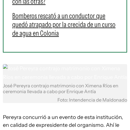
con las otras?
Bomberos rescató a un conductor que
quedó atrapado por la crecida de un curso
de agua en Colonia
José Pereyra contrajo matrimonio con Ximena Ríos en
ceremonia llevada a cabo por Enrique Antía
Foto: Intendencia de Maldonado
Pereyra concurrió a un evento de esta institución,
en calidad de expresidente del organismo. Ahí le