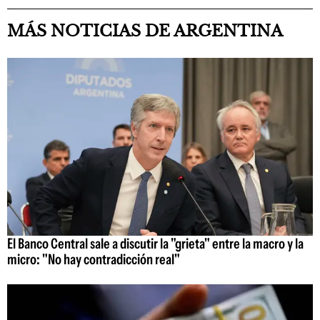
MÁS NOTICIAS DE ARGENTINA
El Banco Central sale a discutir la "grieta" entre la macro y la
micro: "No hay contradicción real"