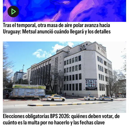
Tras el temporal, otra masa de aire polar avanza hacia
Uruguay: Metsul anunció cuándo llegará y los detalles
Elecciones obligatorias BPS 2026: quiénes deben votar, de
cuánto es la multa por no hacerlo y las fechas clave