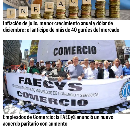
Inflación de julio, menor crecimiento anual y dólar de
diciembre: el anticipo de más de 40 gurúes del mercado
Empleados de Comercio: la FAECyS anunció un nuevo
acuerdo paritario con aumento