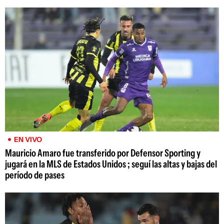
EN VIVO
Mauricio Amaro fue transferido por Defensor Sporting y
jugará en la MLS de Estados Unidos ; seguí las altas y bajas del
período de pases