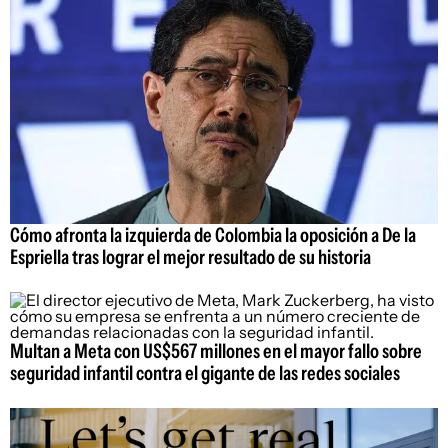
Cómo afronta la izquierda de Colombia la oposición a De la
Espriella tras lograr el mejor resultado de su historia
Multan a Meta con US$567 millones en el mayor fallo sobre
seguridad infantil contra el gigante de las redes sociales