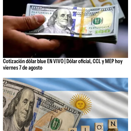
Cotización dólar blue EN VIVO | Dólar oficial, CCL y MEP hoy
viernes 7 de agosto