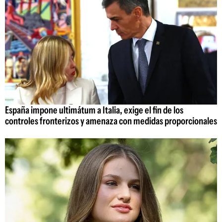
España impone ultimátum a Italia, exige el fin de los
controles fronterizos y amenaza con medidas proporcionales