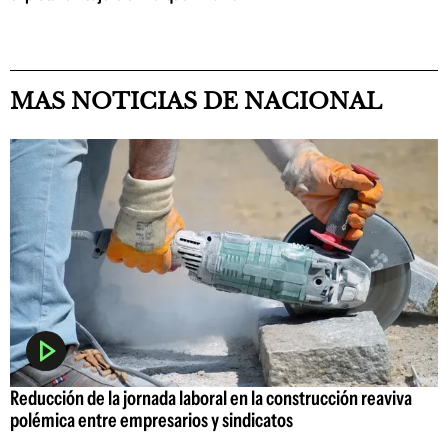
MAS NOTICIAS DE NACIONAL
Reducción de la jornada laboral en la construcción reaviva
polémica entre empresarios y sindicatos