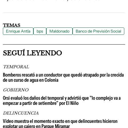
TEMAS
Enrique Antía
bps
Maldonado
Banco de Previsión Social
SEGUÍ LEYENDO
TEMPORAL
Bomberos rescató a un conductor que quedó atrapado por la crecida
de un curso de agua en Colonia
GOBIERNO
Orsi evaluó los daños del temporal y advirtió que "lo complejo va a
empezar a partir de setiembre" por El Niño
DELINCUENCIA
Video muestra el momento exacto en que delincuentes hicieron
explotar un cajero en Parque Miramar