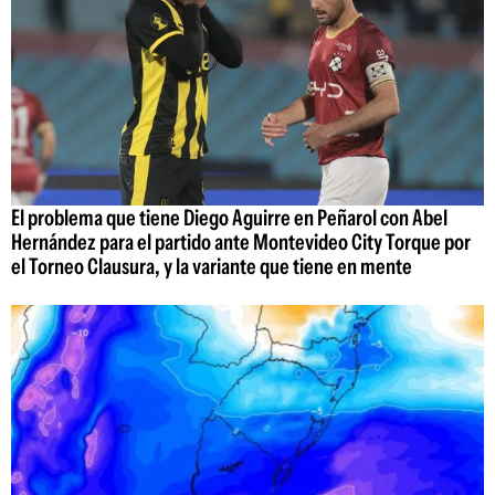
El problema que tiene Diego Aguirre en Peñarol con Abel
Hernández para el partido ante Montevideo City Torque por
el Torneo Clausura, y la variante que tiene en mente