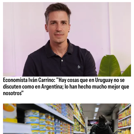
Economista Iván Carrino: "Hay cosas que en Uruguay no se
discuten como en Argentina; lo han hecho mucho mejor que
nosotros"