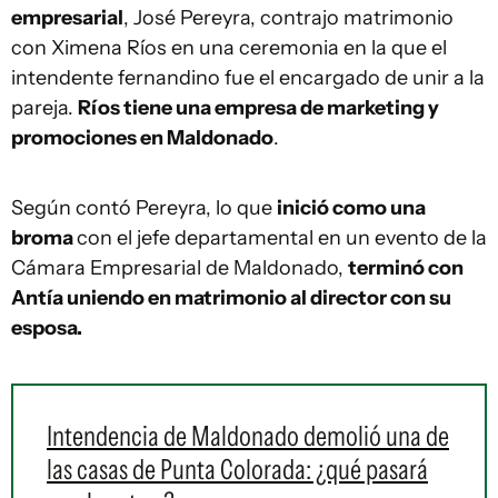
empresarial
, José Pereyra, contrajo matrimonio
con Ximena Ríos en una ceremonia en la que el
intendente fernandino fue el encargado de unir a la
pareja.
Ríos tiene una empresa de marketing y
promociones en Maldonado
.
Según contó Pereyra, lo que
inició como una
broma
con el jefe departamental en un evento de la
Cámara Empresarial de Maldonado,
terminó con
Antía uniendo en matrimonio al director con su
esposa.
Intendencia de Maldonado demolió una de
las casas de Punta Colorada: ¿qué pasará