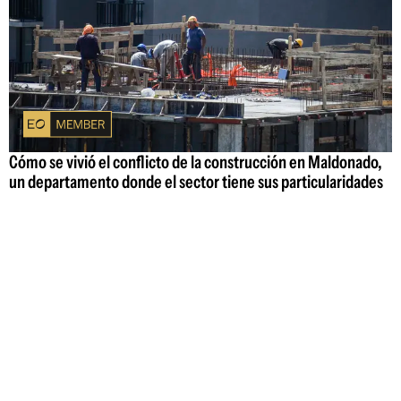
Cómo se vivió el conflicto de la construcción en Maldonado,
un departamento donde el sector tiene sus particularidades