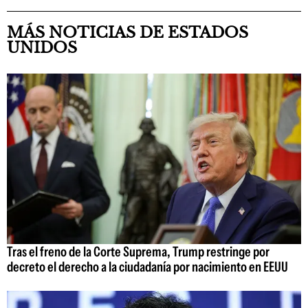
MÁS NOTICIAS DE ESTADOS
UNIDOS
Tras el freno de la Corte Suprema, Trump restringe por
decreto el derecho a la ciudadanía por nacimiento en EEUU