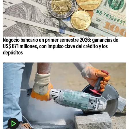
Negocio bancario en primer semestre 2026: ganancias de
US$ 671 millones, con impulso clave del crédito y los
depósitos