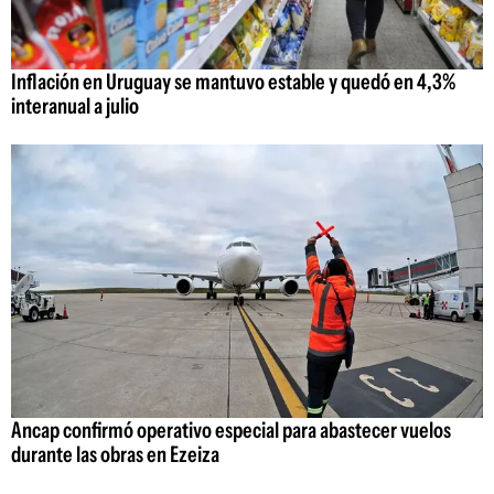
Inflación en Uruguay se mantuvo estable y quedó en 4,3%
interanual a julio
Ancap confirmó operativo especial para abastecer vuelos
durante las obras en Ezeiza