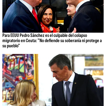
Para EEUU Pedro Sánchez es el culpable del colapso
migratorio en Ceuta: "No defiende su soberanía ni protege a
su pueblo"