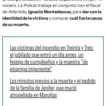
vocero. La Policía trabaja en conjunto con el fiscal
de Atlántida,
Ignacio Montedeocar,
para
dar con la
identidad de la víctima
y conocer
cuál fue la causa
de su muerte.
Las víctimas del incendio en Treinta y Tres:
el jubilado que entró un día antes, un
festejo de cumpleaños y la maestra "de
estampa imponente"
Los minutos previos a la muerte y el pedido
de la familia de Jenifer, que murió
atropellada en Maroñas