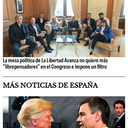
La mesa política de La Libertad Avanza no quiere más
"librepensadores" en el Congreso e impone un filtro
MÁS NOTICIAS DE ESPAÑA