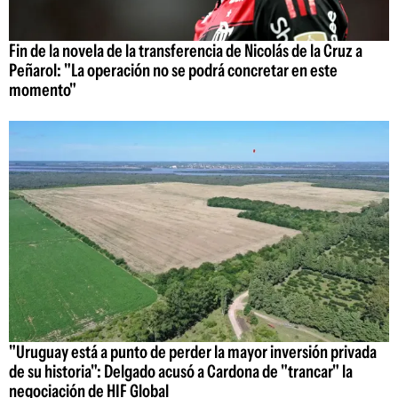
Fin de la novela de la transferencia de Nicolás de la Cruz a
Peñarol: "La operación no se podrá concretar en este
momento"
"Uruguay está a punto de perder la mayor inversión privada
de su historia": Delgado acusó a Cardona de "trancar" la
negociación de HIF Global