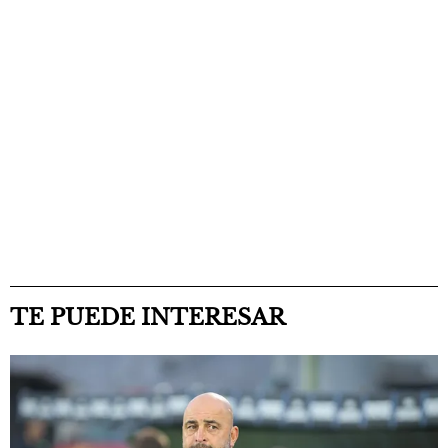
TE PUEDE INTERESAR