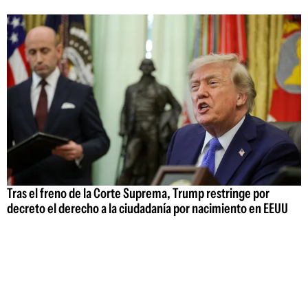
Tras el freno de la Corte Suprema, Trump restringe por
decreto el derecho a la ciudadanía por nacimiento en EEUU