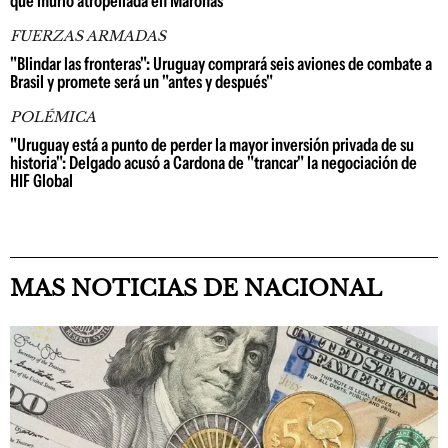
que murió atropellada en Maroñas
FUERZAS ARMADAS
"Blindar las fronteras": Uruguay comprará seis aviones de combate a
Brasil y promete será un "antes y después"
POLÉMICA
"Uruguay está a punto de perder la mayor inversión privada de su
historia": Delgado acusó a Cardona de "trancar" la negociación de
HIF Global
MAS NOTICIAS DE NACIONAL