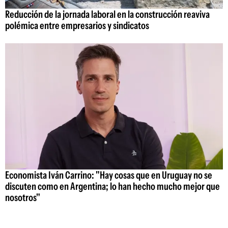
Reducción de la jornada laboral en la construcción reaviva
polémica entre empresarios y sindicatos
Economista Iván Carrino: "Hay cosas que en Uruguay no se
discuten como en Argentina; lo han hecho mucho mejor que
nosotros"