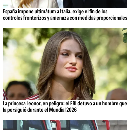
España impone ultimátum a Italia, exige el fin de los
controles fronterizos y amenaza con medidas proporcionales
La princesa Leonor, en peligro: el FBI detuvo a un hombre que
la persiguió durante el Mundial 2026