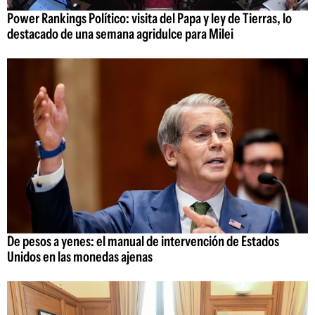
Power Rankings Político: visita del Papa y ley de Tierras, lo
destacado de una semana agridulce para Milei
De pesos a yenes: el manual de intervención de Estados
Unidos en las monedas ajenas