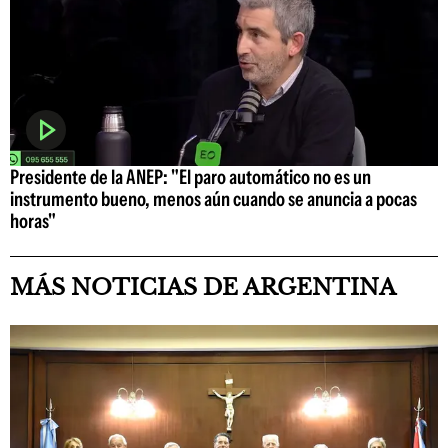
Presidente de la ANEP: "El paro automático no es un
instrumento bueno, menos aún cuando se anuncia a pocas
horas"
MÁS NOTICIAS DE ARGENTINA