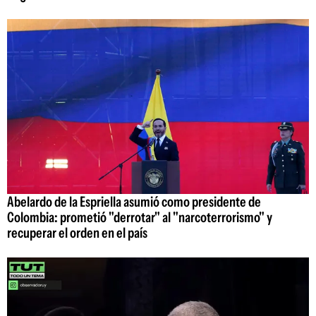
Abelardo de la Espriella asumió como presidente de
Colombia: prometió "derrotar" al "narcoterrorismo" y
recuperar el orden en el país