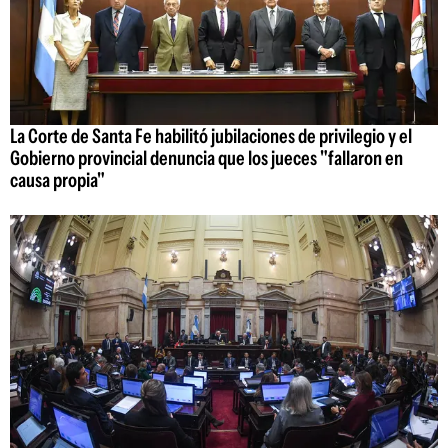
La Corte de Santa Fe habilitó jubilaciones de privilegio y el
Gobierno provincial denuncia que los jueces "fallaron en
causa propia"