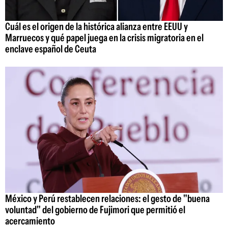
Cuál es el origen de la histórica alianza entre EEUU y
Marruecos y qué papel juega en la crisis migratoria en el
enclave español de Ceuta
México y Perú restablecen relaciones: el gesto de "buena
voluntad" del gobierno de Fujimori que permitió el
acercamiento