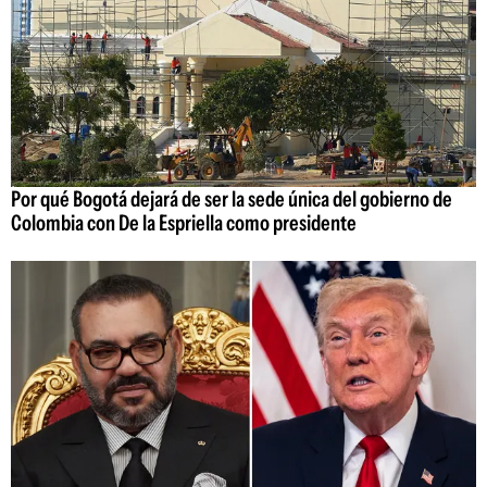
Por qué Bogotá dejará de ser la sede única del gobierno de
Colombia con De la Espriella como presidente