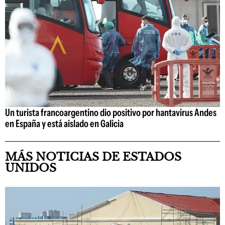
Un turista francoargentino dio positivo por hantavirus Andes
en España y está aislado en Galicia
MÁS NOTICIAS DE ESTADOS
UNIDOS