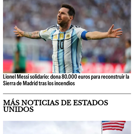
Lionel Messi solidario: dona 80.000 euros para reconstruir la
Sierra de Madrid tras los incendios
MÁS NOTICIAS DE ESTADOS
UNIDOS