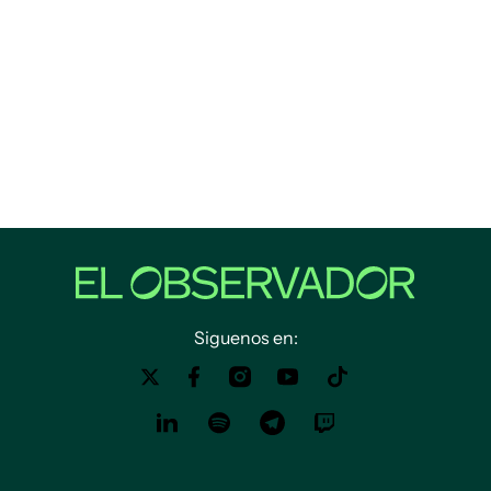
Siguenos en: