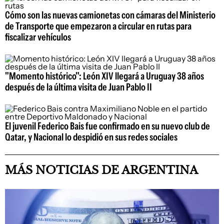
Cómo son las nuevas camionetas con cámaras del Ministerio
de Transporte que empezaron a circular en rutas para
fiscalizar vehículos
"Momento histórico": León XIV llegará a Uruguay 38 años
después de la última visita de Juan Pablo II
El juvenil Federico Bais fue confirmado en su nuevo club de
Qatar, y Nacional lo despidió en sus redes sociales
MÁS NOTICIAS DE ARGENTINA