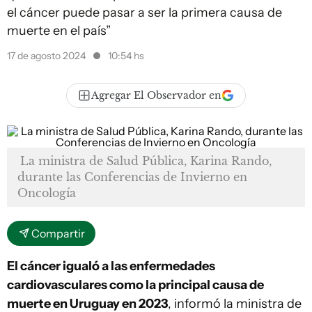
el cáncer puede pasar a ser la primera causa de
muerte en el país”
17 de agosto 2024
10:54 hs
Agregar El Observador en
La ministra de Salud Pública, Karina Rando,
durante las Conferencias de Invierno en
Oncología
Compartir
El cáncer igualó a las enfermedades
cardiovasculares como la principal causa de
muerte en Uruguay en 2023
, informó la ministra de