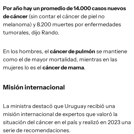
Por año hay un promedio de 14.000 casos nuevos
de cáncer
(sin contar el cáncer de piel no
melanoma) y 8.200 muertes por enfermedades
tumorales, dijo Rando.
En los hombres, el
cáncer de pulmón
se mantiene
como el de mayor mortalidad, mientras en las
mujeres lo es el
cáncer de mama
.
Misión internacional
La ministra destacó que Uruguay recibió una
misión internacional de expertos que valoró la
situación del cáncer en el país y realizó en 2023 una
serie de recomendaciones.