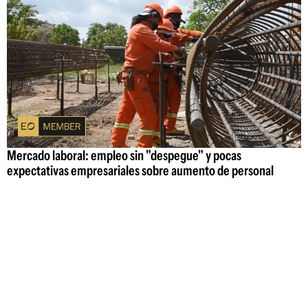
Mercado laboral: empleo sin "despegue" y pocas
expectativas empresariales sobre aumento de personal