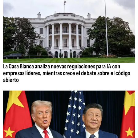
La Casa Blanca analiza nuevas regulaciones para IA con
empresas líderes, mientras crece el debate sobre el código
abierto