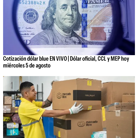
Cotización dólar blue EN VIVO | Dólar oficial, CCL y MEP hoy
miércoles 5 de agosto