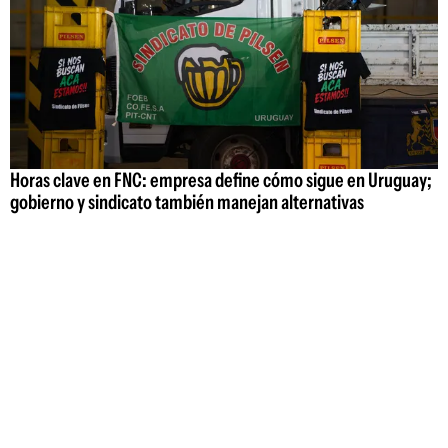
Horas clave en FNC: empresa define cómo sigue en Uruguay;
gobierno y sindicato también manejan alternativas