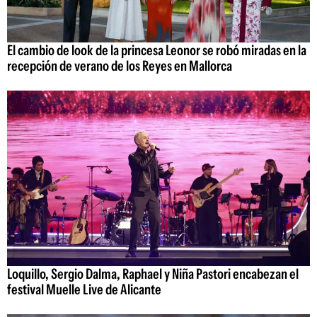
El cambio de look de la princesa Leonor se robó miradas en la
recepción de verano de los Reyes en Mallorca
Loquillo, Sergio Dalma, Raphael y Niña Pastori encabezan el
festival Muelle Live de Alicante