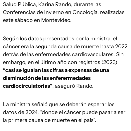
Salud Pública, Karina Rando, durante las
Conferencias de Invierno en Oncología, realizadas
este sábado en Montevideo.
Según los datos presentados por la ministra, el
cáncer era la segunda causa de muerte hasta 2022
detrás de las enfermedades cardiovasculares. Sin
embargo, en el último año con registros (2023)
“casi se igualan las cifras a expensas de una
disminución de las enferermedades
cardiocirculatorias”
, aseguró Rando.
La ministra señaló que se deberán esperar los
datos de 2024, “donde el cáncer puede pasar a ser
la primera causa de muerte en el país”.