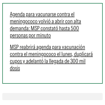
Agenda para vacunarse contra el
meningococo volvió a abrir con alta
demanda: MSP constató hasta 500
personas por minuto
MSP reabrirá agenda para vacunación
contra el meningococo el lunes, duplicará
cupos y adelantó la llegada de 300 mil
dosis