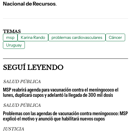
Nacional de Recursos
.
TEMAS
msp
Karina Rando
problemas cardiovasculares
Cáncer
Uruguay
SEGUÍ LEYENDO
SALUD PÚBLICA
MSP reabrirá agenda para vacunación contra el meningococo el
lunes, duplicará cupos y adelantó la llegada de 300 mil dosis
SALUD PÚBLICA
Problemas con las agendas de vacunación contra meningococo: MSP
explicó el motivo y anunció que habilitará nuevos cupos
JUSTICIA