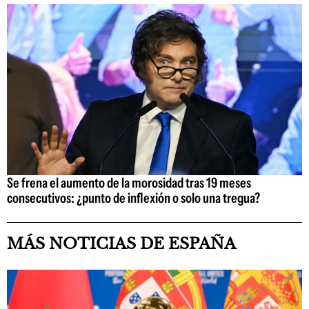
Se frena el aumento de la morosidad tras 19 meses
consecutivos: ¿punto de inflexión o solo una tregua?
MÁS NOTICIAS DE ESPAÑA