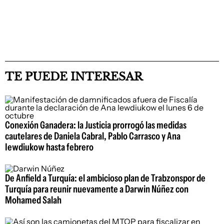
TE PUEDE INTERESAR
Conexión Ganadera: la Justicia prorrogó las medidas
cautelares de Daniela Cabral, Pablo Carrasco y Ana
Iewdiukow hasta febrero
De Anfield a Turquía: el ambicioso plan de Trabzonspor de
Turquía para reunir nuevamente a Darwin Núñez con
Mohamed Salah