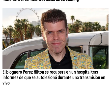
El bloguero Perez Hilton se recupera en un hospital tras
informes de que se autolesionó durante una transmisión en
vivo