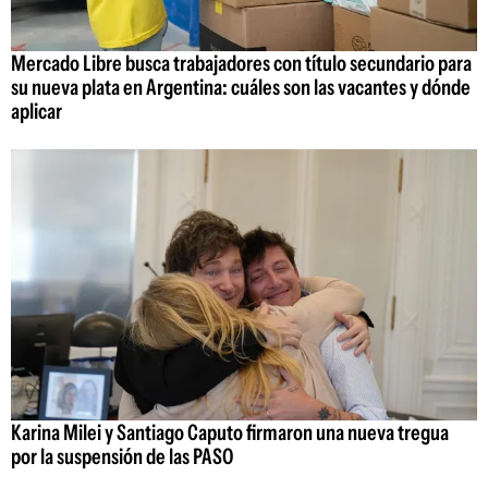
Mercado Libre busca trabajadores con título secundario para
su nueva plata en Argentina: cuáles son las vacantes y dónde
aplicar
Karina Milei y Santiago Caputo firmaron una nueva tregua
por la suspensión de las PASO