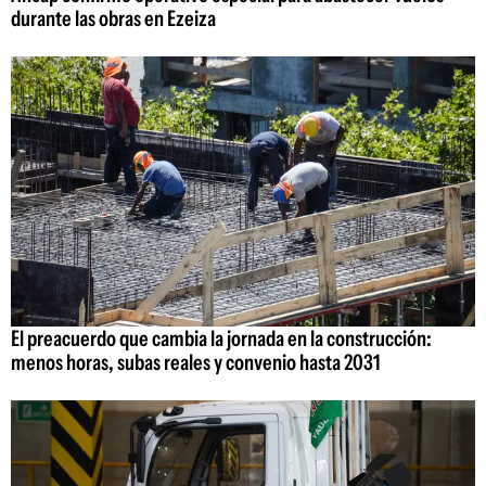
durante las obras en Ezeiza
El preacuerdo que cambia la jornada en la construcción:
menos horas, subas reales y convenio hasta 2031