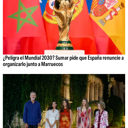
¿Peligra el Mundial 2030? Sumar pide que España renuncie a
organizarlo junto a Marruecos