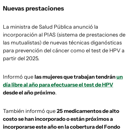
Nuevas prestaciones
La ministra de Salud Pública anunció la
incorporación al PIAS (sistema de prestaciones de
las mutualistas) de nuevas técnicas diganósticas
para prevención del cáncer como el test de HPV a
partir del 2025.
Informó que
las mujeres que trabajan tendrán
un
día libre al año para efectuarse el test de HPV
desde el año próximo
.
También informó que
25 medicamentos de alto
costo se han incorporado o están próximos a
incorporarse este año en la cobertura del Fondo