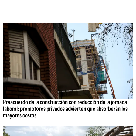
Preacuerdo de la construcción con reducción de la jornada
laboral: promotores privados advierten que absorberán los
mayores costos