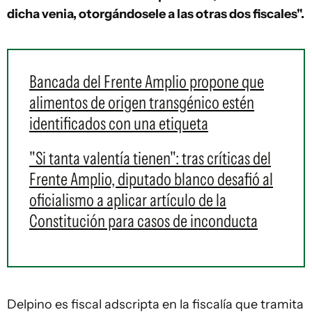
dicha venia, otorgándosele a las otras dos fiscales".
Bancada del Frente Amplio propone que
alimentos de origen transgénico estén
identificados con una etiqueta
"Si tanta valentía tienen": tras críticas del
Frente Amplio, diputado blanco desafió al
oficialismo a aplicar artículo de la
Constitución para casos de inconducta
Delpino es fiscal adscripta en la fiscalía que tramita