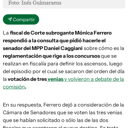
Foto: Inés Guimaraens
Compartir
La
fiscal de Corte subrogante Mónica Ferrero
respondió a la consulta que pidió hacerle el
senador del MPP Daniel Caggiani
sobre cómo es la
reglamentación que rige a los concursos
que se
realizan en fiscalía para definir los ascensos, luego
del episodio por el cual se sacaron del orden del día
la
votación de tres
venias
y volvieron a debate de la
comisión
.
En su respuesta, Ferrero dejó a consideración de la
Cámara de Senadores que se voten las tres venias
que se habían solicitado o sólo las de las dos