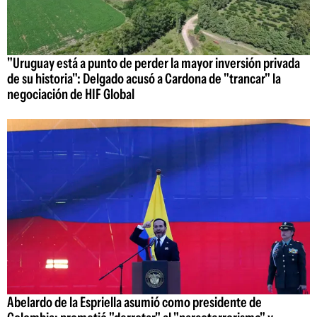
"Uruguay está a punto de perder la mayor inversión privada
de su historia": Delgado acusó a Cardona de "trancar" la
negociación de HIF Global
Abelardo de la Espriella asumió como presidente de