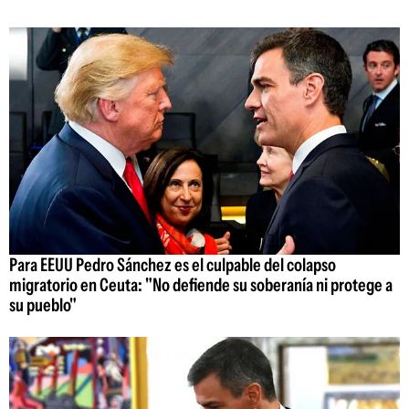
Para EEUU Pedro Sánchez es el culpable del colapso
migratorio en Ceuta: "No defiende su soberanía ni protege a
su pueblo"