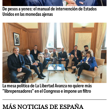
De pesos a yenes: el manual de intervención de Estados
Unidos en las monedas ajenas
La mesa política de La Libertad Avanza no quiere más
"librepensadores" en el Congreso e impone un filtro
MÁS NOTICIAS DE ESPAÑA