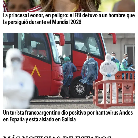
La princesa Leonor, en peligro: el FBI detuvo a un hombre que
la persiguió durante el Mundial 2026
Un turista francoargentino dio positivo por hantavirus Andes
en España y está aislado en Galicia