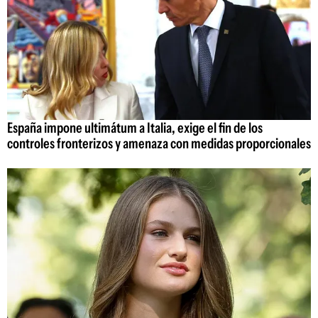
España impone ultimátum a Italia, exige el fin de los
controles fronterizos y amenaza con medidas proporcionales