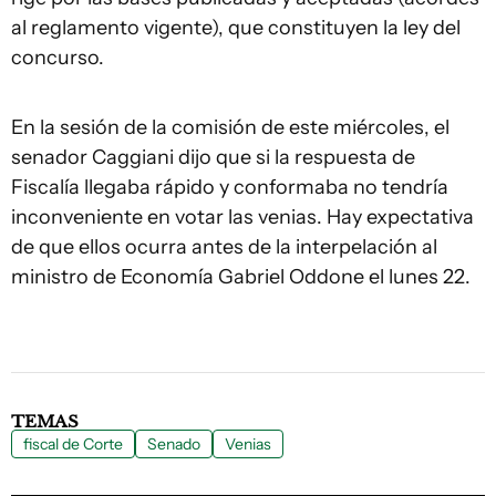
al reglamento vigente), que constituyen la ley del
concurso.
En la sesión de la comisión de este miércoles, el
senador Caggiani dijo que si la respuesta de
Fiscalía llegaba rápido y conformaba no tendría
inconveniente en votar las venias. Hay expectativa
de que ellos ocurra antes de la interpelación al
ministro de Economía Gabriel Oddone el lunes 22.
TEMAS
fiscal de Corte
Senado
Venias