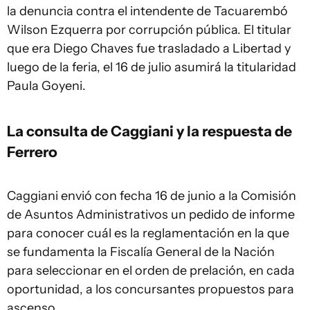
la denuncia contra el intendente de Tacuarembó
Wilson Ezquerra por corrupción pública. El titular
que era Diego Chaves fue trasladado a Libertad y
luego de la feria, el 16 de julio asumirá la titularidad
Paula Goyeni.
La consulta de Caggiani y la respuesta de
Ferrero
Caggiani envió con fecha 16 de junio a la Comisión
de Asuntos Administrativos un pedido de informe
para conocer cuál es la reglamentación en la que
se fundamenta la Fiscalía General de la Nación
para seleccionar en el orden de prelación, en cada
oportunidad, a los concursantes propuestos para
ascenso.