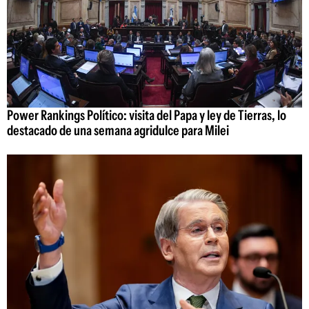
Power Rankings Político: visita del Papa y ley de Tierras, lo
destacado de una semana agridulce para Milei