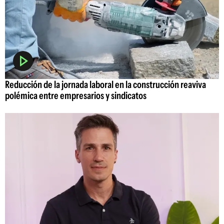
Reducción de la jornada laboral en la construcción reaviva
polémica entre empresarios y sindicatos