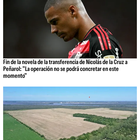
Fin de la novela de la transferencia de Nicolás de la Cruz a
Peñarol: "La operación no se podrá concretar en este
momento"