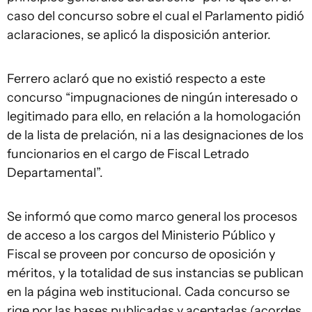
caso del concurso sobre el cual el Parlamento pidió
aclaraciones, se aplicó la disposición anterior.
Ferrero aclaró que no existió respecto a este
concurso “impugnaciones de ningún interesado o
legitimado para ello, en relación a la homologación
de la lista de prelación, ni a las designaciones de los
funcionarios en el cargo de Fiscal Letrado
Departamental”.
Se informó que como marco general los procesos
de acceso a los cargos del Ministerio Público y
Fiscal se proveen por concurso de oposición y
méritos, y la totalidad de sus instancias se publican
en la página web institucional. Cada concurso se
rige por las bases publicadas y aceptadas (acordes