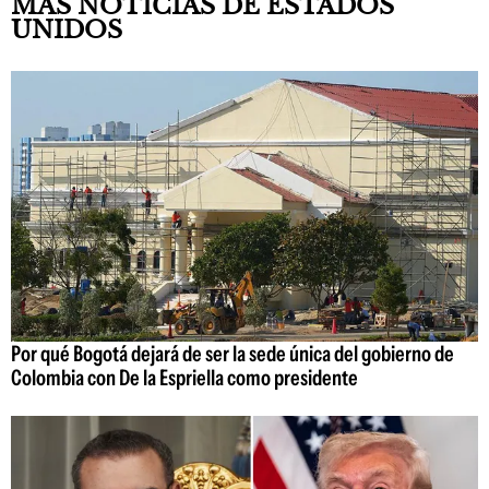
MÁS NOTICIAS DE ESTADOS
UNIDOS
Por qué Bogotá dejará de ser la sede única del gobierno de
Colombia con De la Espriella como presidente