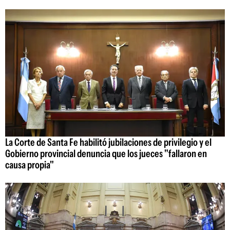
La Corte de Santa Fe habilitó jubilaciones de privilegio y el
Gobierno provincial denuncia que los jueces "fallaron en
causa propia"