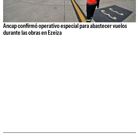
Ancap confirmó operativo especial para abastecer vuelos
durante las obras en Ezeiza