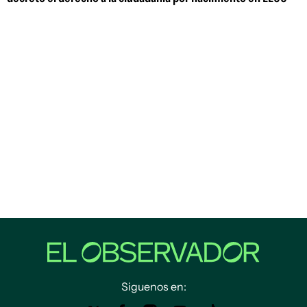
Siguenos en: