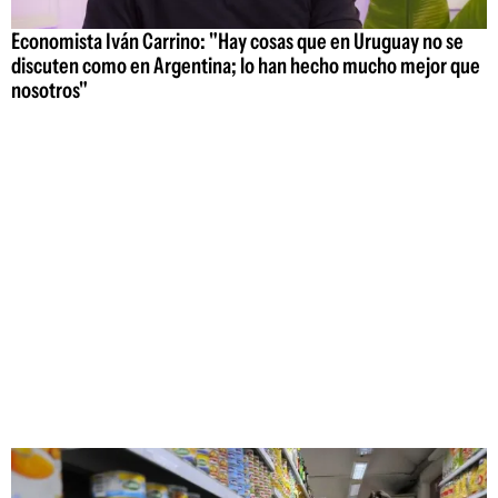
Economista Iván Carrino: "Hay cosas que en Uruguay no se
discuten como en Argentina; lo han hecho mucho mejor que
nosotros"