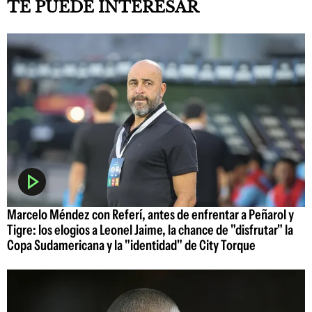
TE PUEDE INTERESAR
Marcelo Méndez con Referí, antes de enfrentar a Peñarol y
Tigre: los elogios a Leonel Jaime, la chance de "disfrutar" la
Copa Sudamericana y la "identidad" de City Torque