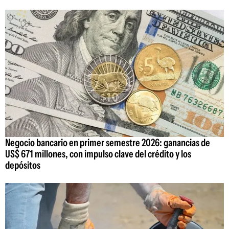
Negocio bancario en primer semestre 2026: ganancias de
US$ 671 millones, con impulso clave del crédito y los
depósitos