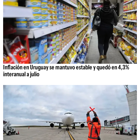
Inflación en Uruguay se mantuvo estable y quedó en 4,3%
interanual a julio