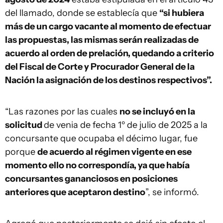
del llamado, donde se establecía que
“si hubiera
más de un cargo vacante al momento de efectuar
las propuestas, las mismas serán realizadas de
acuerdo al orden de prelación, quedando a criterio
del Fiscal de Corte y Procurador General de la
Nación la asignación de los destinos respectivos”.
“Las razones por las cuales
no se incluyó en la
solicitud
de venia de fecha 1º de julio de 2025 a la
concursante que ocupaba el décimo lugar, fue
porque
de acuerdo al régimen vigente en ese
momento ello no correspondía, ya que había
concursantes gananciosos en posiciones
anteriores que aceptaron destino
”, se informó.