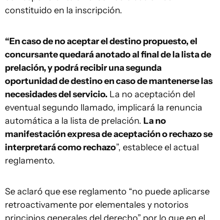
constituido en la inscripción.
“En caso de no aceptar el destino propuesto, el
concursante quedará anotado al final de la lista de
prelación, y podrá recibir una segunda
oportunidad de destino en caso de mantenerse las
necesidades del servicio.
La no aceptación del
eventual segundo llamado, implicará la renuncia
automática a la lista de prelación.
La no
manifestación expresa de aceptación o rechazo se
interpretará como rechazo
”, establece el actual
reglamento.
Se aclaró que ese reglamento “no puede aplicarse
retroactivamente por elementales y notorios
principios generales del derecho” por lo que en el