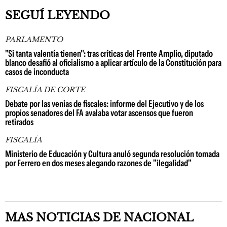
SEGUÍ LEYENDO
PARLAMENTO
"Si tanta valentía tienen": tras críticas del Frente Amplio, diputado
blanco desafió al oficialismo a aplicar artículo de la Constitución para
casos de inconducta
FISCALÍA DE CORTE
Debate por las venias de fiscales: informe del Ejecutivo y de los
propios senadores del FA avalaba votar ascensos que fueron
retirados
FISCALÍA
Ministerio de Educación y Cultura anuló segunda resolución tomada
por Ferrero en dos meses alegando razones de "ilegalidad"
MAS NOTICIAS DE NACIONAL