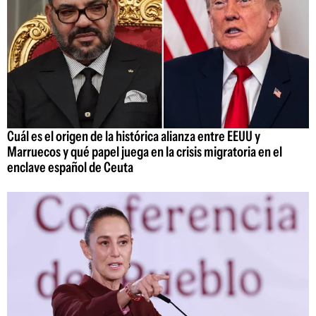
Cuál es el origen de la histórica alianza entre EEUU y
Marruecos y qué papel juega en la crisis migratoria en el
enclave español de Ceuta