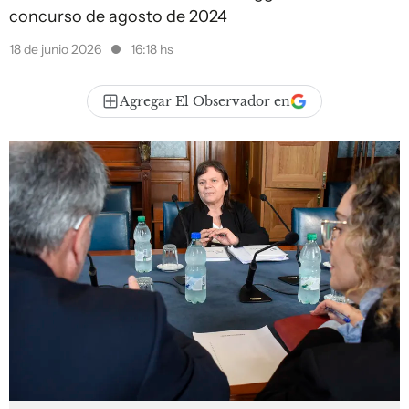
concurso de agosto de 2024
18 de junio 2026
16:18 hs
Agregar El Observador en