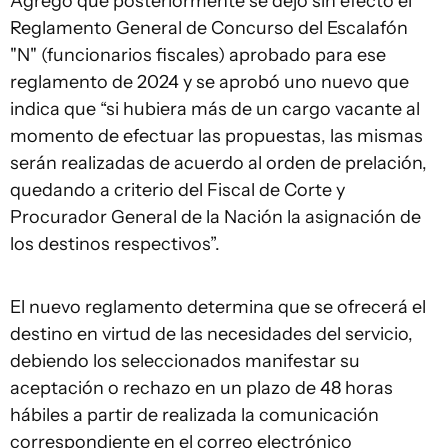
Agregó que posteriormente se dejó sin efecto el
Reglamento General de Concurso del Escalafón
"N" (funcionarios fiscales) aprobado para ese
reglamento de 2024 y se aprobó uno nuevo que
indica que “si hubiera más de un cargo vacante al
momento de efectuar las propuestas, las mismas
serán realizadas de acuerdo al orden de prelación,
quedando a criterio del Fiscal de Corte y
Procurador General de la Nación la asignación de
los destinos respectivos”.
El nuevo reglamento determina que se ofrecerá el
destino en virtud de las necesidades del servicio,
debiendo los seleccionados manifestar su
aceptación o rechazo en un plazo de 48 horas
hábiles a partir de realizada la comunicación
correspondiente en el correo electrónico