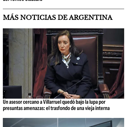
MÁS NOTICIAS DE ARGENTINA
Un asesor cercano a Villarruel quedó bajo la lupa por
presuntas amenazas: el trasfondo de una vieja interna