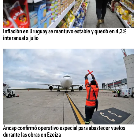
Inflación en Uruguay se mantuvo estable y quedó en 4,3%
interanual a julio
Ancap confirmó operativo especial para abastecer vuelos
durante las obras en Ezeiza