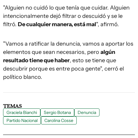
"Alguien no cuidó lo que tenía que cuidar. Alguien
intencionalmente dejó filtrar o descuidó y se le
filtró.
De cualquier manera, está mal
", afirmó.
"Vamos a ratificar la denuncia, vamos a aportar los
elementos que sean necesarios, pero
algún
resultado tiene que haber
, esto se tiene que
descubrir porque es entre poca gente", cerró el
político blanco.
TEMAS
Graciela Bianchi
Sergio Botana
Denuncia
Partido Nacional
Carolina Cosse