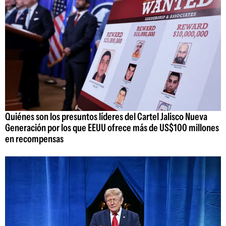
Quiénes son los presuntos líderes del Cartel Jalisco Nueva
Generación por los que EEUU ofrece más de US$100 millones
en recompensas