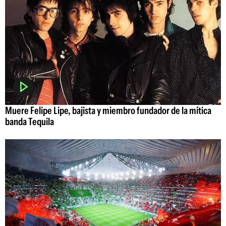
Muere Felipe Lipe, bajista y miembro fundador de la mítica
banda Tequila