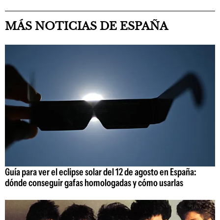
MÁS NOTICIAS DE ESPAÑA
Guía para ver el eclipse solar del 12 de agosto en España:
dónde conseguir gafas homologadas y cómo usarlas