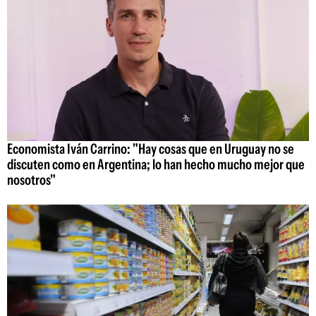
Economista Iván Carrino: "Hay cosas que en Uruguay no se
discuten como en Argentina; lo han hecho mucho mejor que
nosotros"