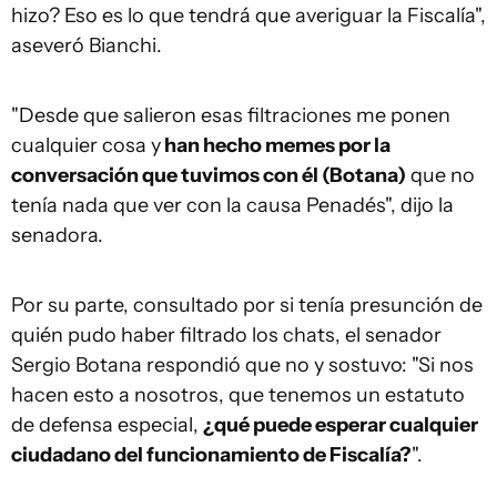
hizo? Eso es lo que tendrá que averiguar la Fiscalía",
aseveró Bianchi.
"Desde que salieron esas filtraciones me ponen
cualquier cosa y
han hecho memes por la
conversación que tuvimos con él (Botana)
que no
tenía nada que ver con la causa Penadés", dijo la
senadora.
Por su parte, consultado por si tenía presunción de
quién pudo haber filtrado los chats, el senador
Sergio Botana respondió que no y sostuvo: "Si nos
hacen esto a nosotros, que tenemos un estatuto
de defensa especial,
¿qué puede esperar cualquier
ciudadano del funcionamiento de Fiscalía?
".