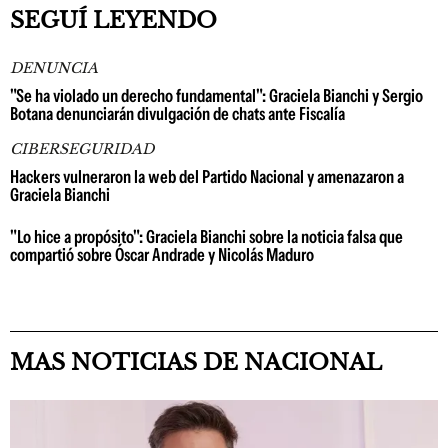
SEGUÍ LEYENDO
DENUNCIA
"Se ha violado un derecho fundamental": Graciela Bianchi y Sergio
Botana denunciarán divulgación de chats ante Fiscalía
CIBERSEGURIDAD
Hackers vulneraron la web del Partido Nacional y amenazaron a
Graciela Bianchi
"Lo hice a propósito": Graciela Bianchi sobre la noticia falsa que
compartió sobre Óscar Andrade y Nicolás Maduro
MAS NOTICIAS DE NACIONAL