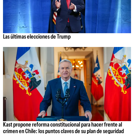
Las últimas elecciones de Trump
Kast propone reforma constitucional para hacer frente al
crimen en Chile: los puntos claves de su plan de seguridad