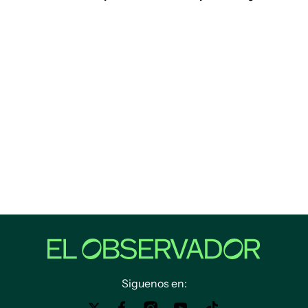
Siguenos en: