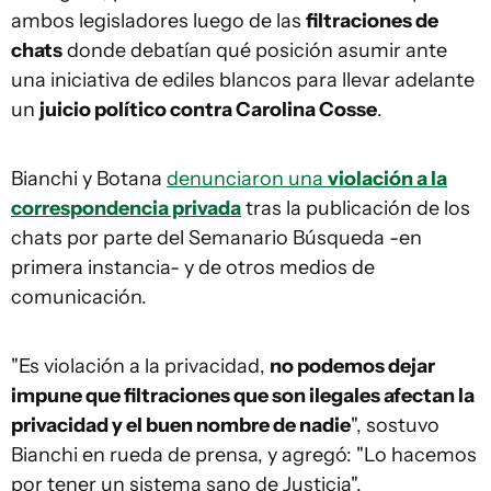
ambos legisladores luego de las
filtraciones de
chats
donde debatían qué posición asumir ante
una iniciativa de ediles blancos para llevar adelante
un
juicio político contra Carolina Cosse
.
Bianchi y Botana
denunciaron una
violación a la
correspondencia privada
tras la publicación de los
chats por parte del Semanario Búsqueda -en
primera instancia- y de otros medios de
comunicación.
"Es violación a la privacidad,
no podemos dejar
impune que filtraciones que son ilegales afectan la
privacidad y el buen nombre de nadie
", sostuvo
Bianchi en rueda de prensa, y agregó: "Lo hacemos
por tener un sistema sano de Justicia".