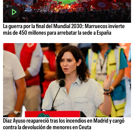
La guerra por la final del Mundial 2030: Marruecos invierte
más de 450 millones para arrebatar la sede a España
Díaz Ayuso reapareció tras los incendios en Madrid y cargó
contra la devolución de menores en Ceuta