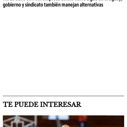
gobierno y sindicato también manejan alternativas
TE PUEDE INTERESAR