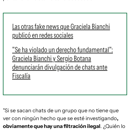
Las otras fake news que Graciela Bianchi
publicó en redes sociales
"Se ha violado un derecho fundamental":
Graciela Bianchi y Sergio Botana
denunciarán divulgación de chats ante
Fiscalía
"Si se sacan chats de un grupo que no tiene que
ver con ningún hecho que se esté investigando
,
obviamente que hay una filtración ilegal
. ¿Quién lo