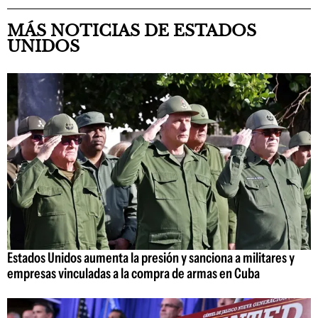
MÁS NOTICIAS DE ESTADOS
UNIDOS
Estados Unidos aumenta la presión y sanciona a militares y
empresas vinculadas a la compra de armas en Cuba