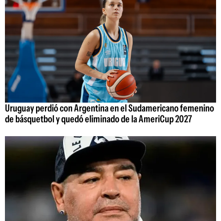
Uruguay perdió con Argentina en el Sudamericano femenino
de básquetbol y quedó eliminado de la AmeriCup 2027