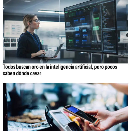
Todos buscan oro en la inteligencia artificial, pero pocos
saben dónde cavar