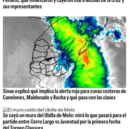
sus representantes
Sinae explicó qué implica la alerta roja para zonas costeras de
Canelones, Maldonado y Rocha y qué pasa con las clases
Se cayó un muro del Ubilla de Melo: mirá lo que pasará para el
partido entre Cerro Largo vs Juventud por la primera fecha
del Torneo Clausura