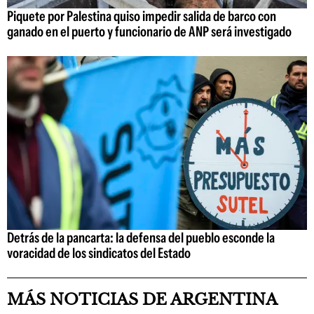
Piquete por Palestina quiso impedir salida de barco con
ganado en el puerto y funcionario de ANP será investigado
Detrás de la pancarta: la defensa del pueblo esconde la
voracidad de los sindicatos del Estado
MÁS NOTICIAS DE ARGENTINA