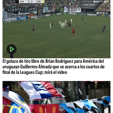
El golazo de tiro libre de Brian Rodríguez para América del
uruguayo Guillermo Almada que se acerca a los cuartos de
final de la Leagues Cup; mirá el video