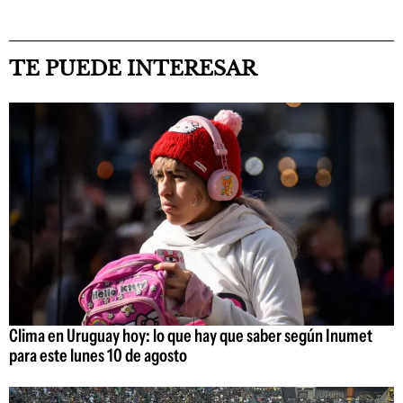
TE PUEDE INTERESAR
Clima en Uruguay hoy: lo que hay que saber según Inumet
para este lunes 10 de agosto