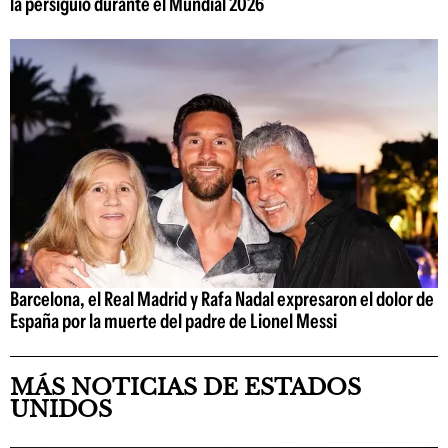
la persiguió durante el Mundial 2026
Barcelona, el Real Madrid y Rafa Nadal expresaron el dolor de
España por la muerte del padre de Lionel Messi
MÁS NOTICIAS DE ESTADOS
UNIDOS