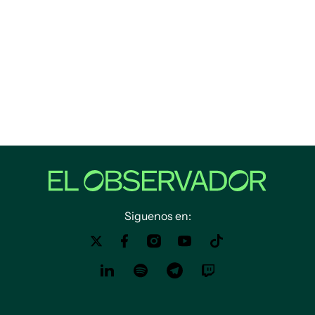
Siguenos en: