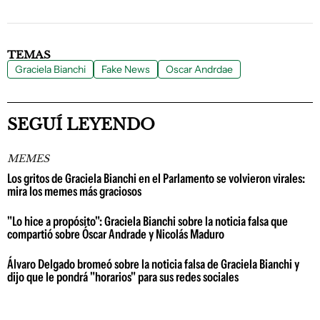
TEMAS
Graciela Bianchi
Fake News
Oscar Andrdae
SEGUÍ LEYENDO
MEMES
Los gritos de Graciela Bianchi en el Parlamento se volvieron virales:
mira los memes más graciosos
"Lo hice a propósito": Graciela Bianchi sobre la noticia falsa que
compartió sobre Óscar Andrade y Nicolás Maduro
Álvaro Delgado bromeó sobre la noticia falsa de Graciela Bianchi y
dijo que le pondrá "horarios" para sus redes sociales