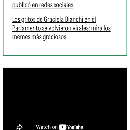
publicó en redes sociales
Los gritos de Graciela Bianchi en el
Parlamento se volvieron virales: mira los
memes más graciosos