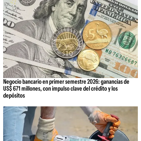
Negocio bancario en primer semestre 2026: ganancias de
US$ 671 millones, con impulso clave del crédito y los
depósitos