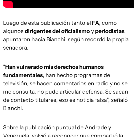
Luego de esta publicación tanto el
FA
, como
algunos
dirigentes del oficialismo
y
periodistas
apuntaron hacia Bianchi, según recordó la propia
senadora.
"
Han vulnerado mis derechos humanos
fundamentales
, han hecho programas de
televisión, se hacen comentarios en radio y no se
me consulta, no pude articular defensa. Se sacan
de contexto titulares, eso es noticia falsa", señaló
Bianchi.
Sobre la publicación puntual de Andrade y
Venezuela, volvió a reconocer que compartió la