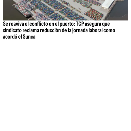
Se reaviva el conflicto en el puerto: TCP asegura que
sindicato reclama reducción de la jornada laboral como
acordó el Sunca