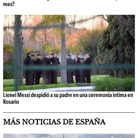
mes?
Lionel Messi despidió a su padre en una ceremonia íntima en
Rosario
MÁS NOTICIAS DE ESPAÑA