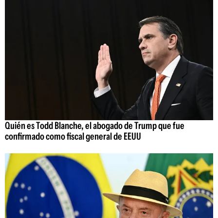
Quién es Todd Blanche, el abogado de Trump que fue
confirmado como fiscal general de EEUU