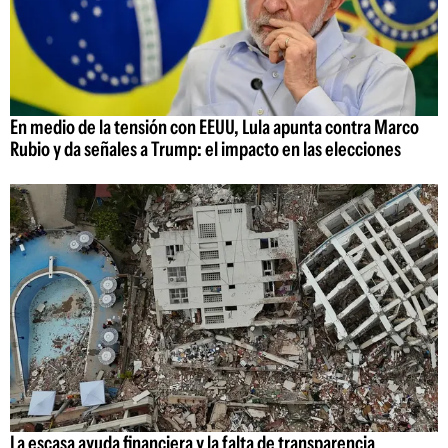
En medio de la tensión con EEUU, Lula apunta contra Marco
Rubio y da señales a Trump: el impacto en las elecciones
La escasa ayuda financiera y la falta de transparencia