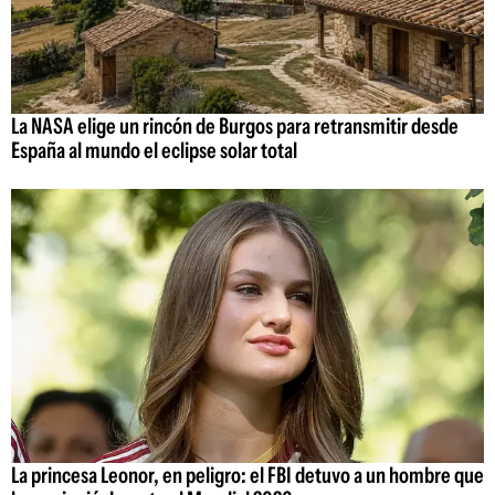
La NASA elige un rincón de Burgos para retransmitir desde
España al mundo el eclipse solar total
La princesa Leonor, en peligro: el FBI detuvo a un hombre que