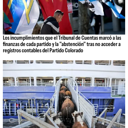
Los incumplimientos que el Tribunal de Cuentas marcó a las
finanzas de cada partido y la "abstención" tras no acceder a
registros contables del Partido Colorado