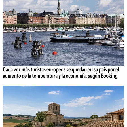
Cada vez más turistas europeos se quedan en su país por el
aumento de la temperatura y la economía, según Booking