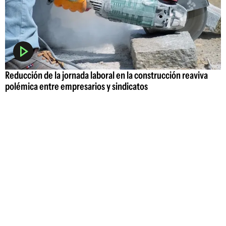
Reducción de la jornada laboral en la construcción reaviva
polémica entre empresarios y sindicatos