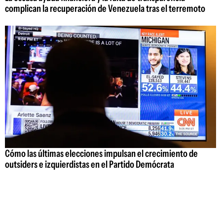
complican la recuperación de Venezuela tras el terremoto
Cómo las últimas elecciones impulsan el crecimiento de
outsiders e izquierdistas en el Partido Demócrata