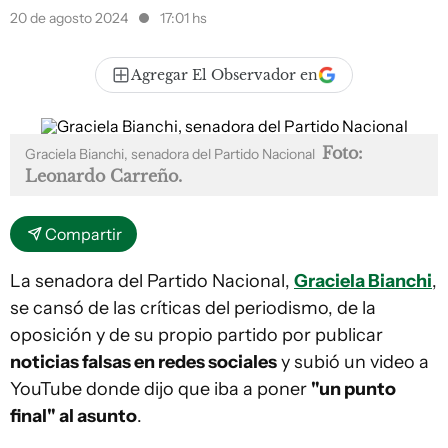
20 de agosto 2024
17:01 hs
Agregar El Observador en
Foto:
Graciela Bianchi, senadora del Partido Nacional
Leonardo Carreño.
Compartir
La senadora del Partido Nacional,
Graciela Bianchi
,
se cansó de las críticas del periodismo, de la
oposición y de su propio partido por publicar
noticias falsas en redes sociales
y subió un video a
YouTube donde dijo que iba a poner
"un punto
final" al asunto
.