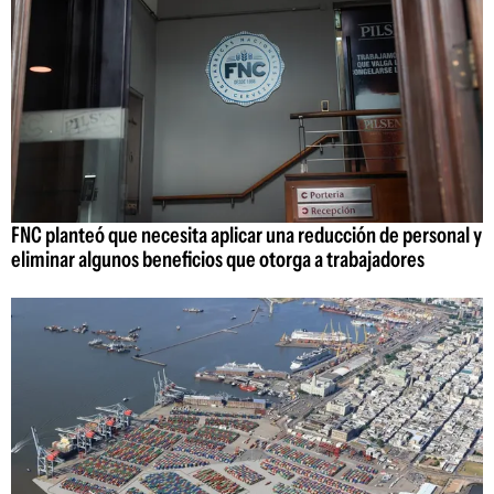
FNC planteó que necesita aplicar una reducción de personal y
eliminar algunos beneficios que otorga a trabajadores