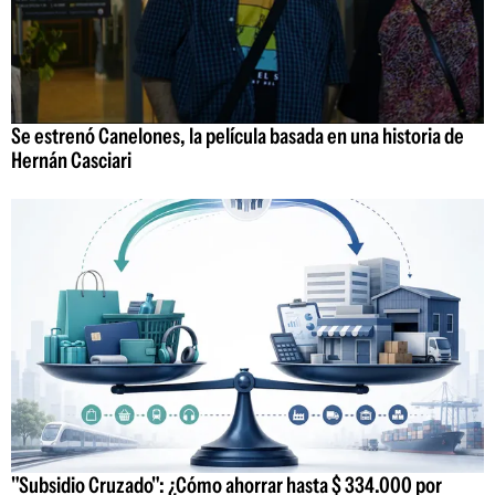
Se estrenó Canelones, la película basada en una historia de
Hernán Casciari
"Subsidio Cruzado": ¿Cómo ahorrar hasta $ 334.000 por