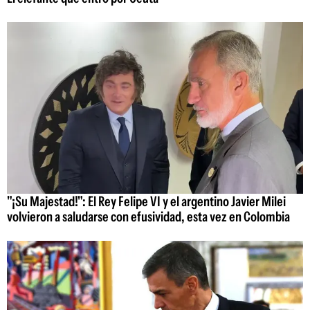
"¡Su Majestad!": El Rey Felipe VI y el argentino Javier Milei
volvieron a saludarse con efusividad, esta vez en Colombia