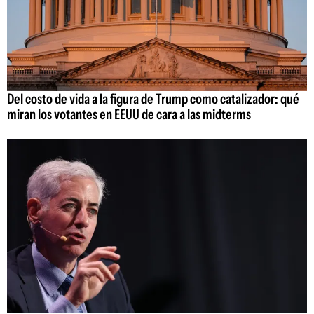
Del costo de vida a la figura de Trump como catalizador: qué
miran los votantes en EEUU de cara a las midterms