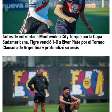
Antes de enfrentar a Montevideo City Torque por la Copa
Sudamericana, Tigre venció 1-0 a River Plate por el Torneo
Clausura de Argentina y profundizó su crisis