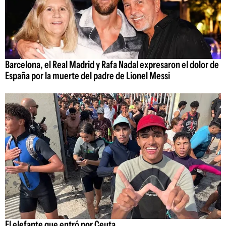
Barcelona, el Real Madrid y Rafa Nadal expresaron el dolor de
España por la muerte del padre de Lionel Messi
El elefante que entró por Ceuta