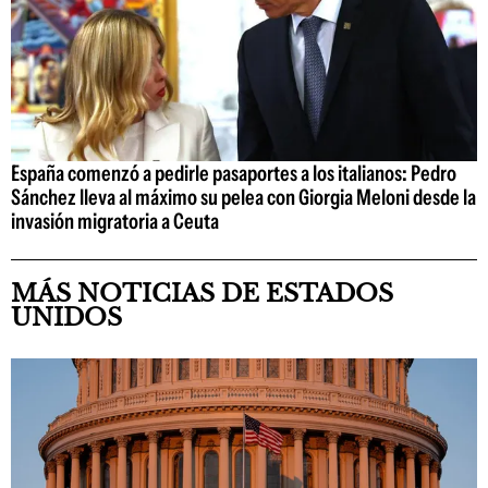
España comenzó a pedirle pasaportes a los italianos: Pedro
Sánchez lleva al máximo su pelea con Giorgia Meloni desde la
invasión migratoria a Ceuta
MÁS NOTICIAS DE ESTADOS
UNIDOS