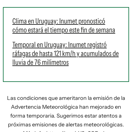
Clima en Uruguay: Inumet pronosticó
cómo estará el tiempo este fin de semana
Temporal en Uruguay: Inumet registró
ráfagas de hasta 121 km/h y acumulados de
lluvia de 76 milímetros
Las condiciones que ameritaron la emisión de la
Advertencia Meteorológica han mejorado en
forma temporaria. Sugerimos estar atentos a
próximas emisiones de alertas meteorológicas.