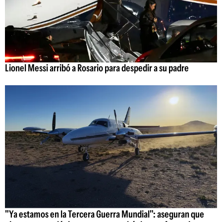
Lionel Messi arribó a Rosario para despedir a su padre
"Ya estamos en la Tercera Guerra Mundial": aseguran que