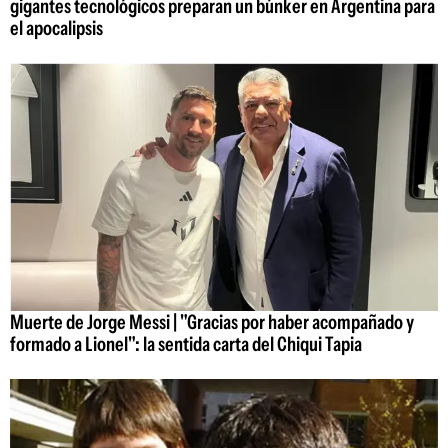
gigantes tecnológicos preparan un búnker en Argentina para
el apocalipsis
Muerte de Jorge Messi | "Gracias por haber acompañado y
formado a Lionel": la sentida carta del Chiqui Tapia