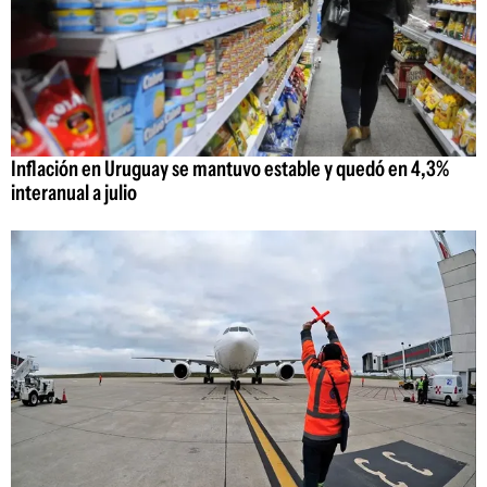
Inflación en Uruguay se mantuvo estable y quedó en 4,3%
interanual a julio