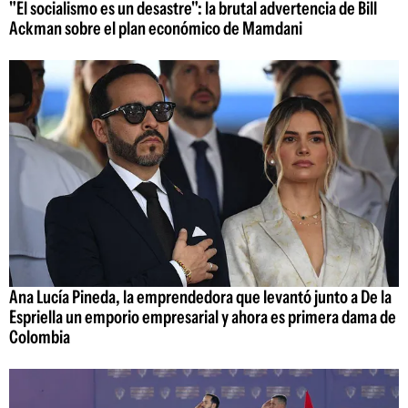
"El socialismo es un desastre": la brutal advertencia de Bill
Ackman sobre el plan económico de Mamdani
Ana Lucía Pineda, la emprendedora que levantó junto a De la
Espriella un emporio empresarial y ahora es primera dama de
Colombia