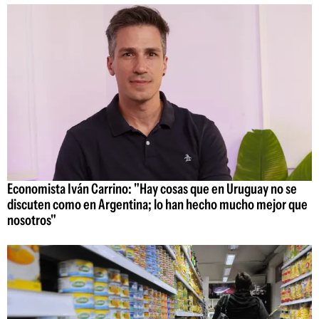
Economista Iván Carrino: "Hay cosas que en Uruguay no se
discuten como en Argentina; lo han hecho mucho mejor que
nosotros"