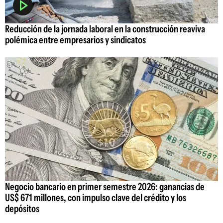
Reducción de la jornada laboral en la construcción reaviva
polémica entre empresarios y sindicatos
Negocio bancario en primer semestre 2026: ganancias de
US$ 671 millones, con impulso clave del crédito y los
depósitos