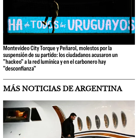
Montevideo City Torque y Peñarol, molestos por la
suspensión de su partido: los ciudadanos acusaron un
"hackeo" a la red lumínica y en el carbonero hay
"desconfianza"
MÁS NOTICIAS DE ARGENTINA