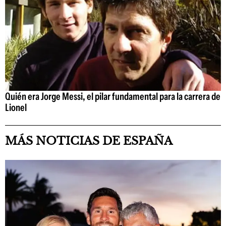
Quién era Jorge Messi, el pilar fundamental para la carrera de
Lionel
MÁS NOTICIAS DE ESPAÑA