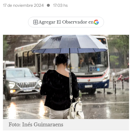
17 de noviembre 2024
17:03 hs
Agregar El Observador en
Foto: Inés Guimaraens