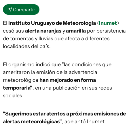
Compartir
El
Instituto Uruguayo de Meteorología
(
Inumet
)
cesó sus
alerta naranjas
y
amarilla
por persistencia
de tomentas y lluvias que afecta a diferentes
localidades del país.
El organismo indicó que "las condiciones que
ameritaron la emisión de la advertencia
meteorológica
han mejorado en forma
temporaria"
, en una publicación en sus redes
sociales.
"Sugerimos estar atentos a próximas emisiones de
alertas meteorológicas"
, adelantó Inumet.