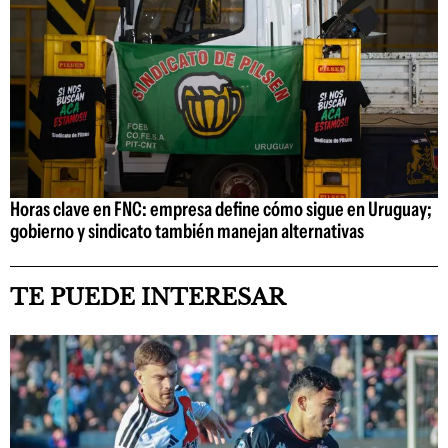
Horas clave en FNC: empresa define cómo sigue en Uruguay;
gobierno y sindicato también manejan alternativas
TE PUEDE INTERESAR