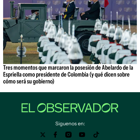
Tres momentos que marcaron la posesión de Abelardo de la
Espriella como presidente de Colombia (y qué dicen sobre
cómo será su gobierno)
Siguenos en: