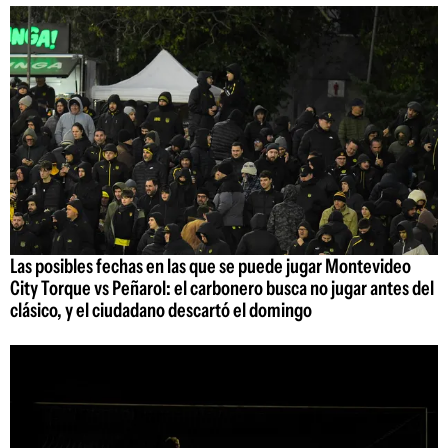
Las posibles fechas en las que se puede jugar Montevideo
City Torque vs Peñarol: el carbonero busca no jugar antes del
clásico, y el ciudadano descartó el domingo