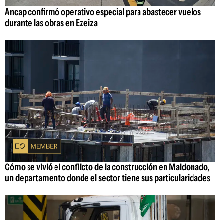
Ancap confirmó operativo especial para abastecer vuelos
durante las obras en Ezeiza
Cómo se vivió el conflicto de la construcción en Maldonado,
un departamento donde el sector tiene sus particularidades