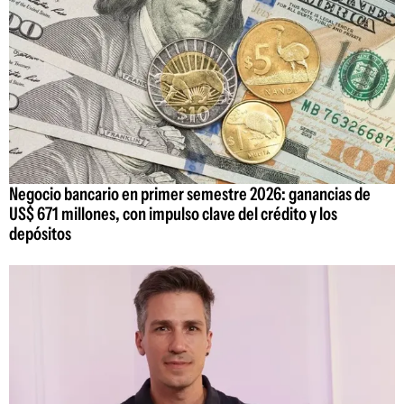
Negocio bancario en primer semestre 2026: ganancias de
US$ 671 millones, con impulso clave del crédito y los
depósitos