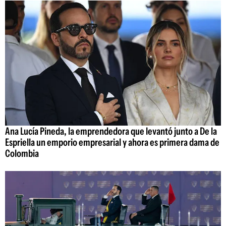
Ana Lucía Pineda, la emprendedora que levantó junto a De la
Espriella un emporio empresarial y ahora es primera dama de
Colombia