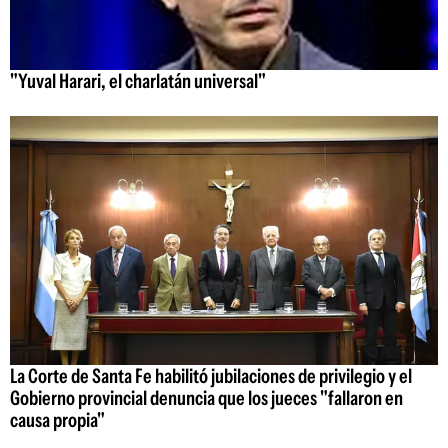
"Yuval Harari, el charlatán universal"
La Corte de Santa Fe habilitó jubilaciones de privilegio y el
Gobierno provincial denuncia que los jueces "fallaron en
causa propia"