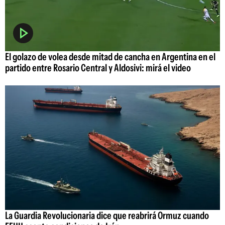
El golazo de volea desde mitad de cancha en Argentina en el
partido entre Rosario Central y Aldosivi: mirá el video
La Guardia Revolucionaria dice que reabrirá Ormuz cuando