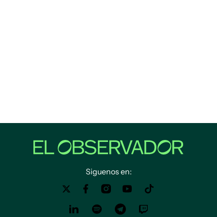
Siguenos en: