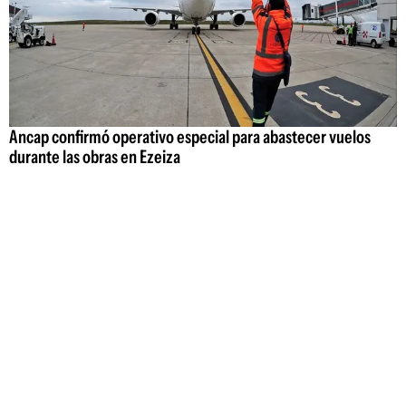
Ancap confirmó operativo especial para abastecer vuelos
durante las obras en Ezeiza