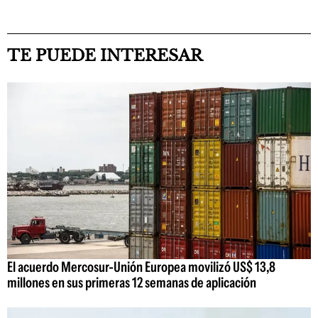
TE PUEDE INTERESAR
El acuerdo Mercosur-Unión Europea movilizó US$ 13,8
millones en sus primeras 12 semanas de aplicación