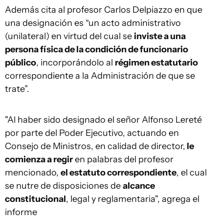
Además cita al profesor Carlos Delpiazzo en que
una designación es “un acto administrativo
(unilateral) en virtud del cual se
inviste a una
persona física de la condición de funcionario
público
, incorporándolo al
régimen estatutario
correspondiente a la Administración de que se
trate”.
"Al haber sido designado el señor Alfonso Lereté
por parte del Poder Ejecutivo, actuando en
Consejo de Ministros, en calidad de director,
le
comienza a regir
en palabras del profesor
mencionado,
el estatuto correspondiente
, el cual
se nutre de disposiciones de
alcance
constitucional
, legal y reglamentaria", agrega el
informe