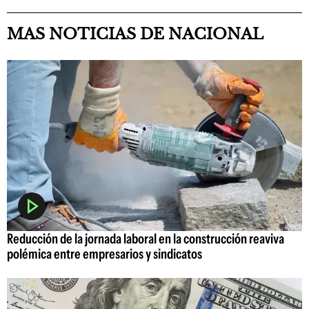
MAS NOTICIAS DE NACIONAL
Reducción de la jornada laboral en la construcción reaviva
polémica entre empresarios y sindicatos