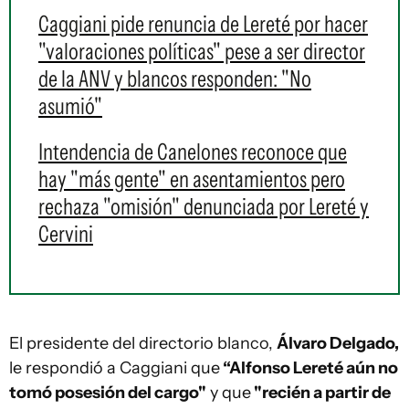
Caggiani pide renuncia de Lereté por hacer
"valoraciones políticas" pese a ser director
de la ANV y blancos responden: "No
asumió"
Intendencia de Canelones reconoce que
hay "más gente" en asentamientos pero
rechaza "omisión" denunciada por Lereté y
Cervini
El presidente del directorio blanco,
Álvaro Delgado,
le respondió a Caggiani que
“Alfonso Lereté aún no
tomó posesión del cargo"
y que
"recién a partir de