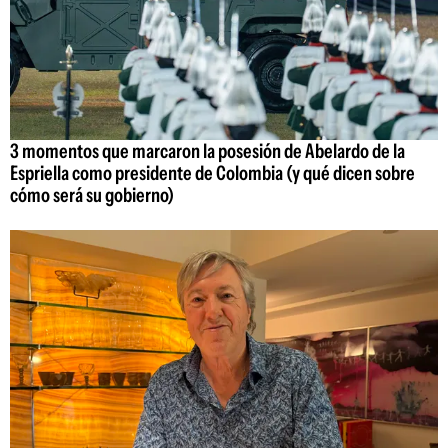
3 momentos que marcaron la posesión de Abelardo de la
Espriella como presidente de Colombia (y qué dicen sobre
cómo será su gobierno)