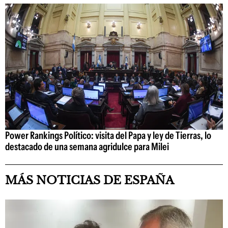
Power Rankings Político: visita del Papa y ley de Tierras, lo
destacado de una semana agridulce para Milei
MÁS NOTICIAS DE ESPAÑA