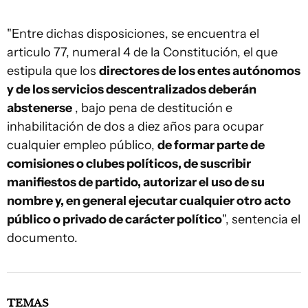
"Entre dichas disposiciones, se encuentra el
articulo 77, numeral 4 de la Constitución, el que
estipula que los
directores de los entes autónomos
y de los servicios descentralizados deberán
abstenerse
, bajo pena de destitución e
inhabilitación de dos a diez años para ocupar
cualquier empleo público,
de formar parte de
comisiones o clubes políticos, de suscribir
manifiestos de partido, autorizar el uso de su
nombre y, en general ejecutar cualquier otro acto
público o privado de carácter político
", sentencia el
documento.
TEMAS