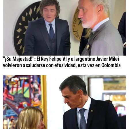
"¡Su Majestad!": El Rey Felipe VI y el argentino Javier Milei
volvieron a saludarse con efusividad, esta vez en Colombia