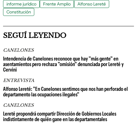
informe jurídico
Frente Amplio
Alfonso Lereté
Constitución
SEGUÍ LEYENDO
CANELONES
Intendencia de Canelones reconoce que hay "más gente" en
asentamientos pero rechaza "omisión" denunciada por Lereté y
Cervini
ENTREVISTA
Alfonso Lereté: "En Canelones sentimos que nos han perforado el
departamento las ocupaciones ilegales"
CANELONES
Lereté propondrá compartir Dirección de Gobiernos Locales
indistintamente de quién gane en las departamentales