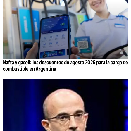
Nafta y gasoil: los descuentos de agosto 2026 para la carga de
combustible en Argentina