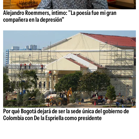
Alejandro Roemmers, íntimo: "La poesía fue mi gran
compañera en la depresión"
Por qué Bogotá dejará de ser la sede única del gobierno de
Colombia con De la Espriella como presidente