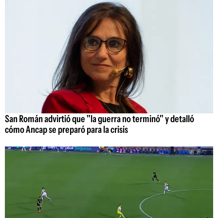
San Román advirtió que "la guerra no terminó" y detalló
cómo Ancap se preparó para la crisis