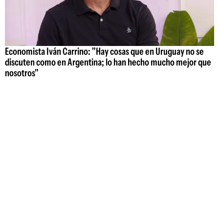
Economista Iván Carrino: "Hay cosas que en Uruguay no se
discuten como en Argentina; lo han hecho mucho mejor que
nosotros"