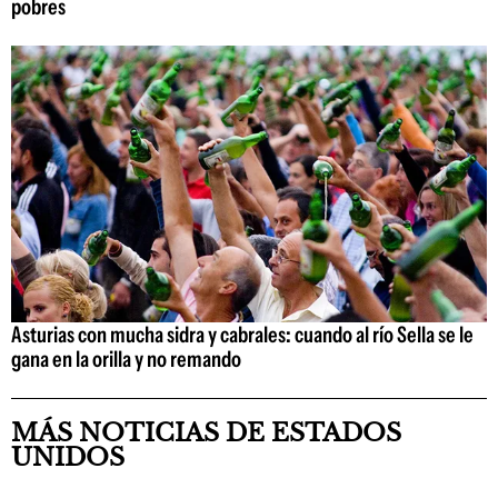
pobres
Asturias con mucha sidra y cabrales: cuando al río Sella se le
gana en la orilla y no remando
MÁS NOTICIAS DE ESTADOS
UNIDOS