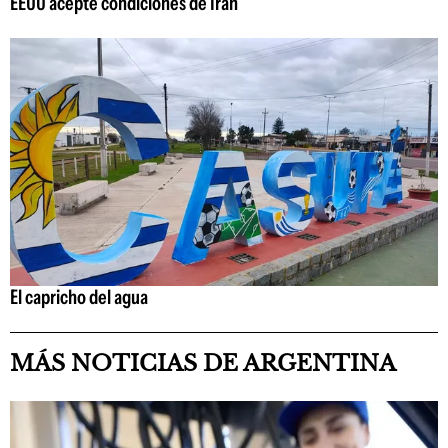
EEUU acepte condiciones de Irán
El capricho del agua
MÁS NOTICIAS DE ARGENTINA