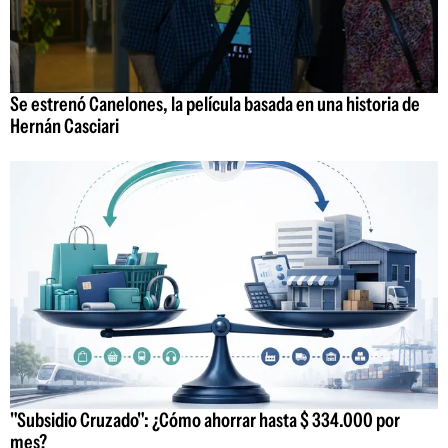
Se estrenó Canelones, la película basada en una historia de
Hernán Casciari
"Subsidio Cruzado": ¿Cómo ahorrar hasta $ 334.000 por
mes?