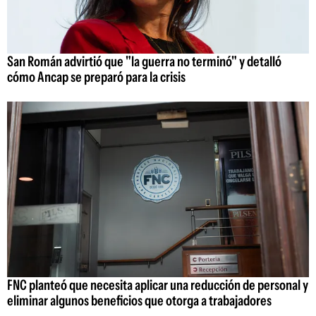
San Román advirtió que "la guerra no terminó" y detalló
cómo Ancap se preparó para la crisis
FNC planteó que necesita aplicar una reducción de personal y
eliminar algunos beneficios que otorga a trabajadores