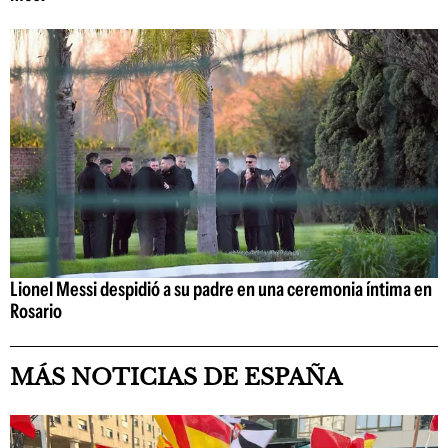
Lionel Messi despidió a su padre en una ceremonia íntima en
Rosario
MÁS NOTICIAS DE ESPAÑA