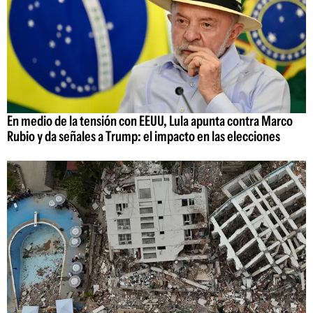
En medio de la tensión con EEUU, Lula apunta contra Marco
Rubio y da señales a Trump: el impacto en las elecciones