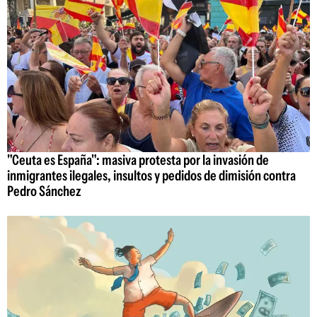
"Ceuta es España": masiva protesta por la invasión de
inmigrantes ilegales, insultos y pedidos de dimisión contra
Pedro Sánchez