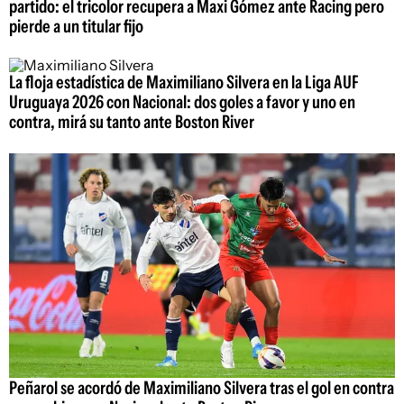
partido: el tricolor recupera a Maxi Gómez ante Racing pero
pierde a un titular fijo
La floja estadística de Maximiliano Silvera en la Liga AUF
Uruguaya 2026 con Nacional: dos goles a favor y uno en
contra, mirá su tanto ante Boston River
Peñarol se acordó de Maximiliano Silvera tras el gol en contra