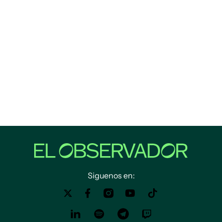
Siguenos en: