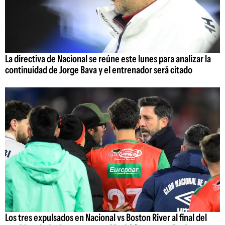
La directiva de Nacional se reúne este lunes para analizar la
continuidad de Jorge Bava y el entrenador será citado
Los tres expulsados en Nacional vs Boston River al final del