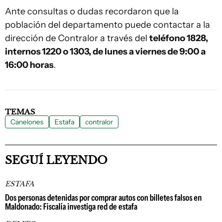
Ante consultas o dudas recordaron que la
población del departamento puede contactar a la
dirección de Contralor a través del
teléfono 1828,
internos 1220 o 1303, de lunes a viernes de 9:00 a
16:00 horas
.
TEMAS
Canelones
Estafa
contralor
SEGUÍ LEYENDO
ESTAFA
Dos personas detenidas por comprar autos con billetes falsos en
Maldonado: Fiscalía investiga red de estafa