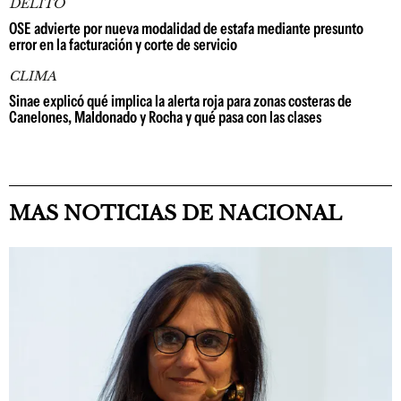
DELITO
OSE advierte por nueva modalidad de estafa mediante presunto
error en la facturación y corte de servicio
CLIMA
Sinae explicó qué implica la alerta roja para zonas costeras de
Canelones, Maldonado y Rocha y qué pasa con las clases
MAS NOTICIAS DE NACIONAL