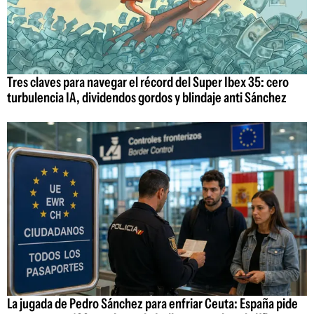
Tres claves para navegar el récord del Super Ibex 35: cero
turbulencia IA, dividendos gordos y blindaje anti Sánchez
La jugada de Pedro Sánchez para enfriar Ceuta: España pide