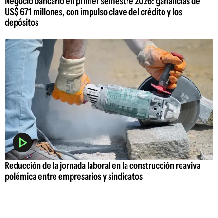
Negocio bancario en primer semestre 2026: ganancias de
US$ 671 millones, con impulso clave del crédito y los
depósitos
Reducción de la jornada laboral en la construcción reaviva
polémica entre empresarios y sindicatos