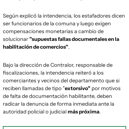
Según explicó la intendencia, los estafadores dicen
ser funcionarios de la comuna y luego exigen
compensaciones monetarias a cambio de
solucionar
"supuestas fallas documentales en la
habilitación de comercios"
.
Bajo la dirección de Contralor, responsable de
fiscalizaciones, la intendencia reiteró a los
comerciantes y vecinos del departamento que si
reciben llamadas de tipo "
extorsivo"
por motivos
de falta de documentación habilitante, deben
radicar la denuncia de forma inmediata ante la
autoridad policial o judicial
más próxima
.