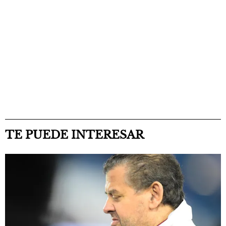
TE PUEDE INTERESAR