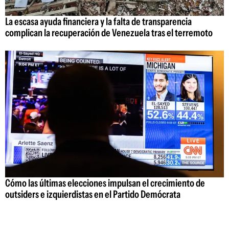
La escasa ayuda financiera y la falta de transparencia
complican la recuperación de Venezuela tras el terremoto
Cómo las últimas elecciones impulsan el crecimiento de
outsiders e izquierdistas en el Partido Demócrata