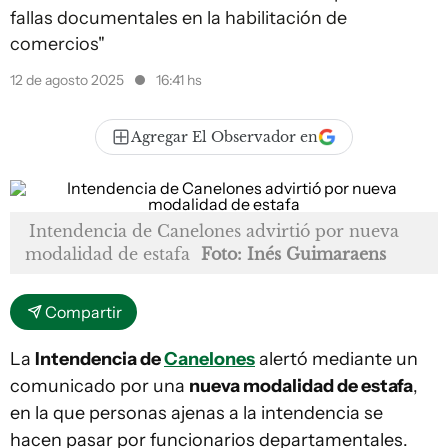
fallas documentales en la habilitación de
comercios"
12 de agosto 2025
16:41 hs
Agregar El Observador en
Intendencia de Canelones advirtió por nueva
modalidad de estafa
Foto: Inés Guimaraens
Compartir
La
Intendencia de
Canelones
alertó mediante un
comunicado por una
nueva modalidad de estafa
,
en la que personas ajenas a la intendencia se
hacen pasar por funcionarios departamentales.