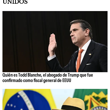
UNIDOS
Quién es Todd Blanche, el abogado de Trump que fue
confirmado como fiscal general de EEUU