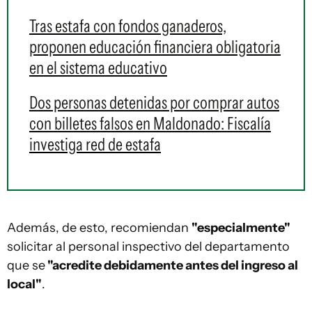
Tras estafa con fondos ganaderos,
proponen educación financiera obligatoria
en el sistema educativo
Dos personas detenidas por comprar autos
con billetes falsos en Maldonado: Fiscalía
investiga red de estafa
Además, de esto, recomiendan
"especialmente"
solicitar al personal inspectivo del departamento
que se
"acredite debidamente antes del ingreso al
local"
.