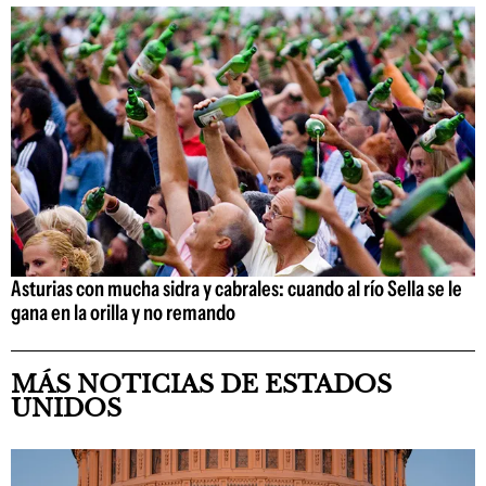
Asturias con mucha sidra y cabrales: cuando al río Sella se le
gana en la orilla y no remando
MÁS NOTICIAS DE ESTADOS
UNIDOS