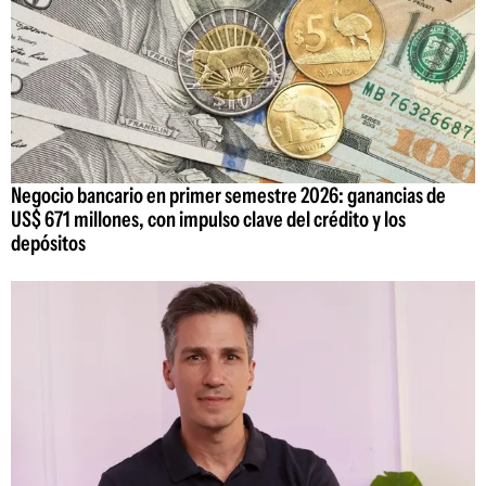
Negocio bancario en primer semestre 2026: ganancias de
US$ 671 millones, con impulso clave del crédito y los
depósitos