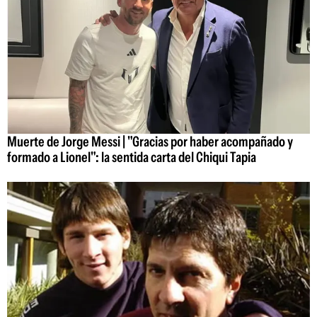
Muerte de Jorge Messi | "Gracias por haber acompañado y
formado a Lionel": la sentida carta del Chiqui Tapia