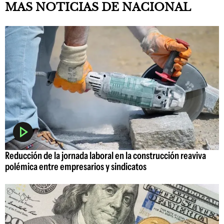
MAS NOTICIAS DE NACIONAL
Reducción de la jornada laboral en la construcción reaviva
polémica entre empresarios y sindicatos