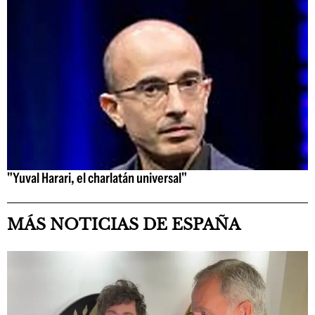
"Yuval Harari, el charlatán universal"
MÁS NOTICIAS DE ESPAÑA