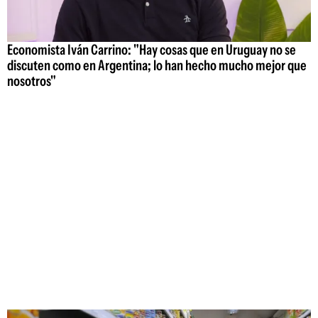
Economista Iván Carrino: "Hay cosas que en Uruguay no se
discuten como en Argentina; lo han hecho mucho mejor que
nosotros"