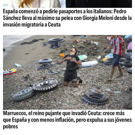
España comenzó a pedirle pasaportes a los italianos: Pedro
Sánchez lleva al máximo su pelea con Giorgia Meloni desde la
invasión migratoria a Ceuta
Marruecos, el reino pujante que invadió Ceuta: crece más
que España y con menos inflación, pero expulsa a sus jóvenes
pobres