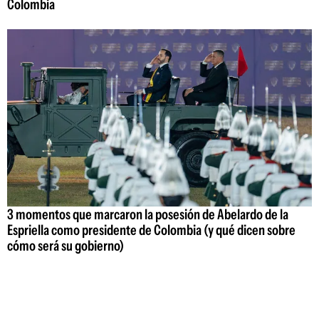
Colombia
3 momentos que marcaron la posesión de Abelardo de la
Espriella como presidente de Colombia (y qué dicen sobre
cómo será su gobierno)