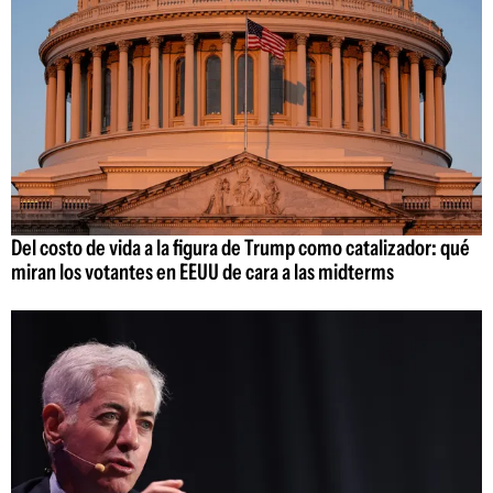
Del costo de vida a la figura de Trump como catalizador: qué
miran los votantes en EEUU de cara a las midterms