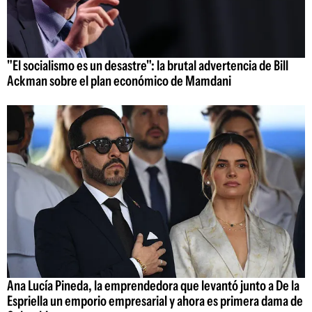
"El socialismo es un desastre": la brutal advertencia de Bill
Ackman sobre el plan económico de Mamdani
Ana Lucía Pineda, la emprendedora que levantó junto a De la
Espriella un emporio empresarial y ahora es primera dama de