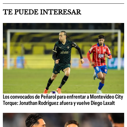
TE PUEDE INTERESAR
Los convocados de Peñarol para enfrentar a Montevideo City
Torque: Jonathan Rodríguez afuera y vuelve Diego Laxalt