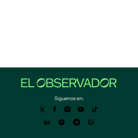
Siguenos en: