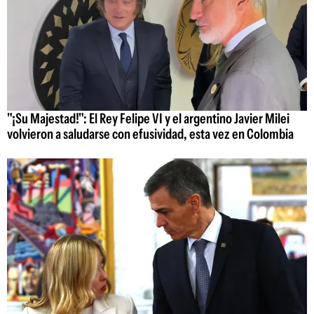
"¡Su Majestad!": El Rey Felipe VI y el argentino Javier Milei
volvieron a saludarse con efusividad, esta vez en Colombia