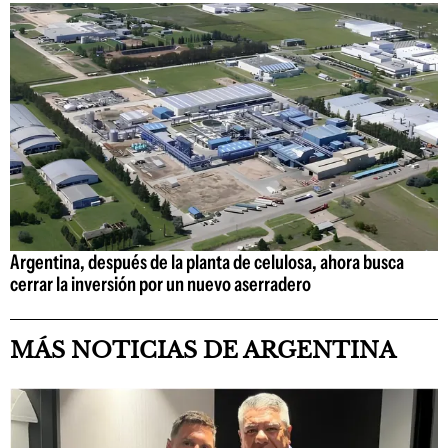
Argentina, después de la planta de celulosa, ahora busca
cerrar la inversión por un nuevo aserradero
MÁS NOTICIAS DE ARGENTINA