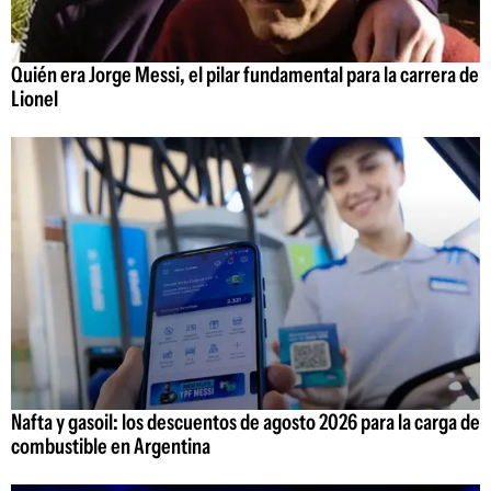
Quién era Jorge Messi, el pilar fundamental para la carrera de
Lionel
Nafta y gasoil: los descuentos de agosto 2026 para la carga de
combustible en Argentina