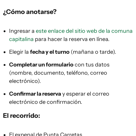
¿Cómo anotarse?
Ingresar a
este enlace del sitio web de la comuna
capitalina
para hacer la reserva en línea.
Elegir la
fecha y el turno
(mañana o tarde).
Completar un formulario
con tus datos
(nombre, documento, teléfono, correo
electrónico).
Confirmar la reserva
y esperar el correo
electrónico de confirmación.
El recorrido:
El expenal de Punta Carretas