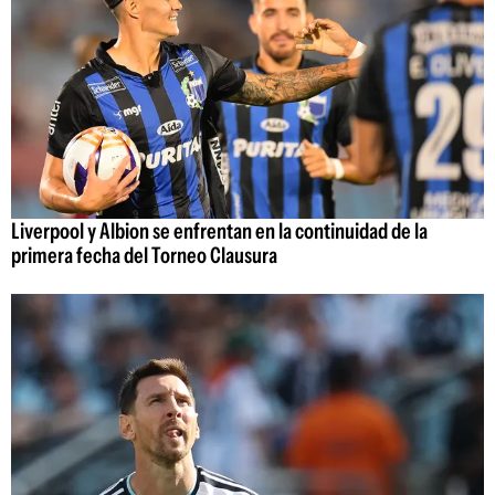
Liverpool y Albion se enfrentan en la continuidad de la
primera fecha del Torneo Clausura