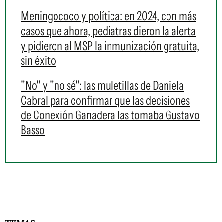
Meningococo y política: en 2024, con más
casos que ahora, pediatras dieron la alerta
y pidieron al MSP la inmunización gratuita,
sin éxito
"No" y "no sé": las muletillas de Daniela
Cabral para confirmar que las decisiones
de Conexión Ganadera las tomaba Gustavo
Basso