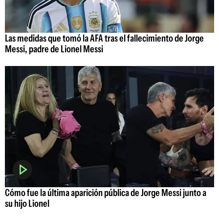
Las medidas que tomó la AFA tras el fallecimiento de Jorge
Messi, padre de Lionel Messi
Cómo fue la última aparición pública de Jorge Messi junto a
su hijo Lionel