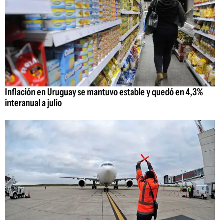
Inflación en Uruguay se mantuvo estable y quedó en 4,3%
interanual a julio