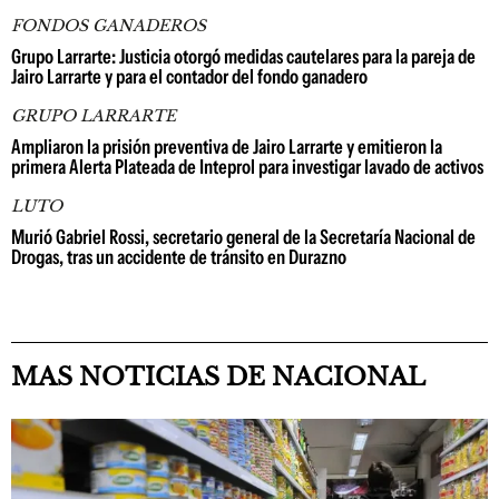
FONDOS GANADEROS
Grupo Larrarte: Justicia otorgó medidas cautelares para la pareja de
Jairo Larrarte y para el contador del fondo ganadero
GRUPO LARRARTE
Ampliaron la prisión preventiva de Jairo Larrarte y emitieron la
primera Alerta Plateada de Inteprol para investigar lavado de activos
LUTO
Murió Gabriel Rossi, secretario general de la Secretaría Nacional de
Drogas, tras un accidente de tránsito en Durazno
MAS NOTICIAS DE NACIONAL