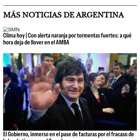
MÁS NOTICIAS DE ARGENTINA
Clima hoy | Con alerta naranja por tormentas fuertes: a qué
hora deja de llover en el AMBA
El Gobierno, inmerso en el pase de facturas por el fracaso de