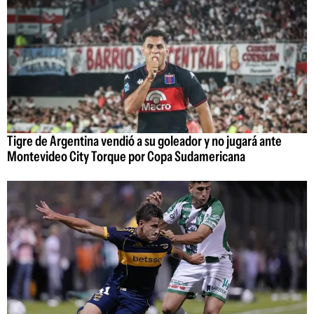
Tigre de Argentina vendió a su goleador y no jugará ante
Montevideo City Torque por Copa Sudamericana