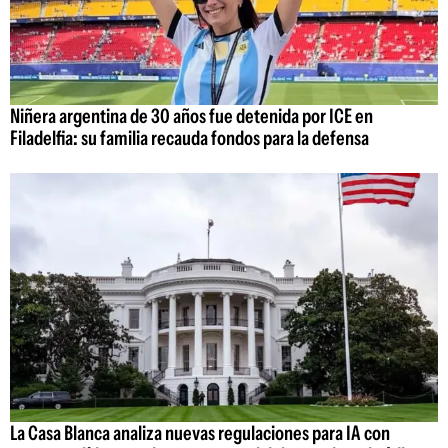
Niñera argentina de 30 años fue detenida por ICE en
Filadelfia: su familia recauda fondos para la defensa
La Casa Blanca analiza nuevas regulaciones para IA con