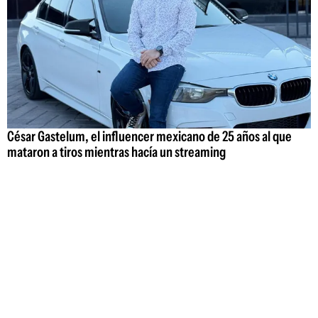
César Gastelum, el influencer mexicano de 25 años al que
mataron a tiros mientras hacía un streaming