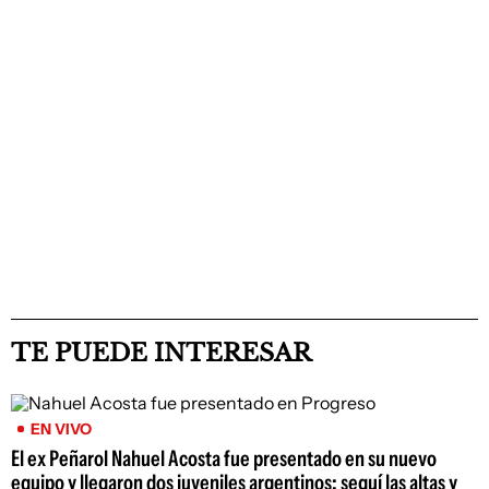
TE PUEDE INTERESAR
EN VIVO
El ex Peñarol Nahuel Acosta fue presentado en su nuevo
equipo y llegaron dos juveniles argentinos; seguí las altas y