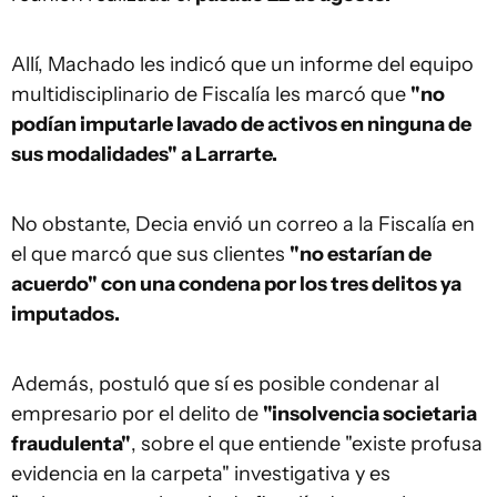
Allí, Machado les indicó que un informe del equipo
multidisciplinario de Fiscalía les marcó que
"no
podían imputarle lavado de activos en ninguna de
sus modalidades" a Larrarte.
No obstante, Decia envió un correo a la Fiscalía en
el que marcó que sus clientes
"no estarían de
acuerdo" con una condena por los tres delitos ya
imputados.
Además, postuló que sí es posible condenar al
empresario por el delito de
"insolvencia societaria
fraudulenta"
, sobre el que entiende "existe profusa
evidencia en la carpeta" investigativa y es