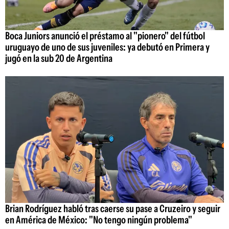
Boca Juniors anunció el préstamo al "pionero" del fútbol
uruguayo de uno de sus juveniles: ya debutó en Primera y
jugó en la sub 20 de Argentina
Brian Rodríguez habló tras caerse su pase a Cruzeiro y seguir
en América de México: "No tengo ningún problema"