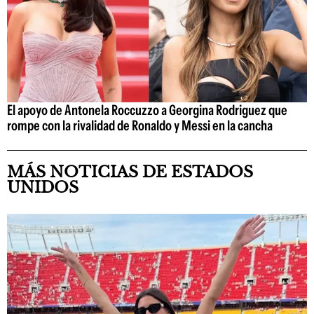
El apoyo de Antonela Roccuzzo a Georgina Rodriguez que
rompe con la rivalidad de Ronaldo y Messi en la cancha
MÁS NOTICIAS DE ESTADOS
UNIDOS