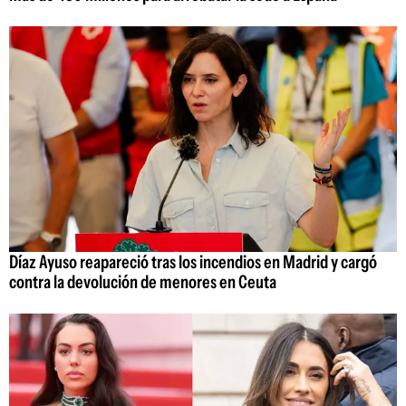
Díaz Ayuso reapareció tras los incendios en Madrid y cargó
contra la devolución de menores en Ceuta