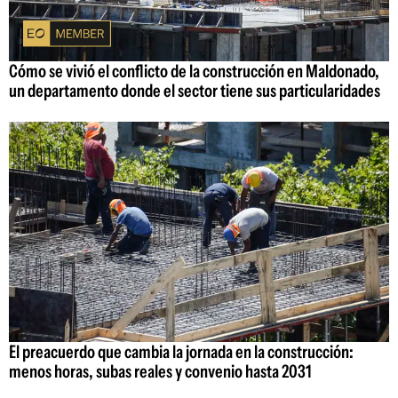
Cómo se vivió el conflicto de la construcción en Maldonado,
un departamento donde el sector tiene sus particularidades
El preacuerdo que cambia la jornada en la construcción:
menos horas, subas reales y convenio hasta 2031