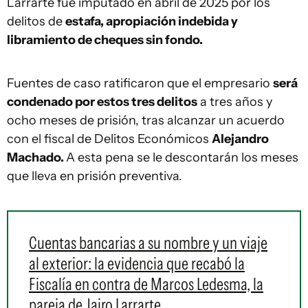
Larrarte fue imputado en abril de 2025 por los
delitos de
estafa, apropiación indebida y
libramiento de cheques sin fondo.
Fuentes de caso ratificaron que el empresario
será
condenado por estos tres delitos
a tres años y
ocho meses de prisión, tras alcanzar un acuerdo
con el fiscal de Delitos Económicos
Alejandro
Machado.
A esta pena se le descontarán los meses
que lleva en prisión preventiva.
Cuentas bancarias a su nombre y un viaje
al exterior: la evidencia que recabó la
Fiscalía en contra de Marcos Ledesma, la
pareja de Jairo Larrarte