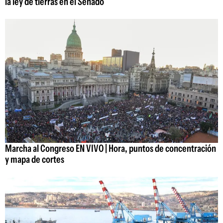
la ley de tierras en el Senado
Marcha al Congreso EN VIVO | Hora, puntos de concentración
y mapa de cortes