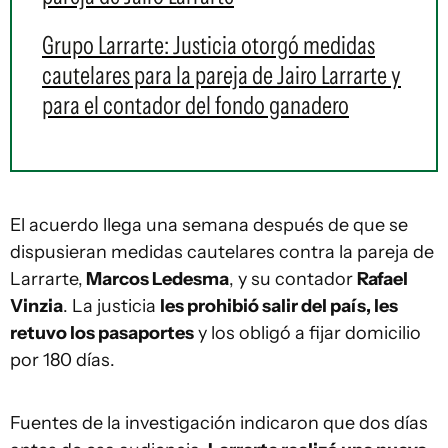
Grupo Larrarte: Justicia otorgó medidas
cautelares para la pareja de Jairo Larrarte y
para el contador del fondo ganadero
El acuerdo llega una semana después de que se
dispusieran medidas cautelares contra la pareja de
Larrarte,
Marcos Ledesma
, y su contador
Rafael
Vinzia
. La justicia
les prohibió salir del país, les
retuvo los pasaportes
y los obligó a fijar domicilio
por 180 días.
Fuentes de la investigación indicaron que dos días