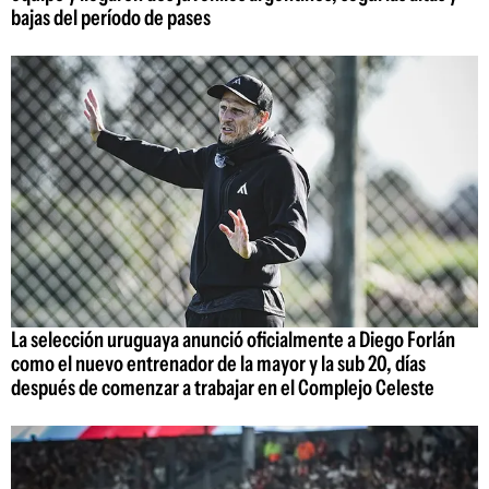
bajas del período de pases
La selección uruguaya anunció oficialmente a Diego Forlán
como el nuevo entrenador de la mayor y la sub 20, días
después de comenzar a trabajar en el Complejo Celeste