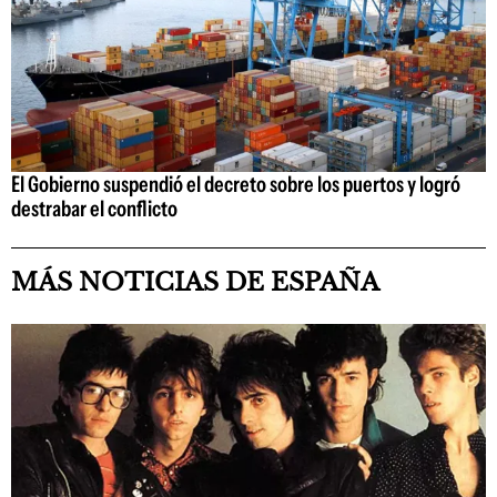
El Gobierno suspendió el decreto sobre los puertos y logró
destrabar el conflicto
MÁS NOTICIAS DE ESPAÑA