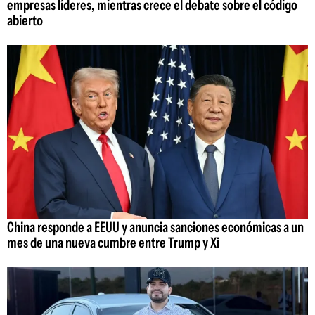
empresas líderes, mientras crece el debate sobre el código
abierto
China responde a EEUU y anuncia sanciones económicas a un
mes de una nueva cumbre entre Trump y Xi