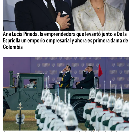
Ana Lucía Pineda, la emprendedora que levantó junto a De la
Espriella un emporio empresarial y ahora es primera dama de
Colombia