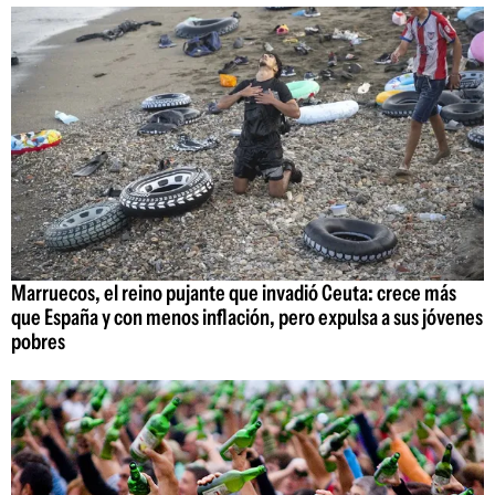
Marruecos, el reino pujante que invadió Ceuta: crece más
que España y con menos inflación, pero expulsa a sus jóvenes
pobres