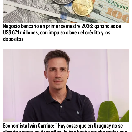
Negocio bancario en primer semestre 2026: ganancias de
US$ 671 millones, con impulso clave del crédito y los
depósitos
Economista Iván Carrino: "Hay cosas que en Uruguay no se