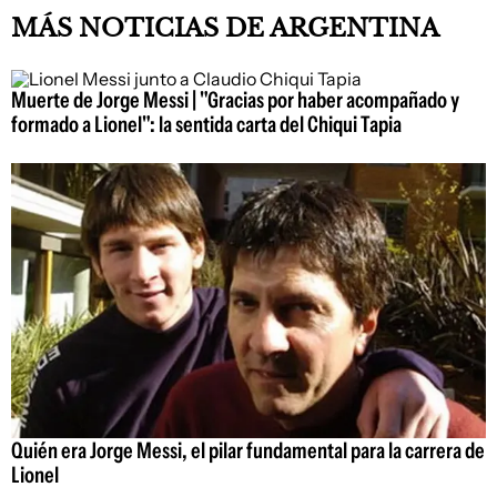
MÁS NOTICIAS DE ARGENTINA
Muerte de Jorge Messi | "Gracias por haber acompañado y
formado a Lionel": la sentida carta del Chiqui Tapia
Quién era Jorge Messi, el pilar fundamental para la carrera de
Lionel