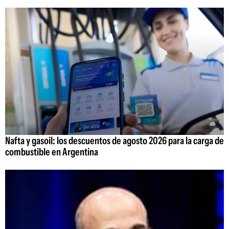
Nafta y gasoil: los descuentos de agosto 2026 para la carga de
combustible en Argentina