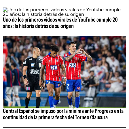
Uno de los primeros videos virales de YouTube cumple 20
años: la historia detrás de su origen
Central Español se impuso por la mínima ante Progreso en la
continuidad de la primera fecha del Torneo Clausura