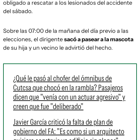
obligado a rescatar a los lesionados del accidente
del sábado.
Sobre las 07:00 de la mañana del día previo a las
elecciones, el dirigente
sacó a pasear a la mascota
de su hija y un vecino le advirtió del hecho.
¿Qué le pasó al chofer del ómnibus de
Cutcsa que chocó en la rambla? Pasajeros
dicen que "venía con un actuar agresivo" y
creen que fue "deliberado"
Javier García criticó la falta de plan de
gobierno del FA: "Es como si un arquitecto