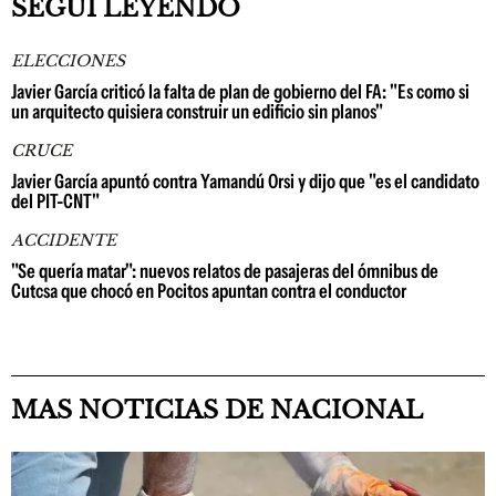
SEGUÍ LEYENDO
ELECCIONES
Javier García criticó la falta de plan de gobierno del FA: "Es como si
un arquitecto quisiera construir un edificio sin planos"
CRUCE
Javier García apuntó contra Yamandú Orsi y dijo que "es el candidato
del PIT-CNT"
ACCIDENTE
"Se quería matar": nuevos relatos de pasajeras del ómnibus de
Cutcsa que chocó en Pocitos apuntan contra el conductor
MAS NOTICIAS DE NACIONAL