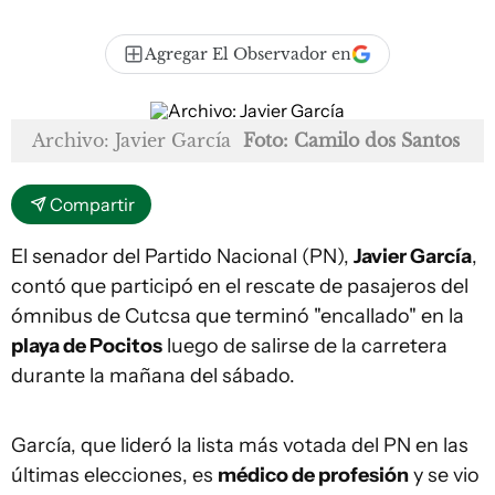
Agregar El Observador en
Archivo: Javier García
Foto: Camilo dos Santos
Compartir
El senador del Partido Nacional (PN),
Javier García
,
contó que participó en el rescate de pasajeros del
ómnibus de Cutcsa que terminó "encallado" en la
playa de Pocitos
luego de salirse de la carretera
durante la mañana del sábado.
García, que lideró la lista más votada del PN en las
últimas elecciones, es
médico de profesión
y se vio