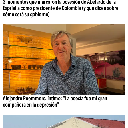
3 momentos que marcaron la posesión de Abelardo de la
Espriella como presidente de Colombia (y qué dicen sobre
cómo será su gobierno)
Alejandro Roemmers, íntimo: "La poesía fue mi gran
compañera en la depresión"