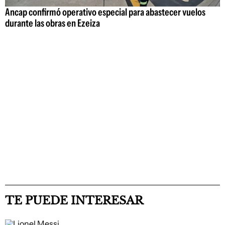
Ancap confirmó operativo especial para abastecer vuelos
durante las obras en Ezeiza
TE PUEDE INTERESAR