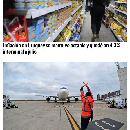
Inflación en Uruguay se mantuvo estable y quedó en 4,3%
interanual a julio