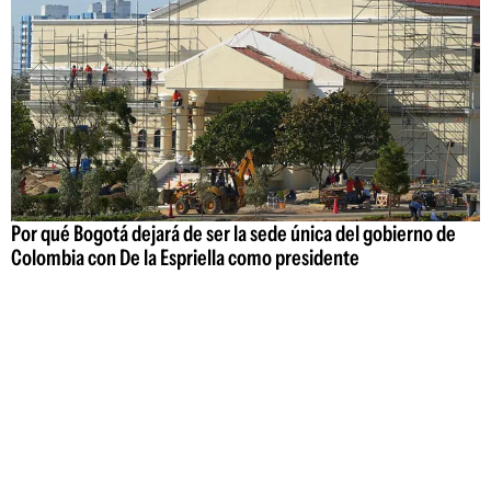
Por qué Bogotá dejará de ser la sede única del gobierno de
Colombia con De la Espriella como presidente