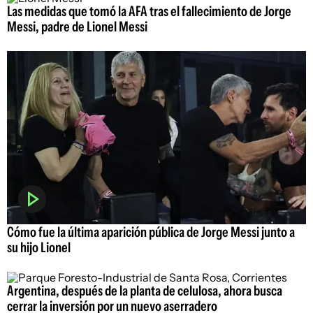
Las medidas que tomó la AFA tras el fallecimiento de Jorge
Messi, padre de Lionel Messi
Cómo fue la última aparición pública de Jorge Messi junto a
su hijo Lionel
Argentina, después de la planta de celulosa, ahora busca
cerrar la inversión por un nuevo aserradero