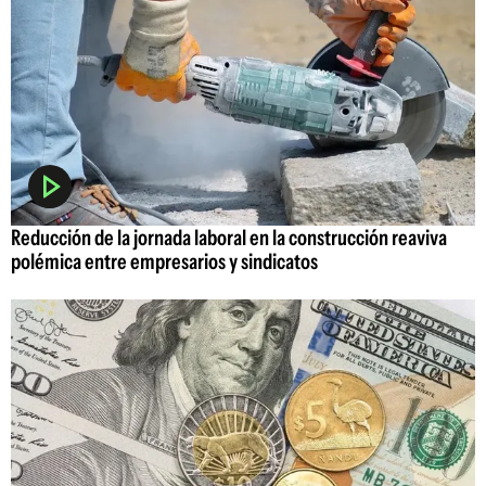
Reducción de la jornada laboral en la construcción reaviva
polémica entre empresarios y sindicatos