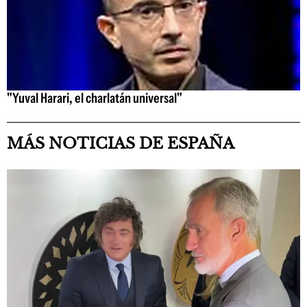
"Yuval Harari, el charlatán universal"
MÁS NOTICIAS DE ESPAÑA