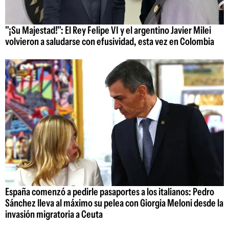
"¡Su Majestad!": El Rey Felipe VI y el argentino Javier Milei
volvieron a saludarse con efusividad, esta vez en Colombia
España comenzó a pedirle pasaportes a los italianos: Pedro
Sánchez lleva al máximo su pelea con Giorgia Meloni desde la
invasión migratoria a Ceuta