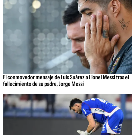
El conmovedor mensaje de Luis Suárez a Lionel Messi tras el
fallecimiento de su padre, Jorge Messi