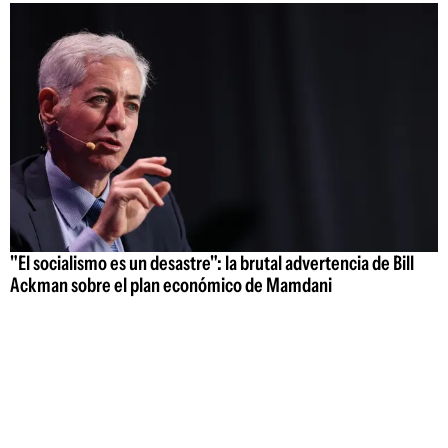
"El socialismo es un desastre": la brutal advertencia de Bill
Ackman sobre el plan económico de Mamdani