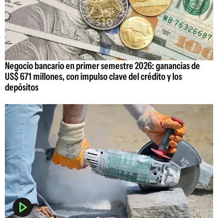
Negocio bancario en primer semestre 2026: ganancias de
US$ 671 millones, con impulso clave del crédito y los
depósitos