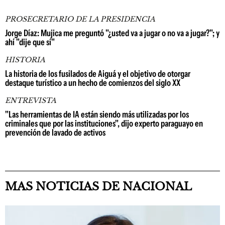
PROSECRETARIO DE LA PRESIDENCIA
Jorge Díaz: Mujica me preguntó "¿usted va a jugar o no va a jugar?"; y
ahí "dije que sí"
HISTORIA
La historia de los fusilados de Aiguá y el objetivo de otorgar
destaque turístico a un hecho de comienzos del siglo XX
ENTREVISTA
"Las herramientas de IA están siendo más utilizadas por los
criminales que por las instituciones", dijo experto paraguayo en
prevención de lavado de activos
MAS NOTICIAS DE NACIONAL