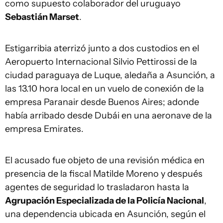
como supuesto colaborador del uruguayo
Sebastián Marset
.
Estigarribia aterrizó junto a dos custodios en el
Aeropuerto Internacional Silvio Pettirossi de la
ciudad paraguaya de Luque, aledaña a Asunción, a
las 13.10 hora local en un vuelo de conexión de la
empresa Paranair desde Buenos Aires; adonde
había arribado desde Dubái en una aeronave de la
empresa Emirates.
El acusado fue objeto de una revisión médica en
presencia de la fiscal Matilde Moreno y después
agentes de seguridad lo trasladaron hasta la
Agrupación Especializada de la Policía Nacional
,
una dependencia ubicada en Asunción, según el