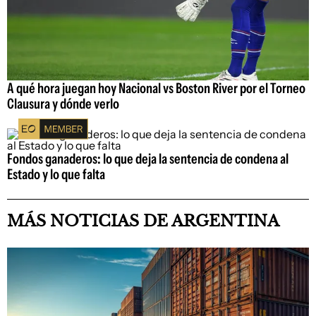
A qué hora juegan hoy Nacional vs Boston River por el Torneo
Clausura y dónde verlo
Fondos ganaderos: lo que deja la sentencia de condena al
Estado y lo que falta
MÁS NOTICIAS DE ARGENTINA