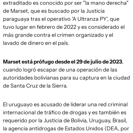
extraditado es conocido por ser "la mano derecha"
de Marset, que es buscado por la Justicia
paraguaya tras el operativo 'A Ultranza PY', que
tuvo lugar en febrero de 2022 y es considerado el
más grande contra el crimen organizado y el
lavado de dinero en el país.
Marset está prófugo desde el 29 de julio de 2023
,
cuando logró escapar de una operación de las
autoridades bolivianas para su captura en la ciudad
de Santa Cruz de la Sierra.
El uruguayo es acusado de liderar una red criminal
internacional de tráfico de drogas y es también es
requerido por la Justicia de Bolivia, Uruguay, Brasil,
la agencia antidrogas de Estados Unidos (DEA, por