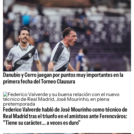
Danubio y Cerro juegan por puntos muy importantes en la
primera fecha del Torneo Clausura
Federico Valverde habló de José Mourinho como técnico de
Real Madrid tras el triunfo en el amistoso ante Ferencváros:
"Tiene su carácter... a veces es duro"