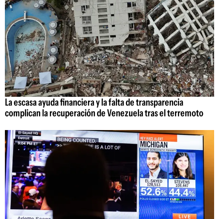
La escasa ayuda financiera y la falta de transparencia
complican la recuperación de Venezuela tras el terremoto