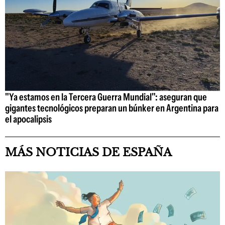
"Ya estamos en la Tercera Guerra Mundial": aseguran que
gigantes tecnológicos preparan un búnker en Argentina para
el apocalipsis
MÁS NOTICIAS DE ESPAÑA