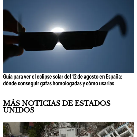
Guía para ver el eclipse solar del 12 de agosto en España:
dónde conseguir gafas homologadas y cómo usarlas
MÁS NOTICIAS DE ESTADOS
UNIDOS