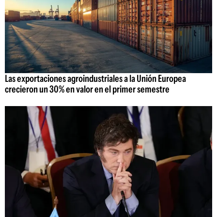
Las exportaciones agroindustriales a la Unión Europea
crecieron un 30% en valor en el primer semestre