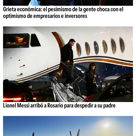
Grieta económica: el pesimismo de la gente choca con el
optimismo de empresarios e inversores
Lionel Messi arribó a Rosario para despedir a su padre