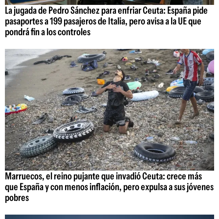
La jugada de Pedro Sánchez para enfriar Ceuta: España pide
pasaportes a 199 pasajeros de Italia, pero avisa a la UE que
pondrá fin a los controles
Marruecos, el reino pujante que invadió Ceuta: crece más
que España y con menos inflación, pero expulsa a sus jóvenes
pobres