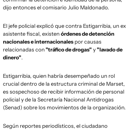
dijo entonces el comisario Julio Maldonado.
El jefe policial explicó que contra Estigarribia, un ex
asistente fiscal, existen
órdenes de detención
nacionales e internacionales
por causas
relacionadas con
"tráfico de drogas"
y
"lavado de
dinero"
.
Estigarribia, quien habría desempeñado un rol
crucial dentro de la estructura criminal de Marset,
es sospechoso de recibir información de personal
policial y de la Secretaría Nacional Antidrogas
(Senad) sobre los movimientos de la organización.
Según reportes periodísticos, el ciudadano