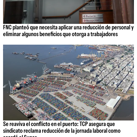
FNC planteó que necesita aplicar una reducción de personal y
eliminar algunos beneficios que otorga a trabajadores
Se reaviva el conflicto en el puerto: TCP asegura que
sindicato reclama reducción de la jornada laboral como