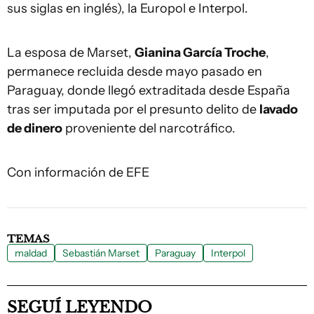
sus siglas en inglés), la Europol e Interpol.
La esposa de Marset,
Gianina García Troche
,
permanece recluida desde mayo pasado en
Paraguay, donde llegó extraditada desde España
tras ser imputada por el presunto delito de
lavado
de dinero
proveniente del narcotráfico.
Con información de EFE
TEMAS
maldad
Sebastián Marset
Paraguay
Interpol
SEGUÍ LEYENDO