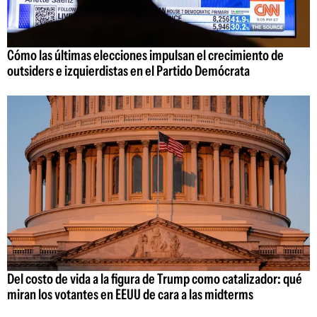
Cómo las últimas elecciones impulsan el crecimiento de
outsiders e izquierdistas en el Partido Demócrata
Del costo de vida a la figura de Trump como catalizador: qué
miran los votantes en EEUU de cara a las midterms