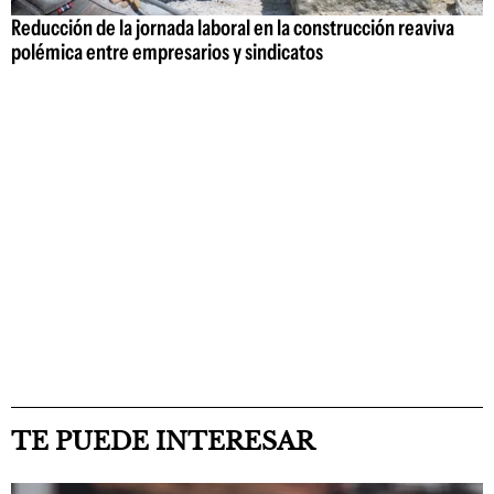
Reducción de la jornada laboral en la construcción reaviva
polémica entre empresarios y sindicatos
TE PUEDE INTERESAR