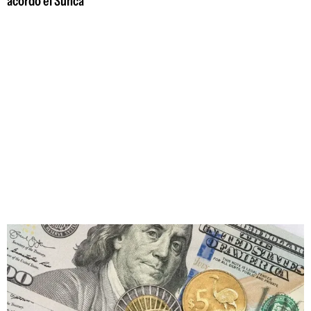
acordó el Sunca