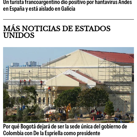
Un turista francoargentino dio positivo por hantavirus Andes
en España y está aislado en Galicia
MÁS NOTICIAS DE ESTADOS
UNIDOS
Por qué Bogotá dejará de ser la sede única del gobierno de
Colombia con De la Espriella como presidente