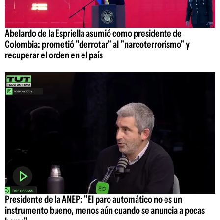
Abelardo de la Espriella asumió como presidente de
Colombia: prometió "derrotar" al "narcoterrorismo" y
recuperar el orden en el país
Presidente de la ANEP: "El paro automático no es un
instrumento bueno, menos aún cuando se anuncia a pocas