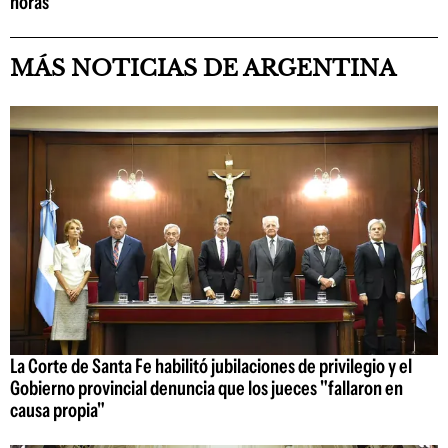
horas"
MÁS NOTICIAS DE ARGENTINA
La Corte de Santa Fe habilitó jubilaciones de privilegio y el
Gobierno provincial denuncia que los jueces "fallaron en
causa propia"