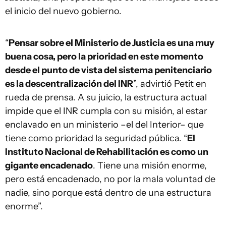
el inicio del nuevo gobierno.
“
Pensar sobre el Ministerio de Justicia es una muy
buena cosa, pero la prioridad en este momento
desde el punto de vista del sistema penitenciario
es la descentralización del INR
”, advirtió Petit en
rueda de prensa. A su juicio, la estructura actual
impide que el INR cumpla con su misión, al estar
enclavado en un ministerio –el del Interior– que
tiene como prioridad la seguridad pública. “
El
Instituto Nacional de Rehabilitación es como un
gigante encadenado
. Tiene una misión enorme,
pero está encadenado, no por la mala voluntad de
nadie, sino porque está dentro de una estructura
enorme”.