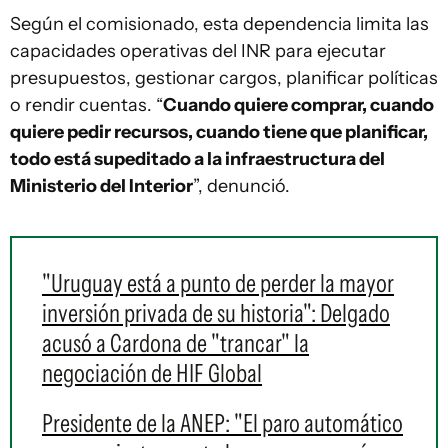
Según el comisionado, esta dependencia limita las
capacidades operativas del INR para ejecutar
presupuestos, gestionar cargos, planificar políticas
o rendir cuentas. “
Cuando quiere comprar, cuando
quiere pedir recursos, cuando tiene que planificar,
todo está supeditado a la infraestructura del
Ministerio del Interior
”, denunció.
"Uruguay está a punto de perder la mayor
inversión privada de su historia": Delgado
acusó a Cardona de "trancar" la
negociación de HIF Global
Presidente de la ANEP: "El paro automático