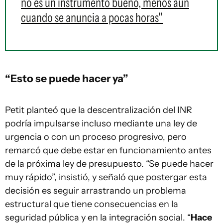
no es un instrumento bueno, menos aún
cuando se anuncia a pocas horas"
“Esto se puede hacer ya”
Petit planteó que la descentralización del INR
podría impulsarse incluso mediante una ley de
urgencia o con un proceso progresivo, pero
remarcó que debe estar en funcionamiento antes
de la próxima ley de presupuesto. “Se puede hacer
muy rápido”, insistió, y señaló que postergar esta
decisión es seguir arrastrando un problema
estructural que tiene consecuencias en la
seguridad pública y en la integración social. “
Hace