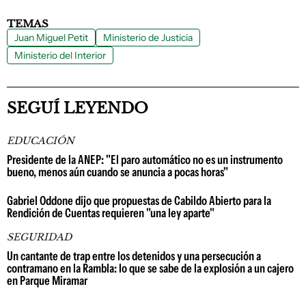
TEMAS
Juan Miguel Petit
Ministerio de Justicia
Ministerio del Interior
SEGUÍ LEYENDO
EDUCACIÓN
Presidente de la ANEP: "El paro automático no es un instrumento
bueno, menos aún cuando se anuncia a pocas horas"
Gabriel Oddone dijo que propuestas de Cabildo Abierto para la
Rendición de Cuentas requieren "una ley aparte"
SEGURIDAD
Un cantante de trap entre los detenidos y una persecución a
contramano en la Rambla: lo que se sabe de la explosión a un cajero
en Parque Miramar