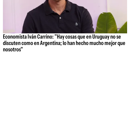
Economista Iván Carrino: "Hay cosas que en Uruguay no se
discuten como en Argentina; lo han hecho mucho mejor que
nosotros"