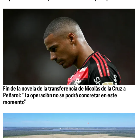
Fin de la novela de la transferencia de Nicolás de la Cruz a
Peñarol: "La operación no se podrá concretar en este
momento"