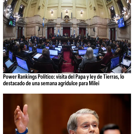
Power Rankings Político: visita del Papa y ley de Tierras, lo
destacado de una semana agridulce para Milei