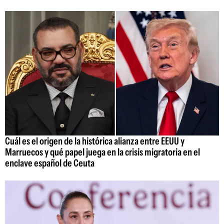
Cuál es el origen de la histórica alianza entre EEUU y
Marruecos y qué papel juega en la crisis migratoria en el
enclave español de Ceuta