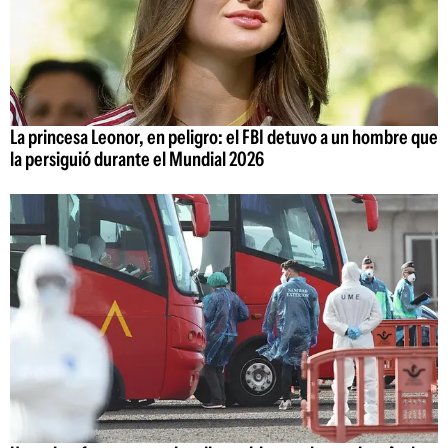
La princesa Leonor, en peligro: el FBI detuvo a un hombre que
la persiguió durante el Mundial 2026