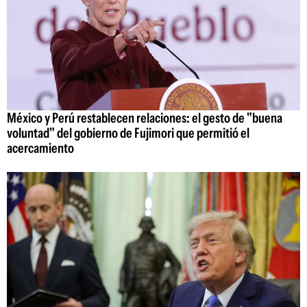
México y Perú restablecen relaciones: el gesto de "buena
voluntad" del gobierno de Fujimori que permitió el
acercamiento