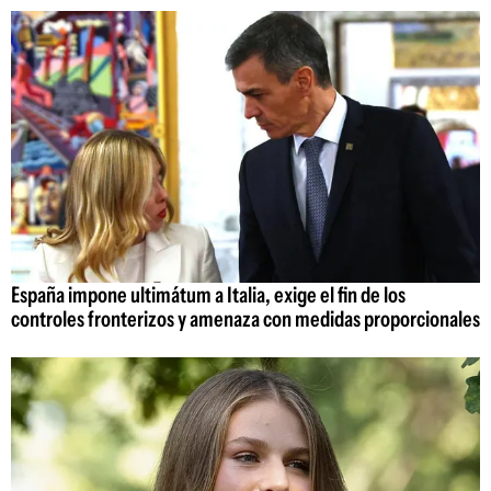
España impone ultimátum a Italia, exige el fin de los
controles fronterizos y amenaza con medidas proporcionales