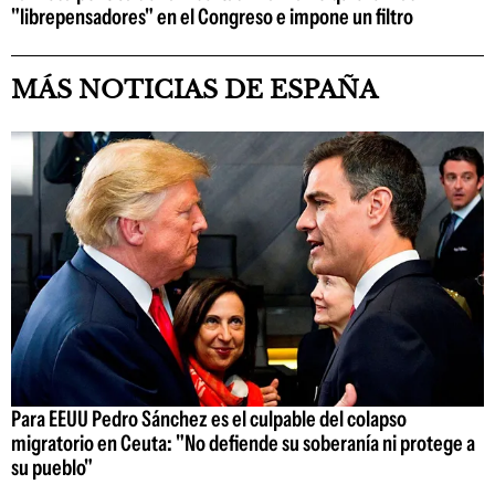
"librepensadores" en el Congreso e impone un filtro
MÁS NOTICIAS DE ESPAÑA
Para EEUU Pedro Sánchez es el culpable del colapso
migratorio en Ceuta: "No defiende su soberanía ni protege a
su pueblo"