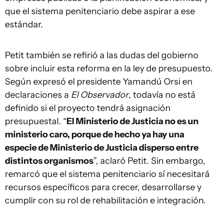
que el sistema penitenciario debe aspirar a ese
estándar.
Petit también se refirió a las dudas del gobierno
sobre incluir esta reforma en la ley de presupuesto.
Según expresó el presidente Yamandú Orsi en
declaraciones a
El Observador
, todavía no está
definido si el proyecto tendrá asignación
presupuestal. “
El Ministerio de Justicia no es un
ministerio caro, porque de hecho ya hay una
especie de Ministerio de Justicia disperso entre
distintos organismos
”, aclaró Petit. Sin embargo,
remarcó que el sistema penitenciario sí necesitará
recursos específicos para crecer, desarrollarse y
cumplir con su rol de rehabilitación e integración.