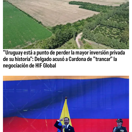
"Uruguay está a punto de perder la mayor inversión privada
de su historia": Delgado acusó a Cardona de "trancar" la
negociación de HIF Global