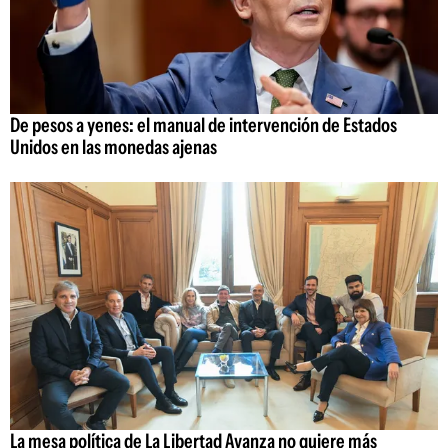
De pesos a yenes: el manual de intervención de Estados
Unidos en las monedas ajenas
La mesa política de La Libertad Avanza no quiere más