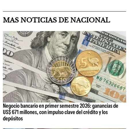
MAS NOTICIAS DE NACIONAL
Negocio bancario en primer semestre 2026: ganancias de
US$ 671 millones, con impulso clave del crédito y los
depósitos