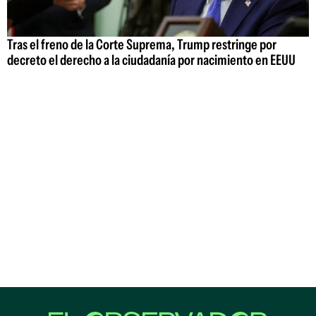
Tras el freno de la Corte Suprema, Trump restringe por
decreto el derecho a la ciudadanía por nacimiento en EEUU