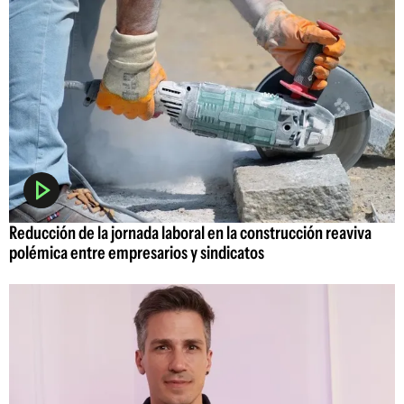
Reducción de la jornada laboral en la construcción reaviva
polémica entre empresarios y sindicatos