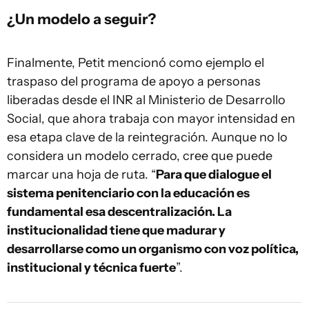
¿Un modelo a seguir?
Finalmente, Petit mencionó como ejemplo el
traspaso del programa de apoyo a personas
liberadas desde el INR al Ministerio de Desarrollo
Social, que ahora trabaja con mayor intensidad en
esa etapa clave de la reintegración. Aunque no lo
considera un modelo cerrado, cree que puede
marcar una hoja de ruta. “
Para que dialogue el
sistema penitenciario con la educación es
fundamental esa descentralización. La
institucionalidad tiene que madurar y
desarrollarse como un organismo con voz política,
institucional y técnica fuerte
”.