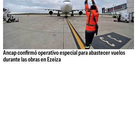
Ancap confirmó operativo especial para abastecer vuelos
durante las obras en Ezeiza