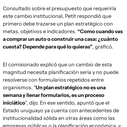
Consultado sobre el presupuesto que requeriría
este cambio institucional, Petit respondió que
primero debe trazarse un plan estratégico con
metas, objetivos e indicadores.
“Como cuando vas
a comprar un auto o construir una casa: ¿cuánto
cuesta? Depende para qué lo quieras”
, graficó.
El comisionado explicó que un cambio de esta
magnitud necesita planificación seria y no puede
resolverse con formularios repetidos entre
organismos. “
Un plan estratégico no es una
semana y llenar formularios, es un proceso
iniciático
”, dijo. En ese sentido, apuntó que el
Estado uruguayo ya cuenta con antecedentes de
institucionalidad sólida en otras áreas como las
empresas públicas o la planificación económica, y