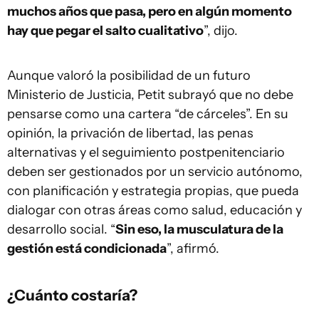
muchos años que pasa, pero en algún momento
hay que pegar el salto cualitativo
”, dijo.
Aunque valoró la posibilidad de un futuro
Ministerio de Justicia, Petit subrayó que no debe
pensarse como una cartera “de cárceles”. En su
opinión, la privación de libertad, las penas
alternativas y el seguimiento postpenitenciario
deben ser gestionados por un servicio autónomo,
con planificación y estrategia propias, que pueda
dialogar con otras áreas como salud, educación y
desarrollo social. “
Sin eso, la musculatura de la
gestión está condicionada
”, afirmó.
¿Cuánto costaría?