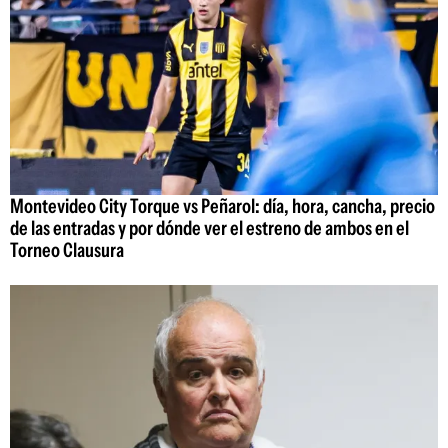
Montevideo City Torque vs Peñarol: día, hora, cancha, precio
de las entradas y por dónde ver el estreno de ambos en el
Torneo Clausura