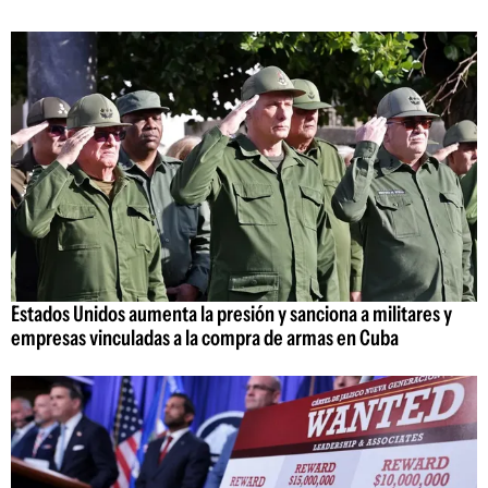
Estados Unidos aumenta la presión y sanciona a militares y
empresas vinculadas a la compra de armas en Cuba