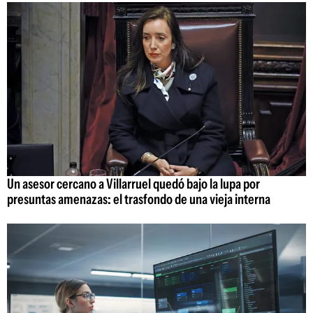
Un asesor cercano a Villarruel quedó bajo la lupa por
presuntas amenazas: el trasfondo de una vieja interna