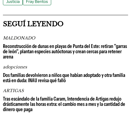
Justicia
Fray Bentos
SEGUÍ LEYENDO
MALDONADO
Reconstrucción de dunas en playas de Punta del Este: retiran "garras
de león", plantan especies autóctonas y crean cercas para retener
arena
adopciones
Dos familias devolvieron a niños que habían adoptado y otra familia
está en duda: INAU revisa qué falló
ARTIGAS
Tras escándalo de la familia Caram, Intendencia de Artigas redujo
drásticamente las horas extra: el cambio mes a mes y la cantidad de
dinero que paga