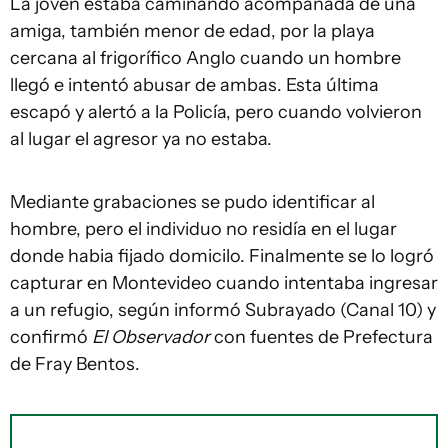
La joven estaba caminando acompañada de una
amiga, también menor de edad, por la playa
cercana al frigorífico Anglo cuando un hombre
llegó e intentó abusar de ambas. Esta última
escapó y alertó a la Policía, pero cuando volvieron
al lugar el agresor ya no estaba.
Mediante grabaciones se pudo identificar al
hombre, pero el individuo no residía en el lugar
donde habia fijado domicilo. Finalmente se lo logró
capturar en Montevideo cuando intentaba ingresar
a un refugio, según informó Subrayado (Canal 10) y
confirmó
El Observador
con fuentes de Prefectura
de Fray Bentos.