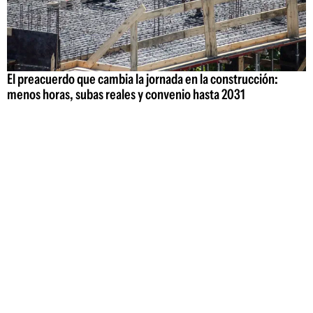
El preacuerdo que cambia la jornada en la construcción:
menos horas, subas reales y convenio hasta 2031