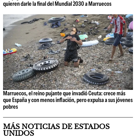
quieren darle la final del Mundial 2030 a Marruecos
Marruecos, el reino pujante que invadió Ceuta: crece más
que España y con menos inflación, pero expulsa a sus jóvenes
pobres
MÁS NOTICIAS DE ESTADOS
UNIDOS