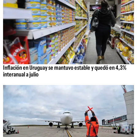
Inflación en Uruguay se mantuvo estable y quedó en 4,3%
interanual a julio