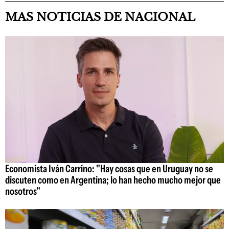
MAS NOTICIAS DE NACIONAL
Economista Iván Carrino: "Hay cosas que en Uruguay no se
discuten como en Argentina; lo han hecho mucho mejor que
nosotros"