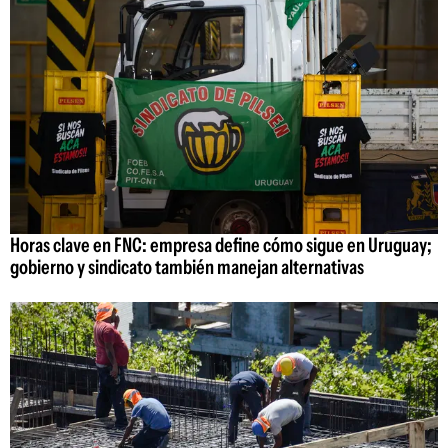
Horas clave en FNC: empresa define cómo sigue en Uruguay;
gobierno y sindicato también manejan alternativas