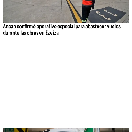
Ancap confirmó operativo especial para abastecer vuelos
durante las obras en Ezeiza