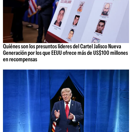
Quiénes son los presuntos líderes del Cartel Jalisco Nueva
Generación por los que EEUU ofrece más de US$100 millones
en recompensas