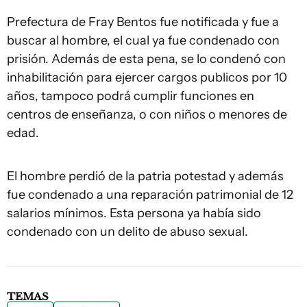
Prefectura de Fray Bentos fue notificada y fue a
buscar al hombre, el cual ya fue condenado con
prisión. Además de esta pena, se lo condenó con
inhabilitación para ejercer cargos publicos por 10
años, tampoco podrá cumplir funciones en
centros de enseñanza, o con niños o menores de
edad.
El hombre perdió de la patria potestad y además
fue condenado a una reparación patrimonial de 12
salarios mínimos. Esta persona ya había sido
condenado con un delito de abuso sexual.
TEMAS