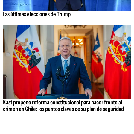
Las últimas elecciones de Trump
Kast propone reforma constitucional para hacer frente al
crimen en Chile: los puntos claves de su plan de seguridad