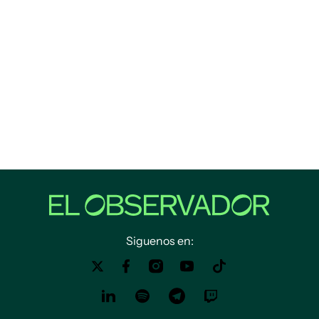
Siguenos en: