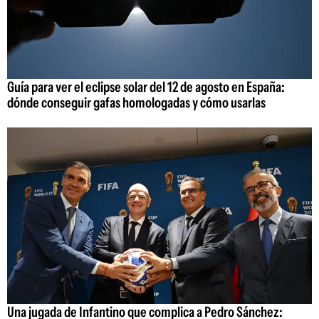
Guía para ver el eclipse solar del 12 de agosto en España:
dónde conseguir gafas homologadas y cómo usarlas
Una jugada de Infantino que complica a Pedro Sánchez: