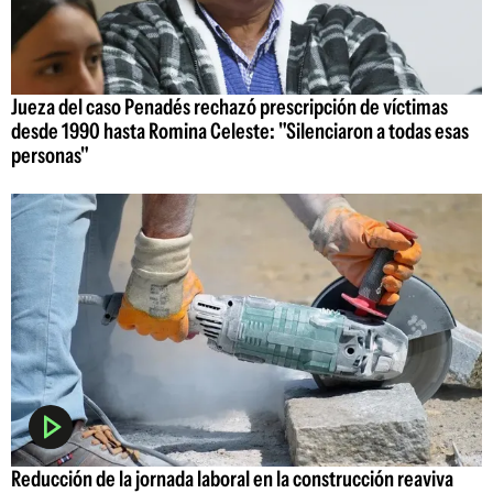
Jueza del caso Penadés rechazó prescripción de víctimas
desde 1990 hasta Romina Celeste: "Silenciaron a todas esas
personas"
Reducción de la jornada laboral en la construcción reaviva