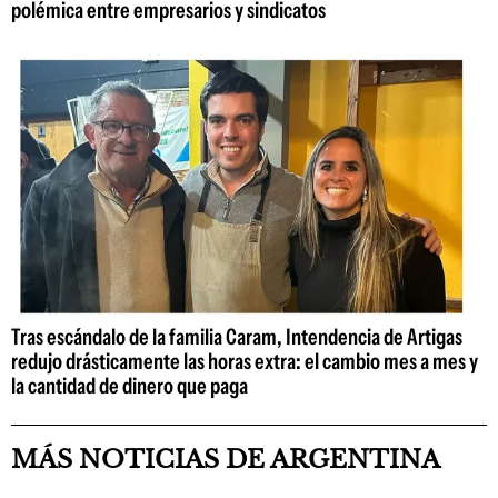
polémica entre empresarios y sindicatos
Tras escándalo de la familia Caram, Intendencia de Artigas
redujo drásticamente las horas extra: el cambio mes a mes y
la cantidad de dinero que paga
MÁS NOTICIAS DE ARGENTINA