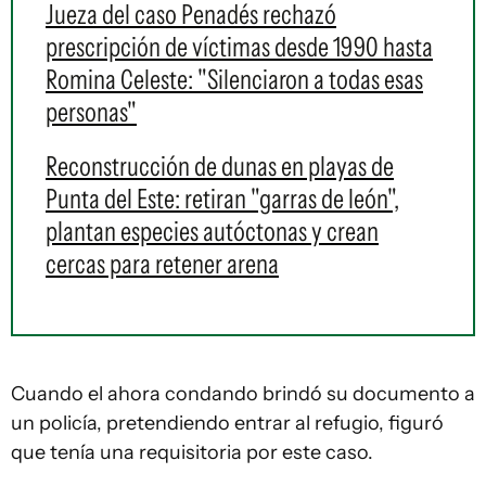
Jueza del caso Penadés rechazó
prescripción de víctimas desde 1990 hasta
Romina Celeste: "Silenciaron a todas esas
personas"
Reconstrucción de dunas en playas de
Punta del Este: retiran "garras de león",
plantan especies autóctonas y crean
cercas para retener arena
Cuando el ahora condando brindó su documento a
un policía, pretendiendo entrar al refugio, figuró
que tenía una requisitoria por este caso.