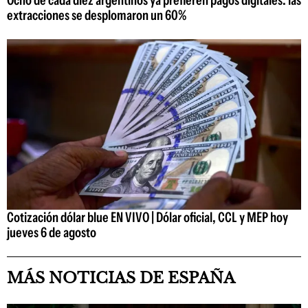
extracciones se desplomaron un 60%
Cotización dólar blue EN VIVO | Dólar oficial, CCL y MEP hoy
jueves 6 de agosto
MÁS NOTICIAS DE ESPAÑA