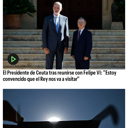
El Presidente de Ceuta tras reunirse con Felipe VI: "Estoy
convencido que el Rey nos va a visitar"