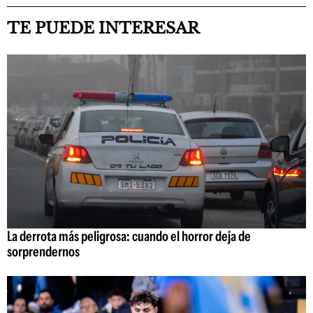
TE PUEDE INTERESAR
La derrota más peligrosa: cuando el horror deja de
sorprendernos