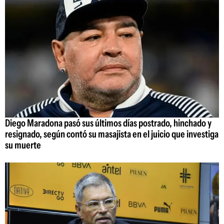
Diego Maradona pasó sus últimos días postrado, hinchado y
resignado, según contó su masajista en el juicio que investiga
su muerte