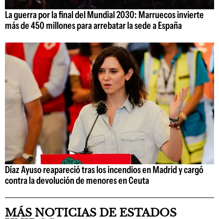
La guerra por la final del Mundial 2030: Marruecos invierte
más de 450 millones para arrebatar la sede a España
Díaz Ayuso reapareció tras los incendios en Madrid y cargó
contra la devolución de menores en Ceuta
MÁS NOTICIAS DE ESTADOS