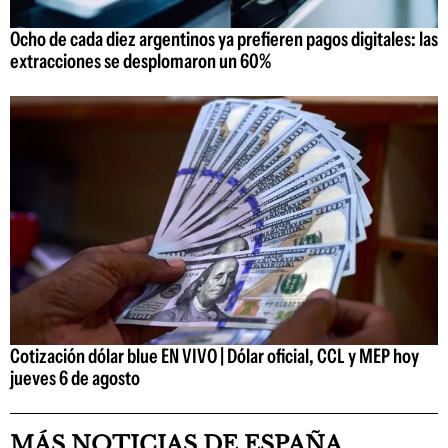
Ocho de cada diez argentinos ya prefieren pagos digitales: las
extracciones se desplomaron un 60%
Cotización dólar blue EN VIVO | Dólar oficial, CCL y MEP hoy
jueves 6 de agosto
MÁS NOTICIAS DE ESPAÑA