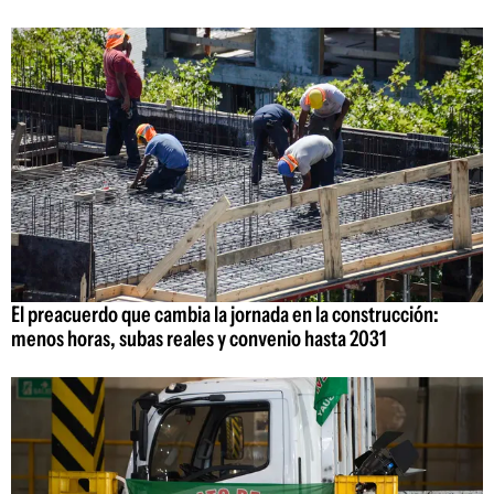
El preacuerdo que cambia la jornada en la construcción:
menos horas, subas reales y convenio hasta 2031