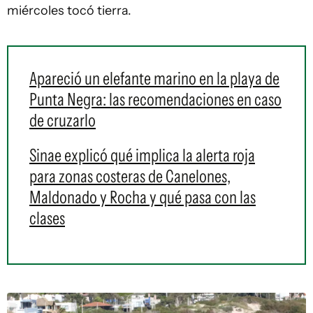
miércoles tocó tierra.
Apareció un elefante marino en la playa de
Punta Negra: las recomendaciones en caso
de cruzarlo
Sinae explicó qué implica la alerta roja
para zonas costeras de Canelones,
Maldonado y Rocha y qué pasa con las
clases