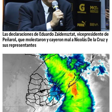
Las declaraciones de Eduardo Zaidensztat, vicepresidente de
Peñarol, que molestaron y cayeron mal a Nicolás De la Cruz y
sus representantes