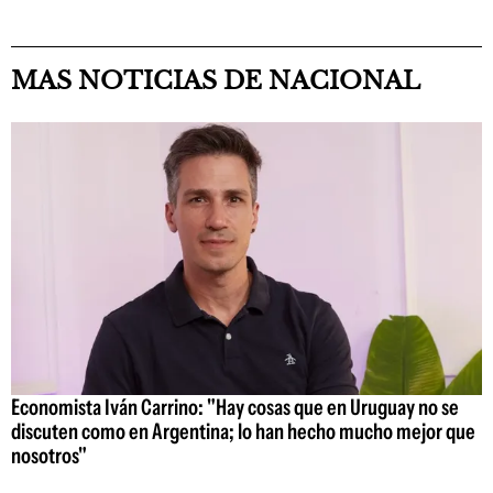
MAS NOTICIAS DE NACIONAL
Economista Iván Carrino: "Hay cosas que en Uruguay no se
discuten como en Argentina; lo han hecho mucho mejor que
nosotros"