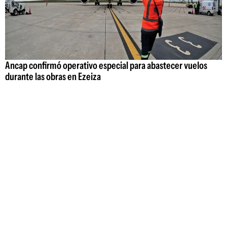
Ancap confirmó operativo especial para abastecer vuelos
durante las obras en Ezeiza