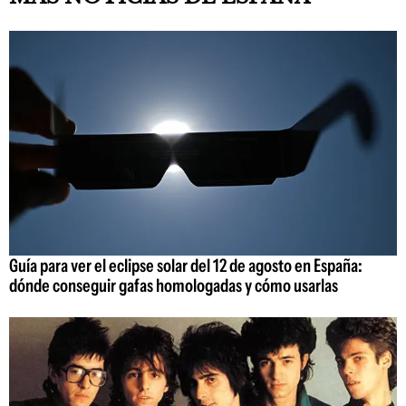
Guía para ver el eclipse solar del 12 de agosto en España:
dónde conseguir gafas homologadas y cómo usarlas