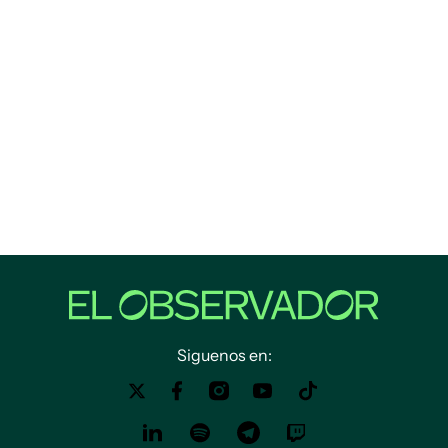
Siguenos en: