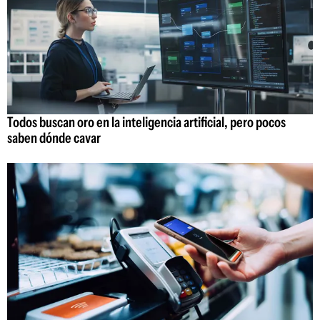
Todos buscan oro en la inteligencia artificial, pero pocos
saben dónde cavar