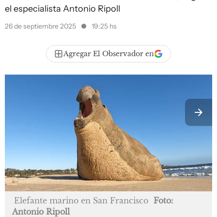
el especialista Antonio Ripoll
26 de septiembre 2025
19:25 hs
Agregar El Observador en
Elefante marino en San Francisco
Foto:
Antonio Ripoll