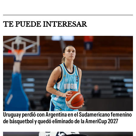
TE PUEDE INTERESAR
Uruguay perdió con Argentina en el Sudamericano femenino
de básquetbol y quedó eliminado de la AmeriCup 2027