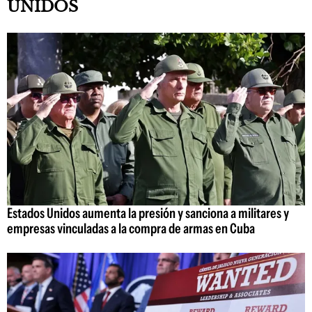
UNIDOS
Estados Unidos aumenta la presión y sanciona a militares y
empresas vinculadas a la compra de armas en Cuba