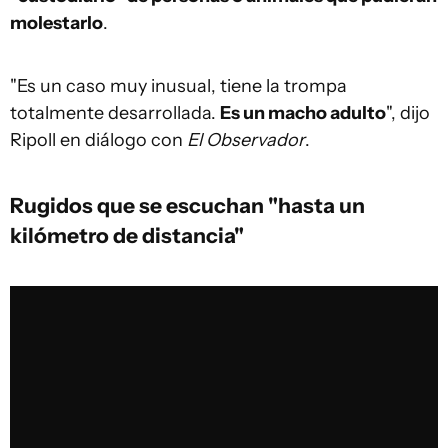
molestarlo
.
"Es un caso muy inusual, tiene la trompa
totalmente desarrollada.
Es un macho adulto
", dijo
Ripoll en diálogo con
El Observador
.
Rugidos que se escuchan "hasta un
kilómetro de distancia"