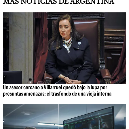
MÁS NOTICIAS DE ARGENTINA
Un asesor cercano a Villarruel quedó bajo la lupa por
presuntas amenazas: el trasfondo de una vieja interna