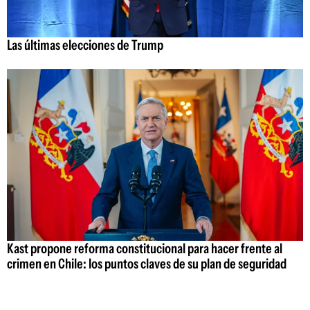
Las últimas elecciones de Trump
Kast propone reforma constitucional para hacer frente al
crimen en Chile: los puntos claves de su plan de seguridad