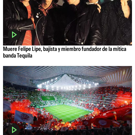
Muere Felipe Lipe, bajista y miembro fundador de la mítica
banda Tequila