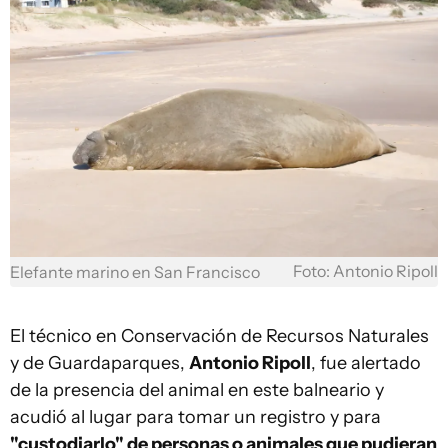
Foto: Antonio Ripoll
Elefante marino en San Francisco
El técnico en Conservación de Recursos Naturales
y de Guardaparques,
Antonio Ripoll
, fue alertado
de la presencia del animal en este balneario y
acudió al lugar para tomar un registro y para
"custodiarlo" de personas o animales que pudieran