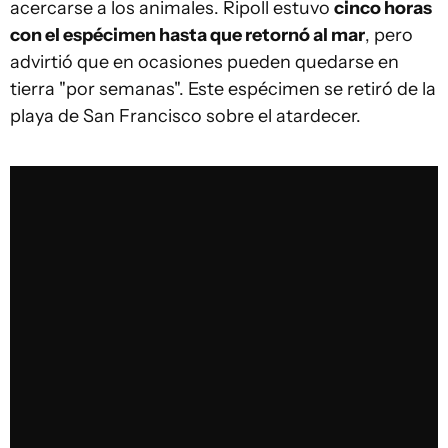
acercarse a los animales. Ripoll estuvo
cinco horas
con el espécimen hasta que retornó al mar
, pero
advirtió que en ocasiones pueden quedarse en
tierra "por semanas". Este espécimen se retiró de la
playa de San Francisco sobre el atardecer.