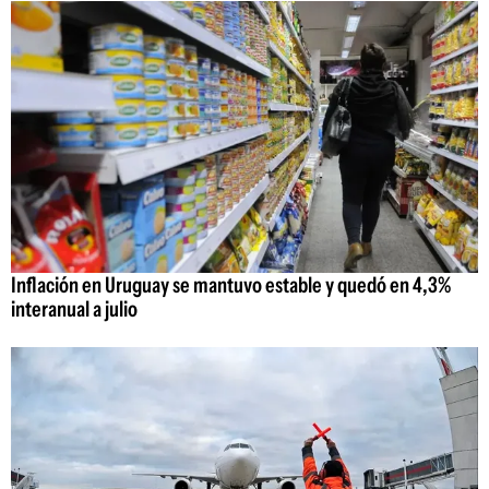
Inflación en Uruguay se mantuvo estable y quedó en 4,3%
interanual a julio