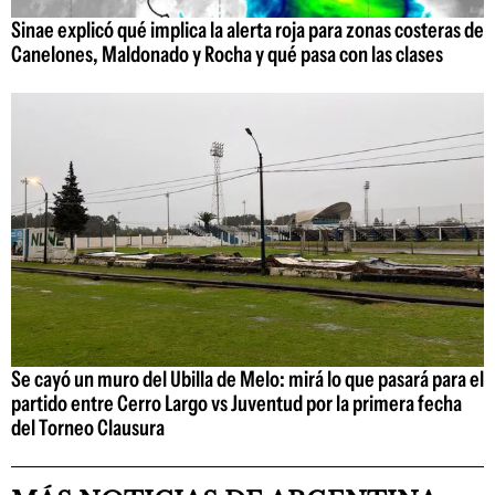
Sinae explicó qué implica la alerta roja para zonas costeras de
Canelones, Maldonado y Rocha y qué pasa con las clases
Se cayó un muro del Ubilla de Melo: mirá lo que pasará para el
partido entre Cerro Largo vs Juventud por la primera fecha
del Torneo Clausura