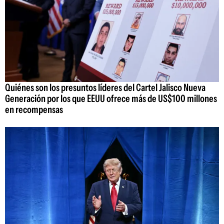
Quiénes son los presuntos líderes del Cartel Jalisco Nueva
Generación por los que EEUU ofrece más de US$100 millones
en recompensas