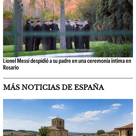
Lionel Messi despidió a su padre en una ceremonia íntima en
Rosario
MÁS NOTICIAS DE ESPAÑA