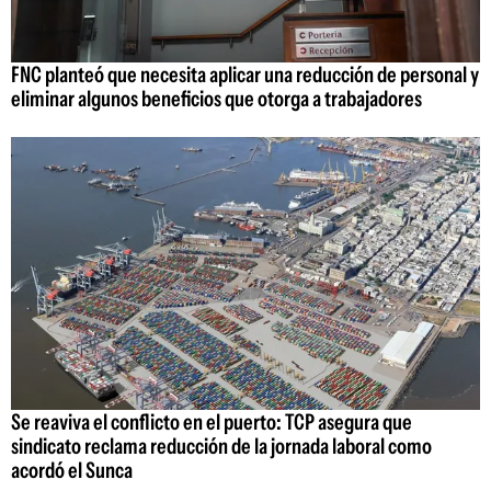
FNC planteó que necesita aplicar una reducción de personal y
eliminar algunos beneficios que otorga a trabajadores
Se reaviva el conflicto en el puerto: TCP asegura que
sindicato reclama reducción de la jornada laboral como
acordó el Sunca