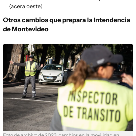
(acera oeste)
Otros cambios que prepara la Intendencia
de Montevideo
Foto de archivo de 2023: cambios en la movilidad en