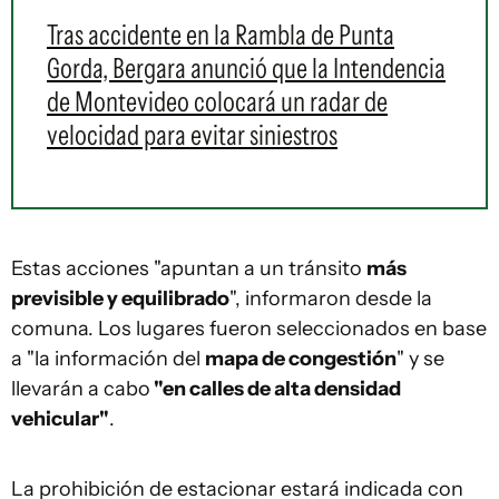
Tras accidente en la Rambla de Punta
Gorda, Bergara anunció que la Intendencia
de Montevideo colocará un radar de
velocidad para evitar siniestros
Estas acciones "apuntan a un tránsito
más
previsible y equilibrado
", informaron desde la
comuna. Los lugares fueron seleccionados en base
a "la información del
mapa de congestión
" y se
llevarán a cabo
"en calles de alta densidad
vehicular"
.
La prohibición de estacionar estará indicada con