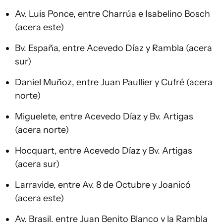
Av. Luis Ponce, entre Charrúa e Isabelino Bosch
(acera este)
Bv. España, entre Acevedo Díaz y Rambla (acera
sur)
Daniel Muñoz, entre Juan Paullier y Cufré (acera
norte)
Miguelete, entre Acevedo Díaz y Bv. Artigas
(acera norte)
Hocquart, entre Acevedo Díaz y Bv. Artigas
(acera sur)
Larravide, entre Av. 8 de Octubre y Joanicó
(acera este)
Av. Brasil, entre Juan Benito Blanco y la Rambla