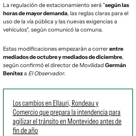
La regulación de estacionamiento será "
según las
horas de mayor demanda
, las reglas claras para el
uso de la vía pública y las nuevas exigencias a
vehículos", según comunicó la comuna.
Estas modificaciones empezarán a correr
entre
mediados de octubre y mediados de diciembre
,
según confirmó el director de Movilidad
Germán
Benítez
a
El Observador
.
Los cambios en Ellauri, Rondeau y
Comercio que prepara la intendencia para
agilizar el tránsito en Montevideo antes de
fin de año