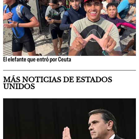
El elefante que entró por Ceuta
MÁS NOTICIAS DE ESTADOS
UNIDOS