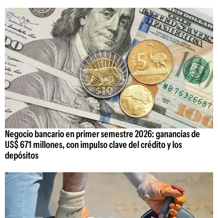
Negocio bancario en primer semestre 2026: ganancias de
US$ 671 millones, con impulso clave del crédito y los
depósitos