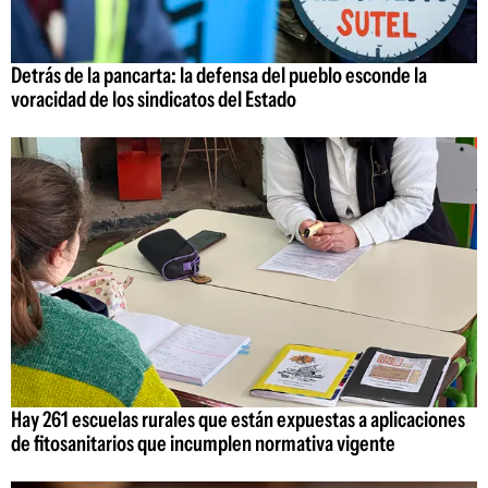
Detrás de la pancarta: la defensa del pueblo esconde la
voracidad de los sindicatos del Estado
Hay 261 escuelas rurales que están expuestas a aplicaciones
de fitosanitarios que incumplen normativa vigente