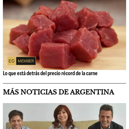
Lo que está detrás del precio récord de la carne
MÁS NOTICIAS DE ARGENTINA