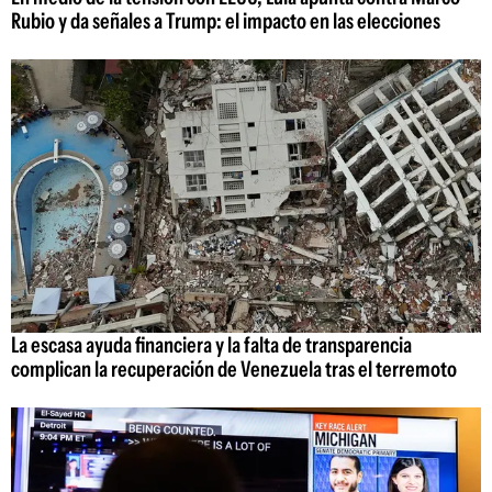
Rubio y da señales a Trump: el impacto en las elecciones
La escasa ayuda financiera y la falta de transparencia
complican la recuperación de Venezuela tras el terremoto