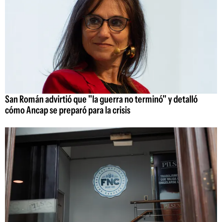
San Román advirtió que "la guerra no terminó" y detalló
cómo Ancap se preparó para la crisis