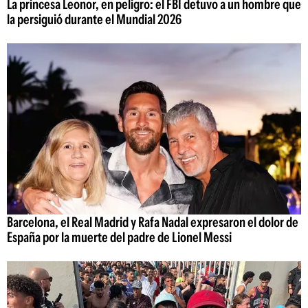
La princesa Leonor, en peligro: el FBI detuvo a un hombre que
la persiguió durante el Mundial 2026
Barcelona, el Real Madrid y Rafa Nadal expresaron el dolor de
España por la muerte del padre de Lionel Messi