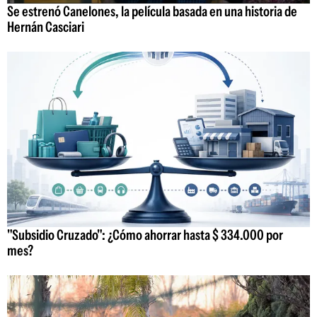
Se estrenó Canelones, la película basada en una historia de
Hernán Casciari
"Subsidio Cruzado": ¿Cómo ahorrar hasta $ 334.000 por
mes?