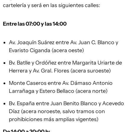
cartelería y será en las siguientes calles:
Entre las 07:00 y las 14:00
Av. Joaquín Suárez entre Av. Juan C. Blanco y
Evaristo Ciganda (acera oeste)
Bv. Batlle y Ordóñez entre Margarita Uriarte de
Herrera y Av. Gral. Flores (acera suroeste)
Monte Caseros entre Av. Dámaso Antonio
Larrañaga y Estero Bellaco (acera norte)
Bv. España entre Juan Benito Blanco y Acevedo
Díaz (acera noroeste, salvo tramos con
prohibiciones más amplias vigentes)
De 14:00 a 20:00 h: