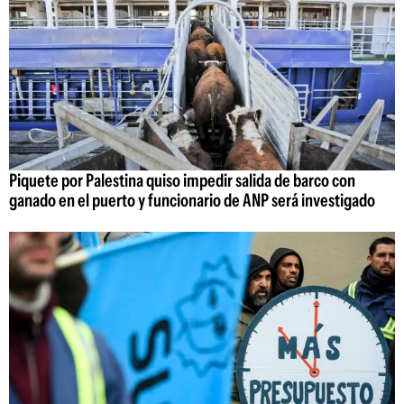
Piquete por Palestina quiso impedir salida de barco con
ganado en el puerto y funcionario de ANP será investigado