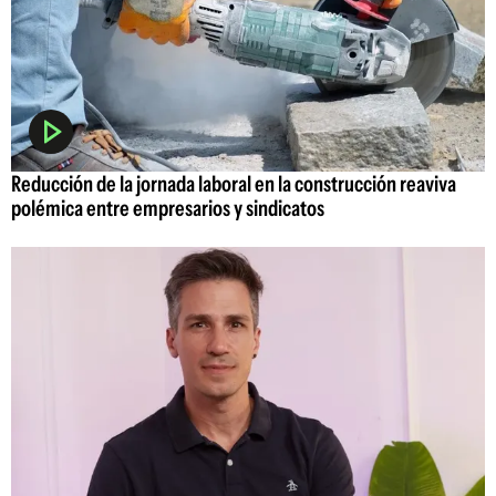
Reducción de la jornada laboral en la construcción reaviva
polémica entre empresarios y sindicatos