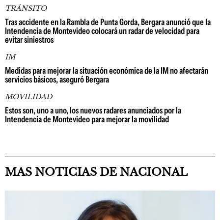
TRÁNSITO
Tras accidente en la Rambla de Punta Gorda, Bergara anunció que la
Intendencia de Montevideo colocará un radar de velocidad para
evitar siniestros
IM
Medidas para mejorar la situación económica de la IM no afectarán
servicios básicos, aseguró Bergara
MOVILIDAD
Estos son, uno a uno, los nuevos radares anunciados por la
Intendencia de Montevideo para mejorar la movilidad
MAS NOTICIAS DE NACIONAL