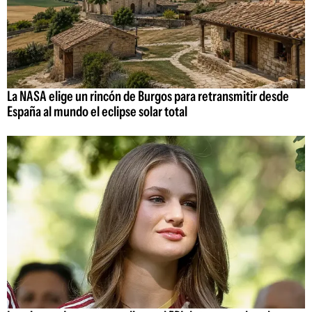
La NASA elige un rincón de Burgos para retransmitir desde
España al mundo el eclipse solar total