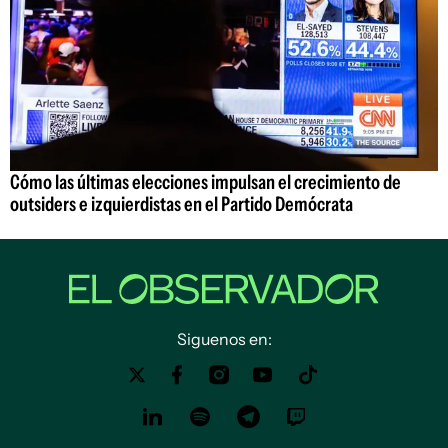
Cómo las últimas elecciones impulsan el crecimiento de
outsiders e izquierdistas en el Partido Demócrata
Siguenos en: