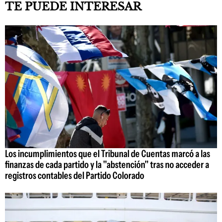
TE PUEDE INTERESAR
Los incumplimientos que el Tribunal de Cuentas marcó a las
finanzas de cada partido y la "abstención" tras no acceder a
registros contables del Partido Colorado