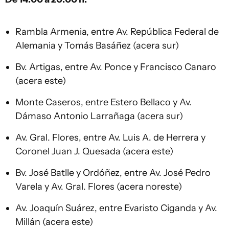
Rambla Armenia, entre Av. República Federal de
Alemania y Tomás Basáñez (acera sur)
Bv. Artigas, entre Av. Ponce y Francisco Canaro
(acera este)
Monte Caseros, entre Estero Bellaco y Av.
Dámaso Antonio Larrañaga (acera sur)
Av. Gral. Flores, entre Av. Luis A. de Herrera y
Coronel Juan J. Quesada (acera este)
Bv. José Batlle y Ordóñez, entre Av. José Pedro
Varela y Av. Gral. Flores (acera noreste)
Av. Joaquín Suárez, entre Evaristo Ciganda y Av.
Millán (acera este)