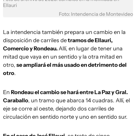
Ellauri
Foto: Intendencia de Montevideo
La intendencia también prepara un cambio en la
disposición de carriles de
tramos de Ellauri,
Comercio y Rondeau.
Allí, en lugar de tener una
mitad que vaya en un sentido y la otra mitad en
otro,
se ampliará el más usado en detrimento del
otro
.
En
Rondeau el cambio se hará entre La Paz y Gral.
Caraballo
, un tramo que abarca 14 cuadras. Allí, el
eje se corre al oeste, dejando dos carriles de
circulación en sentido norte y uno en sentido sur.