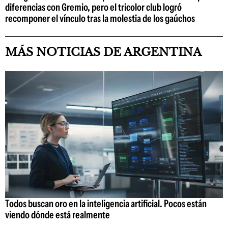
diferencias con Gremio, pero el tricolor club logró
recomponer el vínculo tras la molestia de los gaúchos
MÁS NOTICIAS DE ARGENTINA
Todos buscan oro en la inteligencia artificial. Pocos están
viendo dónde está realmente