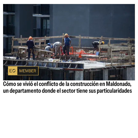
Cómo se vivió el conflicto de la construcción en Maldonado,
un departamento donde el sector tiene sus particularidades