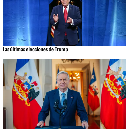
Las últimas elecciones de Trump