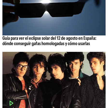
Guía para ver el eclipse solar del 12 de agosto en España:
dónde conseguir gafas homologadas y cómo usarlas