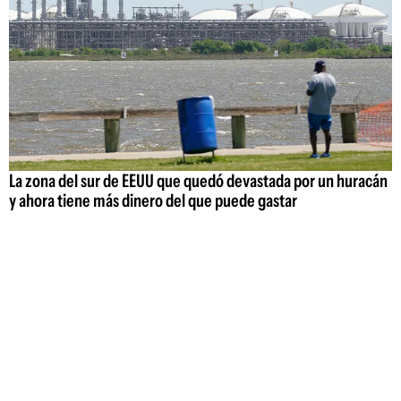
La zona del sur de EEUU que quedó devastada por un huracán
y ahora tiene más dinero del que puede gastar