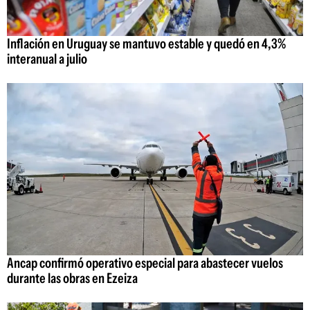
Inflación en Uruguay se mantuvo estable y quedó en 4,3%
interanual a julio
Ancap confirmó operativo especial para abastecer vuelos
durante las obras en Ezeiza