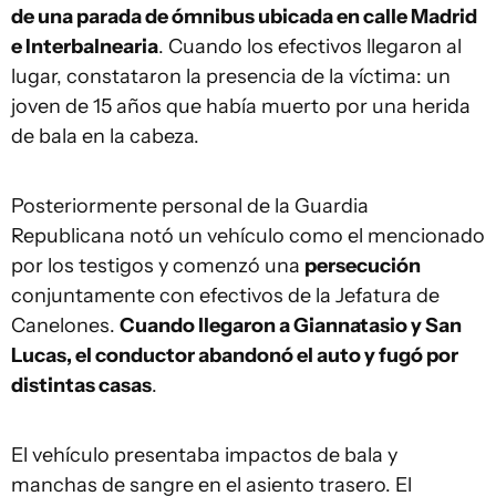
de una parada de ómnibus ubicada en calle Madrid
e Interbalnearia
. Cuando los efectivos llegaron al
lugar, constataron la presencia de la víctima: un
joven de 15 años que había muerto por una herida
de bala en la cabeza.
Posteriormente personal de la Guardia
Republicana notó un vehículo como el mencionado
por los testigos y comenzó una
persecución
conjuntamente con efectivos de la Jefatura de
Canelones.
Cuando llegaron a Giannatasio y San
Lucas, el conductor abandonó el auto y fugó por
distintas casas
.
El vehículo presentaba impactos de bala y
manchas de sangre en el asiento trasero. El