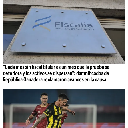
"Cada mes sin fiscal titular es un mes que la prueba se
deteriora y los activos se dispersan": damnificados de
República Ganadera reclamaron avances en la causa