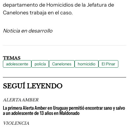
departamento de Homicidios de la Jefatura de
Canelones trabaja en el caso.
Noticia en desarrollo
TEMAS
adolescente
policía
Canelones
homicidio
El Pinar
SEGUÍ LEYENDO
ALERTA AMBER
La primera Alerta Amber en Uruguay permitió encontrar sano y salvo
a un adolescente de 13 años en Maldonado
VIOLENCIA