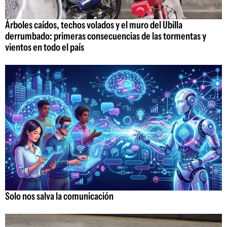
Árboles caídos, techos volados y el muro del Ubilla
derrumbado: primeras consecuencias de las tormentas y
vientos en todo el país
Solo nos salva la comunicación