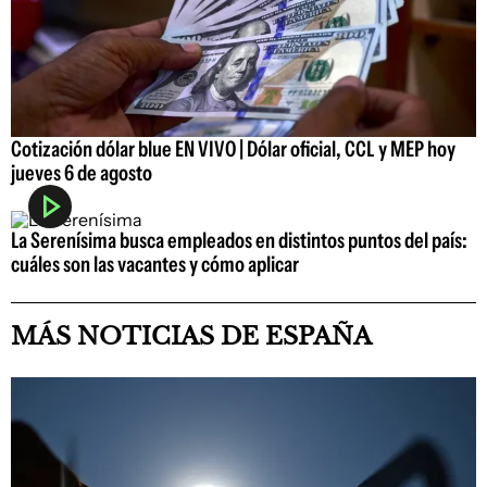
Cotización dólar blue EN VIVO | Dólar oficial, CCL y MEP hoy
jueves 6 de agosto
La Serenísima busca empleados en distintos puntos del país:
cuáles son las vacantes y cómo aplicar
MÁS NOTICIAS DE ESPAÑA