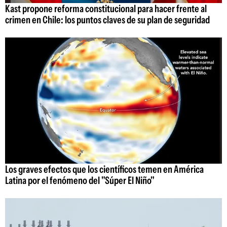
Kast propone reforma constitucional para hacer frente al
crimen en Chile: los puntos claves de su plan de seguridad
Los graves efectos que los científicos temen en América
Latina por el fenómeno del "Súper El Niño"