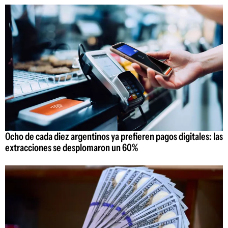
Ocho de cada diez argentinos ya prefieren pagos digitales: las
extracciones se desplomaron un 60%