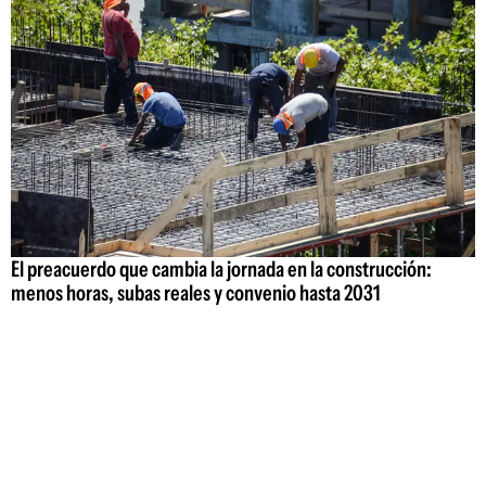
El preacuerdo que cambia la jornada en la construcción:
menos horas, subas reales y convenio hasta 2031