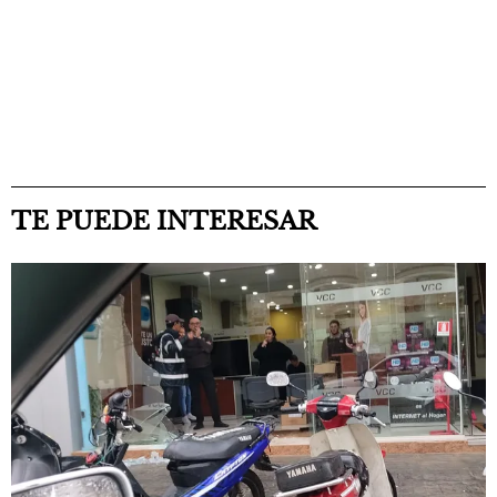
TE PUEDE INTERESAR