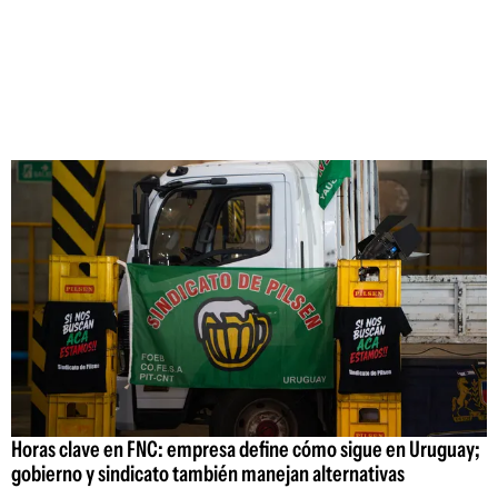
Horas clave en FNC: empresa define cómo sigue en Uruguay;
gobierno y sindicato también manejan alternativas