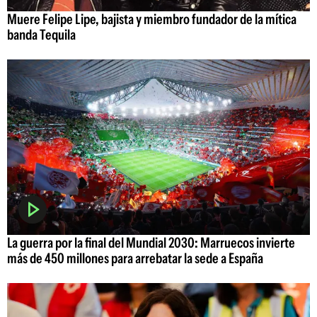
Muere Felipe Lipe, bajista y miembro fundador de la mítica
banda Tequila
La guerra por la final del Mundial 2030: Marruecos invierte
más de 450 millones para arrebatar la sede a España