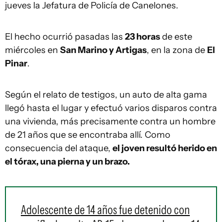
jueves la Jefatura de Policía de Canelones.
El hecho ocurrió pasadas las
23 horas
de este
miércoles en
San Marino y Artigas
, en la zona de
El
Pinar
.
Según el relato de testigos, un auto de alta gama
llegó hasta el lugar y efectuó varios disparos contra
una vivienda, más precisamente contra un hombre
de 21 años que se encontraba allí. Como
consecuencia del ataque,
el joven resultó herido en
el tórax, una pierna y un brazo.
Adolescente de 14 años fue detenido con