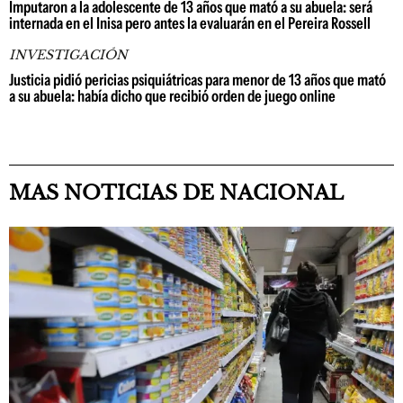
Imputaron a la adolescente de 13 años que mató a su abuela: será
internada en el Inisa pero antes la evaluarán en el Pereira Rossell
INVESTIGACIÓN
Justicia pidió pericias psiquiátricas para menor de 13 años que mató
a su abuela: había dicho que recibió orden de juego online
MAS NOTICIAS DE NACIONAL