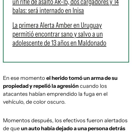
un rifle de asalto AR-15, dos cargadores y 14
balas: será internado en Inisa
La primera Alerta Amber en Uruguay
permitió encontrar sano y salvo a un
adolescente de 13 años en Maldonado
En ese momento
el herido tomó un arma de su
propiedad y repelió la agresión
cuando los
atacantes habían emprendido la fuga en el
vehículo, de color oscuro.
Momentos después, los efectivos fueron alertados
de que
un auto había dejado a una persona detrás