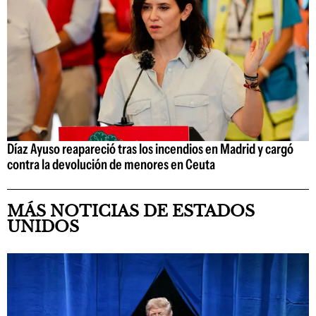
Díaz Ayuso reapareció tras los incendios en Madrid y cargó
contra la devolución de menores en Ceuta
MÁS NOTICIAS DE ESTADOS
UNIDOS