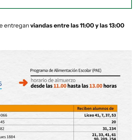
 se entregan
viandas entre las 11:00 y las 13:00