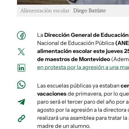
Alimentación escolar
Diego Battiste
La
Dirección General de Educación 
Nacional de Educación Pública
(ANE
alimentación escolar este jueves 2
de maestros de Montevideo
(Ademu
en protesta por la agresión a una ma
Las escuelas públicas ya estaban
cer
vacaciones
de primavera, por lo qu
paro será el tercer paro del año por 
agosto por la agresión a la director
realizará una asamblea para tratar la
madre de un alumno.