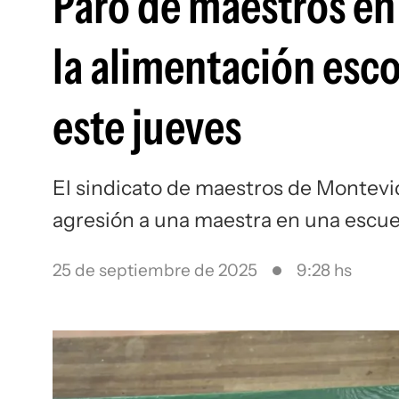
Paro de maestros e
la alimentación esco
este jueves
El sindicato de maestros de Montevi
agresión a una maestra en una escu
25 de septiembre de 2025
9:28 hs