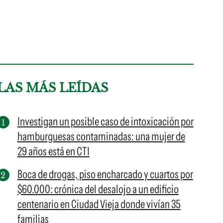
LAS MÁS LEÍDAS
Investigan un posible caso de intoxicación por
hamburguesas contaminadas: una mujer de
29 años está en CTI
Boca de drogas, piso encharcado y cuartos por
$60.000: crónica del desalojo a un edificio
centenario en Ciudad Vieja donde vivían 35
familias