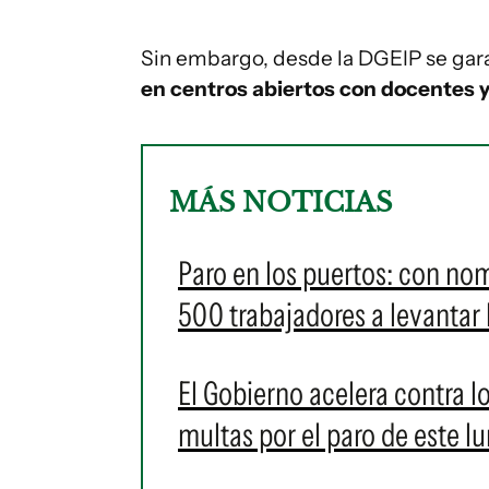
Sin embargo, desde la DGEIP se gara
en centros abiertos con docentes y
MÁS NOTICIAS
Paro en los puertos: con nom
500 trabajadores a levantar
El Gobierno acelera contra 
multas por el paro de este l