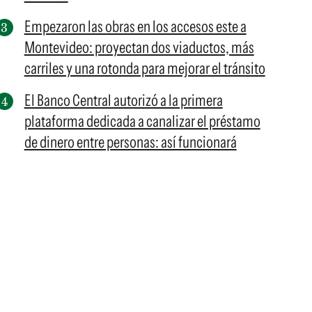
Empezaron las obras en los accesos este a
Montevideo: proyectan dos viaductos, más
carriles y una rotonda para mejorar el tránsito
El Banco Central autorizó a la primera
plataforma dedicada a canalizar el préstamo
de dinero entre personas: así funcionará