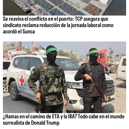
Se reaviva el conflicto en el puerto: TCP asegura que
sindicato reclama reducción de la jornada laboral como
acordó el Sunca
¿Hamas en el camino de ETA y la IRA? Todo cabe en el mundo
surrealista de Donald Trump