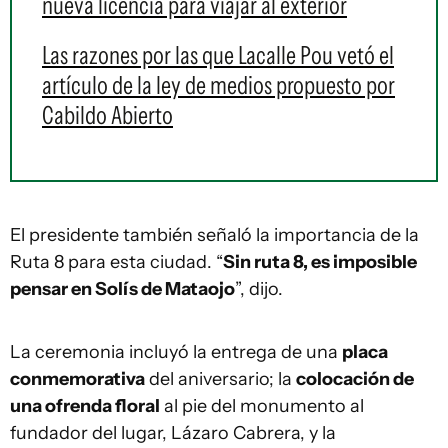
nueva licencia para viajar al exterior
Las razones por las que Lacalle Pou vetó el
artículo de la ley de medios propuesto por
Cabildo Abierto
El presidente también señaló la importancia de la
Ruta 8 para esta ciudad. “
Sin ruta 8, es imposible
pensar en Solís de Mataojo
”, dijo.
La ceremonia incluyó la entrega de una
placa
conmemorativa
del aniversario; la
colocación de
una ofrenda floral
al pie del monumento al
fundador del lugar, Lázaro Cabrera, y la