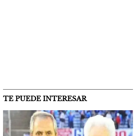
TE PUEDE INTERESAR