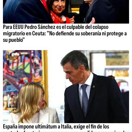
Para EEUU Pedro Sánchez es el culpable del colapso
migratorio en Ceuta: "No defiende su soberanía ni protege a
su pueblo"
España impone ultimátum a Italia, exige el fin de los