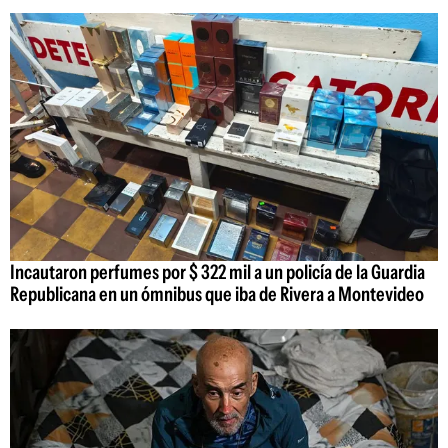
Incautaron perfumes por $ 322 mil a un policía de la Guardia
Republicana en un ómnibus que iba de Rivera a Montevideo