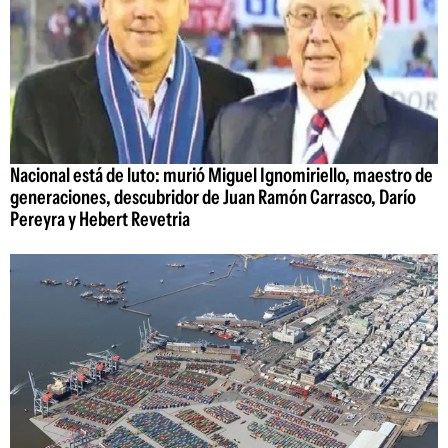
Nacional está de luto: murió Miguel Ignomiriello, maestro de
generaciones, descubridor de Juan Ramón Carrasco, Darío
Pereyra y Hebert Revetria