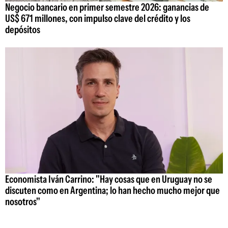
Negocio bancario en primer semestre 2026: ganancias de
US$ 671 millones, con impulso clave del crédito y los
depósitos
Economista Iván Carrino: "Hay cosas que en Uruguay no se
discuten como en Argentina; lo han hecho mucho mejor que
nosotros"