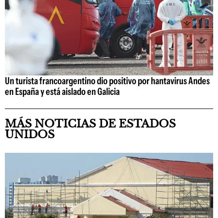
Un turista francoargentino dio positivo por hantavirus Andes
en España y está aislado en Galicia
MÁS NOTICIAS DE ESTADOS
UNIDOS