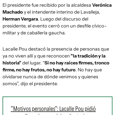
El presidente fue recibido por la alcaldesa
Verónica
Machado
y el intendente interino de Lavalleja,
Herman Vergara
. Luego del discurso del
presidente, el evento cerró con un desfile cívico-
militar y de caballería gaucha.
Lacalle Pou destacó la presencia de personas que
ya no viven allí y que reconocen
"la tradición y la
historia"
del lugar. “
Si no hay raíces firmes, tronco
firme, no hay frutos, no hay futuro
. No hay que
olvidarse nunca de dónde venimos y quienes
somos”, dijo el presidente.
"Motivos personales": Lacalle Pou pidió