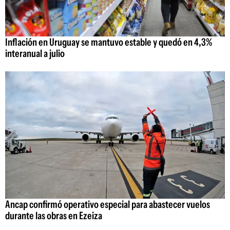
Inflación en Uruguay se mantuvo estable y quedó en 4,3%
interanual a julio
Ancap confirmó operativo especial para abastecer vuelos
durante las obras en Ezeiza