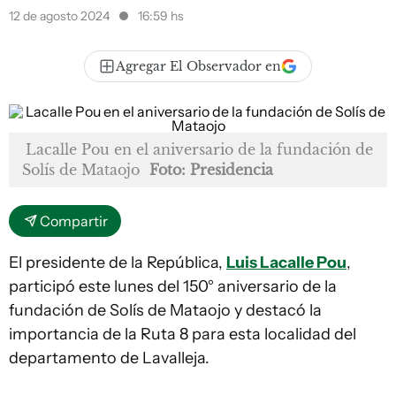
12 de agosto 2024
16:59 hs
Agregar El Observador en
Lacalle Pou en el aniversario de la fundación de
Solís de Mataojo
Foto: Presidencia
Compartir
El presidente de la República,
Luis Lacalle Pou
,
participó este lunes del 150° aniversario de la
fundación de Solís de Mataojo y destacó la
importancia de la Ruta 8 para esta localidad del
departamento de Lavalleja.