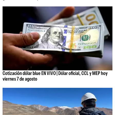
Cotización dólar blue EN VIVO | Dólar oficial, CCL y MEP hoy
viernes 7 de agosto