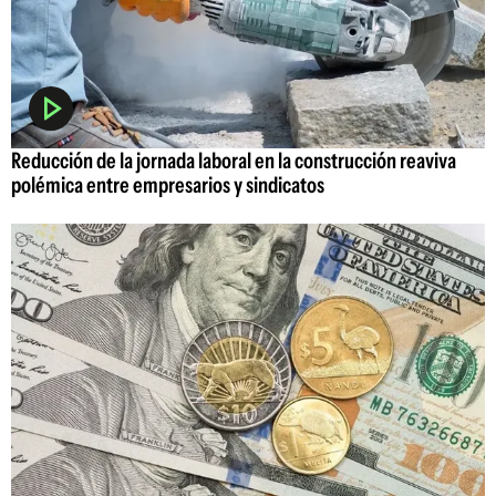
Reducción de la jornada laboral en la construcción reaviva
polémica entre empresarios y sindicatos