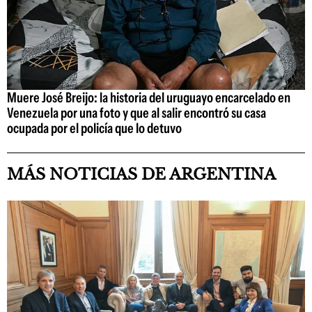
Muere José Breijo: la historia del uruguayo encarcelado en
Venezuela por una foto y que al salir encontró su casa
ocupada por el policía que lo detuvo
MÁS NOTICIAS DE ARGENTINA