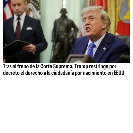
Tras el freno de la Corte Suprema, Trump restringe por
decreto el derecho a la ciudadanía por nacimiento en EEUU