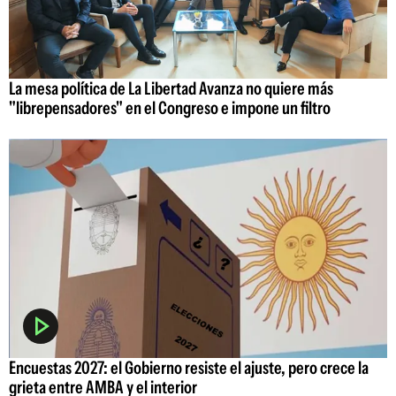
La mesa política de La Libertad Avanza no quiere más
"librepensadores" en el Congreso e impone un filtro
Encuestas 2027: el Gobierno resiste el ajuste, pero crece la
grieta entre AMBA y el interior