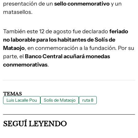
presentación de un
sello conmemorativo
y un
matasellos.
También este 12 de agosto fue declarado
feriado
no laborable para los habitantes de Solís de
Mataojo
, en conmemoración a la fundación. Por su
parte, el
Banco Central acuñará monedas
conmemorativas
.
TEMAS
Luis Lacalle Pou
Solís de Mataojo
ruta 8
SEGUÍ LEYENDO