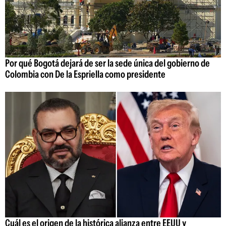
Por qué Bogotá dejará de ser la sede única del gobierno de
Colombia con De la Espriella como presidente
Cuál es el origen de la histórica alianza entre EEUU y