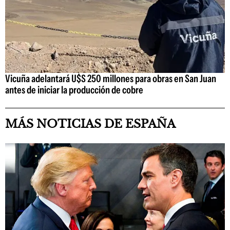
Vicuña adelantará U$S 250 millones para obras en San Juan
antes de iniciar la producción de cobre
MÁS NOTICIAS DE ESPAÑA