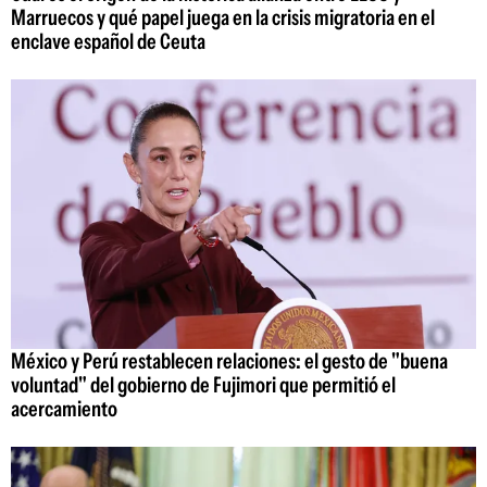
Marruecos y qué papel juega en la crisis migratoria en el
enclave español de Ceuta
México y Perú restablecen relaciones: el gesto de "buena
voluntad" del gobierno de Fujimori que permitió el
acercamiento