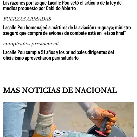
Las razones por las que Lacalle Pou vetó el artículo de la ley de
medios propuesto por Cabildo Abierto
FUERZAS ARMADAS
Lacalle Pou homenajeó a mártires de la aviación uruguaya; ministro
aseguró que compra de aviones de combate está en "etapa final"
cumpleaños presidencial
Lacalle Pou cumple 51 años y los principales dirigentes del
oficialismo aprovecharon para saludarlo
MAS NOTICIAS DE NACIONAL