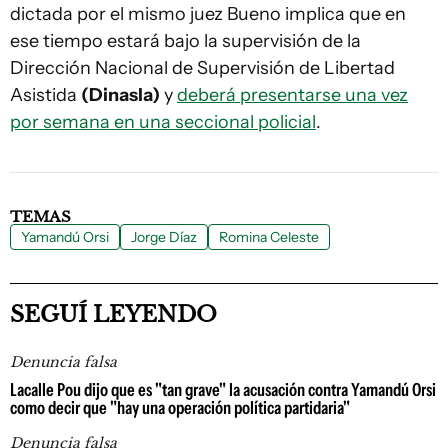
dictada por el mismo juez Bueno implica que en
ese tiempo estará bajo la supervisión de la
Dirección Nacional de Supervisión de Libertad
Asistida
(Dinasla)
y
deberá presentarse una vez
por semana en una seccional policial
.
TEMAS
Yamandú Orsi
Jorge Díaz
Romina Celeste
SEGUÍ LEYENDO
Denuncia falsa
Lacalle Pou dijo que es "tan grave" la acusación contra Yamandú Orsi
como decir que "hay una operación política partidaria"
Denuncia falsa