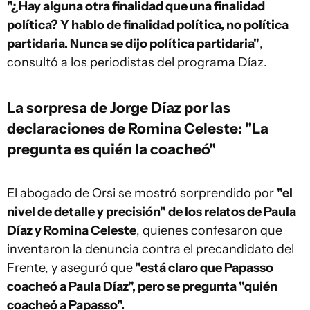
"¿Hay alguna otra finalidad que una finalidad
política? Y hablo de finalidad política, no política
partidaria. Nunca se dijo política partidaria"
,
consultó a los periodistas del programa Díaz.
La sorpresa de Jorge Díaz por las
declaraciones de Romina Celeste: "La
pregunta es quién la coacheó"
El abogado de Orsi se mostró sorprendido por
"el
nivel de detalle y precisión" de los relatos de Paula
Díaz y Romina Celeste
, quienes confesaron que
inventaron la denuncia contra el precandidato del
Frente, y aseguró que
"está claro que Papasso
coacheó a Paula Díaz", pero se pregunta "quién
coacheó a Papasso".