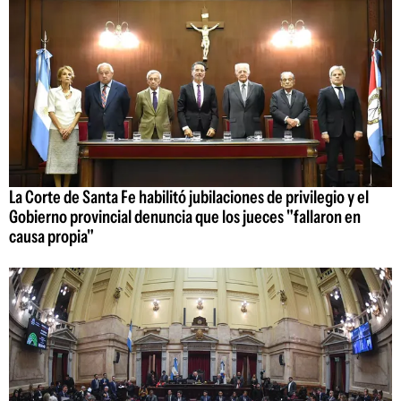
La Corte de Santa Fe habilitó jubilaciones de privilegio y el
Gobierno provincial denuncia que los jueces "fallaron en
causa propia"