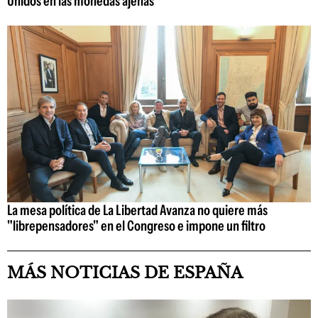
Unidos en las monedas ajenas
La mesa política de La Libertad Avanza no quiere más
"librepensadores" en el Congreso e impone un filtro
MÁS NOTICIAS DE ESPAÑA