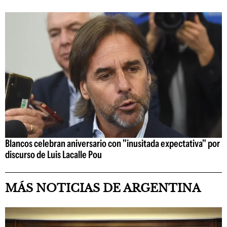
Blancos celebran aniversario con "inusitada expectativa" por
discurso de Luis Lacalle Pou
MÁS NOTICIAS DE ARGENTINA