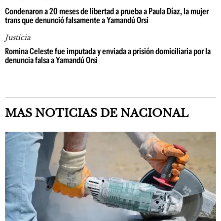
Condenaron a 20 meses de libertad a prueba a Paula Díaz, la mujer
trans que denunció falsamente a Yamandú Orsi
Justicia
Romina Celeste fue imputada y enviada a prisión domiciliaria por la
denuncia falsa a Yamandú Orsi
MAS NOTICIAS DE NACIONAL