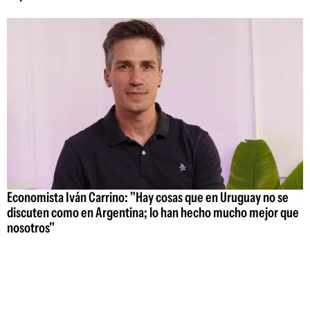
Economista Iván Carrino: "Hay cosas que en Uruguay no se
discuten como en Argentina; lo han hecho mucho mejor que
nosotros"