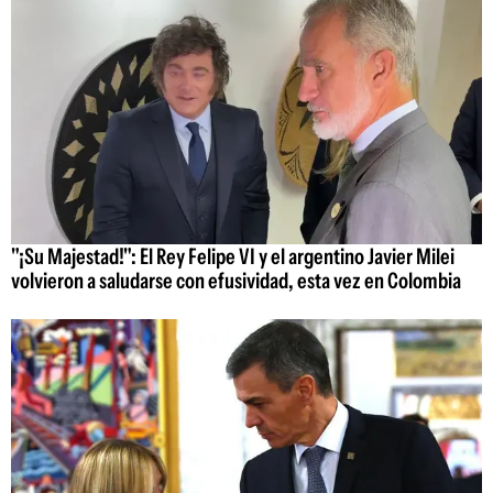
"¡Su Majestad!": El Rey Felipe VI y el argentino Javier Milei
volvieron a saludarse con efusividad, esta vez en Colombia