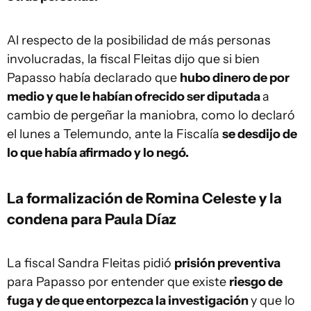
Al respecto de la posibilidad de más personas
involucradas, la fiscal Fleitas dijo que si bien
Papasso había declarado que
hubo dinero de por
medio y que le habían ofrecido ser diputada
a
cambio de pergeñar la maniobra, como lo declaró
el lunes a Telemundo, ante la Fiscalía
se desdijo de
lo que había afirmado y lo negó.
La formalización de Romina Celeste y la
condena para Paula Díaz
La fiscal Sandra Fleitas pidió
prisión preventiva
para Papasso por entender que existe
riesgo de
fuga y de que entorpezca la investigación
y que lo