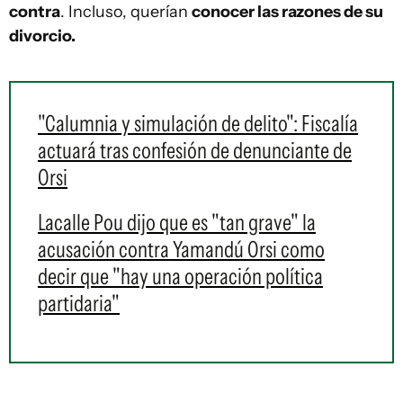
contra
. Incluso, querían
conocer las razones de su
divorcio.
"Calumnia y simulación de delito": Fiscalía
actuará tras confesión de denunciante de
Orsi
Lacalle Pou dijo que es "tan grave" la
acusación contra Yamandú Orsi como
decir que "hay una operación política
partidaria"