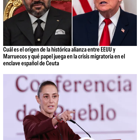
Cuál es el origen de la histórica alianza entre EEUU y
Marruecos y qué papel juega en la crisis migratoria en el
enclave español de Ceuta