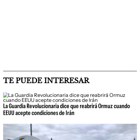
TE PUEDE INTERESAR
La Guardia Revolucionaria dice que reabrirá Ormuz cuando
EEUU acepte condiciones de Irán