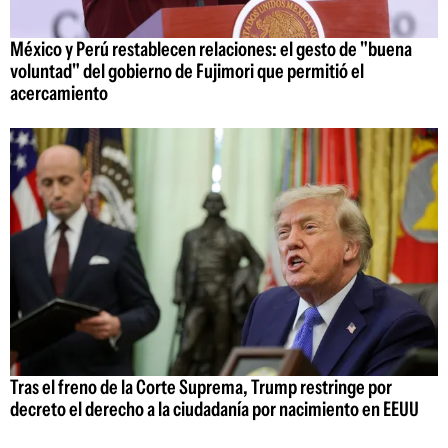
México y Perú restablecen relaciones: el gesto de "buena
voluntad" del gobierno de Fujimori que permitió el
acercamiento
Tras el freno de la Corte Suprema, Trump restringe por
decreto el derecho a la ciudadanía por nacimiento en EEUU