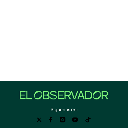
Siguenos en: