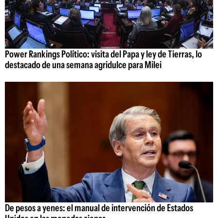
Power Rankings Político: visita del Papa y ley de Tierras, lo
destacado de una semana agridulce para Milei
De pesos a yenes: el manual de intervención de Estados