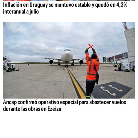
Inflación en Uruguay se mantuvo estable y quedó en 4,3%
interanual a julio
Ancap confirmó operativo especial para abastecer vuelos
durante las obras en Ezeiza