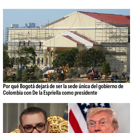
Por qué Bogotá dejará de ser la sede única del gobierno de
Colombia con De la Espriella como presidente