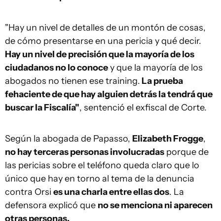
"Hay un nivel de detalles de un montón de cosas,
de cómo presentarse en una pericia y qué decir.
Hay un nivel de precisión que la mayoría de los
ciudadanos no lo conoce
y que la mayoría de los
abogados no tienen ese training.
La prueba
fehaciente de que hay alguien detrás la tendrá que
buscar la Fiscalía"
, sentenció el exfiscal de Corte.
Según la abogada de Papasso,
Elizabeth Frogge
,
no hay terceras personas involucradas
porque de
las pericias sobre el teléfono queda claro que lo
único que hay en torno al tema de la denuncia
contra Orsi
es una charla entre ellas dos
. La
defensora explicó que
no se menciona ni aparecen
otras personas.