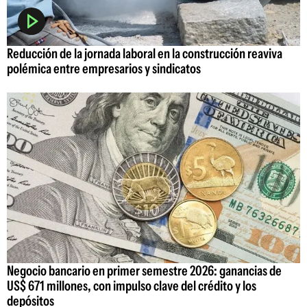
Reducción de la jornada laboral en la construcción reaviva
polémica entre empresarios y sindicatos
Negocio bancario en primer semestre 2026: ganancias de
US$ 671 millones, con impulso clave del crédito y los
depósitos