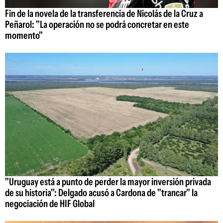
Fin de la novela de la transferencia de Nicolás de la Cruz a
Peñarol: "La operación no se podrá concretar en este
momento"
"Uruguay está a punto de perder la mayor inversión privada
de su historia": Delgado acusó a Cardona de "trancar" la
negociación de HIF Global