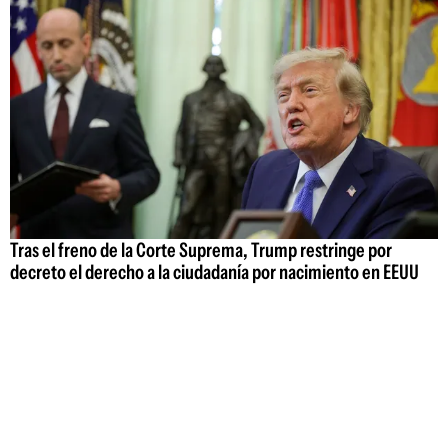
Tras el freno de la Corte Suprema, Trump restringe por
decreto el derecho a la ciudadanía por nacimiento en EEUU