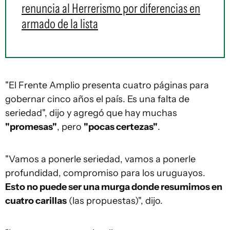
renuncia al Herrerismo por diferencias en
armado de la lista
"El Frente Amplio presenta cuatro páginas para
gobernar cinco años el país. Es una falta de
seriedad", dijo y agregó que hay muchas
"promesas"
, pero
"pocas certezas"
.
"Vamos a ponerle seriedad, vamos a ponerle
profundidad, compromiso para los uruguayos.
Esto no puede ser una murga donde resumimos en
cuatro carillas
(las propuestas)", dijo.