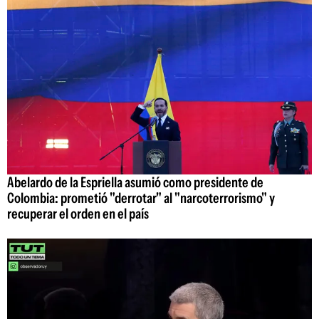
Abelardo de la Espriella asumió como presidente de
Colombia: prometió "derrotar" al "narcoterrorismo" y
recuperar el orden en el país