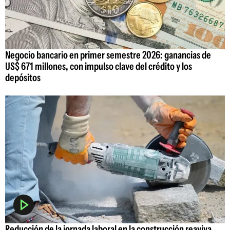
Negocio bancario en primer semestre 2026: ganancias de
US$ 671 millones, con impulso clave del crédito y los
depósitos
Reducción de la jornada laboral en la construcción reaviva