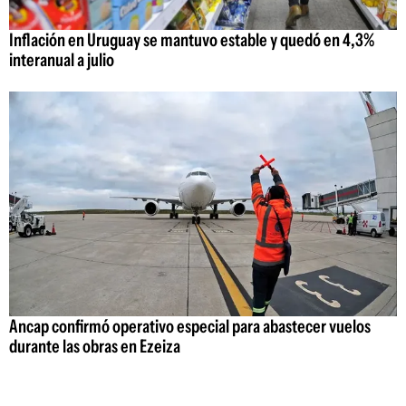
Inflación en Uruguay se mantuvo estable y quedó en 4,3%
interanual a julio
Ancap confirmó operativo especial para abastecer vuelos
durante las obras en Ezeiza