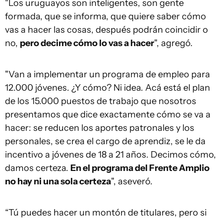
"Los uruguayos son inteligentes, son gente
formada, que se informa, que quiere saber cómo
vas a hacer las cosas, después podrán coincidir o
no,
pero decime cómo lo vas a hacer
", agregó.
"Van a implementar un programa de empleo para
12.000 jóvenes. ¿Y cómo? Ni idea. Acá está el plan
de los 15.000 puestos de trabajo que nosotros
presentamos que dice exactamente cómo se va a
hacer: se reducen los aportes patronales y los
personales, se crea el cargo de aprendiz, se le da
incentivo a jóvenes de 18 a 21 años. Decimos cómo,
damos certeza.
En el programa del Frente Amplio
no hay ni una sola certeza
", aseveró.
“Tú puedes hacer un montón de titulares, pero si