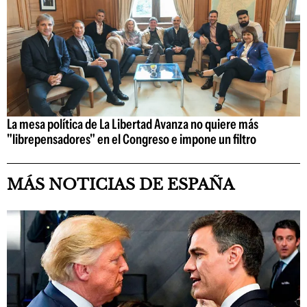
La mesa política de La Libertad Avanza no quiere más
"librepensadores" en el Congreso e impone un filtro
MÁS NOTICIAS DE ESPAÑA