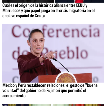
Cuál es el origen de la histórica alianza entre EEUU y
Marruecos y qué papel juega en la crisis migratoria en el
enclave español de Ceuta
México y Perú restablecen relaciones: el gesto de "buena
voluntad" del gobierno de Fujimori que permitió el
acercamiento