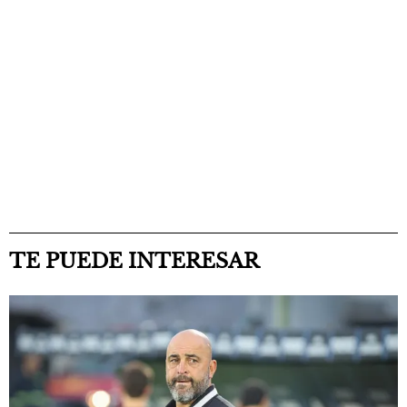
TE PUEDE INTERESAR