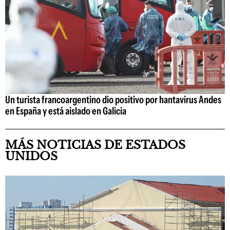
Un turista francoargentino dio positivo por hantavirus Andes
en España y está aislado en Galicia
MÁS NOTICIAS DE ESTADOS
UNIDOS