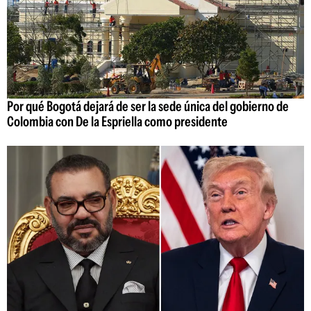
Por qué Bogotá dejará de ser la sede única del gobierno de
Colombia con De la Espriella como presidente