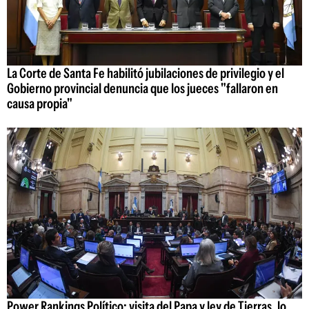
La Corte de Santa Fe habilitó jubilaciones de privilegio y el
Gobierno provincial denuncia que los jueces "fallaron en
causa propia"
Power Rankings Político: visita del Papa y ley de Tierras, lo