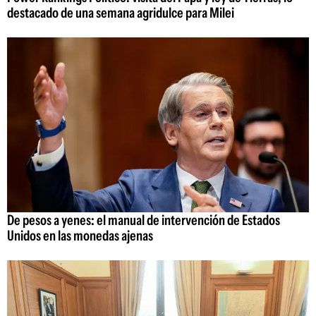
destacado de una semana agridulce para Milei
De pesos a yenes: el manual de intervención de Estados
Unidos en las monedas ajenas