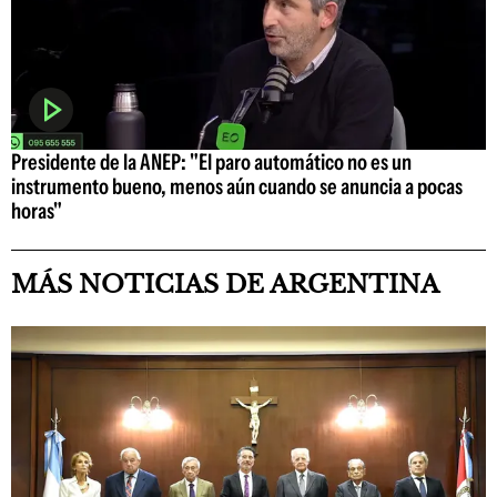
Presidente de la ANEP: "El paro automático no es un
instrumento bueno, menos aún cuando se anuncia a pocas
horas"
MÁS NOTICIAS DE ARGENTINA