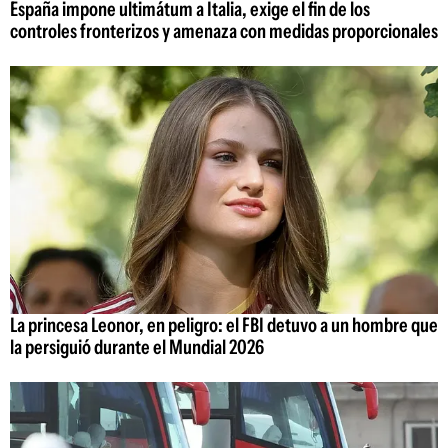
España impone ultimátum a Italia, exige el fin de los
controles fronterizos y amenaza con medidas proporcionales
La princesa Leonor, en peligro: el FBI detuvo a un hombre que
la persiguió durante el Mundial 2026