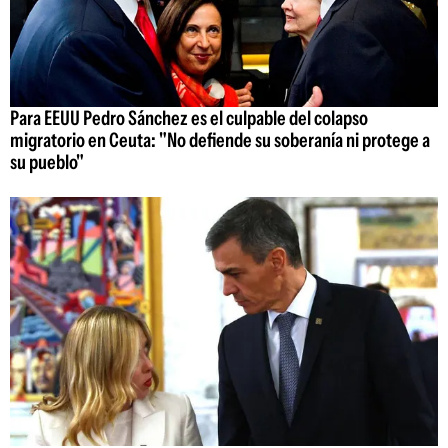
Para EEUU Pedro Sánchez es el culpable del colapso
migratorio en Ceuta: "No defiende su soberanía ni protege a
su pueblo"