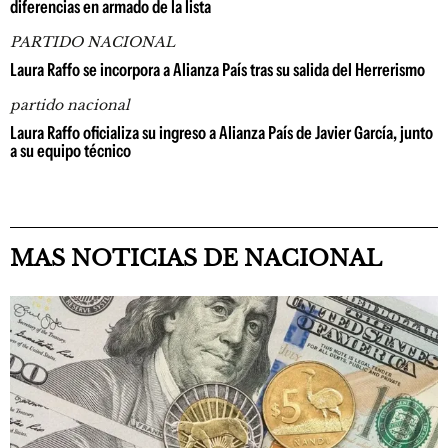
diferencias en armado de la lista
PARTIDO NACIONAL
Laura Raffo se incorpora a Alianza País tras su salida del Herrerismo
partido nacional
Laura Raffo oficializa su ingreso a Alianza País de Javier García, junto
a su equipo técnico
MAS NOTICIAS DE NACIONAL