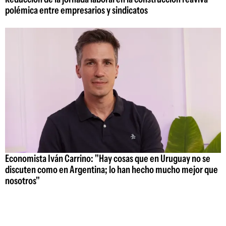
polémica entre empresarios y sindicatos
Economista Iván Carrino: "Hay cosas que en Uruguay no se
discuten como en Argentina; lo han hecho mucho mejor que
nosotros"