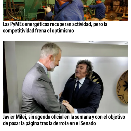
Las PyMEs energéticas recuperan actividad, pero la
competitividad frena el optimismo
Javier Milei, sin agenda oficial en la semana y con el objetivo
de pasar la página tras la derrota en el Senado