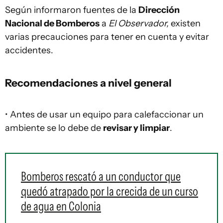
Según informaron fuentes de la
Dirección
Nacional de Bomberos
a
El Observador,
existen
varias precauciones para tener en cuenta y evitar
accidentes.
Recomendaciones a nivel general
• Antes de usar un equipo para calefaccionar un
ambiente se lo debe de
revisar y limpiar
.
Bomberos rescató a un conductor que
quedó atrapado por la crecida de un curso
de agua en Colonia