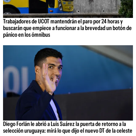
Trabajadores de UCOT mantendrán el paro por 24 horas y
buscarán que empiece a funcionar a la brevedad un botón de
pánico en los ómnibus
Diego Forlán le abrió a Luis Suárez la puerta de retorno a la
selección uruguaya: mirá lo que dijo el nuevo DT de la celeste