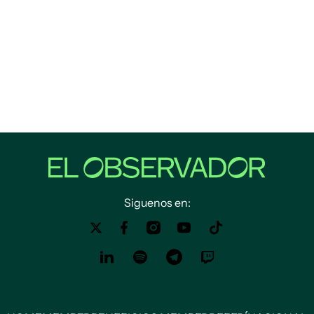
Siguenos en: