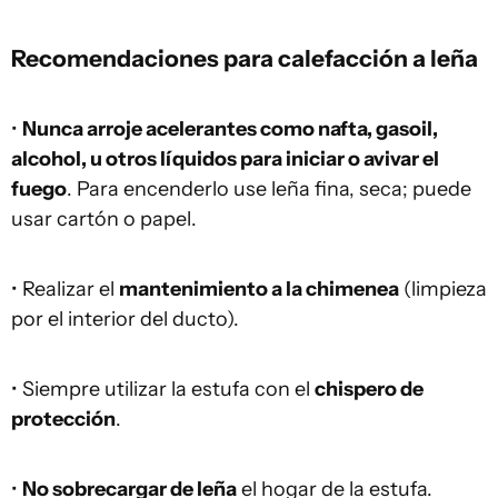
Recomendaciones para calefacción a leña
•
Nunca arroje acelerantes como nafta, gasoil,
alcohol, u otros líquidos para iniciar o avivar el
fuego
. Para encenderlo use leña fina, seca; puede
usar cartón o papel.
• Realizar el
mantenimiento a la chimenea
(limpieza
por el interior del ducto).
• Siempre utilizar la estufa con el
chispero de
protección
.
•
No sobrecargar de leña
el hogar de la estufa.