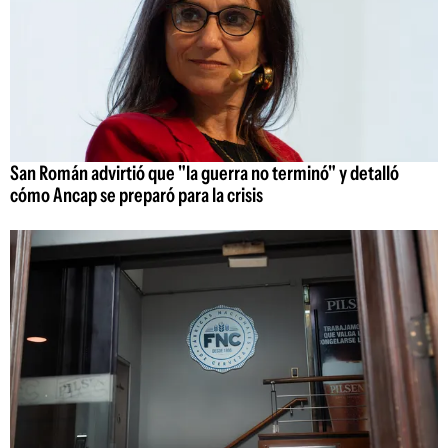
San Román advirtió que "la guerra no terminó" y detalló
cómo Ancap se preparó para la crisis