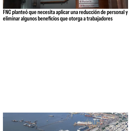
FNC planteó que necesita aplicar una reducción de personal y
eliminar algunos beneficios que otorga a trabajadores