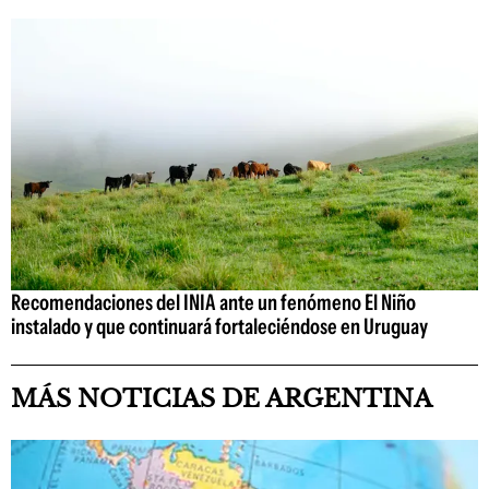
Recomendaciones del INIA ante un fenómeno El Niño
instalado y que continuará fortaleciéndose en Uruguay
MÁS NOTICIAS DE ARGENTINA