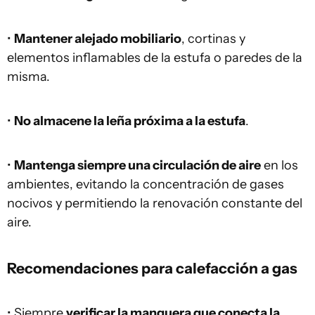
•
Mantener alejado mobiliario
, cortinas y
elementos inflamables de la estufa o paredes de la
misma.
•
No almacene la leña próxima a la estufa
.
•
Mantenga siempre una circulación de aire
en los
ambientes, evitando la concentración de gases
nocivos y permitiendo la renovación constante del
aire.
Recomendaciones para calefacción a gas
• Siempre
verificar la manguera que conecta la