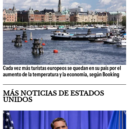
Cada vez más turistas europeos se quedan en su país por el
aumento de la temperatura y la economía, según Booking
MÁS NOTICIAS DE ESTADOS
UNIDOS