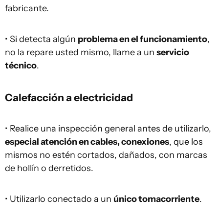
fabricante.
• Si detecta algún
problema en el funcionamiento
,
no la repare usted mismo, llame a un
servicio
técnico
.
Calefacción a electricidad
• Realice una inspección general antes de utilizarlo,
especial atención en cables, conexiones
, que los
mismos no estén cortados, dañados, con marcas
de hollín o derretidos.
• Utilizarlo conectado a un
único tomacorriente
.