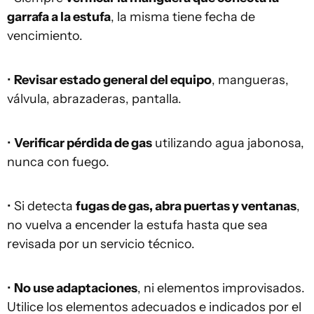
garrafa a la estufa
, la misma tiene fecha de
vencimiento.
•
Revisar estado general del equipo
, mangueras,
válvula, abrazaderas, pantalla.
•
Verificar pérdida de gas
utilizando agua jabonosa,
nunca con fuego.
• Si detecta
fugas de gas, abra puertas y ventanas
,
no vuelva a encender la estufa hasta que sea
revisada por un servicio técnico.
•
No use adaptaciones
, ni elementos improvisados.
Utilice los elementos adecuados e indicados por el