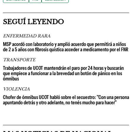
SEGUÍ LEYENDO
ENFERMEDAD RARA
MSP acordó con laboratorio y amplió acuerdo que permitirá a niños
de 2 a 5 años con fibrosis quística acceder a medicamento por el FNR
TRANSPORTE
Trabajadores de UCOT mantendrán el paro por 24 horas y buscarán
que empiece a funcionar a la brevedad un botón de pánico en los
ómnibus
VIOLENCIA
Chofer de ómnibus UCOT habló sobre el secuestro: "Con una persona
apuntando detrás y otro adelante, no tenés mucho para hacer"