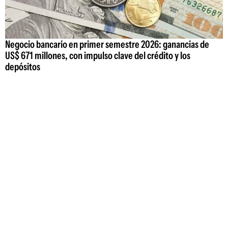
Negocio bancario en primer semestre 2026: ganancias de
US$ 671 millones, con impulso clave del crédito y los
depósitos