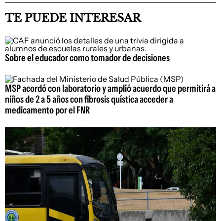
TE PUEDE INTERESAR
Sobre el educador como tomador de decisiones
MSP acordó con laboratorio y amplió acuerdo que permitirá a
niños de 2 a 5 años con fibrosis quística acceder a
medicamento por el FNR