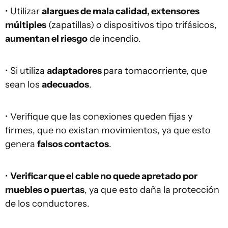
• Utilizar
alargues de mala calidad, extensores
múltiples
(zapatillas) o dispositivos tipo trifásicos,
aumentan el riesgo
de incendio.
• Si utiliza
adaptadores
para tomacorriente, que
sean los
adecuados
.
• Verifique que las conexiones queden fijas y
firmes, que no existan movimientos, ya que esto
genera
falsos contactos
.
•
Verificar que el cable no quede apretado por
muebles o puertas
, ya que esto daña la protección
de los conductores.