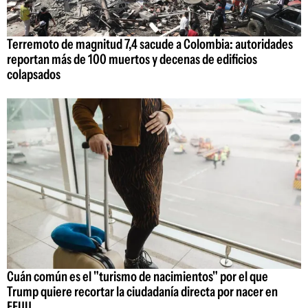
Terremoto de magnitud 7,4 sacude a Colombia: autoridades
reportan más de 100 muertos y decenas de edificios
colapsados
Cuán común es el "turismo de nacimientos" por el que
Trump quiere recortar la ciudadanía directa por nacer en
EEUU