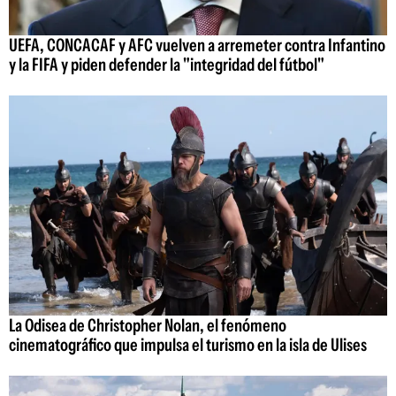
UEFA, CONCACAF y AFC vuelven a arremeter contra Infantino
y la FIFA y piden defender la "integridad del fútbol"
La Odisea de Christopher Nolan, el fenómeno
cinematográfico que impulsa el turismo en la isla de Ulises