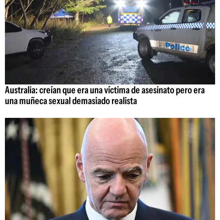
Australia: creían que era una víctima de asesinato pero era
una muñeca sexual demasiado realista