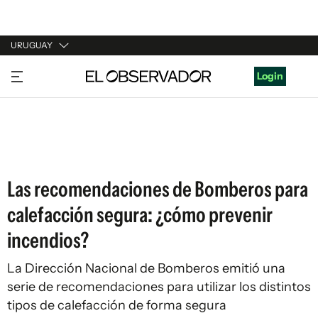
URUGUAY
URUGUAY
Login
ARGENTINA
ESPAÑA
ESTADOS UNIDOS
Las recomendaciones de Bomberos para
calefacción segura: ¿cómo prevenir
incendios?
La Dirección Nacional de Bomberos emitió una
serie de recomendaciones para utilizar los distintos
tipos de calefacción de forma segura