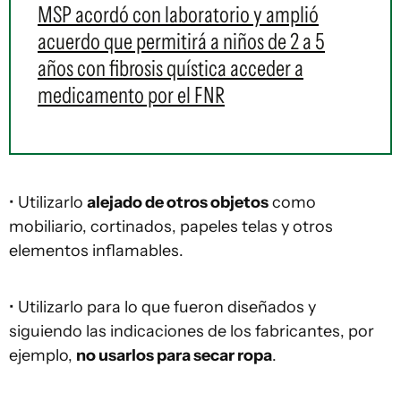
MSP acordó con laboratorio y amplió
acuerdo que permitirá a niños de 2 a 5
años con fibrosis quística acceder a
medicamento por el FNR
• Utilizarlo
alejado de otros objetos
como
mobiliario, cortinados, papeles telas y otros
elementos inflamables.
• Utilizarlo para lo que fueron diseñados y
siguiendo las indicaciones de los fabricantes, por
ejemplo,
no usarlos para secar ropa
.