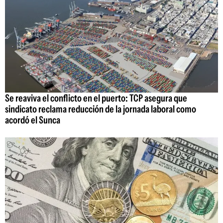
Se reaviva el conflicto en el puerto: TCP asegura que
sindicato reclama reducción de la jornada laboral como
acordó el Sunca