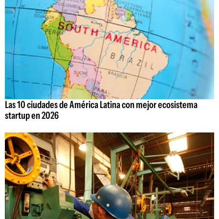
Las 10 ciudades de América Latina con mejor ecosistema
startup en 2026