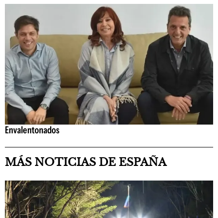
Envalentonados
MÁS NOTICIAS DE ESPAÑA