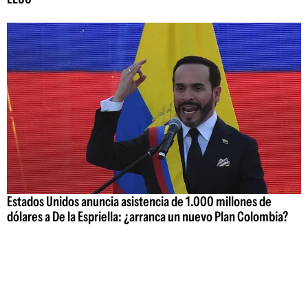
Estados Unidos anuncia asistencia de 1.000 millones de
dólares a De la Espriella: ¿arranca un nuevo Plan Colombia?