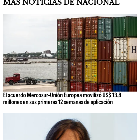
MAS NOTICIAS DE NACIONAL
El acuerdo Mercosur-Unión Europea movilizó US$ 13,8
millones en sus primeras 12 semanas de aplicación