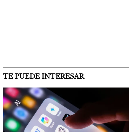
TE PUEDE INTERESAR