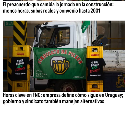
El preacuerdo que cambia la jornada en la construcción:
menos horas, subas reales y convenio hasta 2031
Horas clave en FNC: empresa define cómo sigue en Uruguay;
gobierno y sindicato también manejan alternativas