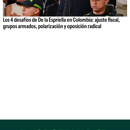
Los 4 desafíos de De la Espriella en Colombia: ajuste fiscal,
grupos armados, polarización y oposición radical