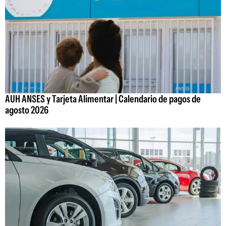
AUH ANSES y Tarjeta Alimentar | Calendario de pagos de
agosto 2026