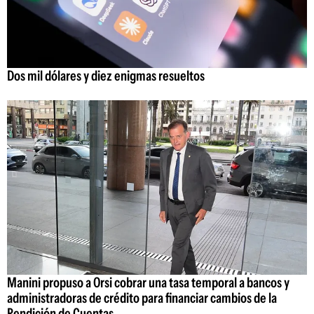
Dos mil dólares y diez enigmas resueltos
Manini propuso a Orsi cobrar una tasa temporal a bancos y
administradoras de crédito para financiar cambios de la
Rendición de Cuentas