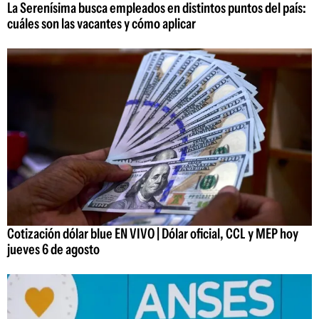
La Serenísima busca empleados en distintos puntos del país:
cuáles son las vacantes y cómo aplicar
Cotización dólar blue EN VIVO | Dólar oficial, CCL y MEP hoy
jueves 6 de agosto