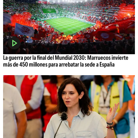
La guerra por la final del Mundial 2030: Marruecos invierte
más de 450 millones para arrebatar la sede a España