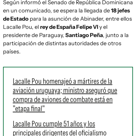
Según informó el Senado de República Dominicana
en un comunicado, se espera la llegada de
18 jefes
de Estado
para la asunción de Abinader, entre ellos
Lacalle Pou, el
rey de España Felipe VI
y el
presidente de Paraguay,
Santiago Peña
, junto a la
participación de distintas autoridades de otros
países.
Lacalle Pou homenajeó a mártires de la
aviación uruguaya; ministro aseguró que
compra de aviones de combate está en
"etapa final"
Lacalle Pou cumple 51 años y los
principales dirigentes del oficialismo