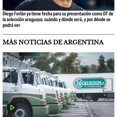
Diego Forlán ya tiene fecha para su presentación como DT de
la selección uruguaya: cuándo y dónde será, y por dónde se
podrá ver
MÁS NOTICIAS DE ARGENTINA