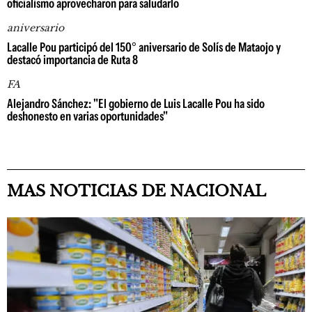
oficialismo aprovecharon para saludarlo
aniversario
Lacalle Pou participó del 150° aniversario de Solís de Mataojo y
destacó importancia de Ruta 8
FA
Alejandro Sánchez: "El gobierno de Luis Lacalle Pou ha sido
deshonesto en varias oportunidades"
MAS NOTICIAS DE NACIONAL