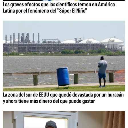
Los graves efectos que los científicos temen en América
Latina por el fenómeno del "Súper El Niño"
La zona del sur de EEUU que quedó devastada por un huracán
y ahora tiene más dinero del que puede gastar