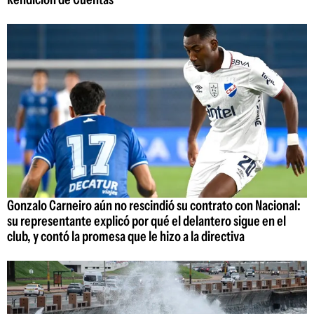
Gonzalo Carneiro aún no rescindió su contrato con Nacional:
su representante explicó por qué el delantero sigue en el
club, y contó la promesa que le hizo a la directiva