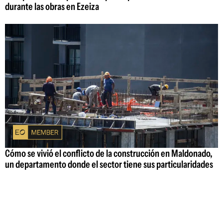
durante las obras en Ezeiza
Cómo se vivió el conflicto de la construcción en Maldonado,
un departamento donde el sector tiene sus particularidades