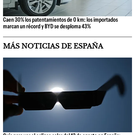
Caen 30% los patentamientos de 0 km: los importados
marcan un récord y BYD se desploma 43%
MÁS NOTICIAS DE ESPAÑA