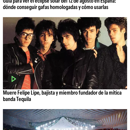
Guía para ver el eclipse solar del 12 de agosto en España:
dónde conseguir gafas homologadas y cómo usarlas
Muere Felipe Lipe, bajista y miembro fundador de la mítica
banda Tequila