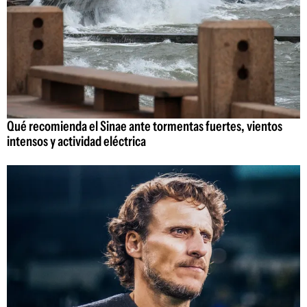
Qué recomienda el Sinae ante tormentas fuertes, vientos
intensos y actividad eléctrica