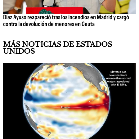
Díaz Ayuso reapareció tras los incendios en Madrid y cargó
contra la devolución de menores en Ceuta
MÁS NOTICIAS DE ESTADOS
UNIDOS