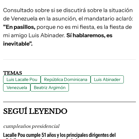
Consultado sobre si se discutirá sobre la situación
de Venezuela en la asunción, el mandatario aclaró:
"En pasillos,
porque no es mi fiesta, es la fiesta de
mi amigo Luis Abinader.
Sí hablaremos, es
inevitable".
TEMAS
Luis Lacalle Pou
República Dominicana
Luis Abinader
Venezuela
Beatriz Argimón
SEGUÍ LEYENDO
cumpleaños presidencial
Lacalle Pou cumple 51 años y los principales dirigentes del