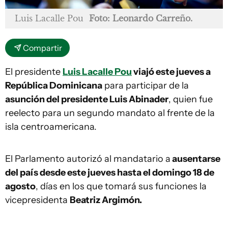
Luis Lacalle Pou
Foto: Leonardo Carreño.
Compartir
El presidente
Luis Lacalle Pou
viajó este jueves a
República Dominicana
para participar de la
asunción del presidente Luis Abinader
, quien fue
reelecto para un segundo mandato al frente de la
isla centroamericana.
El Parlamento autorizó al mandatario a
ausentarse
del país desde este jueves hasta el domingo 18 de
agosto
, días en los que tomará sus funciones la
vicepresidenta
Beatriz Argimón.