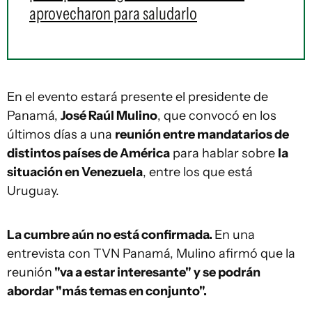
aprovecharon para saludarlo
En el evento estará presente el presidente de
Panamá,
José Raúl Mulino
, que convocó en los
últimos días a una
reunión entre mandatarios de
distintos países de América
para hablar sobre
la
situación en Venezuela
, entre los que está
Uruguay.
La cumbre aún no está confirmada.
En una
entrevista con TVN Panamá, Mulino afirmó que la
reunión
"va a estar interesante" y se podrán
abordar "más temas en conjunto".