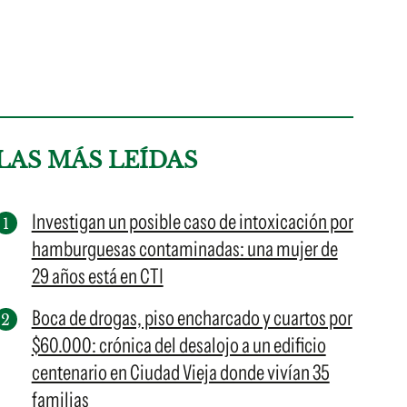
LAS MÁS LEÍDAS
Investigan un posible caso de intoxicación por
hamburguesas contaminadas: una mujer de
29 años está en CTI
Boca de drogas, piso encharcado y cuartos por
$60.000: crónica del desalojo a un edificio
centenario en Ciudad Vieja donde vivían 35
familias