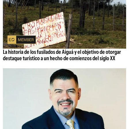
La historia de los fusilados de Aiguá y el objetivo de otorgar
destaque turístico a un hecho de comienzos del siglo XX