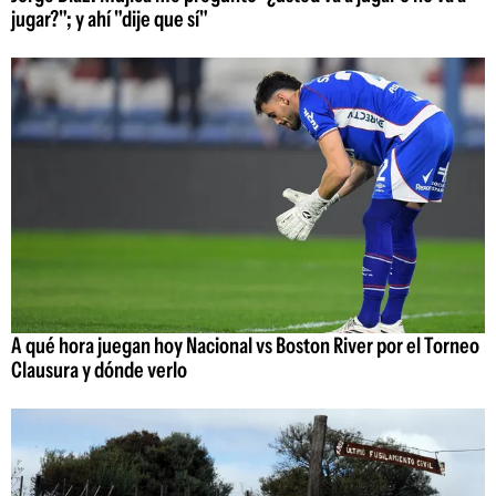
jugar?"; y ahí "dije que sí"
A qué hora juegan hoy Nacional vs Boston River por el Torneo
Clausura y dónde verlo