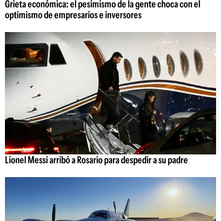
Grieta económica: el pesimismo de la gente choca con el
optimismo de empresarios e inversores
Lionel Messi arribó a Rosario para despedir a su padre