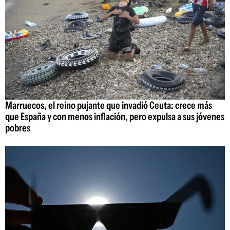
Marruecos, el reino pujante que invadió Ceuta: crece más
que España y con menos inflación, pero expulsa a sus jóvenes
pobres