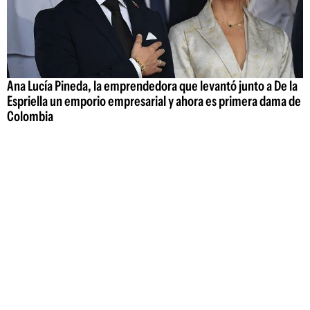
Ana Lucía Pineda, la emprendedora que levantó junto a De la
Espriella un emporio empresarial y ahora es primera dama de
Colombia