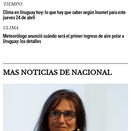
TIEMPO
Clima en Uruguay hoy: lo que hay que saber según Inumet para este
jueves 24 de abril
CLIMA
Meteorólogo anunció cuándo será el primer ingreso de aire polar a
Uruguay: los detalles
MAS NOTICIAS DE NACIONAL