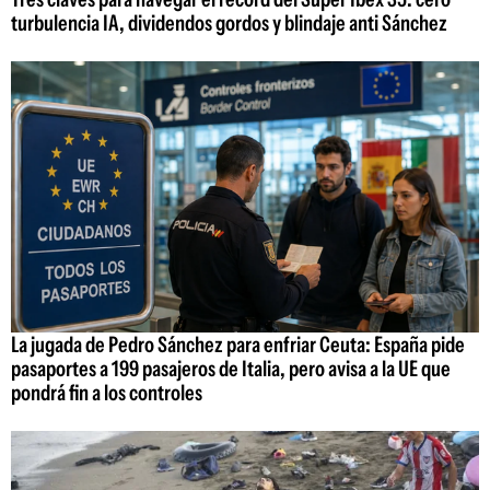
turbulencia IA, dividendos gordos y blindaje anti Sánchez
La jugada de Pedro Sánchez para enfriar Ceuta: España pide
pasaportes a 199 pasajeros de Italia, pero avisa a la UE que
pondrá fin a los controles