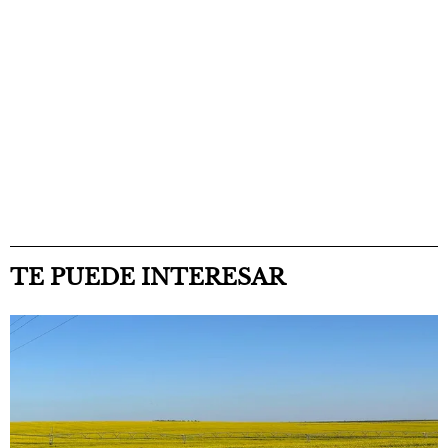
TE PUEDE INTERESAR