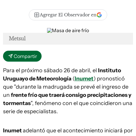
Agregar El Observador en
Metsul
Compartir
Para el próximo sábado 26 de abril, el
Instituto
Uruguayo de Meteorología
(
Inumet
) pronosticó
que "durante la madrugada se prevé el ingreso de
un
frente frío que traerá consigo precipitaciones y
tormentas
", fenómeno con el que coincidieron una
serie de especialistas.
Inumet
adelantó que el acontecimiento iniciará por