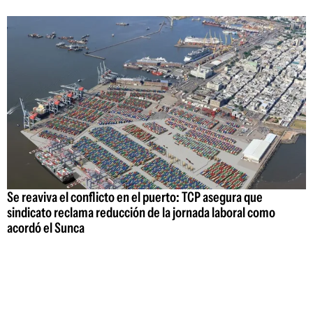
Se reaviva el conflicto en el puerto: TCP asegura que
sindicato reclama reducción de la jornada laboral como
acordó el Sunca