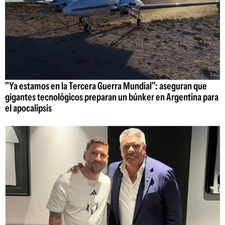
"Ya estamos en la Tercera Guerra Mundial": aseguran que
gigantes tecnológicos preparan un búnker en Argentina para
el apocalipsis