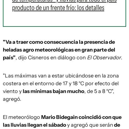
producto de un frente frío: los detalles
"Va a traer como consecuencia la presencia de
heladas agro meteorológicas en gran parte del
país"
, dijo Cisneros en diálogo con
El Observador
.
"Las máximas van a estar ubicándose en la zona
costera en el entorno de 17 y 18 °C por efecto del
viento y
las mínimas bajan mucho
, de 5 a 8 °C",
agregó.
El meteorólogo
Mario Bidegain coincidió con que
las lluvias llegan el sábado
y agregó que serán
de