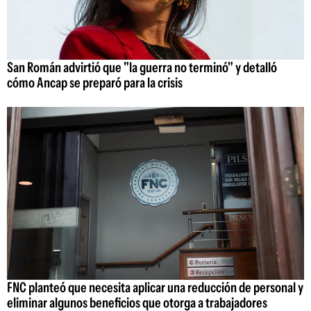
San Román advirtió que "la guerra no terminó" y detalló
cómo Ancap se preparó para la crisis
FNC planteó que necesita aplicar una reducción de personal y
eliminar algunos beneficios que otorga a trabajadores