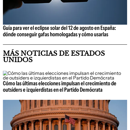
Guía para ver el eclipse solar del 12 de agosto en España:
dónde conseguir gafas homologadas y cómo usarlas
MÁS NOTICIAS DE ESTADOS
UNIDOS
Cómo las últimas elecciones impulsan el crecimiento de
outsiders e izquierdistas en el Partido Demócrata