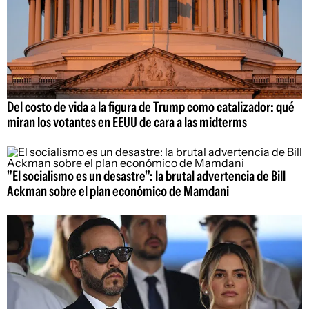
Del costo de vida a la figura de Trump como catalizador: qué
miran los votantes en EEUU de cara a las midterms
"El socialismo es un desastre": la brutal advertencia de Bill
Ackman sobre el plan económico de Mamdani