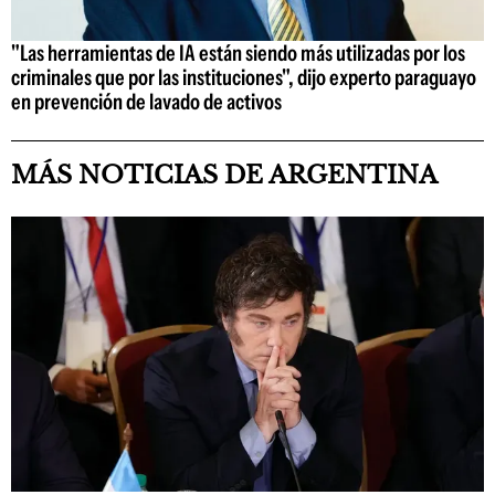
"Las herramientas de IA están siendo más utilizadas por los
criminales que por las instituciones", dijo experto paraguayo
en prevención de lavado de activos
MÁS NOTICIAS DE ARGENTINA